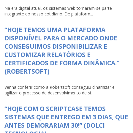
Na era digital atual, os sistemas web tornaram-se parte
integrante do nosso cotidiano. De plataform...
“HOJE TEMOS UMA PLATAFORMA
DISPONÍVEL PARA O MERCADO ONDE
CONSEGUIMOS DISPONIBILIZAR E
CUSTOMIZAR RELATÓRIOS E
CERTIFICADOS DE FORMA DINÂMICA.”
(ROBERTSOFT)
Venha conferir como a Robertsoft conseguiu dinamizar e
agilizar o processo de desenvolvimento de si...
“HOJE COM O SCRIPTCASE TEMOS
SISTEMAS QUE ENTREGO EM 3 DIAS, QUE
ANTES DEMORARIAM 30!” (DOLCI