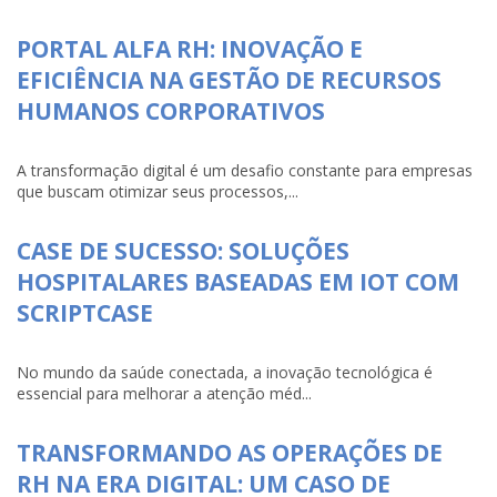
PORTAL ALFA RH: INOVAÇÃO E
EFICIÊNCIA NA GESTÃO DE RECURSOS
HUMANOS CORPORATIVOS
A transformação digital é um desafio constante para empresas
que buscam otimizar seus processos,...
CASE DE SUCESSO: SOLUÇÕES
HOSPITALARES BASEADAS EM IOT COM
SCRIPTCASE
No mundo da saúde conectada, a inovação tecnológica é
essencial para melhorar a atenção méd...
TRANSFORMANDO AS OPERAÇÕES DE
RH NA ERA DIGITAL: UM CASO DE