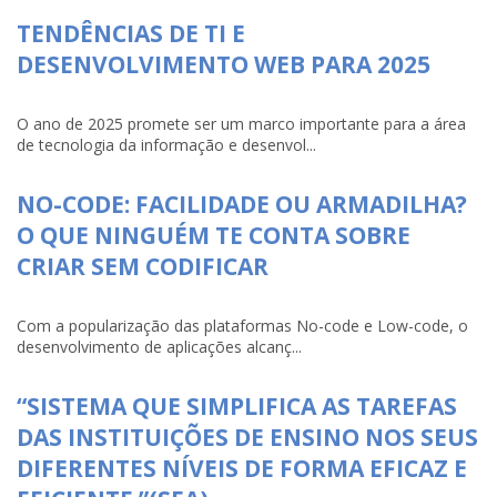
TENDÊNCIAS DE TI E
DESENVOLVIMENTO WEB PARA 2025
O ano de 2025 promete ser um marco importante para a área
de tecnologia da informação e desenvol...
NO-CODE: FACILIDADE OU ARMADILHA?
O QUE NINGUÉM TE CONTA SOBRE
CRIAR SEM CODIFICAR
Com a popularização das plataformas No-code e Low-code, o
desenvolvimento de aplicações alcanç...
“SISTEMA QUE SIMPLIFICA AS TAREFAS
DAS INSTITUIÇÕES DE ENSINO NOS SEUS
DIFERENTES NÍVEIS DE FORMA EFICAZ E