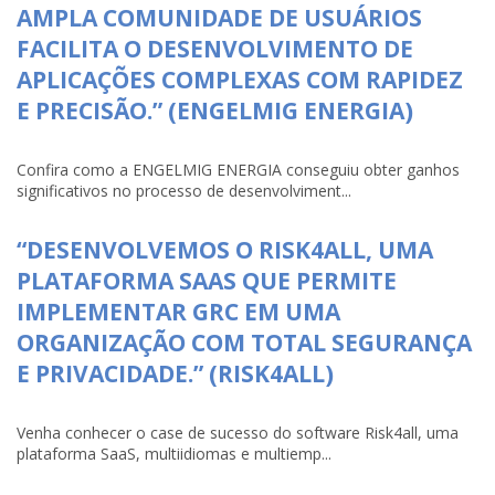
AMPLA COMUNIDADE DE USUÁRIOS
FACILITA O DESENVOLVIMENTO DE
APLICAÇÕES COMPLEXAS COM RAPIDEZ
E PRECISÃO.” (ENGELMIG ENERGIA)
Confira como a ENGELMIG ENERGIA conseguiu obter ganhos
significativos no processo de desenvolviment...
“DESENVOLVEMOS O RISK4ALL, UMA
PLATAFORMA SAAS QUE PERMITE
IMPLEMENTAR GRC EM UMA
ORGANIZAÇÃO COM TOTAL SEGURANÇA
E PRIVACIDADE.” (RISK4ALL)
Venha conhecer o case de sucesso do software Risk4all, uma
plataforma SaaS, multiidiomas e multiemp...