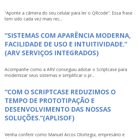
“Aponte a câmera do seu celular para ler o QRcode”. Essa frase
tem sido cada vez mais rec...
“SISTEMAS COM APARÊNCIA MODERNA,
FACILIDADE DE USO E INTUITIVIDADE.”
(ARV SERVIÇOS INTEGRADOS)
Acompanhe como a ARV conseguiu adotar o Scriptcase para
modernizar seus sistemas e simplificar o pr...
“COM O SCRIPTCASE REDUZIMOS O
TEMPO DE PROTOTIPAÇÃO E
DESENVOLVIMENTO DAS NOSSAS
SOLUÇÕES.”(APLISOF)
Venha conferir como Manuel Arcos Olortegui, empresário e