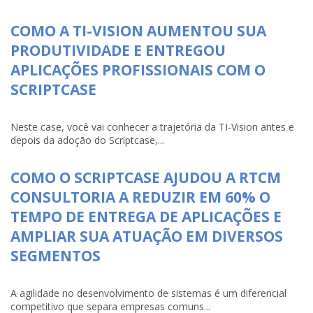
COMO A TI-VISION AUMENTOU SUA
PRODUTIVIDADE E ENTREGOU
APLICAÇÕES PROFISSIONAIS COM O
SCRIPTCASE
Neste case, você vai conhecer a trajetória da TI-Vision antes e
depois da adoção do Scriptcase,...
COMO O SCRIPTCASE AJUDOU A RTCM
CONSULTORIA A REDUZIR EM 60% O
TEMPO DE ENTREGA DE APLICAÇÕES E
AMPLIAR SUA ATUAÇÃO EM DIVERSOS
SEGMENTOS
A agilidade no desenvolvimento de sistemas é um diferencial
competitivo que separa empresas comuns...