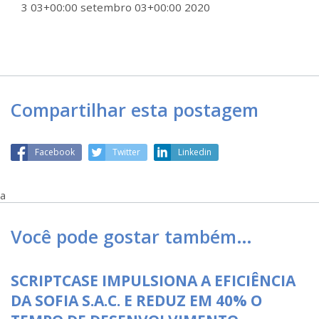
3 03+00:00 setembro 03+00:00 2020
Compartilhar esta postagem
Facebook
Twitter
Linkedin
a
Você pode gostar também…
SCRIPTCASE IMPULSIONA A EFICIÊNCIA
DA SOFIA S.A.C. E REDUZ EM 40% O