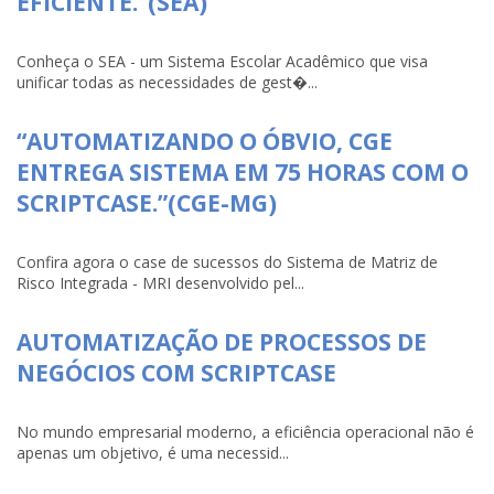
EFICIENTE.”(SEA)
Conheça o SEA - um Sistema Escolar Acadêmico que visa
unificar todas as necessidades de gest�...
“AUTOMATIZANDO O ÓBVIO, CGE
ENTREGA SISTEMA EM 75 HORAS COM O
SCRIPTCASE.”(CGE-MG)
Confira agora o case de sucessos do Sistema de Matriz de
Risco Integrada - MRI desenvolvido pel...
AUTOMATIZAÇÃO DE PROCESSOS DE
NEGÓCIOS COM SCRIPTCASE
No mundo empresarial moderno, a eficiência operacional não é
apenas um objetivo, é uma necessid...