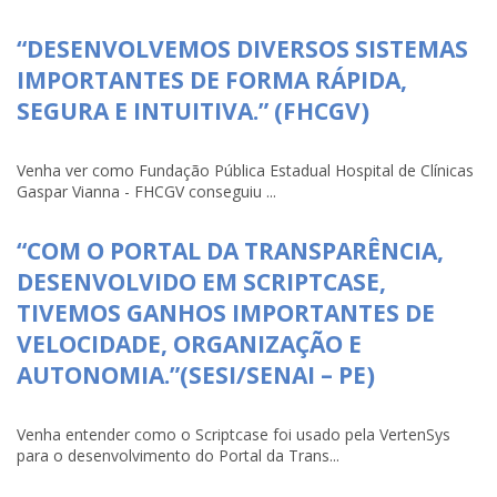
“DESENVOLVEMOS DIVERSOS SISTEMAS
IMPORTANTES DE FORMA RÁPIDA,
SEGURA E INTUITIVA.” (FHCGV)
Venha ver como Fundação Pública Estadual Hospital de Clínicas
Gaspar Vianna - FHCGV conseguiu ...
“COM O PORTAL DA TRANSPARÊNCIA,
DESENVOLVIDO EM SCRIPTCASE,
TIVEMOS GANHOS IMPORTANTES DE
VELOCIDADE, ORGANIZAÇÃO E
AUTONOMIA.”(SESI/SENAI – PE)
Venha entender como o Scriptcase foi usado pela VertenSys
para o desenvolvimento do Portal da Trans...