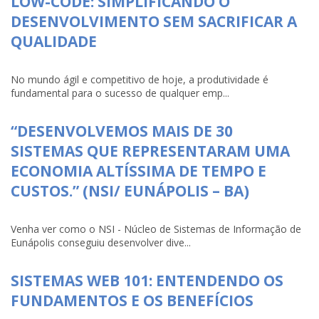
LOW-CODE: SIMPLIFICANDO O
DESENVOLVIMENTO SEM SACRIFICAR A
QUALIDADE
No mundo ágil e competitivo de hoje, a produtividade é
fundamental para o sucesso de qualquer emp...
“DESENVOLVEMOS MAIS DE 30
SISTEMAS QUE REPRESENTARAM UMA
ECONOMIA ALTÍSSIMA DE TEMPO E
CUSTOS.” (NSI/ EUNÁPOLIS – BA)
Venha ver como o NSI - Núcleo de Sistemas de Informação de
Eunápolis conseguiu desenvolver dive...
SISTEMAS WEB 101: ENTENDENDO OS
FUNDAMENTOS E OS BENEFÍCIOS