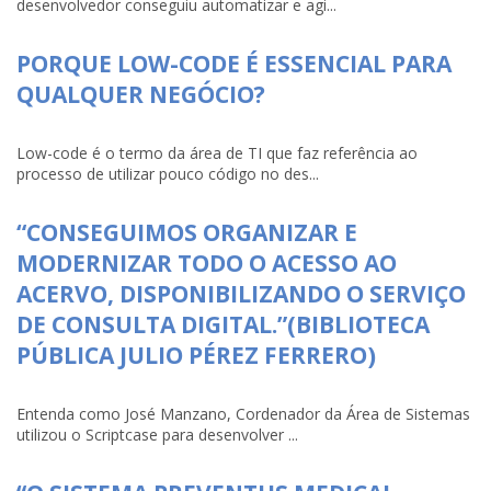
desenvolvedor conseguiu automatizar e agi...
PORQUE LOW-CODE É ESSENCIAL PARA
QUALQUER NEGÓCIO?
Low-code é o termo da área de TI que faz referência ao
processo de utilizar pouco código no des...
“CONSEGUIMOS ORGANIZAR E
MODERNIZAR TODO O ACESSO AO
ACERVO, DISPONIBILIZANDO O SERVIÇO
DE CONSULTA DIGITAL.”(BIBLIOTECA
PÚBLICA JULIO PÉREZ FERRERO)
Entenda como José Manzano, Cordenador da Área de Sistemas
utilizou o Scriptcase para desenvolver ...