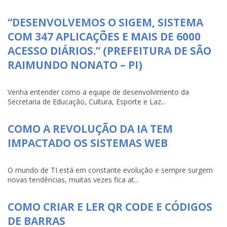
“DESENVOLVEMOS O SIGEM, SISTEMA
COM 347 APLICAÇÕES E MAIS DE 6000
ACESSO DIÁRIOS.” (PREFEITURA DE SÃO
RAIMUNDO NONATO – PI)
Venha entender como a equipe de desenvolvimento da
Secretaria de Educação, Cultura, Esporte e Laz...
COMO A REVOLUÇÃO DA IA TEM
IMPACTADO OS SISTEMAS WEB
O mundo de TI está em constante evolução e sempre surgem
novas tendências, muitas vezes fica at...
COMO CRIAR E LER QR CODE E CÓDIGOS
DE BARRAS