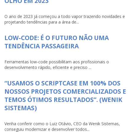
OLHO EM 2023
O ano de 2023 já começou a todo vapor trazendo novidades e
projetando tendências para a área de...
LOW-CODE: É O FUTURO NÃO UMA
TENDÊNCIA PASSAGEIRA
Ferramentas low-code possibilitam aos profissionais o
desenvolvimento rápido, eficiente e preciso ...
“USAMOS O SCRIPTCASE EM 100% DOS
NOSSOS PROJETOS COMERCIALIZADOS E
TEMOS ÓTIMOS RESULTADOS”. (WENIK
SISTEMAS)
Venha conferir como o Luiz Otávio, CEO da Wenik Sistemas,
conseguiu modernizar e desenvolver todos...