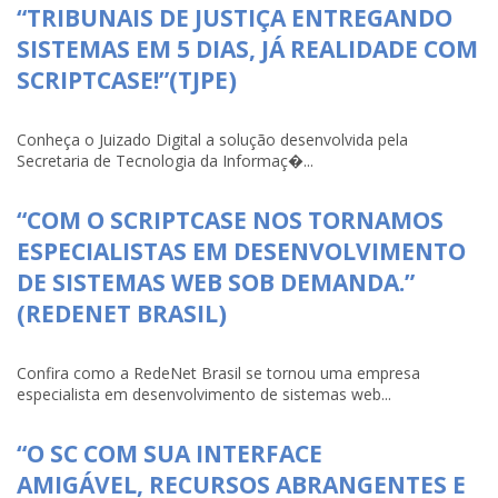
“TRIBUNAIS DE JUSTIÇA ENTREGANDO
SISTEMAS EM 5 DIAS, JÁ REALIDADE COM
SCRIPTCASE!”(TJPE)
Conheça o Juizado Digital a solução desenvolvida pela
Secretaria de Tecnologia da Informaç�...
“COM O SCRIPTCASE NOS TORNAMOS
ESPECIALISTAS EM DESENVOLVIMENTO
DE SISTEMAS WEB SOB DEMANDA.”
(REDENET BRASIL)
Confira como a RedeNet Brasil se tornou uma empresa
especialista em desenvolvimento de sistemas web...
“O SC COM SUA INTERFACE
AMIGÁVEL, RECURSOS ABRANGENTES E