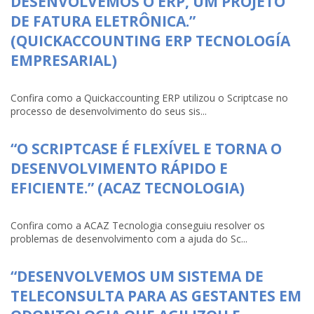
DESENVOLVEMOS O ERP, UM PROJETO
DE FATURA ELETRÔNICA.”
(QUICKACCOUNTING ERP TECNOLOGÍA
EMPRESARIAL)
Confira como a Quickaccounting ERP utilizou o Scriptcase no
processo de desenvolvimento do seus sis...
“O SCRIPTCASE É FLEXÍVEL E TORNA O
DESENVOLVIMENTO RÁPIDO E
EFICIENTE.” (ACAZ TECNOLOGIA)
Confira como a ACAZ Tecnologia conseguiu resolver os
problemas de desenvolvimento com a ajuda do Sc...
“DESENVOLVEMOS UM SISTEMA DE
TELECONSULTA PARA AS GESTANTES EM