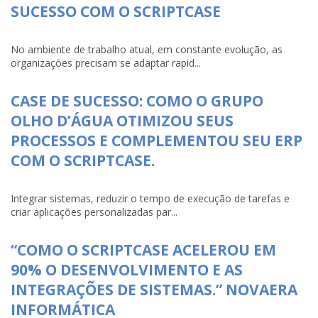
SUCESSO COM O SCRIPTCASE
No ambiente de trabalho atual, em constante evolução, as
organizações precisam se adaptar rapid...
CASE DE SUCESSO: COMO O GRUPO
OLHO D’ÁGUA OTIMIZOU SEUS
PROCESSOS E COMPLEMENTOU SEU ERP
COM O SCRIPTCASE.
Integrar sistemas, reduzir o tempo de execução de tarefas e
criar aplicações personalizadas par...
“COMO O SCRIPTCASE ACELEROU EM
90% O DESENVOLVIMENTO E AS
INTEGRAÇÕES DE SISTEMAS.” NOVAERA
INFORMÁTICA