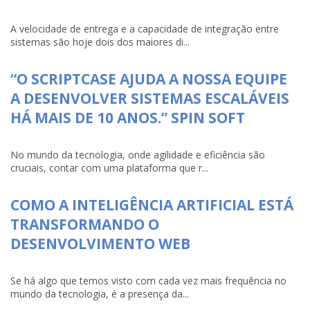
A velocidade de entrega e a capacidade de integração entre
sistemas são hoje dois dos maiores di...
“O SCRIPTCASE AJUDA A NOSSA EQUIPE
A DESENVOLVER SISTEMAS ESCALÁVEIS
HÁ MAIS DE 10 ANOS.” SPIN SOFT
No mundo da tecnologia, onde agilidade e eficiência são
cruciais, contar com uma plataforma que r...
COMO A INTELIGÊNCIA ARTIFICIAL ESTÁ
TRANSFORMANDO O
DESENVOLVIMENTO WEB
Se há algo que temos visto com cada vez mais frequência no
mundo da tecnologia, é a presença da...