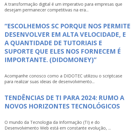
A transformação digital é um imperativo para empresas que
desejam permanecer competitivas na era...
“ESCOLHEMOS SC PORQUE NOS PERMITE
DESENVOLVER EM ALTA VELOCIDADE, E
A QUANTIDADE DE TUTORIAIS E
SUPORTE QUE ELES NOS FORNECEM É
IMPORTANTE. (DIDOMONEY)”
Acompanhe conosco como a DIDOTEC utilizou o scriptcase
para realizar suas ideias de desenvolvimento...
TENDÊNCIAS DE TI PARA 2024: RUMO A
NOVOS HORIZONTES TECNOLÓGICOS
O mundo da Tecnologia da Informação (TI) e do
Desenvolvimento Web está em constante evolução, ...