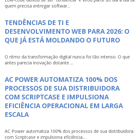
quem precisa entregar softwar...
TENDÊNCIAS DE TI E
DESENVOLVIMENTO WEB PARA 2026: O
QUE JÁ ESTÁ MOLDANDO O FUTURO
O ritmo da transformação digital nunca foi tão intenso. O que
antes parecia inovação distante ...
AC POWER AUTOMATIZA 100% DOS
PROCESSOS DE SUA DISTRIBUIDORA
COM SCRIPTCASE E IMPULSIONA
EFICIÊNCIA OPERACIONAL EM LARGA
ESCALA
AC Power automatiza 100% dos processos de sua distribuidora
com Scriptcase e impulsiona eficiência...