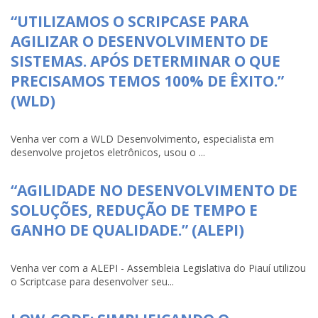
“UTILIZAMOS O SCRIPCASE PARA
AGILIZAR O DESENVOLVIMENTO DE
SISTEMAS. APÓS DETERMINAR O QUE
PRECISAMOS TEMOS 100% DE ÊXITO.”
(WLD)
Venha ver com a WLD Desenvolvimento, especialista em
desenvolve projetos eletrônicos, usou o ...
“AGILIDADE NO DESENVOLVIMENTO DE
SOLUÇÕES, REDUÇÃO DE TEMPO E
GANHO DE QUALIDADE.” (ALEPI)
Venha ver com a ALEPI - Assembleia Legislativa do Piauí utilizou
o Scriptcase para desenvolver seu...