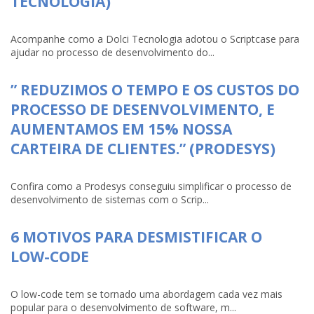
TECNOLOGIA)
Acompanhe como a Dolci Tecnologia adotou o Scriptcase para
ajudar no processo de desenvolvimento do...
” REDUZIMOS O TEMPO E OS CUSTOS DO
PROCESSO DE DESENVOLVIMENTO, E
AUMENTAMOS EM 15% NOSSA
CARTEIRA DE CLIENTES.” (PRODESYS)
Confira como a Prodesys conseguiu simplificar o processo de
desenvolvimento de sistemas com o Scrip...
6 MOTIVOS PARA DESMISTIFICAR O
LOW-CODE
O low-code tem se tornado uma abordagem cada vez mais
popular para o desenvolvimento de software, m...