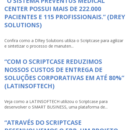
“O SISTEMA PREVENTUS MEDICAL
CENTER POSSUI MAIS DE 222.000
PACIENTES E 115 PROFISSIONAIS.” (DREY
SOLUTIONS)
Confira como a DRey Solutions utiliza o Scriptcase para agilizar
e sintetizar o processo de manuten...
“COM O SCRIPTCASE REDUZIMOS
NOSSOS CUSTOS DE ENTREGA DE
SOLUÇÕES CORPORATIVAS EM ATÉ 80%”
(LATINSOFTECH)
Veja como a LATINSOFTECH utilizou o Scriptcase para
desenvolver o SMART BUSINESS, uma plataforma de...
“ATRAVÉS DO SCRIPTCASE