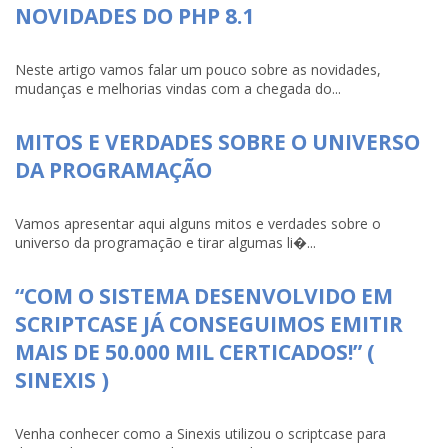
NOVIDADES DO PHP 8.1
Neste artigo vamos falar um pouco sobre as novidades,
mudanças e melhorias vindas com a chegada do...
MITOS E VERDADES SOBRE O UNIVERSO
DA PROGRAMAÇÃO
Vamos apresentar aqui alguns mitos e verdades sobre o
universo da programação e tirar algumas li�...
“COM O SISTEMA DESENVOLVIDO EM
SCRIPTCASE JÁ CONSEGUIMOS EMITIR
MAIS DE 50.000 MIL CERTICADOS!” (
SINEXIS )
Venha conhecer como a Sinexis utilizou o scriptcase para