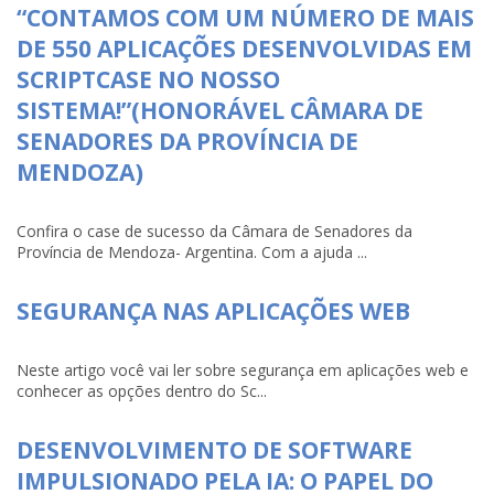
“CONTAMOS COM UM NÚMERO DE MAIS
DE 550 APLICAÇÕES DESENVOLVIDAS EM
SCRIPTCASE NO NOSSO
SISTEMA!”(HONORÁVEL CÂMARA DE
SENADORES DA PROVÍNCIA DE
MENDOZA)
Confira o case de sucesso da Câmara de Senadores da
Província de Mendoza- Argentina. Com a ajuda ...
SEGURANÇA NAS APLICAÇÕES WEB
Neste artigo você vai ler sobre segurança em aplicações web e
conhecer as opções dentro do Sc...
DESENVOLVIMENTO DE SOFTWARE
IMPULSIONADO PELA IA: O PAPEL DO