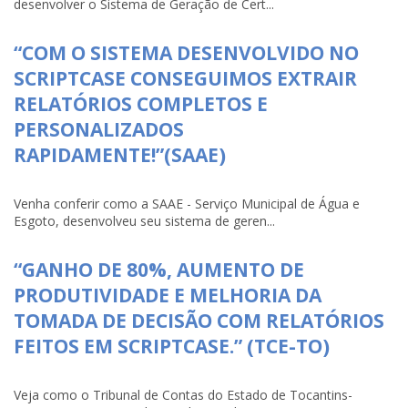
desenvolver o Sistema de Geração de Cert...
“COM O SISTEMA DESENVOLVIDO NO
SCRIPTCASE CONSEGUIMOS EXTRAIR
RELATÓRIOS COMPLETOS E
PERSONALIZADOS
RAPIDAMENTE!”(SAAE)
Venha conferir como a SAAE - Serviço Municipal de Água e
Esgoto, desenvolveu seu sistema de geren...
“GANHO DE 80%, AUMENTO DE
PRODUTIVIDADE E MELHORIA DA
TOMADA DE DECISÃO COM RELATÓRIOS
FEITOS EM SCRIPTCASE.” (TCE-TO)
Veja como o Tribunal de Contas do Estado de Tocantins-