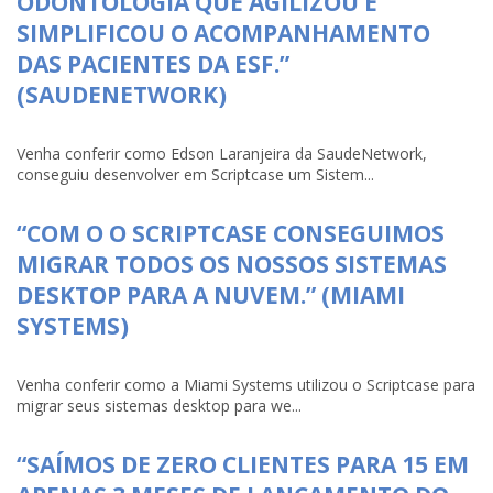
ODONTOLOGIA QUE AGILIZOU E
SIMPLIFICOU O ACOMPANHAMENTO
DAS PACIENTES DA ESF.”
(SAUDENETWORK)
Venha conferir como Edson Laranjeira da SaudeNetwork,
conseguiu desenvolver em Scriptcase um Sistem...
“COM O O SCRIPTCASE CONSEGUIMOS
MIGRAR TODOS OS NOSSOS SISTEMAS
DESKTOP PARA A NUVEM.” (MIAMI
SYSTEMS)
Venha conferir como a Miami Systems utilizou o Scriptcase para
migrar seus sistemas desktop para we...
“SAÍMOS DE ZERO CLIENTES PARA 15 EM