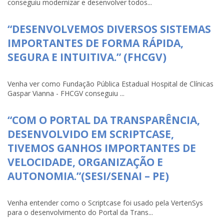
conseguiu modernizar e desenvolver todos...
“DESENVOLVEMOS DIVERSOS SISTEMAS
IMPORTANTES DE FORMA RÁPIDA,
SEGURA E INTUITIVA.” (FHCGV)
Venha ver como Fundação Pública Estadual Hospital de Clínicas
Gaspar Vianna - FHCGV conseguiu ...
“COM O PORTAL DA TRANSPARÊNCIA,
DESENVOLVIDO EM SCRIPTCASE,
TIVEMOS GANHOS IMPORTANTES DE
VELOCIDADE, ORGANIZAÇÃO E
AUTONOMIA.”(SESI/SENAI – PE)
Venha entender como o Scriptcase foi usado pela VertenSys
para o desenvolvimento do Portal da Trans...