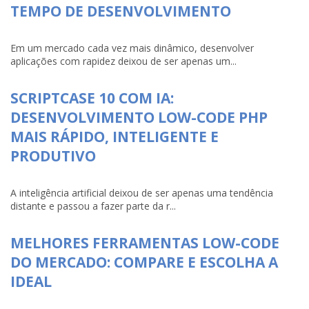
TEMPO DE DESENVOLVIMENTO
Em um mercado cada vez mais dinâmico, desenvolver
aplicações com rapidez deixou de ser apenas um...
SCRIPTCASE 10 COM IA:
DESENVOLVIMENTO LOW-CODE PHP
MAIS RÁPIDO, INTELIGENTE E
PRODUTIVO
A inteligência artificial deixou de ser apenas uma tendência
distante e passou a fazer parte da r...
MELHORES FERRAMENTAS LOW-CODE
DO MERCADO: COMPARE E ESCOLHA A
IDEAL