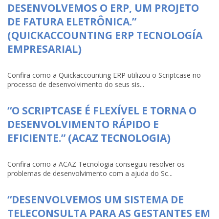
DESENVOLVEMOS O ERP, UM PROJETO
DE FATURA ELETRÔNICA.”
(QUICKACCOUNTING ERP TECNOLOGÍA
EMPRESARIAL)
Confira como a Quickaccounting ERP utilizou o Scriptcase no
processo de desenvolvimento do seus sis...
“O SCRIPTCASE É FLEXÍVEL E TORNA O
DESENVOLVIMENTO RÁPIDO E
EFICIENTE.” (ACAZ TECNOLOGIA)
Confira como a ACAZ Tecnologia conseguiu resolver os
problemas de desenvolvimento com a ajuda do Sc...
“DESENVOLVEMOS UM SISTEMA DE
TELECONSULTA PARA AS GESTANTES EM