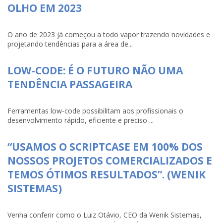
OLHO EM 2023
O ano de 2023 já começou a todo vapor trazendo novidades e
projetando tendências para a área de...
LOW-CODE: É O FUTURO NÃO UMA
TENDÊNCIA PASSAGEIRA
Ferramentas low-code possibilitam aos profissionais o
desenvolvimento rápido, eficiente e preciso ...
“USAMOS O SCRIPTCASE EM 100% DOS
NOSSOS PROJETOS COMERCIALIZADOS E
TEMOS ÓTIMOS RESULTADOS”. (WENIK
SISTEMAS)
Venha conferir como o Luiz Otávio, CEO da Wenik Sistemas,