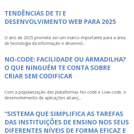
TENDÊNCIAS DE TI E
DESENVOLVIMENTO WEB PARA 2025
O ano de 2025 promete ser um marco importante para a área
de tecnologia da informação e desenvol...
NO-CODE: FACILIDADE OU ARMADILHA?
O QUE NINGUÉM TE CONTA SOBRE
CRIAR SEM CODIFICAR
Com a popularização das plataformas No-code e Low-code, o
desenvolvimento de aplicações alcanç...
“SISTEMA QUE SIMPLIFICA AS TAREFAS
DAS INSTITUIÇÕES DE ENSINO NOS SEUS
DIFERENTES NÍVEIS DE FORMA EFICAZ E