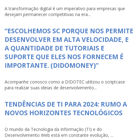
A transformação digital é um imperativo para empresas que
desejam permanecer competitivas na era...
“ESCOLHEMOS SC PORQUE NOS PERMITE
DESENVOLVER EM ALTA VELOCIDADE, E
A QUANTIDADE DE TUTORIAIS E
SUPORTE QUE ELES NOS FORNECEM É
IMPORTANTE. (DIDOMONEY)”
Acompanhe conosco como a DIDOTEC utilizou o scriptcase
para realizar suas ideias de desenvolvimento...
TENDÊNCIAS DE TI PARA 2024: RUMO A
NOVOS HORIZONTES TECNOLÓGICOS
O mundo da Tecnologia da Informação (TI) e do
Desenvolvimento Web está em constante evolução, ...