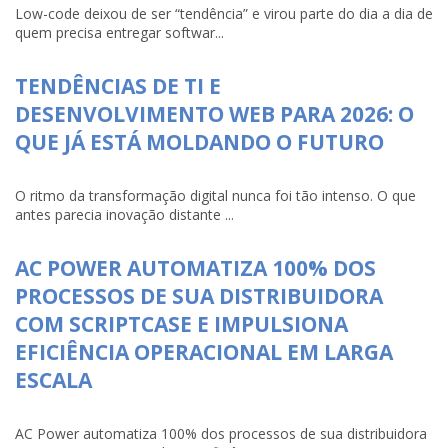
Low-code deixou de ser “tendência” e virou parte do dia a dia de
quem precisa entregar softwar...
TENDÊNCIAS DE TI E
DESENVOLVIMENTO WEB PARA 2026: O
QUE JÁ ESTÁ MOLDANDO O FUTURO
O ritmo da transformação digital nunca foi tão intenso. O que
antes parecia inovação distante ...
AC POWER AUTOMATIZA 100% DOS
PROCESSOS DE SUA DISTRIBUIDORA
COM SCRIPTCASE E IMPULSIONA
EFICIÊNCIA OPERACIONAL EM LARGA
ESCALA
AC Power automatiza 100% dos processos de sua distribuidora