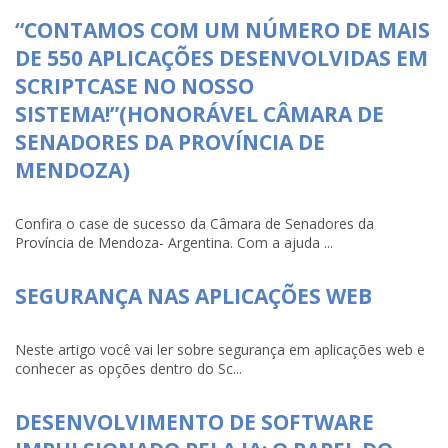
“CONTAMOS COM UM NÚMERO DE MAIS
DE 550 APLICAÇÕES DESENVOLVIDAS EM
SCRIPTCASE NO NOSSO
SISTEMA!”(HONORÁVEL CÂMARA DE
SENADORES DA PROVÍNCIA DE
MENDOZA)
Confira o case de sucesso da Câmara de Senadores da
Província de Mendoza- Argentina. Com a ajuda ...
SEGURANÇA NAS APLICAÇÕES WEB
Neste artigo você vai ler sobre segurança em aplicações web e
conhecer as opções dentro do Sc...
DESENVOLVIMENTO DE SOFTWARE