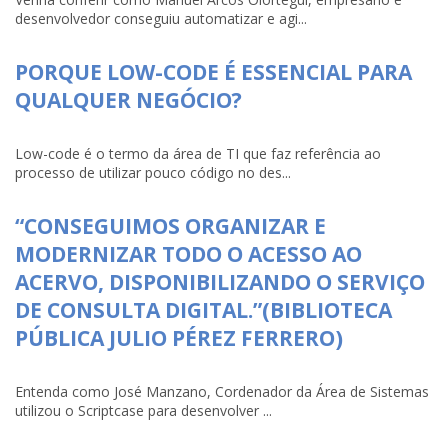
desenvolvedor conseguiu automatizar e agi...
PORQUE LOW-CODE É ESSENCIAL PARA
QUALQUER NEGÓCIO?
Low-code é o termo da área de TI que faz referência ao
processo de utilizar pouco código no des...
“CONSEGUIMOS ORGANIZAR E
MODERNIZAR TODO O ACESSO AO
ACERVO, DISPONIBILIZANDO O SERVIÇO
DE CONSULTA DIGITAL.”(BIBLIOTECA
PÚBLICA JULIO PÉREZ FERRERO)
Entenda como José Manzano, Cordenador da Área de Sistemas
utilizou o Scriptcase para desenvolver ...