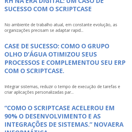
RH NA ERA DIGITAL: UM CASO DE
SUCESSO COM O SCRIPTCASE
No ambiente de trabalho atual, em constante evolução, as
organizações precisam se adaptar rapid...
CASE DE SUCESSO: COMO O GRUPO
OLHO D’ÁGUA OTIMIZOU SEUS
PROCESSOS E COMPLEMENTOU SEU ERP
COM O SCRIPTCASE.
Integrar sistemas, reduzir o tempo de execução de tarefas e
criar aplicações personalizadas par...
“COMO O SCRIPTCASE ACELEROU EM
90% O DESENVOLVIMENTO E AS
INTEGRAÇÕES DE SISTEMAS.” NOVAERA