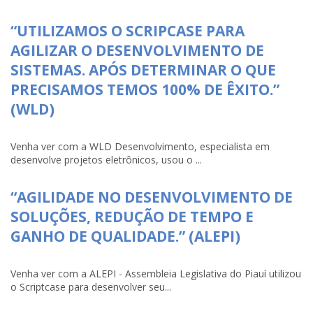
“UTILIZAMOS O SCRIPCASE PARA
AGILIZAR O DESENVOLVIMENTO DE
SISTEMAS. APÓS DETERMINAR O QUE
PRECISAMOS TEMOS 100% DE ÊXITO.”
(WLD)
Venha ver com a WLD Desenvolvimento, especialista em
desenvolve projetos eletrônicos, usou o ...
“AGILIDADE NO DESENVOLVIMENTO DE
SOLUÇÕES, REDUÇÃO DE TEMPO E
GANHO DE QUALIDADE.” (ALEPI)
Venha ver com a ALEPI - Assembleia Legislativa do Piauí utilizou
o Scriptcase para desenvolver seu...