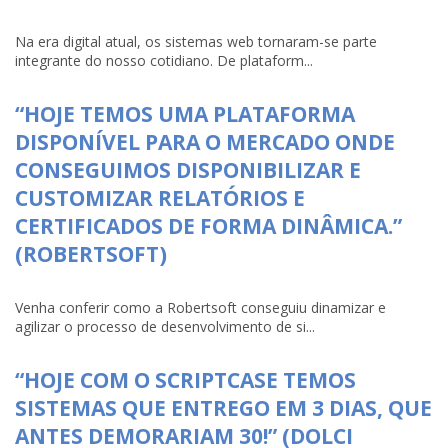
Na era digital atual, os sistemas web tornaram-se parte
integrante do nosso cotidiano. De plataform...
“HOJE TEMOS UMA PLATAFORMA
DISPONÍVEL PARA O MERCADO ONDE
CONSEGUIMOS DISPONIBILIZAR E
CUSTOMIZAR RELATÓRIOS E
CERTIFICADOS DE FORMA DINÂMICA.”
(ROBERTSOFT)
Venha conferir como a Robertsoft conseguiu dinamizar e
agilizar o processo de desenvolvimento de si...
“HOJE COM O SCRIPTCASE TEMOS
SISTEMAS QUE ENTREGO EM 3 DIAS, QUE
ANTES DEMORARIAM 30!” (DOLCI