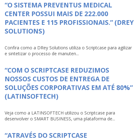
“O SISTEMA PREVENTUS MEDICAL
CENTER POSSUI MAIS DE 222.000
PACIENTES E 115 PROFISSIONAIS.” (DREY
SOLUTIONS)
Confira como a DRey Solutions utiliza o Scriptcase para agilizar
e sintetizar o processo de manuten...
“COM O SCRIPTCASE REDUZIMOS
NOSSOS CUSTOS DE ENTREGA DE
SOLUÇÕES CORPORATIVAS EM ATÉ 80%”
(LATINSOFTECH)
Veja como a LATINSOFTECH utilizou o Scriptcase para
desenvolver o SMART BUSINESS, uma plataforma de...
“ATRAVÉS DO SCRIPTCASE