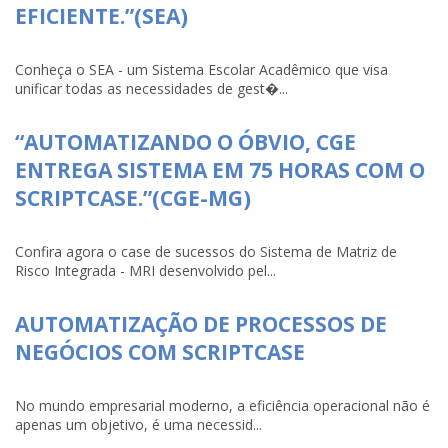
EFICIENTE.”(SEA)
Conheça o SEA - um Sistema Escolar Acadêmico que visa
unificar todas as necessidades de gest�...
“AUTOMATIZANDO O ÓBVIO, CGE
ENTREGA SISTEMA EM 75 HORAS COM O
SCRIPTCASE.”(CGE-MG)
Confira agora o case de sucessos do Sistema de Matriz de
Risco Integrada - MRI desenvolvido pel...
AUTOMATIZAÇÃO DE PROCESSOS DE
NEGÓCIOS COM SCRIPTCASE
No mundo empresarial moderno, a eficiência operacional não é
apenas um objetivo, é uma necessid...