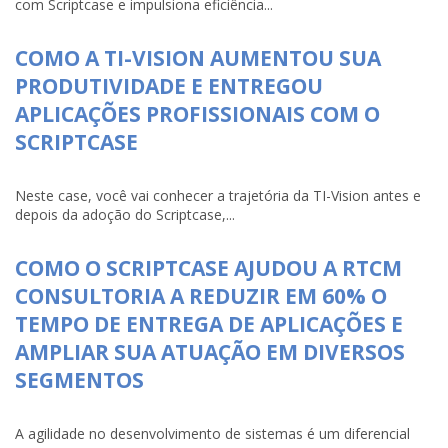
com Scriptcase e impulsiona eficiência...
COMO A TI-VISION AUMENTOU SUA
PRODUTIVIDADE E ENTREGOU
APLICAÇÕES PROFISSIONAIS COM O
SCRIPTCASE
Neste case, você vai conhecer a trajetória da TI-Vision antes e
depois da adoção do Scriptcase,...
COMO O SCRIPTCASE AJUDOU A RTCM
CONSULTORIA A REDUZIR EM 60% O
TEMPO DE ENTREGA DE APLICAÇÕES E
AMPLIAR SUA ATUAÇÃO EM DIVERSOS
SEGMENTOS
A agilidade no desenvolvimento de sistemas é um diferencial