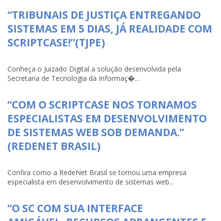
“TRIBUNAIS DE JUSTIÇA ENTREGANDO
SISTEMAS EM 5 DIAS, JÁ REALIDADE COM
SCRIPTCASE!”(TJPE)
Conheça o Juizado Digital a solução desenvolvida pela
Secretaria de Tecnologia da Informaç�...
“COM O SCRIPTCASE NOS TORNAMOS
ESPECIALISTAS EM DESENVOLVIMENTO
DE SISTEMAS WEB SOB DEMANDA.”
(REDENET BRASIL)
Confira como a RedeNet Brasil se tornou uma empresa
especialista em desenvolvimento de sistemas web...
“O SC COM SUA INTERFACE