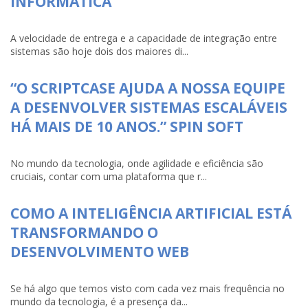
INFORMÁTICA
A velocidade de entrega e a capacidade de integração entre
sistemas são hoje dois dos maiores di...
“O SCRIPTCASE AJUDA A NOSSA EQUIPE
A DESENVOLVER SISTEMAS ESCALÁVEIS
HÁ MAIS DE 10 ANOS.” SPIN SOFT
No mundo da tecnologia, onde agilidade e eficiência são
cruciais, contar com uma plataforma que r...
COMO A INTELIGÊNCIA ARTIFICIAL ESTÁ
TRANSFORMANDO O
DESENVOLVIMENTO WEB
Se há algo que temos visto com cada vez mais frequência no
mundo da tecnologia, é a presença da...