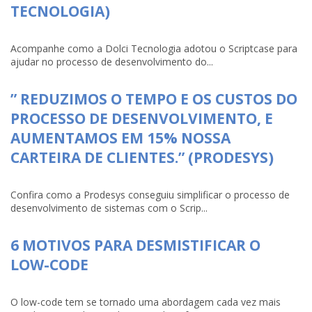
TECNOLOGIA)
Acompanhe como a Dolci Tecnologia adotou o Scriptcase para
ajudar no processo de desenvolvimento do...
” REDUZIMOS O TEMPO E OS CUSTOS DO
PROCESSO DE DESENVOLVIMENTO, E
AUMENTAMOS EM 15% NOSSA
CARTEIRA DE CLIENTES.” (PRODESYS)
Confira como a Prodesys conseguiu simplificar o processo de
desenvolvimento de sistemas com o Scrip...
6 MOTIVOS PARA DESMISTIFICAR O
LOW-CODE
O low-code tem se tornado uma abordagem cada vez mais