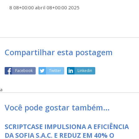
8 08+00:00 abril 08+00:00 2025
Compartilhar esta postagem
Facebook
Twitter
Linkedin
a
Você pode gostar também…
SCRIPTCASE IMPULSIONA A EFICIÊNCIA
DA SOFIA S.A.C. E REDUZ EM 40% O