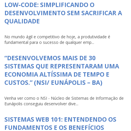
LOW-CODE: SIMPLIFICANDO O
DESENVOLVIMENTO SEM SACRIFICAR A
QUALIDADE
No mundo ágil e competitivo de hoje, a produtividade é
fundamental para o sucesso de qualquer emp...
“DESENVOLVEMOS MAIS DE 30
SISTEMAS QUE REPRESENTARAM UMA
ECONOMIA ALTÍSSIMA DE TEMPO E
CUSTOS.” (NSI/ EUNÁPOLIS – BA)
Venha ver como o NSI - Núcleo de Sistemas de Informação de
Eunápolis conseguiu desenvolver dive...
SISTEMAS WEB 101: ENTENDENDO OS
FUNDAMENTOS E OS BENEFÍCIOS