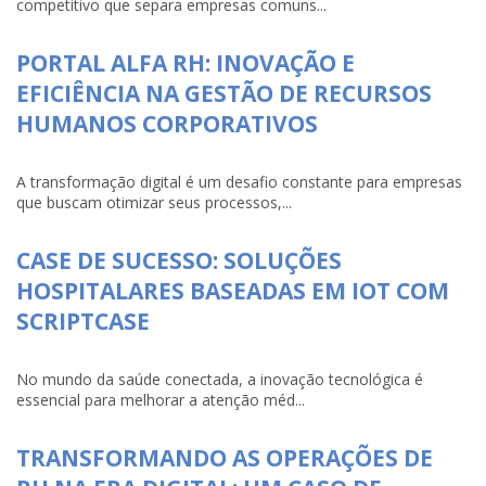
competitivo que separa empresas comuns...
PORTAL ALFA RH: INOVAÇÃO E
EFICIÊNCIA NA GESTÃO DE RECURSOS
HUMANOS CORPORATIVOS
A transformação digital é um desafio constante para empresas
que buscam otimizar seus processos,...
CASE DE SUCESSO: SOLUÇÕES
HOSPITALARES BASEADAS EM IOT COM
SCRIPTCASE
No mundo da saúde conectada, a inovação tecnológica é
essencial para melhorar a atenção méd...
TRANSFORMANDO AS OPERAÇÕES DE