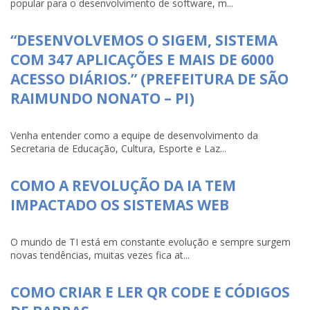
popular para o desenvolvimento de software, m...
“DESENVOLVEMOS O SIGEM, SISTEMA
COM 347 APLICAÇÕES E MAIS DE 6000
ACESSO DIÁRIOS.” (PREFEITURA DE SÃO
RAIMUNDO NONATO – PI)
Venha entender como a equipe de desenvolvimento da
Secretaria de Educação, Cultura, Esporte e Laz...
COMO A REVOLUÇÃO DA IA TEM
IMPACTADO OS SISTEMAS WEB
O mundo de TI está em constante evolução e sempre surgem
novas tendências, muitas vezes fica at...
COMO CRIAR E LER QR CODE E CÓDIGOS