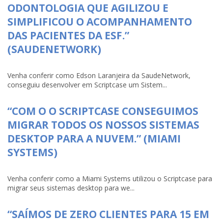
ODONTOLOGIA QUE AGILIZOU E
SIMPLIFICOU O ACOMPANHAMENTO
DAS PACIENTES DA ESF.”
(SAUDENETWORK)
Venha conferir como Edson Laranjeira da SaudeNetwork,
conseguiu desenvolver em Scriptcase um Sistem...
“COM O O SCRIPTCASE CONSEGUIMOS
MIGRAR TODOS OS NOSSOS SISTEMAS
DESKTOP PARA A NUVEM.” (MIAMI
SYSTEMS)
Venha conferir como a Miami Systems utilizou o Scriptcase para
migrar seus sistemas desktop para we...
“SAÍMOS DE ZERO CLIENTES PARA 15 EM