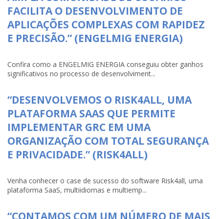
FACILITA O DESENVOLVIMENTO DE
APLICAÇÕES COMPLEXAS COM RAPIDEZ
E PRECISÃO.” (ENGELMIG ENERGIA)
Confira como a ENGELMIG ENERGIA conseguiu obter ganhos
significativos no processo de desenvolviment...
“DESENVOLVEMOS O RISK4ALL, UMA
PLATAFORMA SAAS QUE PERMITE
IMPLEMENTAR GRC EM UMA
ORGANIZAÇÃO COM TOTAL SEGURANÇA
E PRIVACIDADE.” (RISK4ALL)
Venha conhecer o case de sucesso do software Risk4all, uma
plataforma SaaS, multiidiomas e multiemp...
“CONTAMOS COM UM NÚMERO DE MAIS