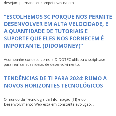
desejam permanecer competitivas na era...
“ESCOLHEMOS SC PORQUE NOS PERMITE
DESENVOLVER EM ALTA VELOCIDADE, E
A QUANTIDADE DE TUTORIAIS E
SUPORTE QUE ELES NOS FORNECEM É
IMPORTANTE. (DIDOMONEY)”
Acompanhe conosco como a DIDOTEC utilizou o scriptcase
para realizar suas ideias de desenvolvimento...
TENDÊNCIAS DE TI PARA 2024: RUMO A
NOVOS HORIZONTES TECNOLÓGICOS
O mundo da Tecnologia da Informação (TI) e do
Desenvolvimento Web está em constante evolução, ...