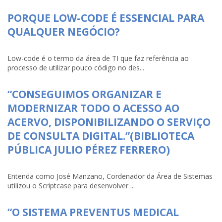
PORQUE LOW-CODE É ESSENCIAL PARA
QUALQUER NEGÓCIO?
Low-code é o termo da área de TI que faz referência ao
processo de utilizar pouco código no des...
“CONSEGUIMOS ORGANIZAR E
MODERNIZAR TODO O ACESSO AO
ACERVO, DISPONIBILIZANDO O SERVIÇO
DE CONSULTA DIGITAL.”(BIBLIOTECA
PÚBLICA JULIO PÉREZ FERRERO)
Entenda como José Manzano, Cordenador da Área de Sistemas
utilizou o Scriptcase para desenvolver ...
“O SISTEMA PREVENTUS MEDICAL