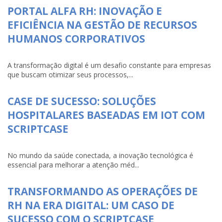
PORTAL ALFA RH: INOVAÇÃO E
EFICIÊNCIA NA GESTÃO DE RECURSOS
HUMANOS CORPORATIVOS
A transformação digital é um desafio constante para empresas
que buscam otimizar seus processos,...
CASE DE SUCESSO: SOLUÇÕES
HOSPITALARES BASEADAS EM IOT COM
SCRIPTCASE
No mundo da saúde conectada, a inovação tecnológica é
essencial para melhorar a atenção méd...
TRANSFORMANDO AS OPERAÇÕES DE
RH NA ERA DIGITAL: UM CASO DE
SUCESSO COM O SCRIPTCASE