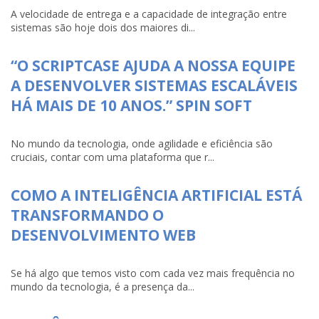
A velocidade de entrega e a capacidade de integração entre
sistemas são hoje dois dos maiores di...
“O SCRIPTCASE AJUDA A NOSSA EQUIPE
A DESENVOLVER SISTEMAS ESCALÁVEIS
HÁ MAIS DE 10 ANOS.” SPIN SOFT
No mundo da tecnologia, onde agilidade e eficiência são
cruciais, contar com uma plataforma que r...
COMO A INTELIGÊNCIA ARTIFICIAL ESTÁ
TRANSFORMANDO O
DESENVOLVIMENTO WEB
Se há algo que temos visto com cada vez mais frequência no
mundo da tecnologia, é a presença da...