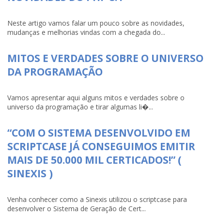
Neste artigo vamos falar um pouco sobre as novidades,
mudanças e melhorias vindas com a chegada do...
MITOS E VERDADES SOBRE O UNIVERSO
DA PROGRAMAÇÃO
Vamos apresentar aqui alguns mitos e verdades sobre o
universo da programação e tirar algumas li�...
“COM O SISTEMA DESENVOLVIDO EM
SCRIPTCASE JÁ CONSEGUIMOS EMITIR
MAIS DE 50.000 MIL CERTICADOS!” (
SINEXIS )
Venha conhecer como a Sinexis utilizou o scriptcase para
desenvolver o Sistema de Geração de Cert...