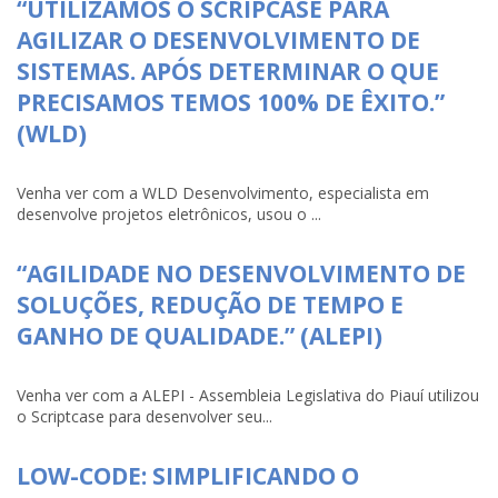
“UTILIZAMOS O SCRIPCASE PARA
AGILIZAR O DESENVOLVIMENTO DE
SISTEMAS. APÓS DETERMINAR O QUE
PRECISAMOS TEMOS 100% DE ÊXITO.”
(WLD)
Venha ver com a WLD Desenvolvimento, especialista em
desenvolve projetos eletrônicos, usou o ...
“AGILIDADE NO DESENVOLVIMENTO DE
SOLUÇÕES, REDUÇÃO DE TEMPO E
GANHO DE QUALIDADE.” (ALEPI)
Venha ver com a ALEPI - Assembleia Legislativa do Piauí utilizou
o Scriptcase para desenvolver seu...
LOW-CODE: SIMPLIFICANDO O