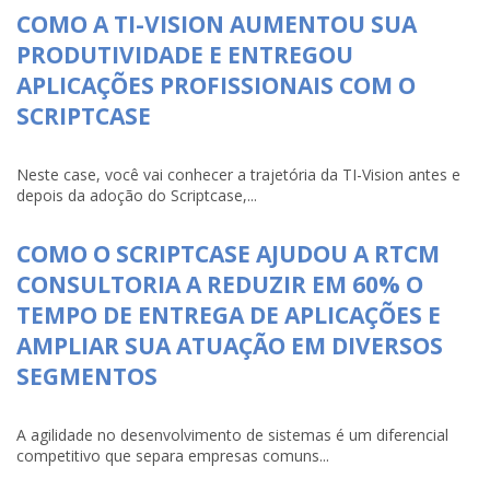
COMO A TI-VISION AUMENTOU SUA
PRODUTIVIDADE E ENTREGOU
APLICAÇÕES PROFISSIONAIS COM O
SCRIPTCASE
Neste case, você vai conhecer a trajetória da TI-Vision antes e
depois da adoção do Scriptcase,...
COMO O SCRIPTCASE AJUDOU A RTCM
CONSULTORIA A REDUZIR EM 60% O
TEMPO DE ENTREGA DE APLICAÇÕES E
AMPLIAR SUA ATUAÇÃO EM DIVERSOS
SEGMENTOS
A agilidade no desenvolvimento de sistemas é um diferencial
competitivo que separa empresas comuns...