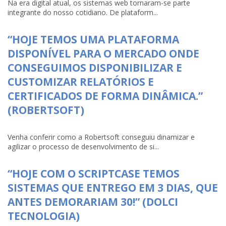
Na era digital atual, os sistemas web tornaram-se parte
integrante do nosso cotidiano. De plataform...
“HOJE TEMOS UMA PLATAFORMA
DISPONÍVEL PARA O MERCADO ONDE
CONSEGUIMOS DISPONIBILIZAR E
CUSTOMIZAR RELATÓRIOS E
CERTIFICADOS DE FORMA DINÂMICA.”
(ROBERTSOFT)
Venha conferir como a Robertsoft conseguiu dinamizar e
agilizar o processo de desenvolvimento de si...
“HOJE COM O SCRIPTCASE TEMOS
SISTEMAS QUE ENTREGO EM 3 DIAS, QUE
ANTES DEMORARIAM 30!” (DOLCI
TECNOLOGIA)