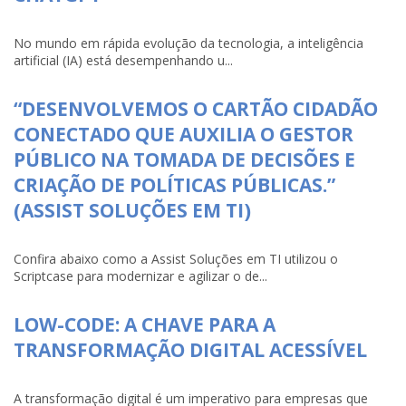
No mundo em rápida evolução da tecnologia, a inteligência
artificial (IA) está desempenhando u...
“DESENVOLVEMOS O CARTÃO CIDADÃO
CONECTADO QUE AUXILIA O GESTOR
PÚBLICO NA TOMADA DE DECISÕES E
CRIAÇÃO DE POLÍTICAS PÚBLICAS.”
(ASSIST SOLUÇÕES EM TI)
Confira abaixo como a Assist Soluções em TI utilizou o
Scriptcase para modernizar e agilizar o de...
LOW-CODE: A CHAVE PARA A
TRANSFORMAÇÃO DIGITAL ACESSÍVEL
A transformação digital é um imperativo para empresas que