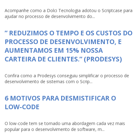
Acompanhe como a Dolci Tecnologia adotou o Scriptcase para
ajudar no processo de desenvolvimento do...
” REDUZIMOS O TEMPO E OS CUSTOS DO
PROCESSO DE DESENVOLVIMENTO, E
AUMENTAMOS EM 15% NOSSA
CARTEIRA DE CLIENTES.” (PRODESYS)
Confira como a Prodesys conseguiu simplificar o processo de
desenvolvimento de sistemas com o Scrip...
6 MOTIVOS PARA DESMISTIFICAR O
LOW-CODE
O low-code tem se tornado uma abordagem cada vez mais
popular para o desenvolvimento de software, m...