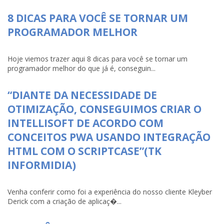
8 DICAS PARA VOCÊ SE TORNAR UM
PROGRAMADOR MELHOR
Hoje viemos trazer aqui 8 dicas para você se tornar um
programador melhor do que já é, conseguin...
“DIANTE DA NECESSIDADE DE
OTIMIZAÇÃO, CONSEGUIMOS CRIAR O
INTELLISOFT DE ACORDO COM
CONCEITOS PWA USANDO INTEGRAÇÃO
HTML COM O SCRIPTCASE”(TK
INFORMIDIA)
Venha conferir como foi a experiência do nosso cliente Kleyber
Derick com a criação de aplicaç�...