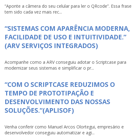
“Aponte a câmera do seu celular para ler o QRcode”. Essa frase
tem sido cada vez mais rec...
“SISTEMAS COM APARÊNCIA MODERNA,
FACILIDADE DE USO E INTUITIVIDADE.”
(ARV SERVIÇOS INTEGRADOS)
Acompanhe como a ARV conseguiu adotar o Scriptcase para
modernizar seus sistemas e simplificar o pr...
“COM O SCRIPTCASE REDUZIMOS O
TEMPO DE PROTOTIPAÇÃO E
DESENVOLVIMENTO DAS NOSSAS
SOLUÇÕES.”(APLISOF)
Venha conferir como Manuel Arcos Olortegui, empresário e
desenvolvedor conseguiu automatizar e agi...