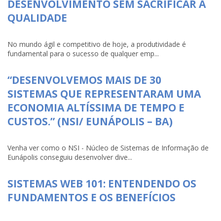
DESENVOLVIMENTO SEM SACRIFICAR A
QUALIDADE
No mundo ágil e competitivo de hoje, a produtividade é
fundamental para o sucesso de qualquer emp...
“DESENVOLVEMOS MAIS DE 30
SISTEMAS QUE REPRESENTARAM UMA
ECONOMIA ALTÍSSIMA DE TEMPO E
CUSTOS.” (NSI/ EUNÁPOLIS – BA)
Venha ver como o NSI - Núcleo de Sistemas de Informação de
Eunápolis conseguiu desenvolver dive...
SISTEMAS WEB 101: ENTENDENDO OS
FUNDAMENTOS E OS BENEFÍCIOS