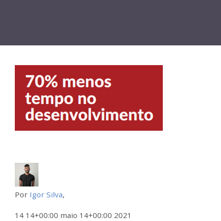
Por
Igor Silva
,
14 14+00:00 maio 14+00:00 2021