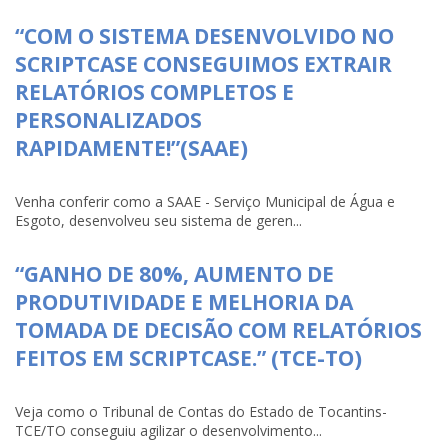
“COM O SISTEMA DESENVOLVIDO NO
SCRIPTCASE CONSEGUIMOS EXTRAIR
RELATÓRIOS COMPLETOS E
PERSONALIZADOS
RAPIDAMENTE!”(SAAE)
Venha conferir como a SAAE - Serviço Municipal de Água e
Esgoto, desenvolveu seu sistema de geren...
“GANHO DE 80%, AUMENTO DE
PRODUTIVIDADE E MELHORIA DA
TOMADA DE DECISÃO COM RELATÓRIOS
FEITOS EM SCRIPTCASE.” (TCE-TO)
Veja como o Tribunal de Contas do Estado de Tocantins-
TCE/TO conseguiu agilizar o desenvolvimento...