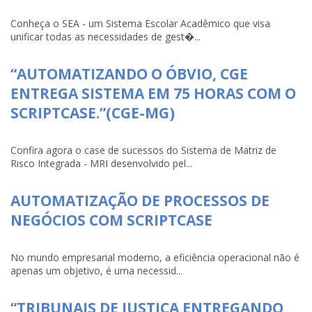
Conheça o SEA - um Sistema Escolar Acadêmico que visa
unificar todas as necessidades de gest�...
“AUTOMATIZANDO O ÓBVIO, CGE
ENTREGA SISTEMA EM 75 HORAS COM O
SCRIPTCASE.”(CGE-MG)
Confira agora o case de sucessos do Sistema de Matriz de
Risco Integrada - MRI desenvolvido pel...
AUTOMATIZAÇÃO DE PROCESSOS DE
NEGÓCIOS COM SCRIPTCASE
No mundo empresarial moderno, a eficiência operacional não é
apenas um objetivo, é uma necessid...
“TRIBUNAIS DE JUSTIÇA ENTREGANDO