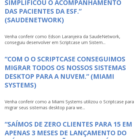
SIMPLIFICOU O ACOMPANHAMENTO
DAS PACIENTES DA ESF.”
(SAUDENETWORK)
Venha conferir como Edson Laranjeira da SaudeNetwork,
conseguiu desenvolver em Scriptcase um Sistem...
“COM O O SCRIPTCASE CONSEGUIMOS
MIGRAR TODOS OS NOSSOS SISTEMAS
DESKTOP PARA A NUVEM.” (MIAMI
SYSTEMS)
Venha conferir como a Miami Systems utilizou o Scriptcase para
migrar seus sistemas desktop para we...
“SAÍMOS DE ZERO CLIENTES PARA 15 EM
APENAS 3 MESES DE LANÇAMENTO DO