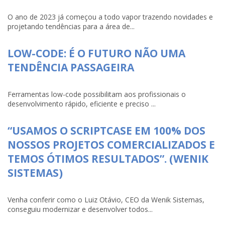
O ano de 2023 já começou a todo vapor trazendo novidades e
projetando tendências para a área de...
LOW-CODE: É O FUTURO NÃO UMA
TENDÊNCIA PASSAGEIRA
Ferramentas low-code possibilitam aos profissionais o
desenvolvimento rápido, eficiente e preciso ...
“USAMOS O SCRIPTCASE EM 100% DOS
NOSSOS PROJETOS COMERCIALIZADOS E
TEMOS ÓTIMOS RESULTADOS”. (WENIK
SISTEMAS)
Venha conferir como o Luiz Otávio, CEO da Wenik Sistemas,
conseguiu modernizar e desenvolver todos...