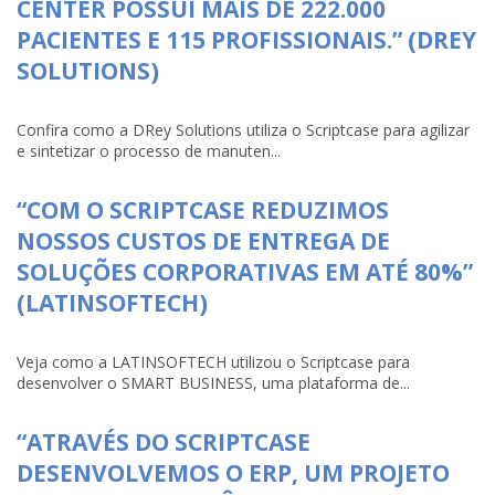
CENTER POSSUI MAIS DE 222.000
PACIENTES E 115 PROFISSIONAIS.” (DREY
SOLUTIONS)
Confira como a DRey Solutions utiliza o Scriptcase para agilizar
e sintetizar o processo de manuten...
“COM O SCRIPTCASE REDUZIMOS
NOSSOS CUSTOS DE ENTREGA DE
SOLUÇÕES CORPORATIVAS EM ATÉ 80%”
(LATINSOFTECH)
Veja como a LATINSOFTECH utilizou o Scriptcase para
desenvolver o SMART BUSINESS, uma plataforma de...
“ATRAVÉS DO SCRIPTCASE
DESENVOLVEMOS O ERP, UM PROJETO