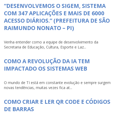
“DESENVOLVEMOS O SIGEM, SISTEMA
COM 347 APLICAÇÕES E MAIS DE 6000
ACESSO DIÁRIOS.” (PREFEITURA DE SÃO
RAIMUNDO NONATO – PI)
Venha entender como a equipe de desenvolvimento da
Secretaria de Educação, Cultura, Esporte e Laz...
COMO A REVOLUÇÃO DA IA TEM
IMPACTADO OS SISTEMAS WEB
O mundo de TI está em constante evolução e sempre surgem
novas tendências, muitas vezes fica at...
COMO CRIAR E LER QR CODE E CÓDIGOS
DE BARRAS