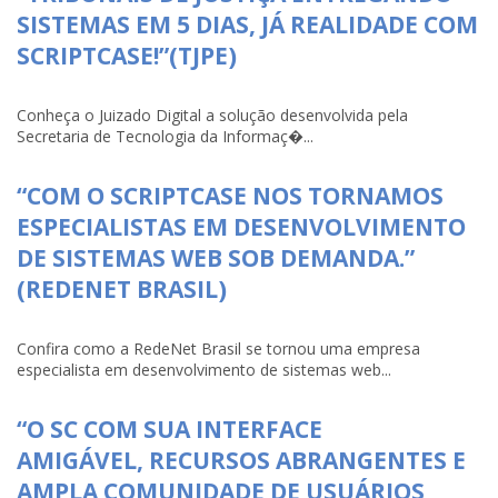
SISTEMAS EM 5 DIAS, JÁ REALIDADE COM
SCRIPTCASE!”(TJPE)
Conheça o Juizado Digital a solução desenvolvida pela
Secretaria de Tecnologia da Informaç�...
“COM O SCRIPTCASE NOS TORNAMOS
ESPECIALISTAS EM DESENVOLVIMENTO
DE SISTEMAS WEB SOB DEMANDA.”
(REDENET BRASIL)
Confira como a RedeNet Brasil se tornou uma empresa
especialista em desenvolvimento de sistemas web...
“O SC COM SUA INTERFACE
AMIGÁVEL, RECURSOS ABRANGENTES E
AMPLA COMUNIDADE DE USUÁRIOS