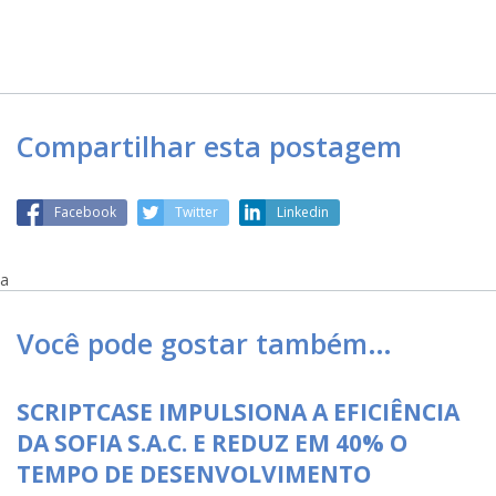
Compartilhar esta postagem
Facebook
Twitter
Linkedin
a
Você pode gostar também…
SCRIPTCASE IMPULSIONA A EFICIÊNCIA
DA SOFIA S.A.C. E REDUZ EM 40% O
TEMPO DE DESENVOLVIMENTO