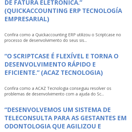
DE FATURA ELETRÔNICA.”
(QUICKACCOUNTING ERP TECNOLOGÍA
EMPRESARIAL)
Confira como a Quickaccounting ERP utilizou o Scriptcase no
processo de desenvolvimento do seus sis...
“O SCRIPTCASE É FLEXÍVEL E TORNA O
DESENVOLVIMENTO RÁPIDO E
EFICIENTE.” (ACAZ TECNOLOGIA)
Confira como a ACAZ Tecnologia conseguiu resolver os
problemas de desenvolvimento com a ajuda do Sc...
“DESENVOLVEMOS UM SISTEMA DE
TELECONSULTA PARA AS GESTANTES EM
ODONTOLOGIA QUE AGILIZOU E