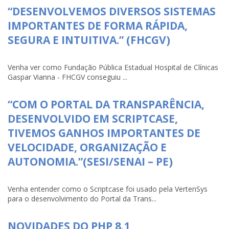
“DESENVOLVEMOS DIVERSOS SISTEMAS
IMPORTANTES DE FORMA RÁPIDA,
SEGURA E INTUITIVA.” (FHCGV)
Venha ver como Fundação Pública Estadual Hospital de Clínicas
Gaspar Vianna - FHCGV conseguiu ...
“COM O PORTAL DA TRANSPARÊNCIA,
DESENVOLVIDO EM SCRIPTCASE,
TIVEMOS GANHOS IMPORTANTES DE
VELOCIDADE, ORGANIZAÇÃO E
AUTONOMIA.”(SESI/SENAI – PE)
Venha entender como o Scriptcase foi usado pela VertenSys
para o desenvolvimento do Portal da Trans...
NOVIDADES DO PHP 8.1