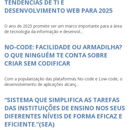
TENDÊNCIAS DE TI E
DESENVOLVIMENTO WEB PARA 2025
O ano de 2025 promete ser um marco importante para a área
de tecnologia da informação e desenvol...
NO-CODE: FACILIDADE OU ARMADILHA?
O QUE NINGUÉM TE CONTA SOBRE
CRIAR SEM CODIFICAR
Com a popularização das plataformas No-code e Low-code, o
desenvolvimento de aplicações alcanç...
“SISTEMA QUE SIMPLIFICA AS TAREFAS
DAS INSTITUIÇÕES DE ENSINO NOS SEUS
DIFERENTES NÍVEIS DE FORMA EFICAZ E
EFICIENTE.”(SEA)