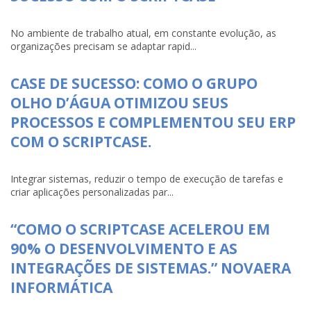
No ambiente de trabalho atual, em constante evolução, as
organizações precisam se adaptar rapid...
CASE DE SUCESSO: COMO O GRUPO
OLHO D’ÁGUA OTIMIZOU SEUS
PROCESSOS E COMPLEMENTOU SEU ERP
COM O SCRIPTCASE.
Integrar sistemas, reduzir o tempo de execução de tarefas e
criar aplicações personalizadas par...
“COMO O SCRIPTCASE ACELEROU EM
90% O DESENVOLVIMENTO E AS
INTEGRAÇÕES DE SISTEMAS.” NOVAERA
INFORMÁTICA