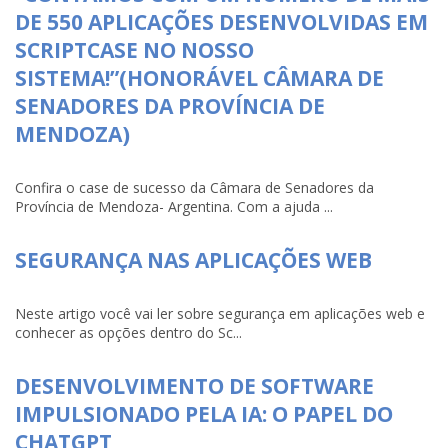
DE 550 APLICAÇÕES DESENVOLVIDAS EM
SCRIPTCASE NO NOSSO
SISTEMA!”(HONORÁVEL CÂMARA DE
SENADORES DA PROVÍNCIA DE
MENDOZA)
Confira o case de sucesso da Câmara de Senadores da
Província de Mendoza- Argentina. Com a ajuda ...
SEGURANÇA NAS APLICAÇÕES WEB
Neste artigo você vai ler sobre segurança em aplicações web e
conhecer as opções dentro do Sc...
DESENVOLVIMENTO DE SOFTWARE
IMPULSIONADO PELA IA: O PAPEL DO
CHATGPT