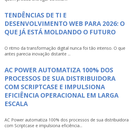
TENDÊNCIAS DE TI E
DESENVOLVIMENTO WEB PARA 2026: O
QUE JÁ ESTÁ MOLDANDO O FUTURO
O ritmo da transformação digital nunca foi tão intenso. O que
antes parecia inovação distante ...
AC POWER AUTOMATIZA 100% DOS
PROCESSOS DE SUA DISTRIBUIDORA
COM SCRIPTCASE E IMPULSIONA
EFICIÊNCIA OPERACIONAL EM LARGA
ESCALA
AC Power automatiza 100% dos processos de sua distribuidora
com Scriptcase e impulsiona eficiência...