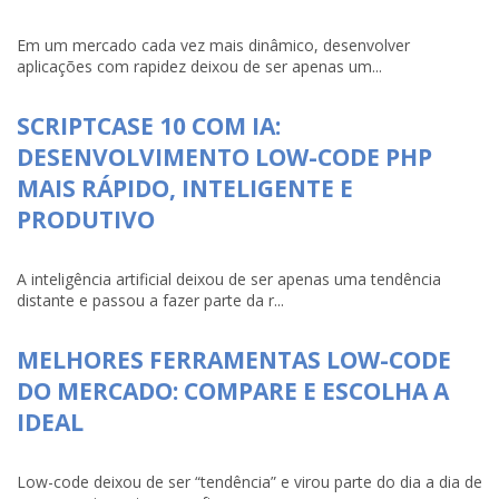
Em um mercado cada vez mais dinâmico, desenvolver
aplicações com rapidez deixou de ser apenas um...
SCRIPTCASE 10 COM IA:
DESENVOLVIMENTO LOW-CODE PHP
MAIS RÁPIDO, INTELIGENTE E
PRODUTIVO
A inteligência artificial deixou de ser apenas uma tendência
distante e passou a fazer parte da r...
MELHORES FERRAMENTAS LOW-CODE
DO MERCADO: COMPARE E ESCOLHA A
IDEAL
Low-code deixou de ser “tendência” e virou parte do dia a dia de