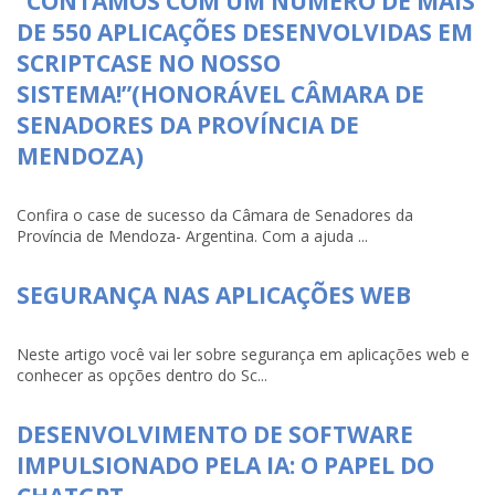
“CONTAMOS COM UM NÚMERO DE MAIS
DE 550 APLICAÇÕES DESENVOLVIDAS EM
SCRIPTCASE NO NOSSO
SISTEMA!”(HONORÁVEL CÂMARA DE
SENADORES DA PROVÍNCIA DE
MENDOZA)
Confira o case de sucesso da Câmara de Senadores da
Província de Mendoza- Argentina. Com a ajuda ...
SEGURANÇA NAS APLICAÇÕES WEB
Neste artigo você vai ler sobre segurança em aplicações web e
conhecer as opções dentro do Sc...
DESENVOLVIMENTO DE SOFTWARE
IMPULSIONADO PELA IA: O PAPEL DO