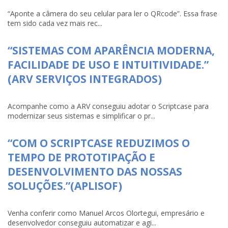
“Aponte a câmera do seu celular para ler o QRcode”. Essa frase
tem sido cada vez mais rec...
“SISTEMAS COM APARÊNCIA MODERNA,
FACILIDADE DE USO E INTUITIVIDADE.”
(ARV SERVIÇOS INTEGRADOS)
Acompanhe como a ARV conseguiu adotar o Scriptcase para
modernizar seus sistemas e simplificar o pr...
“COM O SCRIPTCASE REDUZIMOS O
TEMPO DE PROTOTIPAÇÃO E
DESENVOLVIMENTO DAS NOSSAS
SOLUÇÕES.”(APLISOF)
Venha conferir como Manuel Arcos Olortegui, empresário e
desenvolvedor conseguiu automatizar e agi...