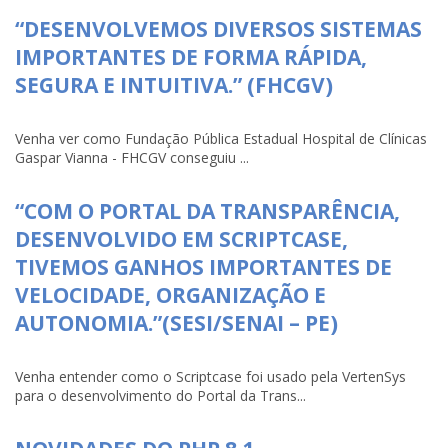
“DESENVOLVEMOS DIVERSOS SISTEMAS
IMPORTANTES DE FORMA RÁPIDA,
SEGURA E INTUITIVA.” (FHCGV)
Venha ver como Fundação Pública Estadual Hospital de Clínicas
Gaspar Vianna - FHCGV conseguiu ...
“COM O PORTAL DA TRANSPARÊNCIA,
DESENVOLVIDO EM SCRIPTCASE,
TIVEMOS GANHOS IMPORTANTES DE
VELOCIDADE, ORGANIZAÇÃO E
AUTONOMIA.”(SESI/SENAI – PE)
Venha entender como o Scriptcase foi usado pela VertenSys
para o desenvolvimento do Portal da Trans...