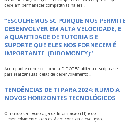
desejam permanecer competitivas na era...
“ESCOLHEMOS SC PORQUE NOS PERMITE
DESENVOLVER EM ALTA VELOCIDADE, E
A QUANTIDADE DE TUTORIAIS E
SUPORTE QUE ELES NOS FORNECEM É
IMPORTANTE. (DIDOMONEY)”
Acompanhe conosco como a DIDOTEC utilizou o scriptcase
para realizar suas ideias de desenvolvimento...
TENDÊNCIAS DE TI PARA 2024: RUMO A
NOVOS HORIZONTES TECNOLÓGICOS
O mundo da Tecnologia da Informação (TI) e do
Desenvolvimento Web está em constante evolução, ...