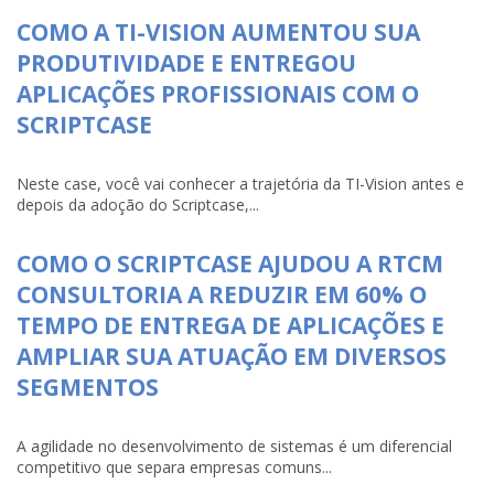
COMO A TI-VISION AUMENTOU SUA
PRODUTIVIDADE E ENTREGOU
APLICAÇÕES PROFISSIONAIS COM O
SCRIPTCASE
Neste case, você vai conhecer a trajetória da TI-Vision antes e
depois da adoção do Scriptcase,...
COMO O SCRIPTCASE AJUDOU A RTCM
CONSULTORIA A REDUZIR EM 60% O
TEMPO DE ENTREGA DE APLICAÇÕES E
AMPLIAR SUA ATUAÇÃO EM DIVERSOS
SEGMENTOS
A agilidade no desenvolvimento de sistemas é um diferencial
competitivo que separa empresas comuns...