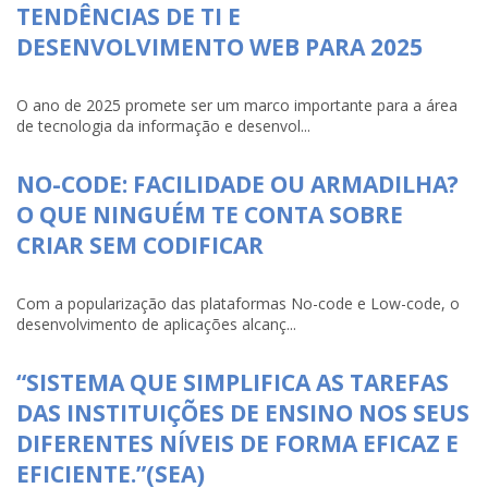
TENDÊNCIAS DE TI E
DESENVOLVIMENTO WEB PARA 2025
O ano de 2025 promete ser um marco importante para a área
de tecnologia da informação e desenvol...
NO-CODE: FACILIDADE OU ARMADILHA?
O QUE NINGUÉM TE CONTA SOBRE
CRIAR SEM CODIFICAR
Com a popularização das plataformas No-code e Low-code, o
desenvolvimento de aplicações alcanç...
“SISTEMA QUE SIMPLIFICA AS TAREFAS
DAS INSTITUIÇÕES DE ENSINO NOS SEUS
DIFERENTES NÍVEIS DE FORMA EFICAZ E
EFICIENTE.”(SEA)