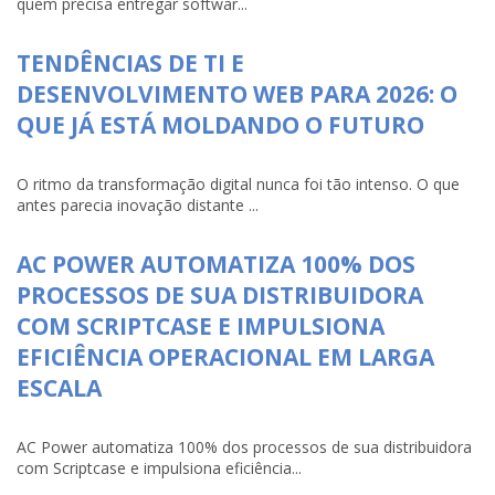
quem precisa entregar softwar...
TENDÊNCIAS DE TI E
DESENVOLVIMENTO WEB PARA 2026: O
QUE JÁ ESTÁ MOLDANDO O FUTURO
O ritmo da transformação digital nunca foi tão intenso. O que
antes parecia inovação distante ...
AC POWER AUTOMATIZA 100% DOS
PROCESSOS DE SUA DISTRIBUIDORA
COM SCRIPTCASE E IMPULSIONA
EFICIÊNCIA OPERACIONAL EM LARGA
ESCALA
AC Power automatiza 100% dos processos de sua distribuidora
com Scriptcase e impulsiona eficiência...