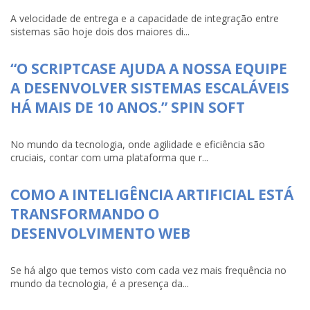
A velocidade de entrega e a capacidade de integração entre
sistemas são hoje dois dos maiores di...
“O SCRIPTCASE AJUDA A NOSSA EQUIPE
A DESENVOLVER SISTEMAS ESCALÁVEIS
HÁ MAIS DE 10 ANOS.” SPIN SOFT
No mundo da tecnologia, onde agilidade e eficiência são
cruciais, contar com uma plataforma que r...
COMO A INTELIGÊNCIA ARTIFICIAL ESTÁ
TRANSFORMANDO O
DESENVOLVIMENTO WEB
Se há algo que temos visto com cada vez mais frequência no
mundo da tecnologia, é a presença da...