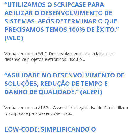
“UTILIZAMOS O SCRIPCASE PARA
AGILIZAR O DESENVOLVIMENTO DE
SISTEMAS. APÓS DETERMINAR O QUE
PRECISAMOS TEMOS 100% DE ÊXITO.”
(WLD)
Venha ver com a WLD Desenvolvimento, especialista em
desenvolve projetos eletrônicos, usou o ...
“AGILIDADE NO DESENVOLVIMENTO DE
SOLUÇÕES, REDUÇÃO DE TEMPO E
GANHO DE QUALIDADE.” (ALEPI)
Venha ver com a ALEPI - Assembleia Legislativa do Piauí utilizou
o Scriptcase para desenvolver seu...
LOW-CODE: SIMPLIFICANDO O