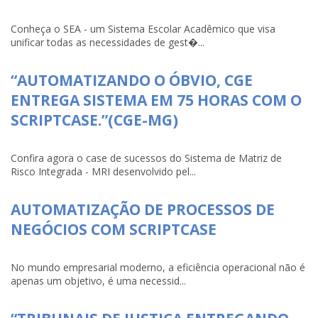
Conheça o SEA - um Sistema Escolar Acadêmico que visa
unificar todas as necessidades de gest�...
“AUTOMATIZANDO O ÓBVIO, CGE
ENTREGA SISTEMA EM 75 HORAS COM O
SCRIPTCASE.”(CGE-MG)
Confira agora o case de sucessos do Sistema de Matriz de
Risco Integrada - MRI desenvolvido pel...
AUTOMATIZAÇÃO DE PROCESSOS DE
NEGÓCIOS COM SCRIPTCASE
No mundo empresarial moderno, a eficiência operacional não é
apenas um objetivo, é uma necessid...