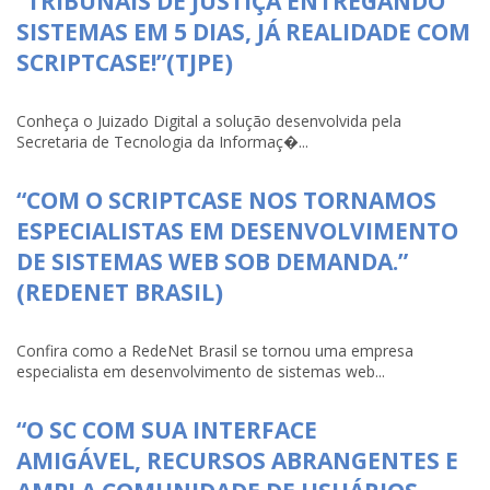
“TRIBUNAIS DE JUSTIÇA ENTREGANDO
SISTEMAS EM 5 DIAS, JÁ REALIDADE COM
SCRIPTCASE!”(TJPE)
Conheça o Juizado Digital a solução desenvolvida pela
Secretaria de Tecnologia da Informaç�...
“COM O SCRIPTCASE NOS TORNAMOS
ESPECIALISTAS EM DESENVOLVIMENTO
DE SISTEMAS WEB SOB DEMANDA.”
(REDENET BRASIL)
Confira como a RedeNet Brasil se tornou uma empresa
especialista em desenvolvimento de sistemas web...
“O SC COM SUA INTERFACE
AMIGÁVEL, RECURSOS ABRANGENTES E