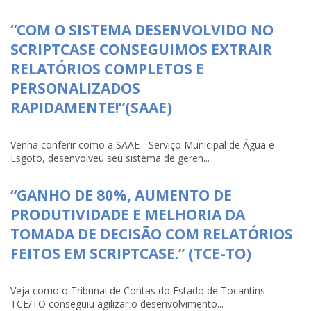
“COM O SISTEMA DESENVOLVIDO NO
SCRIPTCASE CONSEGUIMOS EXTRAIR
RELATÓRIOS COMPLETOS E
PERSONALIZADOS
RAPIDAMENTE!”(SAAE)
Venha conferir como a SAAE - Serviço Municipal de Água e
Esgoto, desenvolveu seu sistema de geren...
“GANHO DE 80%, AUMENTO DE
PRODUTIVIDADE E MELHORIA DA
TOMADA DE DECISÃO COM RELATÓRIOS
FEITOS EM SCRIPTCASE.” (TCE-TO)
Veja como o Tribunal de Contas do Estado de Tocantins-
TCE/TO conseguiu agilizar o desenvolvimento...