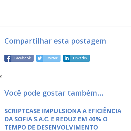
Compartilhar esta postagem
Facebook
Twitter
Linkedin
a
Você pode gostar também…
SCRIPTCASE IMPULSIONA A EFICIÊNCIA
DA SOFIA S.A.C. E REDUZ EM 40% O
TEMPO DE DESENVOLVIMENTO