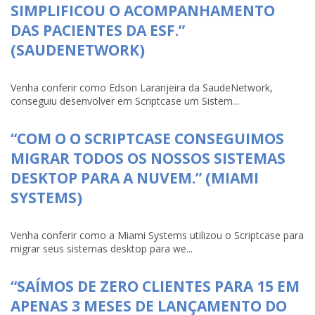
SIMPLIFICOU O ACOMPANHAMENTO
DAS PACIENTES DA ESF.”
(SAUDENETWORK)
Venha conferir como Edson Laranjeira da SaudeNetwork,
conseguiu desenvolver em Scriptcase um Sistem...
“COM O O SCRIPTCASE CONSEGUIMOS
MIGRAR TODOS OS NOSSOS SISTEMAS
DESKTOP PARA A NUVEM.” (MIAMI
SYSTEMS)
Venha conferir como a Miami Systems utilizou o Scriptcase para
migrar seus sistemas desktop para we...
“SAÍMOS DE ZERO CLIENTES PARA 15 EM
APENAS 3 MESES DE LANÇAMENTO DO