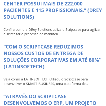
CENTER POSSUI MAIS DE 222.000
PACIENTES E 115 PROFISSIONAIS.” (DREY
SOLUTIONS)
Confira como a DRey Solutions utiliza o Scriptcase para agilizar
e sintetizar o processo de manuten...
“COM O SCRIPTCASE REDUZIMOS
NOSSOS CUSTOS DE ENTREGA DE
SOLUÇÕES CORPORATIVAS EM ATÉ 80%”
(LATINSOFTECH)
Veja como a LATINSOFTECH utilizou o Scriptcase para
desenvolver o SMART BUSINESS, uma plataforma de...
“ATRAVÉS DO SCRIPTCASE
DESENVOLVEMOS O ERP, UM PROJETO