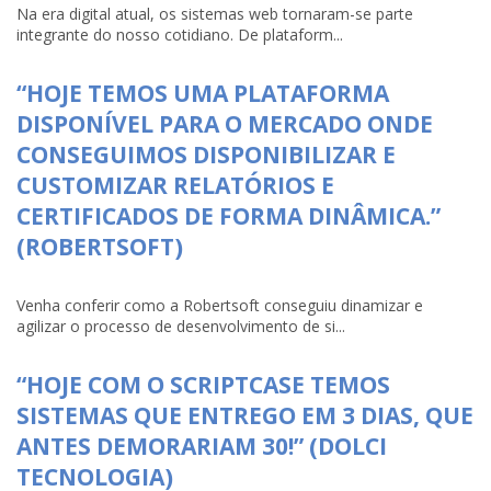
Na era digital atual, os sistemas web tornaram-se parte
integrante do nosso cotidiano. De plataform...
“HOJE TEMOS UMA PLATAFORMA
DISPONÍVEL PARA O MERCADO ONDE
CONSEGUIMOS DISPONIBILIZAR E
CUSTOMIZAR RELATÓRIOS E
CERTIFICADOS DE FORMA DINÂMICA.”
(ROBERTSOFT)
Venha conferir como a Robertsoft conseguiu dinamizar e
agilizar o processo de desenvolvimento de si...
“HOJE COM O SCRIPTCASE TEMOS
SISTEMAS QUE ENTREGO EM 3 DIAS, QUE
ANTES DEMORARIAM 30!” (DOLCI
TECNOLOGIA)