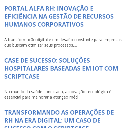
PORTAL ALFA RH: INOVAÇÃO E
EFICIÊNCIA NA GESTÃO DE RECURSOS
HUMANOS CORPORATIVOS
A transformação digital é um desafio constante para empresas
que buscam otimizar seus processos,...
CASE DE SUCESSO: SOLUÇÕES
HOSPITALARES BASEADAS EM IOT COM
SCRIPTCASE
No mundo da saúde conectada, a inovação tecnológica é
essencial para melhorar a atenção méd...
TRANSFORMANDO AS OPERAÇÕES DE
RH NA ERA DIGITAL: UM CASO DE