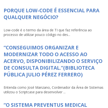
PORQUE LOW-CODE É ESSENCIAL PARA
QUALQUER NEGÓCIO?
Low-code é o termo da área de TI que faz referência ao
processo de utilizar pouco código no des...
“CONSEGUIMOS ORGANIZAR E
MODERNIZAR TODO O ACESSO AO
ACERVO, DISPONIBILIZANDO O SERVIÇO
DE CONSULTA DIGITAL.”(BIBLIOTECA
PÚBLICA JULIO PÉREZ FERRERO)
Entenda como José Manzano, Cordenador da Área de Sistemas
utilizou o Scriptcase para desenvolver ...
“O SISTEMA PREVENTUS MEDICAL