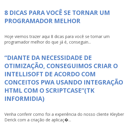
8 DICAS PARA VOCÊ SE TORNAR UM
PROGRAMADOR MELHOR
Hoje viemos trazer aqui 8 dicas para você se tornar um
programador melhor do que já é, conseguin...
“DIANTE DA NECESSIDADE DE
OTIMIZAÇÃO, CONSEGUIMOS CRIAR O
INTELLISOFT DE ACORDO COM
CONCEITOS PWA USANDO INTEGRAÇÃO
HTML COM O SCRIPTCASE”(TK
INFORMIDIA)
Venha conferir como foi a experiência do nosso cliente Kleyber
Derick com a criação de aplicaç�...