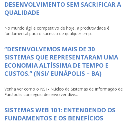
DESENVOLVIMENTO SEM SACRIFICAR A
QUALIDADE
No mundo ágil e competitivo de hoje, a produtividade é
fundamental para o sucesso de qualquer emp...
“DESENVOLVEMOS MAIS DE 30
SISTEMAS QUE REPRESENTARAM UMA
ECONOMIA ALTÍSSIMA DE TEMPO E
CUSTOS.” (NSI/ EUNÁPOLIS – BA)
Venha ver como o NSI - Núcleo de Sistemas de Informação de
Eunápolis conseguiu desenvolver dive...
SISTEMAS WEB 101: ENTENDENDO OS
FUNDAMENTOS E OS BENEFÍCIOS