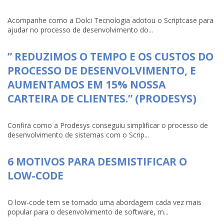
Acompanhe como a Dolci Tecnologia adotou o Scriptcase para
ajudar no processo de desenvolvimento do...
” REDUZIMOS O TEMPO E OS CUSTOS DO
PROCESSO DE DESENVOLVIMENTO, E
AUMENTAMOS EM 15% NOSSA
CARTEIRA DE CLIENTES.” (PRODESYS)
Confira como a Prodesys conseguiu simplificar o processo de
desenvolvimento de sistemas com o Scrip...
6 MOTIVOS PARA DESMISTIFICAR O
LOW-CODE
O low-code tem se tornado uma abordagem cada vez mais
popular para o desenvolvimento de software, m...