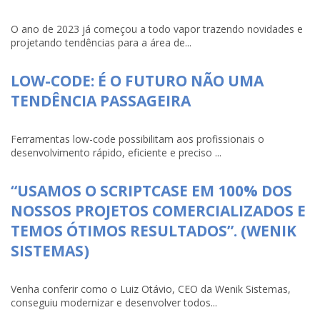
O ano de 2023 já começou a todo vapor trazendo novidades e
projetando tendências para a área de...
LOW-CODE: É O FUTURO NÃO UMA
TENDÊNCIA PASSAGEIRA
Ferramentas low-code possibilitam aos profissionais o
desenvolvimento rápido, eficiente e preciso ...
“USAMOS O SCRIPTCASE EM 100% DOS
NOSSOS PROJETOS COMERCIALIZADOS E
TEMOS ÓTIMOS RESULTADOS”. (WENIK
SISTEMAS)
Venha conferir como o Luiz Otávio, CEO da Wenik Sistemas,
conseguiu modernizar e desenvolver todos...