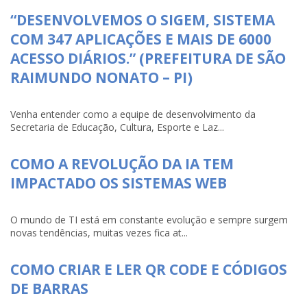
“DESENVOLVEMOS O SIGEM, SISTEMA
COM 347 APLICAÇÕES E MAIS DE 6000
ACESSO DIÁRIOS.” (PREFEITURA DE SÃO
RAIMUNDO NONATO – PI)
Venha entender como a equipe de desenvolvimento da
Secretaria de Educação, Cultura, Esporte e Laz...
COMO A REVOLUÇÃO DA IA TEM
IMPACTADO OS SISTEMAS WEB
O mundo de TI está em constante evolução e sempre surgem
novas tendências, muitas vezes fica at...
COMO CRIAR E LER QR CODE E CÓDIGOS
DE BARRAS