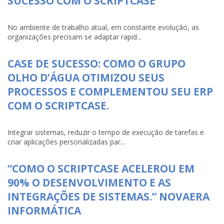
SUCESSO COM O SCRIPTCASE
No ambiente de trabalho atual, em constante evolução, as
organizações precisam se adaptar rapid...
CASE DE SUCESSO: COMO O GRUPO
OLHO D’ÁGUA OTIMIZOU SEUS
PROCESSOS E COMPLEMENTOU SEU ERP
COM O SCRIPTCASE.
Integrar sistemas, reduzir o tempo de execução de tarefas e
criar aplicações personalizadas par...
“COMO O SCRIPTCASE ACELEROU EM
90% O DESENVOLVIMENTO E AS
INTEGRAÇÕES DE SISTEMAS.” NOVAERA
INFORMÁTICA