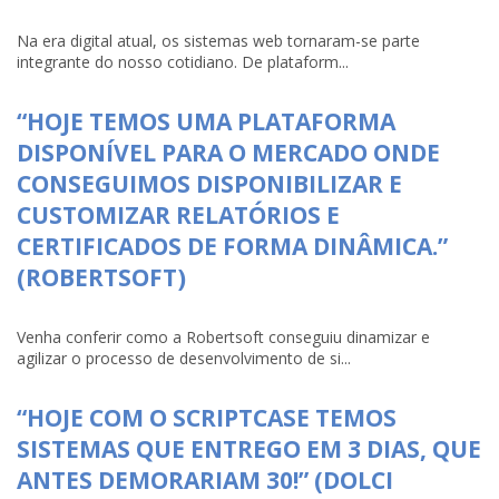
Na era digital atual, os sistemas web tornaram-se parte
integrante do nosso cotidiano. De plataform...
“HOJE TEMOS UMA PLATAFORMA
DISPONÍVEL PARA O MERCADO ONDE
CONSEGUIMOS DISPONIBILIZAR E
CUSTOMIZAR RELATÓRIOS E
CERTIFICADOS DE FORMA DINÂMICA.”
(ROBERTSOFT)
Venha conferir como a Robertsoft conseguiu dinamizar e
agilizar o processo de desenvolvimento de si...
“HOJE COM O SCRIPTCASE TEMOS
SISTEMAS QUE ENTREGO EM 3 DIAS, QUE
ANTES DEMORARIAM 30!” (DOLCI