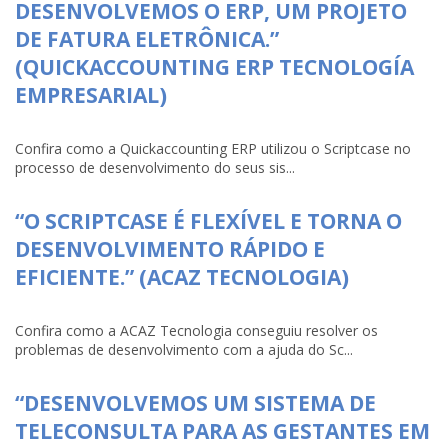
DESENVOLVEMOS O ERP, UM PROJETO
DE FATURA ELETRÔNICA.”
(QUICKACCOUNTING ERP TECNOLOGÍA
EMPRESARIAL)
Confira como a Quickaccounting ERP utilizou o Scriptcase no
processo de desenvolvimento do seus sis...
“O SCRIPTCASE É FLEXÍVEL E TORNA O
DESENVOLVIMENTO RÁPIDO E
EFICIENTE.” (ACAZ TECNOLOGIA)
Confira como a ACAZ Tecnologia conseguiu resolver os
problemas de desenvolvimento com a ajuda do Sc...
“DESENVOLVEMOS UM SISTEMA DE
TELECONSULTA PARA AS GESTANTES EM