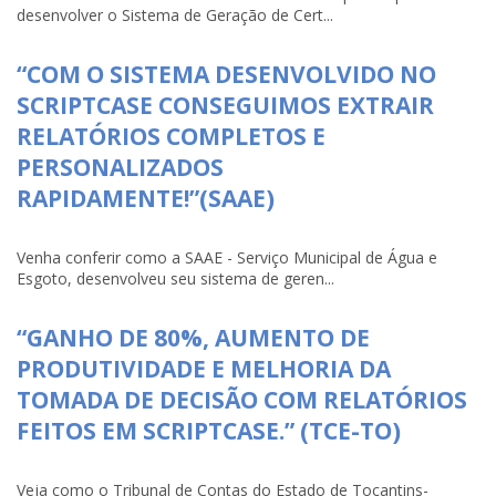
desenvolver o Sistema de Geração de Cert...
“COM O SISTEMA DESENVOLVIDO NO
SCRIPTCASE CONSEGUIMOS EXTRAIR
RELATÓRIOS COMPLETOS E
PERSONALIZADOS
RAPIDAMENTE!”(SAAE)
Venha conferir como a SAAE - Serviço Municipal de Água e
Esgoto, desenvolveu seu sistema de geren...
“GANHO DE 80%, AUMENTO DE
PRODUTIVIDADE E MELHORIA DA
TOMADA DE DECISÃO COM RELATÓRIOS
FEITOS EM SCRIPTCASE.” (TCE-TO)
Veja como o Tribunal de Contas do Estado de Tocantins-