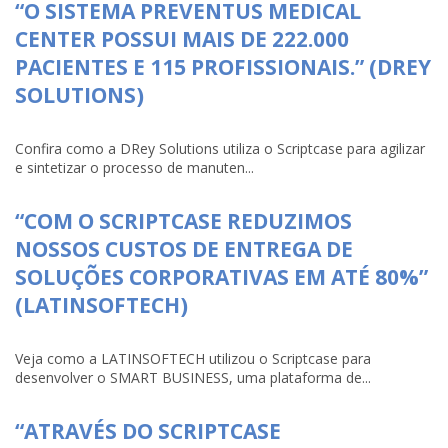
“O SISTEMA PREVENTUS MEDICAL
CENTER POSSUI MAIS DE 222.000
PACIENTES E 115 PROFISSIONAIS.” (DREY
SOLUTIONS)
Confira como a DRey Solutions utiliza o Scriptcase para agilizar
e sintetizar o processo de manuten...
“COM O SCRIPTCASE REDUZIMOS
NOSSOS CUSTOS DE ENTREGA DE
SOLUÇÕES CORPORATIVAS EM ATÉ 80%”
(LATINSOFTECH)
Veja como a LATINSOFTECH utilizou o Scriptcase para
desenvolver o SMART BUSINESS, uma plataforma de...
“ATRAVÉS DO SCRIPTCASE