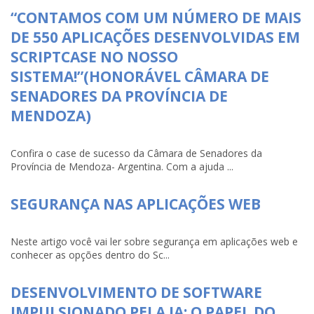
“CONTAMOS COM UM NÚMERO DE MAIS
DE 550 APLICAÇÕES DESENVOLVIDAS EM
SCRIPTCASE NO NOSSO
SISTEMA!”(HONORÁVEL CÂMARA DE
SENADORES DA PROVÍNCIA DE
MENDOZA)
Confira o case de sucesso da Câmara de Senadores da
Província de Mendoza- Argentina. Com a ajuda ...
SEGURANÇA NAS APLICAÇÕES WEB
Neste artigo você vai ler sobre segurança em aplicações web e
conhecer as opções dentro do Sc...
DESENVOLVIMENTO DE SOFTWARE
IMPULSIONADO PELA IA: O PAPEL DO