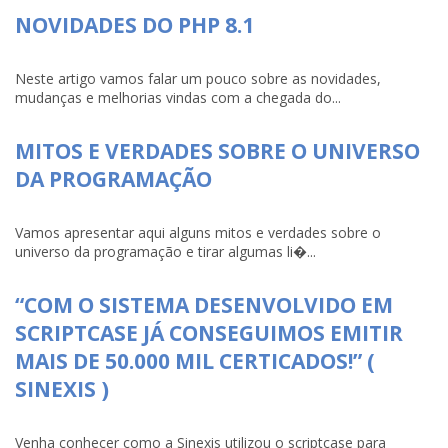
NOVIDADES DO PHP 8.1
Neste artigo vamos falar um pouco sobre as novidades,
mudanças e melhorias vindas com a chegada do...
MITOS E VERDADES SOBRE O UNIVERSO
DA PROGRAMAÇÃO
Vamos apresentar aqui alguns mitos e verdades sobre o
universo da programação e tirar algumas li�...
“COM O SISTEMA DESENVOLVIDO EM
SCRIPTCASE JÁ CONSEGUIMOS EMITIR
MAIS DE 50.000 MIL CERTICADOS!” (
SINEXIS )
Venha conhecer como a Sinexis utilizou o scriptcase para