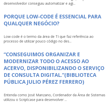
desenvolvedor conseguiu automatizar e agi...
PORQUE LOW-CODE É ESSENCIAL PARA
QUALQUER NEGÓCIO?
Low-code é o termo da área de TI que faz referência ao
processo de utilizar pouco código no des...
“CONSEGUIMOS ORGANIZAR E
MODERNIZAR TODO O ACESSO AO
ACERVO, DISPONIBILIZANDO O SERVIÇO
DE CONSULTA DIGITAL.”(BIBLIOTECA
PÚBLICA JULIO PÉREZ FERRERO)
Entenda como José Manzano, Cordenador da Área de Sistemas
utilizou o Scriptcase para desenvolver ...