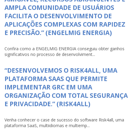
AMPLA COMUNIDADE DE USUÁRIOS
FACILITA O DESENVOLVIMENTO DE
APLICAÇÕES COMPLEXAS COM RAPIDEZ
E PRECISÃO.” (ENGELMIG ENERGIA)
Confira como a ENGELMIG ENERGIA conseguiu obter ganhos
significativos no processo de desenvolviment...
“DESENVOLVEMOS O RISK4ALL, UMA
PLATAFORMA SAAS QUE PERMITE
IMPLEMENTAR GRC EM UMA
ORGANIZAÇÃO COM TOTAL SEGURANÇA
E PRIVACIDADE.” (RISK4ALL)
Venha conhecer o case de sucesso do software Risk4all, uma
plataforma SaaS, multiidiomas e multiemp...