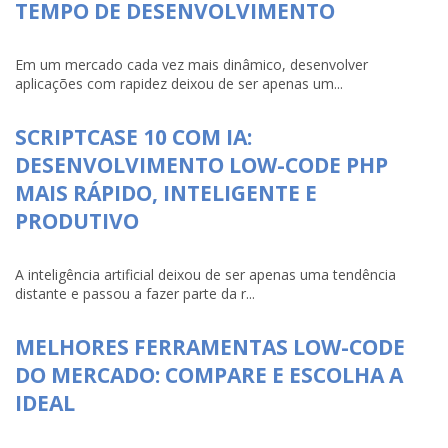
TEMPO DE DESENVOLVIMENTO
Em um mercado cada vez mais dinâmico, desenvolver
aplicações com rapidez deixou de ser apenas um...
SCRIPTCASE 10 COM IA:
DESENVOLVIMENTO LOW-CODE PHP
MAIS RÁPIDO, INTELIGENTE E
PRODUTIVO
A inteligência artificial deixou de ser apenas uma tendência
distante e passou a fazer parte da r...
MELHORES FERRAMENTAS LOW-CODE
DO MERCADO: COMPARE E ESCOLHA A
IDEAL