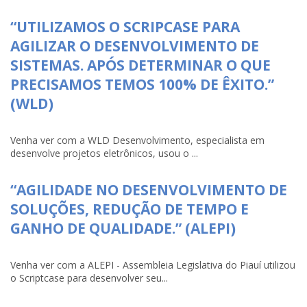
“UTILIZAMOS O SCRIPCASE PARA
AGILIZAR O DESENVOLVIMENTO DE
SISTEMAS. APÓS DETERMINAR O QUE
PRECISAMOS TEMOS 100% DE ÊXITO.”
(WLD)
Venha ver com a WLD Desenvolvimento, especialista em
desenvolve projetos eletrônicos, usou o ...
“AGILIDADE NO DESENVOLVIMENTO DE
SOLUÇÕES, REDUÇÃO DE TEMPO E
GANHO DE QUALIDADE.” (ALEPI)
Venha ver com a ALEPI - Assembleia Legislativa do Piauí utilizou
o Scriptcase para desenvolver seu...