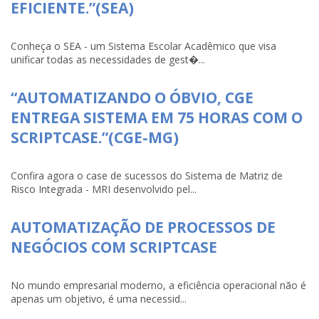
EFICIENTE.”(SEA)
Conheça o SEA - um Sistema Escolar Acadêmico que visa
unificar todas as necessidades de gest�...
“AUTOMATIZANDO O ÓBVIO, CGE
ENTREGA SISTEMA EM 75 HORAS COM O
SCRIPTCASE.”(CGE-MG)
Confira agora o case de sucessos do Sistema de Matriz de
Risco Integrada - MRI desenvolvido pel...
AUTOMATIZAÇÃO DE PROCESSOS DE
NEGÓCIOS COM SCRIPTCASE
No mundo empresarial moderno, a eficiência operacional não é
apenas um objetivo, é uma necessid...