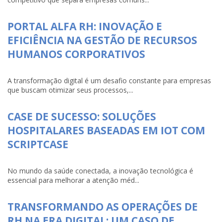
PORTAL ALFA RH: INOVAÇÃO E
EFICIÊNCIA NA GESTÃO DE RECURSOS
HUMANOS CORPORATIVOS
A transformação digital é um desafio constante para empresas
que buscam otimizar seus processos,...
CASE DE SUCESSO: SOLUÇÕES
HOSPITALARES BASEADAS EM IOT COM
SCRIPTCASE
No mundo da saúde conectada, a inovação tecnológica é
essencial para melhorar a atenção méd...
TRANSFORMANDO AS OPERAÇÕES DE
RH NA ERA DIGITAL: UM CASO DE