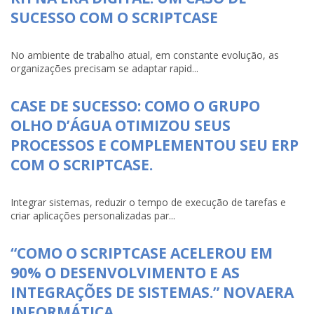
SUCESSO COM O SCRIPTCASE
No ambiente de trabalho atual, em constante evolução, as
organizações precisam se adaptar rapid...
CASE DE SUCESSO: COMO O GRUPO
OLHO D’ÁGUA OTIMIZOU SEUS
PROCESSOS E COMPLEMENTOU SEU ERP
COM O SCRIPTCASE.
Integrar sistemas, reduzir o tempo de execução de tarefas e
criar aplicações personalizadas par...
“COMO O SCRIPTCASE ACELEROU EM
90% O DESENVOLVIMENTO E AS
INTEGRAÇÕES DE SISTEMAS.” NOVAERA
INFORMÁTICA