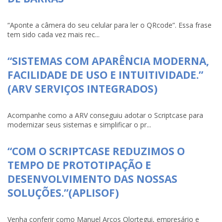
“Aponte a câmera do seu celular para ler o QRcode”. Essa frase
tem sido cada vez mais rec...
“SISTEMAS COM APARÊNCIA MODERNA,
FACILIDADE DE USO E INTUITIVIDADE.”
(ARV SERVIÇOS INTEGRADOS)
Acompanhe como a ARV conseguiu adotar o Scriptcase para
modernizar seus sistemas e simplificar o pr...
“COM O SCRIPTCASE REDUZIMOS O
TEMPO DE PROTOTIPAÇÃO E
DESENVOLVIMENTO DAS NOSSAS
SOLUÇÕES.”(APLISOF)
Venha conferir como Manuel Arcos Olortegui, empresário e