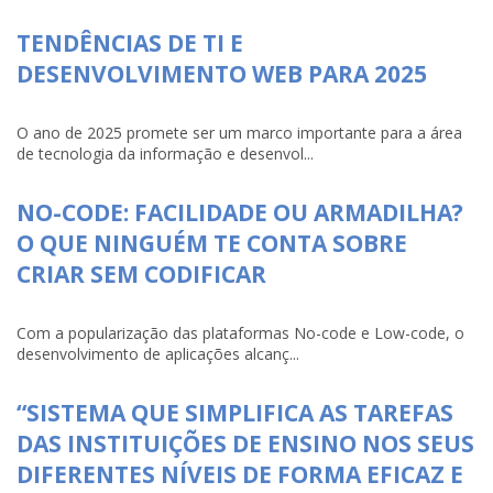
TENDÊNCIAS DE TI E
DESENVOLVIMENTO WEB PARA 2025
O ano de 2025 promete ser um marco importante para a área
de tecnologia da informação e desenvol...
NO-CODE: FACILIDADE OU ARMADILHA?
O QUE NINGUÉM TE CONTA SOBRE
CRIAR SEM CODIFICAR
Com a popularização das plataformas No-code e Low-code, o
desenvolvimento de aplicações alcanç...
“SISTEMA QUE SIMPLIFICA AS TAREFAS
DAS INSTITUIÇÕES DE ENSINO NOS SEUS
DIFERENTES NÍVEIS DE FORMA EFICAZ E