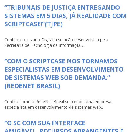
“TRIBUNAIS DE JUSTIÇA ENTREGANDO
SISTEMAS EM 5 DIAS, JÁ REALIDADE COM
SCRIPTCASE!”(TJPE)
Conheça o Juizado Digital a solução desenvolvida pela
Secretaria de Tecnologia da Informaç�...
“COM O SCRIPTCASE NOS TORNAMOS
ESPECIALISTAS EM DESENVOLVIMENTO
DE SISTEMAS WEB SOB DEMANDA.”
(REDENET BRASIL)
Confira como a RedeNet Brasil se tornou uma empresa
especialista em desenvolvimento de sistemas web...
“O SC COM SUA INTERFACE
AMIGÁVEL, RECURSOS ABRANGENTES E