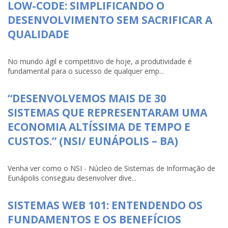
LOW-CODE: SIMPLIFICANDO O
DESENVOLVIMENTO SEM SACRIFICAR A
QUALIDADE
No mundo ágil e competitivo de hoje, a produtividade é
fundamental para o sucesso de qualquer emp...
“DESENVOLVEMOS MAIS DE 30
SISTEMAS QUE REPRESENTARAM UMA
ECONOMIA ALTÍSSIMA DE TEMPO E
CUSTOS.” (NSI/ EUNÁPOLIS – BA)
Venha ver como o NSI - Núcleo de Sistemas de Informação de
Eunápolis conseguiu desenvolver dive...
SISTEMAS WEB 101: ENTENDENDO OS
FUNDAMENTOS E OS BENEFÍCIOS