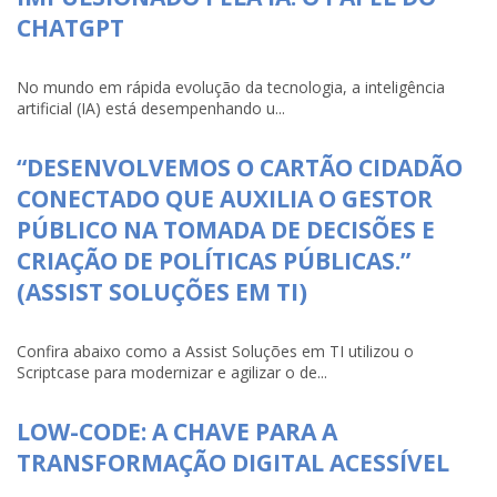
CHATGPT
No mundo em rápida evolução da tecnologia, a inteligência
artificial (IA) está desempenhando u...
“DESENVOLVEMOS O CARTÃO CIDADÃO
CONECTADO QUE AUXILIA O GESTOR
PÚBLICO NA TOMADA DE DECISÕES E
CRIAÇÃO DE POLÍTICAS PÚBLICAS.”
(ASSIST SOLUÇÕES EM TI)
Confira abaixo como a Assist Soluções em TI utilizou o
Scriptcase para modernizar e agilizar o de...
LOW-CODE: A CHAVE PARA A
TRANSFORMAÇÃO DIGITAL ACESSÍVEL