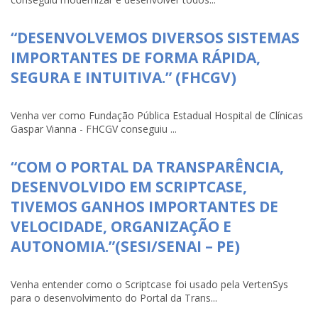
“DESENVOLVEMOS DIVERSOS SISTEMAS
IMPORTANTES DE FORMA RÁPIDA,
SEGURA E INTUITIVA.” (FHCGV)
Venha ver como Fundação Pública Estadual Hospital de Clínicas
Gaspar Vianna - FHCGV conseguiu ...
“COM O PORTAL DA TRANSPARÊNCIA,
DESENVOLVIDO EM SCRIPTCASE,
TIVEMOS GANHOS IMPORTANTES DE
VELOCIDADE, ORGANIZAÇÃO E
AUTONOMIA.”(SESI/SENAI – PE)
Venha entender como o Scriptcase foi usado pela VertenSys
para o desenvolvimento do Portal da Trans...