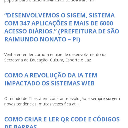
“DESENVOLVEMOS O SIGEM, SISTEMA
COM 347 APLICAÇÕES E MAIS DE 6000
ACESSO DIÁRIOS.” (PREFEITURA DE SÃO
RAIMUNDO NONATO – PI)
Venha entender como a equipe de desenvolvimento da
Secretaria de Educação, Cultura, Esporte e Laz...
COMO A REVOLUÇÃO DA IA TEM
IMPACTADO OS SISTEMAS WEB
O mundo de TI está em constante evolução e sempre surgem
novas tendências, muitas vezes fica at...
COMO CRIAR E LER QR CODE E CÓDIGOS
DE BARRAS