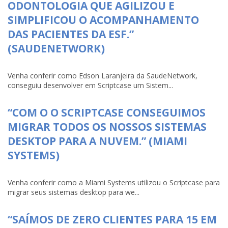
ODONTOLOGIA QUE AGILIZOU E
SIMPLIFICOU O ACOMPANHAMENTO
DAS PACIENTES DA ESF.”
(SAUDENETWORK)
Venha conferir como Edson Laranjeira da SaudeNetwork,
conseguiu desenvolver em Scriptcase um Sistem...
“COM O O SCRIPTCASE CONSEGUIMOS
MIGRAR TODOS OS NOSSOS SISTEMAS
DESKTOP PARA A NUVEM.” (MIAMI
SYSTEMS)
Venha conferir como a Miami Systems utilizou o Scriptcase para
migrar seus sistemas desktop para we...
“SAÍMOS DE ZERO CLIENTES PARA 15 EM