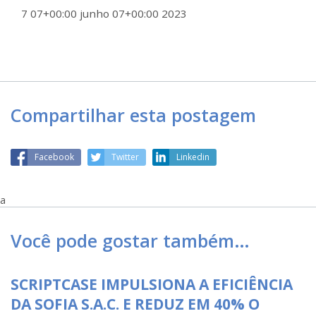
7 07+00:00 junho 07+00:00 2023
Compartilhar esta postagem
Facebook
Twitter
Linkedin
a
Você pode gostar também…
SCRIPTCASE IMPULSIONA A EFICIÊNCIA
DA SOFIA S.A.C. E REDUZ EM 40% O