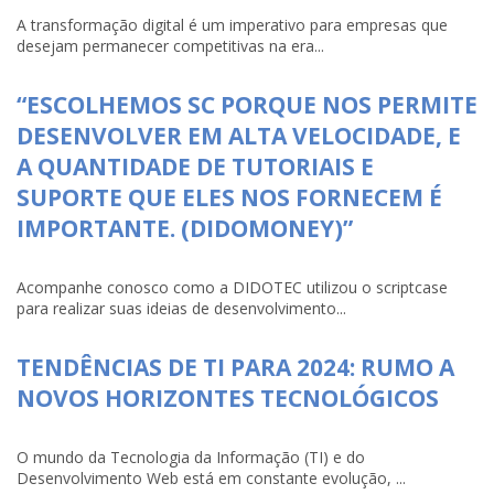
A transformação digital é um imperativo para empresas que
desejam permanecer competitivas na era...
“ESCOLHEMOS SC PORQUE NOS PERMITE
DESENVOLVER EM ALTA VELOCIDADE, E
A QUANTIDADE DE TUTORIAIS E
SUPORTE QUE ELES NOS FORNECEM É
IMPORTANTE. (DIDOMONEY)”
Acompanhe conosco como a DIDOTEC utilizou o scriptcase
para realizar suas ideias de desenvolvimento...
TENDÊNCIAS DE TI PARA 2024: RUMO A
NOVOS HORIZONTES TECNOLÓGICOS
O mundo da Tecnologia da Informação (TI) e do
Desenvolvimento Web está em constante evolução, ...