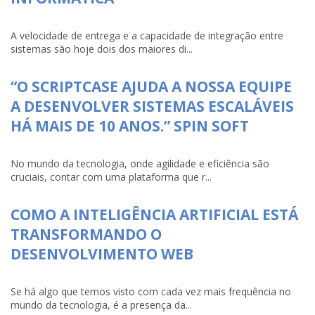
A velocidade de entrega e a capacidade de integração entre
sistemas são hoje dois dos maiores di...
“O SCRIPTCASE AJUDA A NOSSA EQUIPE
A DESENVOLVER SISTEMAS ESCALÁVEIS
HÁ MAIS DE 10 ANOS.” SPIN SOFT
No mundo da tecnologia, onde agilidade e eficiência são
cruciais, contar com uma plataforma que r...
COMO A INTELIGÊNCIA ARTIFICIAL ESTÁ
TRANSFORMANDO O
DESENVOLVIMENTO WEB
Se há algo que temos visto com cada vez mais frequência no
mundo da tecnologia, é a presença da...