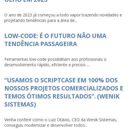
O ano de 2023 já começou a todo vapor trazendo novidades e
projetando tendências para a área de...
LOW-CODE: É O FUTURO NÃO UMA
TENDÊNCIA PASSAGEIRA
Ferramentas low-code possibilitam aos profissionais o
desenvolvimento rápido, eficiente e preciso ...
“USAMOS O SCRIPTCASE EM 100% DOS
NOSSOS PROJETOS COMERCIALIZADOS E
TEMOS ÓTIMOS RESULTADOS”. (WENIK
SISTEMAS)
Venha conferir como o Luiz Otávio, CEO da Wenik Sistemas,
conseguiu modernizar e desenvolver todos...