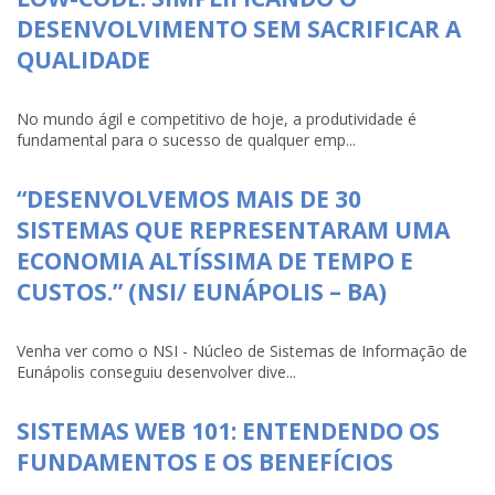
DESENVOLVIMENTO SEM SACRIFICAR A
QUALIDADE
No mundo ágil e competitivo de hoje, a produtividade é
fundamental para o sucesso de qualquer emp...
“DESENVOLVEMOS MAIS DE 30
SISTEMAS QUE REPRESENTARAM UMA
ECONOMIA ALTÍSSIMA DE TEMPO E
CUSTOS.” (NSI/ EUNÁPOLIS – BA)
Venha ver como o NSI - Núcleo de Sistemas de Informação de
Eunápolis conseguiu desenvolver dive...
SISTEMAS WEB 101: ENTENDENDO OS
FUNDAMENTOS E OS BENEFÍCIOS