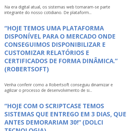
Na era digital atual, os sistemas web tornaram-se parte
integrante do nosso cotidiano. De plataform...
“HOJE TEMOS UMA PLATAFORMA
DISPONÍVEL PARA O MERCADO ONDE
CONSEGUIMOS DISPONIBILIZAR E
CUSTOMIZAR RELATÓRIOS E
CERTIFICADOS DE FORMA DINÂMICA.”
(ROBERTSOFT)
Venha conferir como a Robertsoft conseguiu dinamizar e
agilizar o processo de desenvolvimento de si...
“HOJE COM O SCRIPTCASE TEMOS
SISTEMAS QUE ENTREGO EM 3 DIAS, QUE
ANTES DEMORARIAM 30!” (DOLCI
TECNOLOGIA)