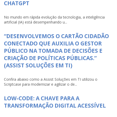
CHATGPT
No mundo em rápida evolução da tecnologia, a inteligência
artificial (IA) está desempenhando u...
“DESENVOLVEMOS O CARTÃO CIDADÃO
CONECTADO QUE AUXILIA O GESTOR
PÚBLICO NA TOMADA DE DECISÕES E
CRIAÇÃO DE POLÍTICAS PÚBLICAS.”
(ASSIST SOLUÇÕES EM TI)
Confira abaixo como a Assist Soluções em TI utilizou o
Scriptcase para modernizar e agilizar o de...
LOW-CODE: A CHAVE PARA A
TRANSFORMAÇÃO DIGITAL ACESSÍVEL