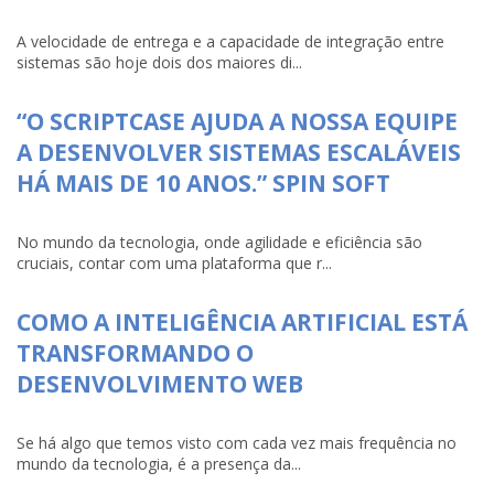
A velocidade de entrega e a capacidade de integração entre
sistemas são hoje dois dos maiores di...
“O SCRIPTCASE AJUDA A NOSSA EQUIPE
A DESENVOLVER SISTEMAS ESCALÁVEIS
HÁ MAIS DE 10 ANOS.” SPIN SOFT
No mundo da tecnologia, onde agilidade e eficiência são
cruciais, contar com uma plataforma que r...
COMO A INTELIGÊNCIA ARTIFICIAL ESTÁ
TRANSFORMANDO O
DESENVOLVIMENTO WEB
Se há algo que temos visto com cada vez mais frequência no
mundo da tecnologia, é a presença da...