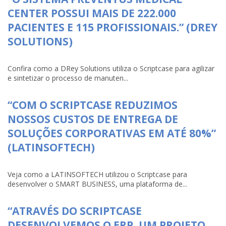
CENTER POSSUI MAIS DE 222.000
PACIENTES E 115 PROFISSIONAIS.” (DREY
SOLUTIONS)
Confira como a DRey Solutions utiliza o Scriptcase para agilizar
e sintetizar o processo de manuten...
“COM O SCRIPTCASE REDUZIMOS
NOSSOS CUSTOS DE ENTREGA DE
SOLUÇÕES CORPORATIVAS EM ATÉ 80%”
(LATINSOFTECH)
Veja como a LATINSOFTECH utilizou o Scriptcase para
desenvolver o SMART BUSINESS, uma plataforma de...
“ATRAVÉS DO SCRIPTCASE
DESENVOLVEMOS O ERP, UM PROJETO