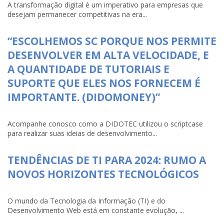
A transformação digital é um imperativo para empresas que
desejam permanecer competitivas na era...
“ESCOLHEMOS SC PORQUE NOS PERMITE
DESENVOLVER EM ALTA VELOCIDADE, E
A QUANTIDADE DE TUTORIAIS E
SUPORTE QUE ELES NOS FORNECEM É
IMPORTANTE. (DIDOMONEY)”
Acompanhe conosco como a DIDOTEC utilizou o scriptcase
para realizar suas ideias de desenvolvimento...
TENDÊNCIAS DE TI PARA 2024: RUMO A
NOVOS HORIZONTES TECNOLÓGICOS
O mundo da Tecnologia da Informação (TI) e do
Desenvolvimento Web está em constante evolução, ...