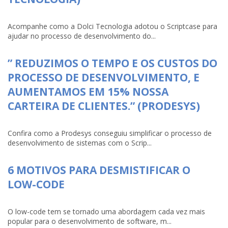
Acompanhe como a Dolci Tecnologia adotou o Scriptcase para
ajudar no processo de desenvolvimento do...
” REDUZIMOS O TEMPO E OS CUSTOS DO
PROCESSO DE DESENVOLVIMENTO, E
AUMENTAMOS EM 15% NOSSA
CARTEIRA DE CLIENTES.” (PRODESYS)
Confira como a Prodesys conseguiu simplificar o processo de
desenvolvimento de sistemas com o Scrip...
6 MOTIVOS PARA DESMISTIFICAR O
LOW-CODE
O low-code tem se tornado uma abordagem cada vez mais
popular para o desenvolvimento de software, m...