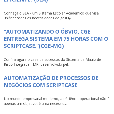
Conheça o SEA - um Sistema Escolar Acadêmico que visa
unificar todas as necessidades de gest�...
“AUTOMATIZANDO O ÓBVIO, CGE
ENTREGA SISTEMA EM 75 HORAS COM O
SCRIPTCASE.”(CGE-MG)
Confira agora o case de sucessos do Sistema de Matriz de
Risco Integrada - MRI desenvolvido pel...
AUTOMATIZAÇÃO DE PROCESSOS DE
NEGÓCIOS COM SCRIPTCASE
No mundo empresarial moderno, a eficiência operacional não é
apenas um objetivo, é uma necessid...