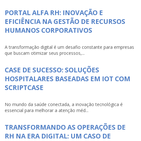
PORTAL ALFA RH: INOVAÇÃO E
EFICIÊNCIA NA GESTÃO DE RECURSOS
HUMANOS CORPORATIVOS
A transformação digital é um desafio constante para empresas
que buscam otimizar seus processos,...
CASE DE SUCESSO: SOLUÇÕES
HOSPITALARES BASEADAS EM IOT COM
SCRIPTCASE
No mundo da saúde conectada, a inovação tecnológica é
essencial para melhorar a atenção méd...
TRANSFORMANDO AS OPERAÇÕES DE
RH NA ERA DIGITAL: UM CASO DE