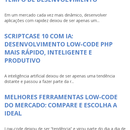
Em um mercado cada vez mais dinâmico, desenvolver
aplicações com rapidez deixou de ser apenas um...
SCRIPTCASE 10 COM IA:
DESENVOLVIMENTO LOW-CODE PHP
MAIS RÁPIDO, INTELIGENTE E
PRODUTIVO
A inteligência artificial deixou de ser apenas uma tendência
distante e passou a fazer parte da r...
MELHORES FERRAMENTAS LOW-CODE
DO MERCADO: COMPARE E ESCOLHA A
IDEAL
Low-code deixou de ser “tendência” e virou parte do dia a dia de