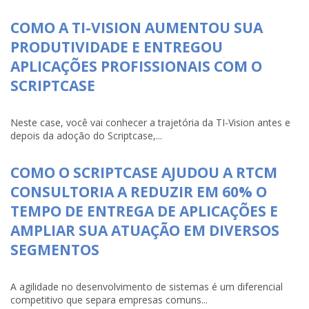
COMO A TI-VISION AUMENTOU SUA
PRODUTIVIDADE E ENTREGOU
APLICAÇÕES PROFISSIONAIS COM O
SCRIPTCASE
Neste case, você vai conhecer a trajetória da TI-Vision antes e
depois da adoção do Scriptcase,...
COMO O SCRIPTCASE AJUDOU A RTCM
CONSULTORIA A REDUZIR EM 60% O
TEMPO DE ENTREGA DE APLICAÇÕES E
AMPLIAR SUA ATUAÇÃO EM DIVERSOS
SEGMENTOS
A agilidade no desenvolvimento de sistemas é um diferencial
competitivo que separa empresas comuns...