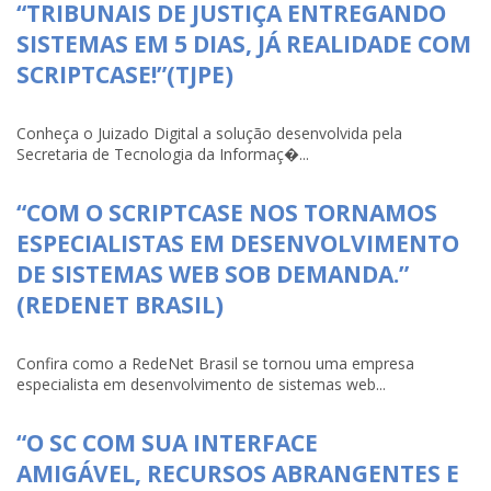
“TRIBUNAIS DE JUSTIÇA ENTREGANDO
SISTEMAS EM 5 DIAS, JÁ REALIDADE COM
SCRIPTCASE!”(TJPE)
Conheça o Juizado Digital a solução desenvolvida pela
Secretaria de Tecnologia da Informaç�...
“COM O SCRIPTCASE NOS TORNAMOS
ESPECIALISTAS EM DESENVOLVIMENTO
DE SISTEMAS WEB SOB DEMANDA.”
(REDENET BRASIL)
Confira como a RedeNet Brasil se tornou uma empresa
especialista em desenvolvimento de sistemas web...
“O SC COM SUA INTERFACE
AMIGÁVEL, RECURSOS ABRANGENTES E