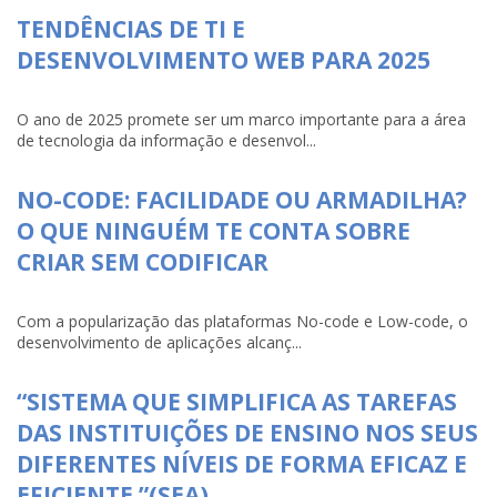
TENDÊNCIAS DE TI E
DESENVOLVIMENTO WEB PARA 2025
O ano de 2025 promete ser um marco importante para a área
de tecnologia da informação e desenvol...
NO-CODE: FACILIDADE OU ARMADILHA?
O QUE NINGUÉM TE CONTA SOBRE
CRIAR SEM CODIFICAR
Com a popularização das plataformas No-code e Low-code, o
desenvolvimento de aplicações alcanç...
“SISTEMA QUE SIMPLIFICA AS TAREFAS
DAS INSTITUIÇÕES DE ENSINO NOS SEUS
DIFERENTES NÍVEIS DE FORMA EFICAZ E
EFICIENTE.”(SEA)