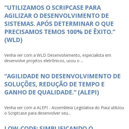
“UTILIZAMOS O SCRIPCASE PARA
AGILIZAR O DESENVOLVIMENTO DE
SISTEMAS. APÓS DETERMINAR O QUE
PRECISAMOS TEMOS 100% DE ÊXITO.”
(WLD)
Venha ver com a WLD Desenvolvimento, especialista em
desenvolve projetos eletrônicos, usou o ...
“AGILIDADE NO DESENVOLVIMENTO DE
SOLUÇÕES, REDUÇÃO DE TEMPO E
GANHO DE QUALIDADE.” (ALEPI)
Venha ver com a ALEPI - Assembleia Legislativa do Piauí utilizou
o Scriptcase para desenvolver seu...
LOW-CODE: SIMPLIFICANDO O