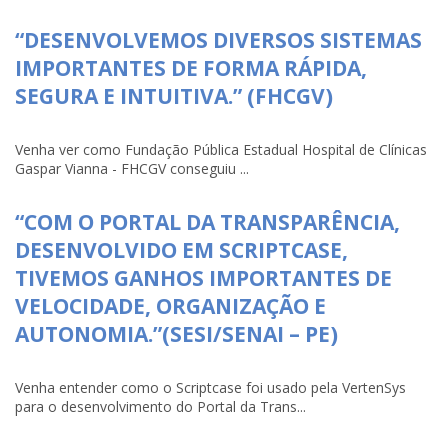
“DESENVOLVEMOS DIVERSOS SISTEMAS
IMPORTANTES DE FORMA RÁPIDA,
SEGURA E INTUITIVA.” (FHCGV)
Venha ver como Fundação Pública Estadual Hospital de Clínicas
Gaspar Vianna - FHCGV conseguiu ...
“COM O PORTAL DA TRANSPARÊNCIA,
DESENVOLVIDO EM SCRIPTCASE,
TIVEMOS GANHOS IMPORTANTES DE
VELOCIDADE, ORGANIZAÇÃO E
AUTONOMIA.”(SESI/SENAI – PE)
Venha entender como o Scriptcase foi usado pela VertenSys
para o desenvolvimento do Portal da Trans...