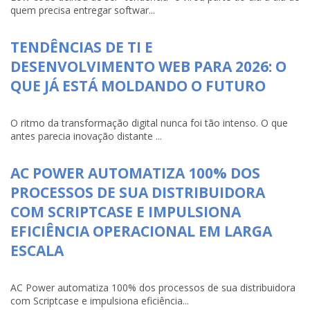
quem precisa entregar softwar...
TENDÊNCIAS DE TI E
DESENVOLVIMENTO WEB PARA 2026: O
QUE JÁ ESTÁ MOLDANDO O FUTURO
O ritmo da transformação digital nunca foi tão intenso. O que
antes parecia inovação distante ...
AC POWER AUTOMATIZA 100% DOS
PROCESSOS DE SUA DISTRIBUIDORA
COM SCRIPTCASE E IMPULSIONA
EFICIÊNCIA OPERACIONAL EM LARGA
ESCALA
AC Power automatiza 100% dos processos de sua distribuidora
com Scriptcase e impulsiona eficiência...