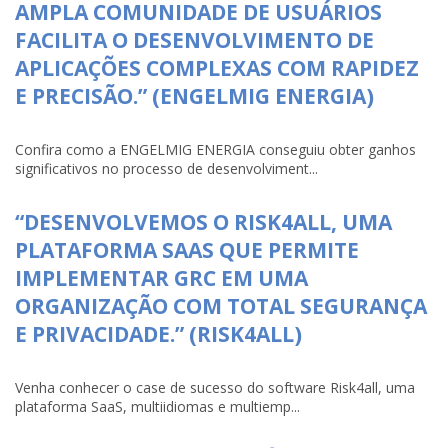
AMPLA COMUNIDADE DE USUÁRIOS
FACILITA O DESENVOLVIMENTO DE
APLICAÇÕES COMPLEXAS COM RAPIDEZ
E PRECISÃO.” (ENGELMIG ENERGIA)
Confira como a ENGELMIG ENERGIA conseguiu obter ganhos
significativos no processo de desenvolviment...
“DESENVOLVEMOS O RISK4ALL, UMA
PLATAFORMA SAAS QUE PERMITE
IMPLEMENTAR GRC EM UMA
ORGANIZAÇÃO COM TOTAL SEGURANÇA
E PRIVACIDADE.” (RISK4ALL)
Venha conhecer o case de sucesso do software Risk4all, uma
plataforma SaaS, multiidiomas e multiemp...