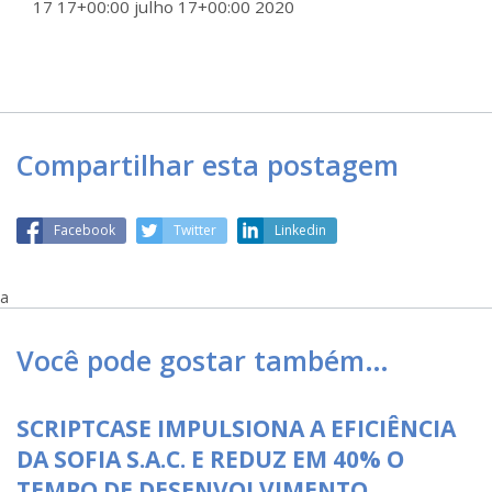
17 17+00:00 julho 17+00:00 2020
Compartilhar esta postagem
Facebook
Twitter
Linkedin
a
Você pode gostar também…
SCRIPTCASE IMPULSIONA A EFICIÊNCIA
DA SOFIA S.A.C. E REDUZ EM 40% O
TEMPO DE DESENVOLVIMENTO