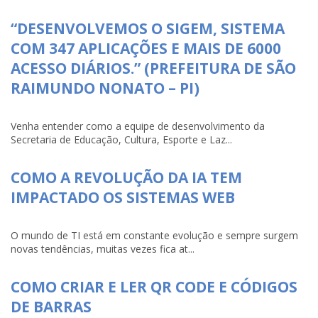
“DESENVOLVEMOS O SIGEM, SISTEMA
COM 347 APLICAÇÕES E MAIS DE 6000
ACESSO DIÁRIOS.” (PREFEITURA DE SÃO
RAIMUNDO NONATO – PI)
Venha entender como a equipe de desenvolvimento da
Secretaria de Educação, Cultura, Esporte e Laz...
COMO A REVOLUÇÃO DA IA TEM
IMPACTADO OS SISTEMAS WEB
O mundo de TI está em constante evolução e sempre surgem
novas tendências, muitas vezes fica at...
COMO CRIAR E LER QR CODE E CÓDIGOS
DE BARRAS