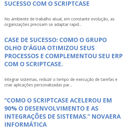
SUCESSO COM O SCRIPTCASE
No ambiente de trabalho atual, em constante evolução, as
organizações precisam se adaptar rapid...
CASE DE SUCESSO: COMO O GRUPO
OLHO D’ÁGUA OTIMIZOU SEUS
PROCESSOS E COMPLEMENTOU SEU ERP
COM O SCRIPTCASE.
Integrar sistemas, reduzir o tempo de execução de tarefas e
criar aplicações personalizadas par...
“COMO O SCRIPTCASE ACELEROU EM
90% O DESENVOLVIMENTO E AS
INTEGRAÇÕES DE SISTEMAS.” NOVAERA
INFORMÁTICA