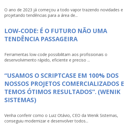
O ano de 2023 já começou a todo vapor trazendo novidades e
projetando tendências para a área de...
LOW-CODE: É O FUTURO NÃO UMA
TENDÊNCIA PASSAGEIRA
Ferramentas low-code possibilitam aos profissionais o
desenvolvimento rápido, eficiente e preciso ...
“USAMOS O SCRIPTCASE EM 100% DOS
NOSSOS PROJETOS COMERCIALIZADOS E
TEMOS ÓTIMOS RESULTADOS”. (WENIK
SISTEMAS)
Venha conferir como o Luiz Otávio, CEO da Wenik Sistemas,
conseguiu modernizar e desenvolver todos...