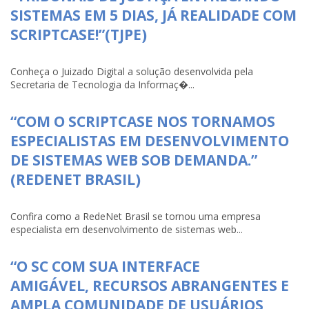
SISTEMAS EM 5 DIAS, JÁ REALIDADE COM
SCRIPTCASE!”(TJPE)
Conheça o Juizado Digital a solução desenvolvida pela
Secretaria de Tecnologia da Informaç�...
“COM O SCRIPTCASE NOS TORNAMOS
ESPECIALISTAS EM DESENVOLVIMENTO
DE SISTEMAS WEB SOB DEMANDA.”
(REDENET BRASIL)
Confira como a RedeNet Brasil se tornou uma empresa
especialista em desenvolvimento de sistemas web...
“O SC COM SUA INTERFACE
AMIGÁVEL, RECURSOS ABRANGENTES E
AMPLA COMUNIDADE DE USUÁRIOS