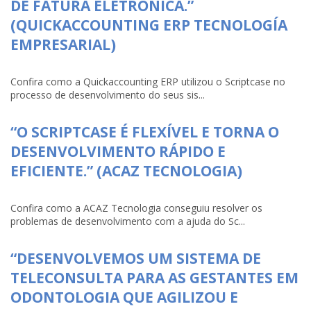
DE FATURA ELETRÔNICA.”
(QUICKACCOUNTING ERP TECNOLOGÍA
EMPRESARIAL)
Confira como a Quickaccounting ERP utilizou o Scriptcase no
processo de desenvolvimento do seus sis...
“O SCRIPTCASE É FLEXÍVEL E TORNA O
DESENVOLVIMENTO RÁPIDO E
EFICIENTE.” (ACAZ TECNOLOGIA)
Confira como a ACAZ Tecnologia conseguiu resolver os
problemas de desenvolvimento com a ajuda do Sc...
“DESENVOLVEMOS UM SISTEMA DE
TELECONSULTA PARA AS GESTANTES EM
ODONTOLOGIA QUE AGILIZOU E