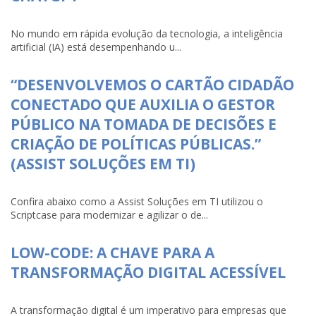
No mundo em rápida evolução da tecnologia, a inteligência
artificial (IA) está desempenhando u...
“DESENVOLVEMOS O CARTÃO CIDADÃO
CONECTADO QUE AUXILIA O GESTOR
PÚBLICO NA TOMADA DE DECISÕES E
CRIAÇÃO DE POLÍTICAS PÚBLICAS.”
(ASSIST SOLUÇÕES EM TI)
Confira abaixo como a Assist Soluções em TI utilizou o
Scriptcase para modernizar e agilizar o de...
LOW-CODE: A CHAVE PARA A
TRANSFORMAÇÃO DIGITAL ACESSÍVEL
A transformação digital é um imperativo para empresas que