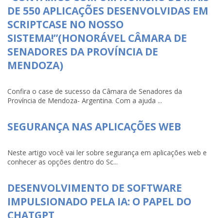
DE 550 APLICAÇÕES DESENVOLVIDAS EM
SCRIPTCASE NO NOSSO
SISTEMA!”(HONORÁVEL CÂMARA DE
SENADORES DA PROVÍNCIA DE
MENDOZA)
Confira o case de sucesso da Câmara de Senadores da
Província de Mendoza- Argentina. Com a ajuda ...
SEGURANÇA NAS APLICAÇÕES WEB
Neste artigo você vai ler sobre segurança em aplicações web e
conhecer as opções dentro do Sc...
DESENVOLVIMENTO DE SOFTWARE
IMPULSIONADO PELA IA: O PAPEL DO
CHATGPT