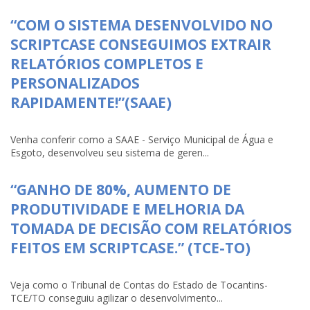
“COM O SISTEMA DESENVOLVIDO NO
SCRIPTCASE CONSEGUIMOS EXTRAIR
RELATÓRIOS COMPLETOS E
PERSONALIZADOS
RAPIDAMENTE!”(SAAE)
Venha conferir como a SAAE - Serviço Municipal de Água e
Esgoto, desenvolveu seu sistema de geren...
“GANHO DE 80%, AUMENTO DE
PRODUTIVIDADE E MELHORIA DA
TOMADA DE DECISÃO COM RELATÓRIOS
FEITOS EM SCRIPTCASE.” (TCE-TO)
Veja como o Tribunal de Contas do Estado de Tocantins-
TCE/TO conseguiu agilizar o desenvolvimento...