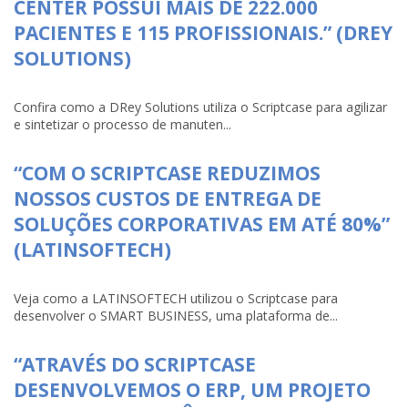
CENTER POSSUI MAIS DE 222.000
PACIENTES E 115 PROFISSIONAIS.” (DREY
SOLUTIONS)
Confira como a DRey Solutions utiliza o Scriptcase para agilizar
e sintetizar o processo de manuten...
“COM O SCRIPTCASE REDUZIMOS
NOSSOS CUSTOS DE ENTREGA DE
SOLUÇÕES CORPORATIVAS EM ATÉ 80%”
(LATINSOFTECH)
Veja como a LATINSOFTECH utilizou o Scriptcase para
desenvolver o SMART BUSINESS, uma plataforma de...
“ATRAVÉS DO SCRIPTCASE
DESENVOLVEMOS O ERP, UM PROJETO