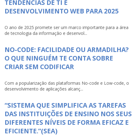
TENDÊNCIAS DE TI E
DESENVOLVIMENTO WEB PARA 2025
O ano de 2025 promete ser um marco importante para a área
de tecnologia da informação e desenvol...
NO-CODE: FACILIDADE OU ARMADILHA?
O QUE NINGUÉM TE CONTA SOBRE
CRIAR SEM CODIFICAR
Com a popularização das plataformas No-code e Low-code, o
desenvolvimento de aplicações alcanç...
“SISTEMA QUE SIMPLIFICA AS TAREFAS
DAS INSTITUIÇÕES DE ENSINO NOS SEUS
DIFERENTES NÍVEIS DE FORMA EFICAZ E
EFICIENTE.”(SEA)