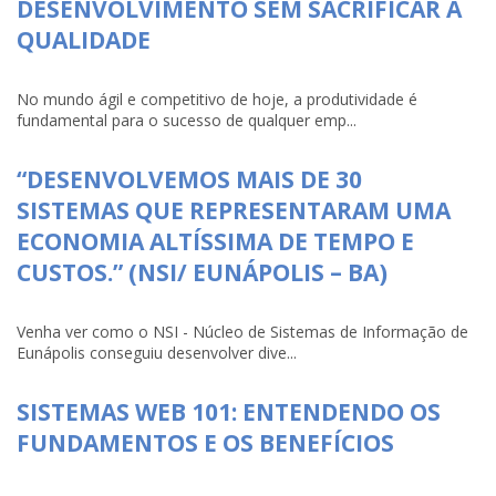
DESENVOLVIMENTO SEM SACRIFICAR A
QUALIDADE
No mundo ágil e competitivo de hoje, a produtividade é
fundamental para o sucesso de qualquer emp...
“DESENVOLVEMOS MAIS DE 30
SISTEMAS QUE REPRESENTARAM UMA
ECONOMIA ALTÍSSIMA DE TEMPO E
CUSTOS.” (NSI/ EUNÁPOLIS – BA)
Venha ver como o NSI - Núcleo de Sistemas de Informação de
Eunápolis conseguiu desenvolver dive...
SISTEMAS WEB 101: ENTENDENDO OS
FUNDAMENTOS E OS BENEFÍCIOS