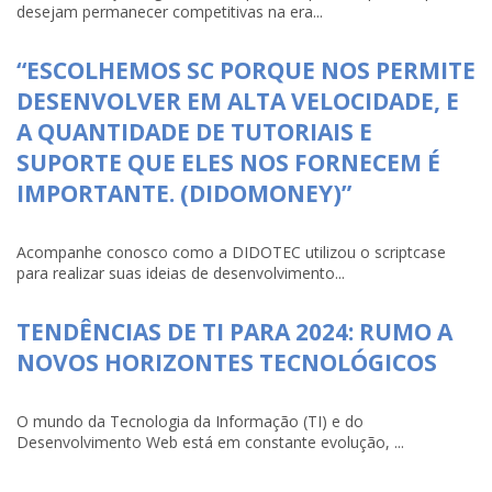
desejam permanecer competitivas na era...
“ESCOLHEMOS SC PORQUE NOS PERMITE
DESENVOLVER EM ALTA VELOCIDADE, E
A QUANTIDADE DE TUTORIAIS E
SUPORTE QUE ELES NOS FORNECEM É
IMPORTANTE. (DIDOMONEY)”
Acompanhe conosco como a DIDOTEC utilizou o scriptcase
para realizar suas ideias de desenvolvimento...
TENDÊNCIAS DE TI PARA 2024: RUMO A
NOVOS HORIZONTES TECNOLÓGICOS
O mundo da Tecnologia da Informação (TI) e do
Desenvolvimento Web está em constante evolução, ...