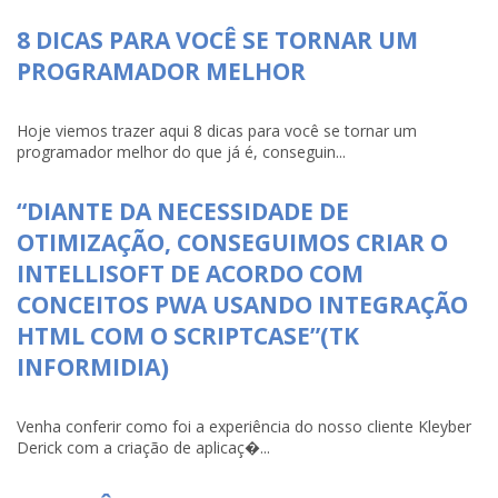
8 DICAS PARA VOCÊ SE TORNAR UM
PROGRAMADOR MELHOR
Hoje viemos trazer aqui 8 dicas para você se tornar um
programador melhor do que já é, conseguin...
“DIANTE DA NECESSIDADE DE
OTIMIZAÇÃO, CONSEGUIMOS CRIAR O
INTELLISOFT DE ACORDO COM
CONCEITOS PWA USANDO INTEGRAÇÃO
HTML COM O SCRIPTCASE”(TK
INFORMIDIA)
Venha conferir como foi a experiência do nosso cliente Kleyber
Derick com a criação de aplicaç�...