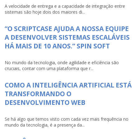
A velocidade de entrega e a capacidade de integração entre
sistemas são hoje dois dos maiores di...
“O SCRIPTCASE AJUDA A NOSSA EQUIPE
A DESENVOLVER SISTEMAS ESCALÁVEIS
HÁ MAIS DE 10 ANOS.” SPIN SOFT
No mundo da tecnologia, onde agilidade e eficiência são
cruciais, contar com uma plataforma que r...
COMO A INTELIGÊNCIA ARTIFICIAL ESTÁ
TRANSFORMANDO O
DESENVOLVIMENTO WEB
Se há algo que temos visto com cada vez mais frequência no
mundo da tecnologia, é a presença da...