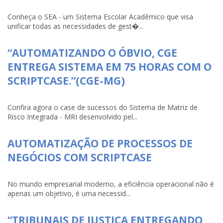
Conheça o SEA - um Sistema Escolar Acadêmico que visa
unificar todas as necessidades de gest�...
“AUTOMATIZANDO O ÓBVIO, CGE
ENTREGA SISTEMA EM 75 HORAS COM O
SCRIPTCASE.”(CGE-MG)
Confira agora o case de sucessos do Sistema de Matriz de
Risco Integrada - MRI desenvolvido pel...
AUTOMATIZAÇÃO DE PROCESSOS DE
NEGÓCIOS COM SCRIPTCASE
No mundo empresarial moderno, a eficiência operacional não é
apenas um objetivo, é uma necessid...
“TRIBUNAIS DE JUSTIÇA ENTREGANDO