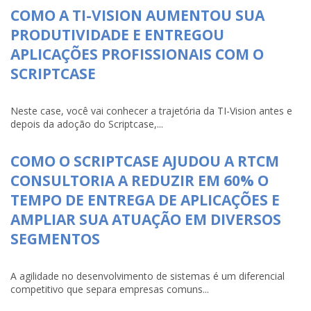
COMO A TI-VISION AUMENTOU SUA
PRODUTIVIDADE E ENTREGOU
APLICAÇÕES PROFISSIONAIS COM O
SCRIPTCASE
Neste case, você vai conhecer a trajetória da TI-Vision antes e
depois da adoção do Scriptcase,...
COMO O SCRIPTCASE AJUDOU A RTCM
CONSULTORIA A REDUZIR EM 60% O
TEMPO DE ENTREGA DE APLICAÇÕES E
AMPLIAR SUA ATUAÇÃO EM DIVERSOS
SEGMENTOS
A agilidade no desenvolvimento de sistemas é um diferencial
competitivo que separa empresas comuns...