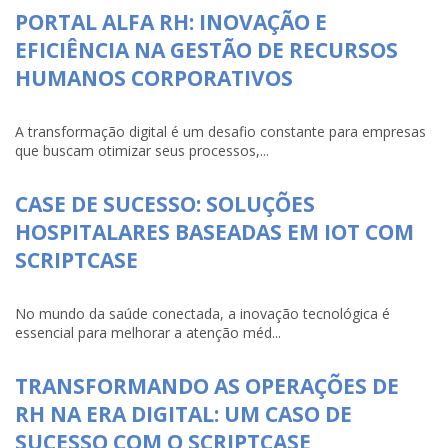
PORTAL ALFA RH: INOVAÇÃO E
EFICIÊNCIA NA GESTÃO DE RECURSOS
HUMANOS CORPORATIVOS
A transformação digital é um desafio constante para empresas
que buscam otimizar seus processos,...
CASE DE SUCESSO: SOLUÇÕES
HOSPITALARES BASEADAS EM IOT COM
SCRIPTCASE
No mundo da saúde conectada, a inovação tecnológica é
essencial para melhorar a atenção méd...
TRANSFORMANDO AS OPERAÇÕES DE
RH NA ERA DIGITAL: UM CASO DE
SUCESSO COM O SCRIPTCASE