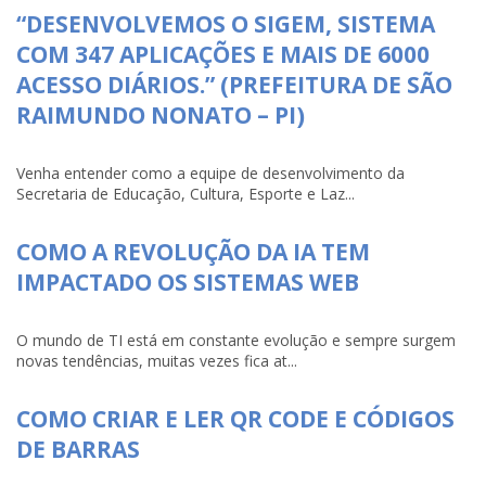
“DESENVOLVEMOS O SIGEM, SISTEMA
COM 347 APLICAÇÕES E MAIS DE 6000
ACESSO DIÁRIOS.” (PREFEITURA DE SÃO
RAIMUNDO NONATO – PI)
Venha entender como a equipe de desenvolvimento da
Secretaria de Educação, Cultura, Esporte e Laz...
COMO A REVOLUÇÃO DA IA TEM
IMPACTADO OS SISTEMAS WEB
O mundo de TI está em constante evolução e sempre surgem
novas tendências, muitas vezes fica at...
COMO CRIAR E LER QR CODE E CÓDIGOS
DE BARRAS