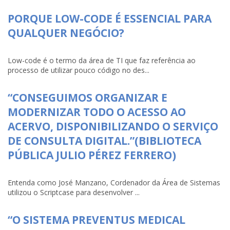
PORQUE LOW-CODE É ESSENCIAL PARA
QUALQUER NEGÓCIO?
Low-code é o termo da área de TI que faz referência ao
processo de utilizar pouco código no des...
“CONSEGUIMOS ORGANIZAR E
MODERNIZAR TODO O ACESSO AO
ACERVO, DISPONIBILIZANDO O SERVIÇO
DE CONSULTA DIGITAL.”(BIBLIOTECA
PÚBLICA JULIO PÉREZ FERRERO)
Entenda como José Manzano, Cordenador da Área de Sistemas
utilizou o Scriptcase para desenvolver ...
“O SISTEMA PREVENTUS MEDICAL