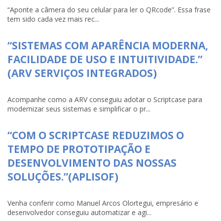
“Aponte a câmera do seu celular para ler o QRcode”. Essa frase
tem sido cada vez mais rec...
“SISTEMAS COM APARÊNCIA MODERNA,
FACILIDADE DE USO E INTUITIVIDADE.”
(ARV SERVIÇOS INTEGRADOS)
Acompanhe como a ARV conseguiu adotar o Scriptcase para
modernizar seus sistemas e simplificar o pr...
“COM O SCRIPTCASE REDUZIMOS O
TEMPO DE PROTOTIPAÇÃO E
DESENVOLVIMENTO DAS NOSSAS
SOLUÇÕES.”(APLISOF)
Venha conferir como Manuel Arcos Olortegui, empresário e
desenvolvedor conseguiu automatizar e agi...