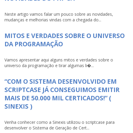
Neste artigo vamos falar um pouco sobre as novidades,
mudanças e melhorias vindas com a chegada do...
MITOS E VERDADES SOBRE O UNIVERSO
DA PROGRAMAÇÃO
Vamos apresentar aqui alguns mitos e verdades sobre o
universo da programação e tirar algumas li�...
“COM O SISTEMA DESENVOLVIDO EM
SCRIPTCASE JÁ CONSEGUIMOS EMITIR
MAIS DE 50.000 MIL CERTICADOS!” (
SINEXIS )
Venha conhecer como a Sinexis utilizou o scriptcase para
desenvolver o Sistema de Geração de Cert...