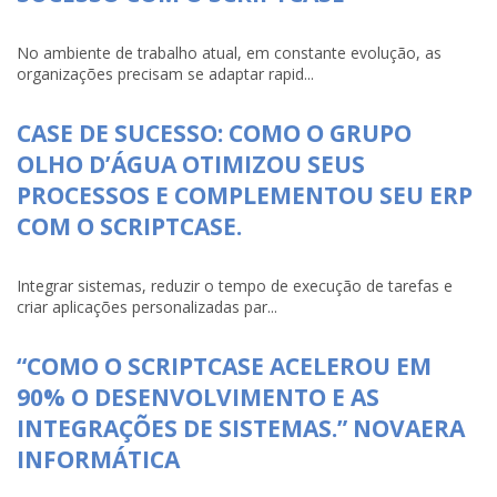
No ambiente de trabalho atual, em constante evolução, as
organizações precisam se adaptar rapid...
CASE DE SUCESSO: COMO O GRUPO
OLHO D’ÁGUA OTIMIZOU SEUS
PROCESSOS E COMPLEMENTOU SEU ERP
COM O SCRIPTCASE.
Integrar sistemas, reduzir o tempo de execução de tarefas e
criar aplicações personalizadas par...
“COMO O SCRIPTCASE ACELEROU EM
90% O DESENVOLVIMENTO E AS
INTEGRAÇÕES DE SISTEMAS.” NOVAERA
INFORMÁTICA