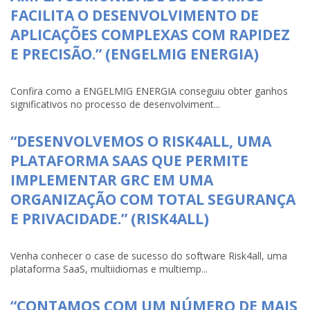
FACILITA O DESENVOLVIMENTO DE
APLICAÇÕES COMPLEXAS COM RAPIDEZ
E PRECISÃO.” (ENGELMIG ENERGIA)
Confira como a ENGELMIG ENERGIA conseguiu obter ganhos
significativos no processo de desenvolviment...
“DESENVOLVEMOS O RISK4ALL, UMA
PLATAFORMA SAAS QUE PERMITE
IMPLEMENTAR GRC EM UMA
ORGANIZAÇÃO COM TOTAL SEGURANÇA
E PRIVACIDADE.” (RISK4ALL)
Venha conhecer o case de sucesso do software Risk4all, uma
plataforma SaaS, multiidiomas e multiemp...
“CONTAMOS COM UM NÚMERO DE MAIS