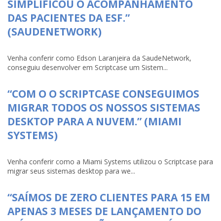
SIMPLIFICOU O ACOMPANHAMENTO
DAS PACIENTES DA ESF.”
(SAUDENETWORK)
Venha conferir como Edson Laranjeira da SaudeNetwork,
conseguiu desenvolver em Scriptcase um Sistem...
“COM O O SCRIPTCASE CONSEGUIMOS
MIGRAR TODOS OS NOSSOS SISTEMAS
DESKTOP PARA A NUVEM.” (MIAMI
SYSTEMS)
Venha conferir como a Miami Systems utilizou o Scriptcase para
migrar seus sistemas desktop para we...
“SAÍMOS DE ZERO CLIENTES PARA 15 EM
APENAS 3 MESES DE LANÇAMENTO DO