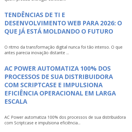
TENDÊNCIAS DE TI E
DESENVOLVIMENTO WEB PARA 2026: O
QUE JÁ ESTÁ MOLDANDO O FUTURO
O ritmo da transformação digital nunca foi tão intenso. O que
antes parecia inovação distante ...
AC POWER AUTOMATIZA 100% DOS
PROCESSOS DE SUA DISTRIBUIDORA
COM SCRIPTCASE E IMPULSIONA
EFICIÊNCIA OPERACIONAL EM LARGA
ESCALA
AC Power automatiza 100% dos processos de sua distribuidora
com Scriptcase e impulsiona eficiência...