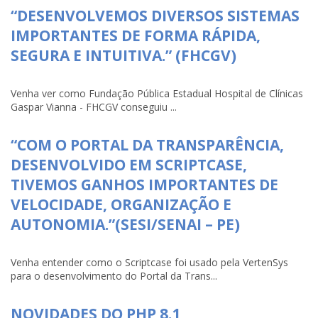
“DESENVOLVEMOS DIVERSOS SISTEMAS
IMPORTANTES DE FORMA RÁPIDA,
SEGURA E INTUITIVA.” (FHCGV)
Venha ver como Fundação Pública Estadual Hospital de Clínicas
Gaspar Vianna - FHCGV conseguiu ...
“COM O PORTAL DA TRANSPARÊNCIA,
DESENVOLVIDO EM SCRIPTCASE,
TIVEMOS GANHOS IMPORTANTES DE
VELOCIDADE, ORGANIZAÇÃO E
AUTONOMIA.”(SESI/SENAI – PE)
Venha entender como o Scriptcase foi usado pela VertenSys
para o desenvolvimento do Portal da Trans...
NOVIDADES DO PHP 8.1