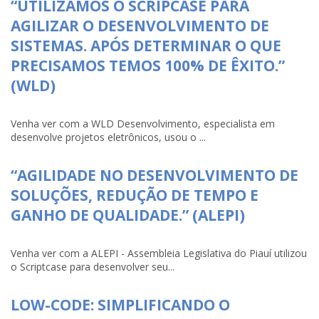
“UTILIZAMOS O SCRIPCASE PARA
AGILIZAR O DESENVOLVIMENTO DE
SISTEMAS. APÓS DETERMINAR O QUE
PRECISAMOS TEMOS 100% DE ÊXITO.”
(WLD)
Venha ver com a WLD Desenvolvimento, especialista em
desenvolve projetos eletrônicos, usou o ...
“AGILIDADE NO DESENVOLVIMENTO DE
SOLUÇÕES, REDUÇÃO DE TEMPO E
GANHO DE QUALIDADE.” (ALEPI)
Venha ver com a ALEPI - Assembleia Legislativa do Piauí utilizou
o Scriptcase para desenvolver seu...
LOW-CODE: SIMPLIFICANDO O