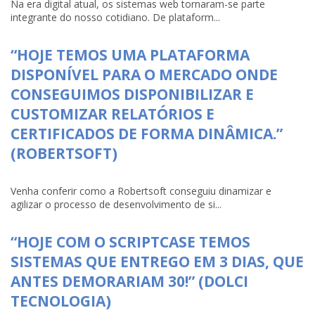
Na era digital atual, os sistemas web tornaram-se parte
integrante do nosso cotidiano. De plataform...
“HOJE TEMOS UMA PLATAFORMA
DISPONÍVEL PARA O MERCADO ONDE
CONSEGUIMOS DISPONIBILIZAR E
CUSTOMIZAR RELATÓRIOS E
CERTIFICADOS DE FORMA DINÂMICA.”
(ROBERTSOFT)
Venha conferir como a Robertsoft conseguiu dinamizar e
agilizar o processo de desenvolvimento de si...
“HOJE COM O SCRIPTCASE TEMOS
SISTEMAS QUE ENTREGO EM 3 DIAS, QUE
ANTES DEMORARIAM 30!” (DOLCI
TECNOLOGIA)