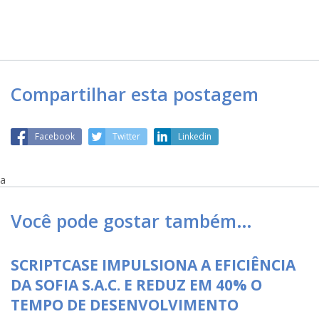
Compartilhar esta postagem
Facebook
Twitter
Linkedin
a
Você pode gostar também…
SCRIPTCASE IMPULSIONA A EFICIÊNCIA
DA SOFIA S.A.C. E REDUZ EM 40% O
TEMPO DE DESENVOLVIMENTO