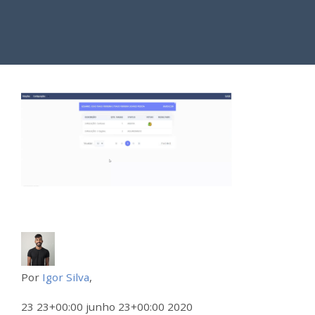
Por
Igor Silva
,
23 23+00:00 junho 23+00:00 2020