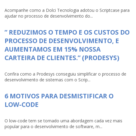
Acompanhe como a Dolci Tecnologia adotou o Scriptcase para
ajudar no processo de desenvolvimento do...
” REDUZIMOS O TEMPO E OS CUSTOS DO
PROCESSO DE DESENVOLVIMENTO, E
AUMENTAMOS EM 15% NOSSA
CARTEIRA DE CLIENTES.” (PRODESYS)
Confira como a Prodesys conseguiu simplificar o processo de
desenvolvimento de sistemas com o Scrip...
6 MOTIVOS PARA DESMISTIFICAR O
LOW-CODE
O low-code tem se tornado uma abordagem cada vez mais
popular para o desenvolvimento de software, m...