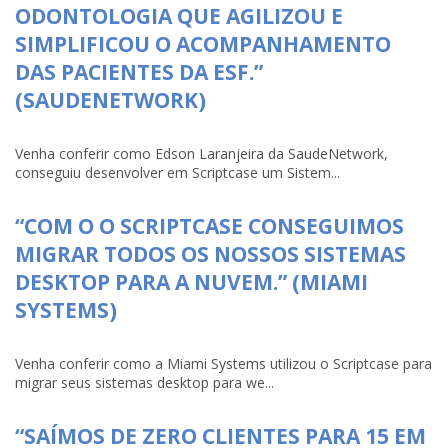
ODONTOLOGIA QUE AGILIZOU E
SIMPLIFICOU O ACOMPANHAMENTO
DAS PACIENTES DA ESF.”
(SAUDENETWORK)
Venha conferir como Edson Laranjeira da SaudeNetwork,
conseguiu desenvolver em Scriptcase um Sistem...
“COM O O SCRIPTCASE CONSEGUIMOS
MIGRAR TODOS OS NOSSOS SISTEMAS
DESKTOP PARA A NUVEM.” (MIAMI
SYSTEMS)
Venha conferir como a Miami Systems utilizou o Scriptcase para
migrar seus sistemas desktop para we...
“SAÍMOS DE ZERO CLIENTES PARA 15 EM