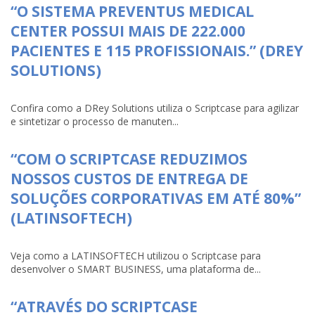
“O SISTEMA PREVENTUS MEDICAL
CENTER POSSUI MAIS DE 222.000
PACIENTES E 115 PROFISSIONAIS.” (DREY
SOLUTIONS)
Confira como a DRey Solutions utiliza o Scriptcase para agilizar
e sintetizar o processo de manuten...
“COM O SCRIPTCASE REDUZIMOS
NOSSOS CUSTOS DE ENTREGA DE
SOLUÇÕES CORPORATIVAS EM ATÉ 80%”
(LATINSOFTECH)
Veja como a LATINSOFTECH utilizou o Scriptcase para
desenvolver o SMART BUSINESS, uma plataforma de...
“ATRAVÉS DO SCRIPTCASE