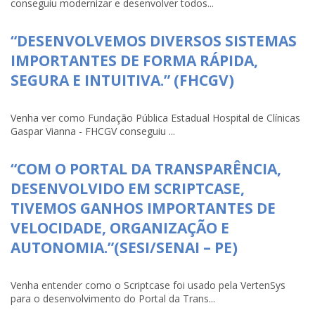
conseguiu modernizar e desenvolver todos...
“DESENVOLVEMOS DIVERSOS SISTEMAS
IMPORTANTES DE FORMA RÁPIDA,
SEGURA E INTUITIVA.” (FHCGV)
Venha ver como Fundação Pública Estadual Hospital de Clínicas
Gaspar Vianna - FHCGV conseguiu ...
“COM O PORTAL DA TRANSPARÊNCIA,
DESENVOLVIDO EM SCRIPTCASE,
TIVEMOS GANHOS IMPORTANTES DE
VELOCIDADE, ORGANIZAÇÃO E
AUTONOMIA.”(SESI/SENAI – PE)
Venha entender como o Scriptcase foi usado pela VertenSys
para o desenvolvimento do Portal da Trans...