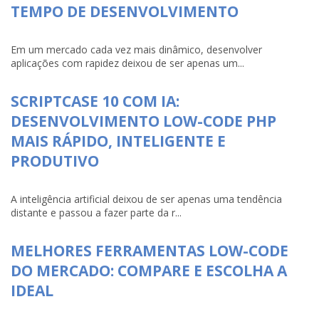
TEMPO DE DESENVOLVIMENTO
Em um mercado cada vez mais dinâmico, desenvolver
aplicações com rapidez deixou de ser apenas um...
SCRIPTCASE 10 COM IA:
DESENVOLVIMENTO LOW-CODE PHP
MAIS RÁPIDO, INTELIGENTE E
PRODUTIVO
A inteligência artificial deixou de ser apenas uma tendência
distante e passou a fazer parte da r...
MELHORES FERRAMENTAS LOW-CODE
DO MERCADO: COMPARE E ESCOLHA A
IDEAL