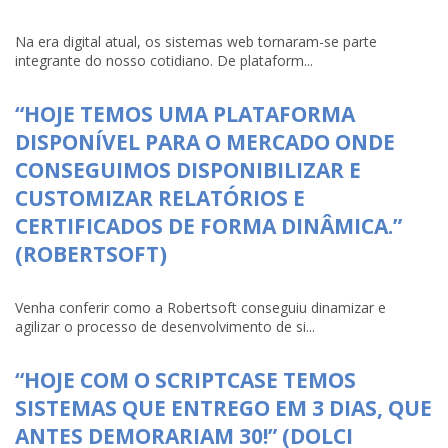
Na era digital atual, os sistemas web tornaram-se parte
integrante do nosso cotidiano. De plataform...
“HOJE TEMOS UMA PLATAFORMA
DISPONÍVEL PARA O MERCADO ONDE
CONSEGUIMOS DISPONIBILIZAR E
CUSTOMIZAR RELATÓRIOS E
CERTIFICADOS DE FORMA DINÂMICA.”
(ROBERTSOFT)
Venha conferir como a Robertsoft conseguiu dinamizar e
agilizar o processo de desenvolvimento de si...
“HOJE COM O SCRIPTCASE TEMOS
SISTEMAS QUE ENTREGO EM 3 DIAS, QUE
ANTES DEMORARIAM 30!” (DOLCI