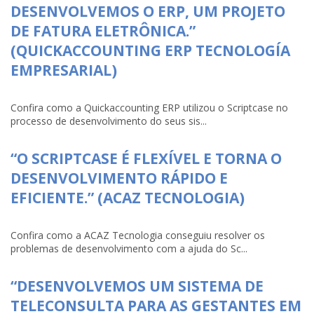
DESENVOLVEMOS O ERP, UM PROJETO
DE FATURA ELETRÔNICA.”
(QUICKACCOUNTING ERP TECNOLOGÍA
EMPRESARIAL)
Confira como a Quickaccounting ERP utilizou o Scriptcase no
processo de desenvolvimento do seus sis...
“O SCRIPTCASE É FLEXÍVEL E TORNA O
DESENVOLVIMENTO RÁPIDO E
EFICIENTE.” (ACAZ TECNOLOGIA)
Confira como a ACAZ Tecnologia conseguiu resolver os
problemas de desenvolvimento com a ajuda do Sc...
“DESENVOLVEMOS UM SISTEMA DE
TELECONSULTA PARA AS GESTANTES EM