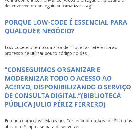
desenvolvedor conseguiu automatizar e agi...
PORQUE LOW-CODE É ESSENCIAL PARA
QUALQUER NEGÓCIO?
Low-code é o termo da área de TI que faz referência ao
processo de utilizar pouco código no des...
“CONSEGUIMOS ORGANIZAR E
MODERNIZAR TODO O ACESSO AO
ACERVO, DISPONIBILIZANDO O SERVIÇO
DE CONSULTA DIGITAL.”(BIBLIOTECA
PÚBLICA JULIO PÉREZ FERRERO)
Entenda como José Manzano, Cordenador da Área de Sistemas
utilizou o Scriptcase para desenvolver ...