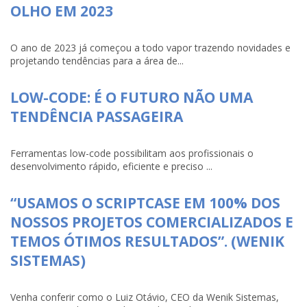
OLHO EM 2023
O ano de 2023 já começou a todo vapor trazendo novidades e
projetando tendências para a área de...
LOW-CODE: É O FUTURO NÃO UMA
TENDÊNCIA PASSAGEIRA
Ferramentas low-code possibilitam aos profissionais o
desenvolvimento rápido, eficiente e preciso ...
“USAMOS O SCRIPTCASE EM 100% DOS
NOSSOS PROJETOS COMERCIALIZADOS E
TEMOS ÓTIMOS RESULTADOS”. (WENIK
SISTEMAS)
Venha conferir como o Luiz Otávio, CEO da Wenik Sistemas,