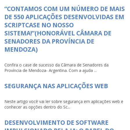
“CONTAMOS COM UM NÚMERO DE MAIS
DE 550 APLICAÇÕES DESENVOLVIDAS EM
SCRIPTCASE NO NOSSO
SISTEMA!”(HONORÁVEL CÂMARA DE
SENADORES DA PROVÍNCIA DE
MENDOZA)
Confira o case de sucesso da Câmara de Senadores da
Província de Mendoza- Argentina. Com a ajuda ...
SEGURANÇA NAS APLICAÇÕES WEB
Neste artigo você vai ler sobre segurança em aplicações web e
conhecer as opções dentro do Sc...
DESENVOLVIMENTO DE SOFTWARE