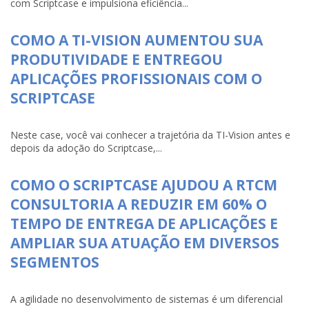
com Scriptcase e impulsiona eficiência...
COMO A TI-VISION AUMENTOU SUA
PRODUTIVIDADE E ENTREGOU
APLICAÇÕES PROFISSIONAIS COM O
SCRIPTCASE
Neste case, você vai conhecer a trajetória da TI-Vision antes e
depois da adoção do Scriptcase,...
COMO O SCRIPTCASE AJUDOU A RTCM
CONSULTORIA A REDUZIR EM 60% O
TEMPO DE ENTREGA DE APLICAÇÕES E
AMPLIAR SUA ATUAÇÃO EM DIVERSOS
SEGMENTOS
A agilidade no desenvolvimento de sistemas é um diferencial