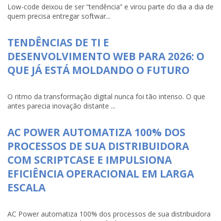
Low-code deixou de ser “tendência” e virou parte do dia a dia de
quem precisa entregar softwar...
TENDÊNCIAS DE TI E
DESENVOLVIMENTO WEB PARA 2026: O
QUE JÁ ESTÁ MOLDANDO O FUTURO
O ritmo da transformação digital nunca foi tão intenso. O que
antes parecia inovação distante ...
AC POWER AUTOMATIZA 100% DOS
PROCESSOS DE SUA DISTRIBUIDORA
COM SCRIPTCASE E IMPULSIONA
EFICIÊNCIA OPERACIONAL EM LARGA
ESCALA
AC Power automatiza 100% dos processos de sua distribuidora