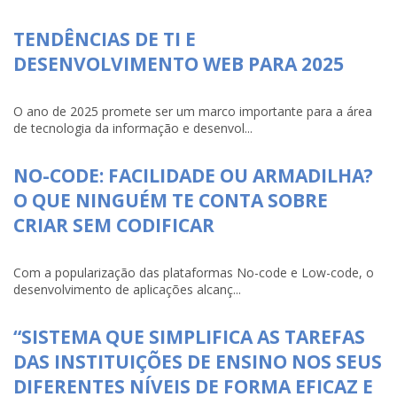
TENDÊNCIAS DE TI E
DESENVOLVIMENTO WEB PARA 2025
O ano de 2025 promete ser um marco importante para a área
de tecnologia da informação e desenvol...
NO-CODE: FACILIDADE OU ARMADILHA?
O QUE NINGUÉM TE CONTA SOBRE
CRIAR SEM CODIFICAR
Com a popularização das plataformas No-code e Low-code, o
desenvolvimento de aplicações alcanç...
“SISTEMA QUE SIMPLIFICA AS TAREFAS
DAS INSTITUIÇÕES DE ENSINO NOS SEUS
DIFERENTES NÍVEIS DE FORMA EFICAZ E