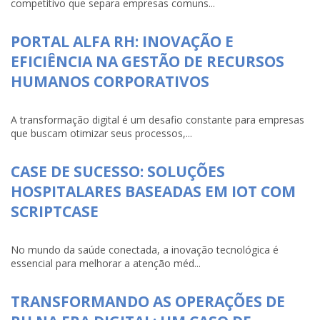
competitivo que separa empresas comuns...
PORTAL ALFA RH: INOVAÇÃO E
EFICIÊNCIA NA GESTÃO DE RECURSOS
HUMANOS CORPORATIVOS
A transformação digital é um desafio constante para empresas
que buscam otimizar seus processos,...
CASE DE SUCESSO: SOLUÇÕES
HOSPITALARES BASEADAS EM IOT COM
SCRIPTCASE
No mundo da saúde conectada, a inovação tecnológica é
essencial para melhorar a atenção méd...
TRANSFORMANDO AS OPERAÇÕES DE