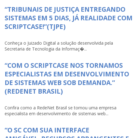
“TRIBUNAIS DE JUSTIÇA ENTREGANDO
SISTEMAS EM 5 DIAS, JÁ REALIDADE COM
SCRIPTCASE!”(TJPE)
Conheça o Juizado Digital a solução desenvolvida pela
Secretaria de Tecnologia da Informaç�...
“COM O SCRIPTCASE NOS TORNAMOS
ESPECIALISTAS EM DESENVOLVIMENTO
DE SISTEMAS WEB SOB DEMANDA.”
(REDENET BRASIL)
Confira como a RedeNet Brasil se tornou uma empresa
especialista em desenvolvimento de sistemas web...
“O SC COM SUA INTERFACE