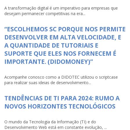
A transformação digital é um imperativo para empresas que
desejam permanecer competitivas na era...
“ESCOLHEMOS SC PORQUE NOS PERMITE
DESENVOLVER EM ALTA VELOCIDADE, E
A QUANTIDADE DE TUTORIAIS E
SUPORTE QUE ELES NOS FORNECEM É
IMPORTANTE. (DIDOMONEY)”
Acompanhe conosco como a DIDOTEC utilizou o scriptcase
para realizar suas ideias de desenvolvimento...
TENDÊNCIAS DE TI PARA 2024: RUMO A
NOVOS HORIZONTES TECNOLÓGICOS
O mundo da Tecnologia da Informação (TI) e do
Desenvolvimento Web está em constante evolução, ...