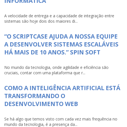
INFORMÁTICA
A velocidade de entrega e a capacidade de integração entre
sistemas são hoje dois dos maiores di...
“O SCRIPTCASE AJUDA A NOSSA EQUIPE
A DESENVOLVER SISTEMAS ESCALÁVEIS
HÁ MAIS DE 10 ANOS.” SPIN SOFT
No mundo da tecnologia, onde agilidade e eficiência são
cruciais, contar com uma plataforma que r...
COMO A INTELIGÊNCIA ARTIFICIAL ESTÁ
TRANSFORMANDO O
DESENVOLVIMENTO WEB
Se há algo que temos visto com cada vez mais frequência no
mundo da tecnologia, é a presença da...