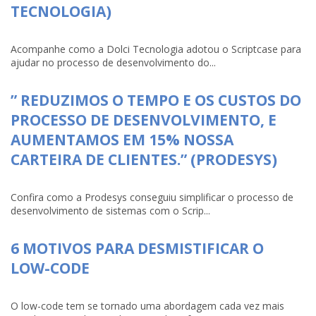
TECNOLOGIA)
Acompanhe como a Dolci Tecnologia adotou o Scriptcase para
ajudar no processo de desenvolvimento do...
” REDUZIMOS O TEMPO E OS CUSTOS DO
PROCESSO DE DESENVOLVIMENTO, E
AUMENTAMOS EM 15% NOSSA
CARTEIRA DE CLIENTES.” (PRODESYS)
Confira como a Prodesys conseguiu simplificar o processo de
desenvolvimento de sistemas com o Scrip...
6 MOTIVOS PARA DESMISTIFICAR O
LOW-CODE
O low-code tem se tornado uma abordagem cada vez mais