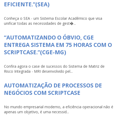
EFICIENTE.”(SEA)
Conheça o SEA - um Sistema Escolar Acadêmico que visa
unificar todas as necessidades de gest�...
“AUTOMATIZANDO O ÓBVIO, CGE
ENTREGA SISTEMA EM 75 HORAS COM O
SCRIPTCASE.”(CGE-MG)
Confira agora o case de sucessos do Sistema de Matriz de
Risco Integrada - MRI desenvolvido pel...
AUTOMATIZAÇÃO DE PROCESSOS DE
NEGÓCIOS COM SCRIPTCASE
No mundo empresarial moderno, a eficiência operacional não é
apenas um objetivo, é uma necessid...