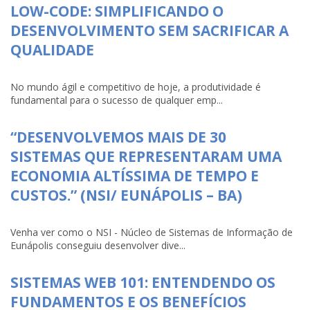
LOW-CODE: SIMPLIFICANDO O
DESENVOLVIMENTO SEM SACRIFICAR A
QUALIDADE
No mundo ágil e competitivo de hoje, a produtividade é
fundamental para o sucesso de qualquer emp...
“DESENVOLVEMOS MAIS DE 30
SISTEMAS QUE REPRESENTARAM UMA
ECONOMIA ALTÍSSIMA DE TEMPO E
CUSTOS.” (NSI/ EUNÁPOLIS – BA)
Venha ver como o NSI - Núcleo de Sistemas de Informação de
Eunápolis conseguiu desenvolver dive...
SISTEMAS WEB 101: ENTENDENDO OS
FUNDAMENTOS E OS BENEFÍCIOS