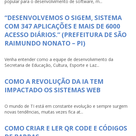
popular para o desenvolvimento de software, m...
“DESENVOLVEMOS O SIGEM, SISTEMA
COM 347 APLICAÇÕES E MAIS DE 6000
ACESSO DIÁRIOS.” (PREFEITURA DE SÃO
RAIMUNDO NONATO – PI)
Venha entender como a equipe de desenvolvimento da
Secretaria de Educação, Cultura, Esporte e Laz...
COMO A REVOLUÇÃO DA IA TEM
IMPACTADO OS SISTEMAS WEB
O mundo de TI está em constante evolução e sempre surgem
novas tendências, muitas vezes fica at...
COMO CRIAR E LER QR CODE E CÓDIGOS