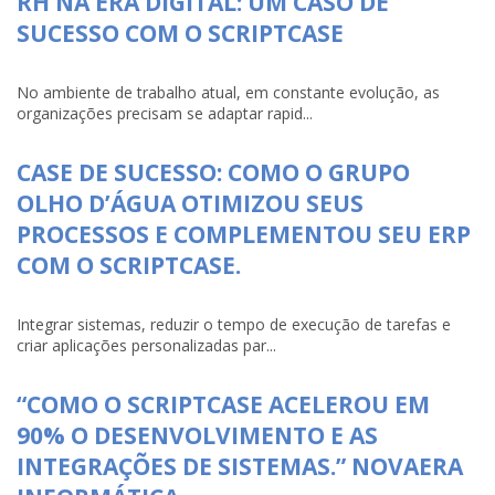
RH NA ERA DIGITAL: UM CASO DE
SUCESSO COM O SCRIPTCASE
No ambiente de trabalho atual, em constante evolução, as
organizações precisam se adaptar rapid...
CASE DE SUCESSO: COMO O GRUPO
OLHO D’ÁGUA OTIMIZOU SEUS
PROCESSOS E COMPLEMENTOU SEU ERP
COM O SCRIPTCASE.
Integrar sistemas, reduzir o tempo de execução de tarefas e
criar aplicações personalizadas par...
“COMO O SCRIPTCASE ACELEROU EM
90% O DESENVOLVIMENTO E AS
INTEGRAÇÕES DE SISTEMAS.” NOVAERA