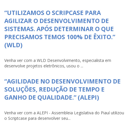
“UTILIZAMOS O SCRIPCASE PARA
AGILIZAR O DESENVOLVIMENTO DE
SISTEMAS. APÓS DETERMINAR O QUE
PRECISAMOS TEMOS 100% DE ÊXITO.”
(WLD)
Venha ver com a WLD Desenvolvimento, especialista em
desenvolve projetos eletrônicos, usou o ...
“AGILIDADE NO DESENVOLVIMENTO DE
SOLUÇÕES, REDUÇÃO DE TEMPO E
GANHO DE QUALIDADE.” (ALEPI)
Venha ver com a ALEPI - Assembleia Legislativa do Piauí utilizou
o Scriptcase para desenvolver seu...