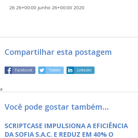
26 26+00:00 junho 26+00:00 2020
Compartilhar esta postagem
Facebook
Twitter
Linkedin
a
Você pode gostar também…
SCRIPTCASE IMPULSIONA A EFICIÊNCIA
DA SOFIA S.A.C. E REDUZ EM 40% O