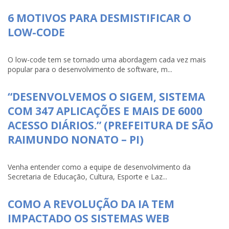
6 MOTIVOS PARA DESMISTIFICAR O
LOW-CODE
O low-code tem se tornado uma abordagem cada vez mais
popular para o desenvolvimento de software, m...
“DESENVOLVEMOS O SIGEM, SISTEMA
COM 347 APLICAÇÕES E MAIS DE 6000
ACESSO DIÁRIOS.” (PREFEITURA DE SÃO
RAIMUNDO NONATO – PI)
Venha entender como a equipe de desenvolvimento da
Secretaria de Educação, Cultura, Esporte e Laz...
COMO A REVOLUÇÃO DA IA TEM
IMPACTADO OS SISTEMAS WEB