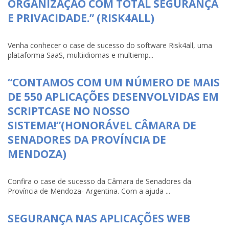
ORGANIZAÇÃO COM TOTAL SEGURANÇA
E PRIVACIDADE.” (RISK4ALL)
Venha conhecer o case de sucesso do software Risk4all, uma
plataforma SaaS, multiidiomas e multiemp...
“CONTAMOS COM UM NÚMERO DE MAIS
DE 550 APLICAÇÕES DESENVOLVIDAS EM
SCRIPTCASE NO NOSSO
SISTEMA!”(HONORÁVEL CÂMARA DE
SENADORES DA PROVÍNCIA DE
MENDOZA)
Confira o case de sucesso da Câmara de Senadores da
Província de Mendoza- Argentina. Com a ajuda ...
SEGURANÇA NAS APLICAÇÕES WEB