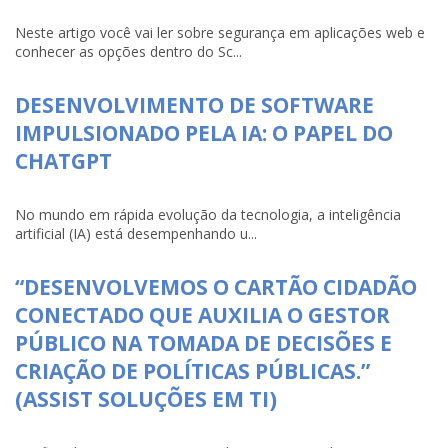
Neste artigo você vai ler sobre segurança em aplicações web e
conhecer as opções dentro do Sc...
DESENVOLVIMENTO DE SOFTWARE
IMPULSIONADO PELA IA: O PAPEL DO
CHATGPT
No mundo em rápida evolução da tecnologia, a inteligência
artificial (IA) está desempenhando u...
“DESENVOLVEMOS O CARTÃO CIDADÃO
CONECTADO QUE AUXILIA O GESTOR
PÚBLICO NA TOMADA DE DECISÕES E
CRIAÇÃO DE POLÍTICAS PÚBLICAS.”
(ASSIST SOLUÇÕES EM TI)