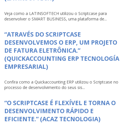
Veja como a LATINSOFTECH utilizou o Scriptcase para
desenvolver o SMART BUSINESS, uma plataforma de...
“ATRAVÉS DO SCRIPTCASE
DESENVOLVEMOS O ERP, UM PROJETO
DE FATURA ELETRÔNICA.”
(QUICKACCOUNTING ERP TECNOLOGÍA
EMPRESARIAL)
Confira como a Quickaccounting ERP utilizou o Scriptcase no
processo de desenvolvimento do seus sis...
“O SCRIPTCASE É FLEXÍVEL E TORNA O
DESENVOLVIMENTO RÁPIDO E
EFICIENTE.” (ACAZ TECNOLOGIA)