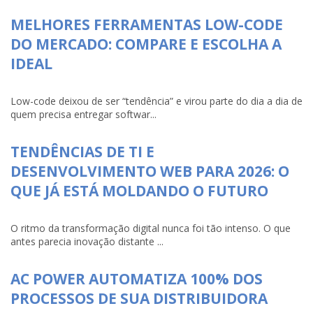
MELHORES FERRAMENTAS LOW-CODE
DO MERCADO: COMPARE E ESCOLHA A
IDEAL
Low-code deixou de ser “tendência” e virou parte do dia a dia de
quem precisa entregar softwar...
TENDÊNCIAS DE TI E
DESENVOLVIMENTO WEB PARA 2026: O
QUE JÁ ESTÁ MOLDANDO O FUTURO
O ritmo da transformação digital nunca foi tão intenso. O que
antes parecia inovação distante ...
AC POWER AUTOMATIZA 100% DOS
PROCESSOS DE SUA DISTRIBUIDORA