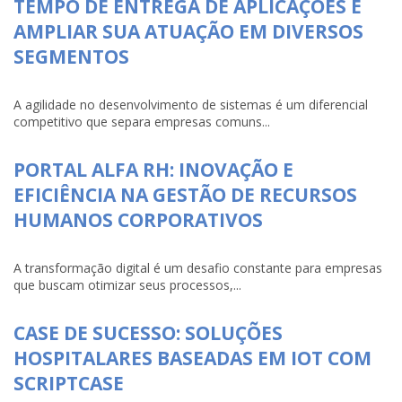
TEMPO DE ENTREGA DE APLICAÇÕES E
AMPLIAR SUA ATUAÇÃO EM DIVERSOS
SEGMENTOS
A agilidade no desenvolvimento de sistemas é um diferencial
competitivo que separa empresas comuns...
PORTAL ALFA RH: INOVAÇÃO E
EFICIÊNCIA NA GESTÃO DE RECURSOS
HUMANOS CORPORATIVOS
A transformação digital é um desafio constante para empresas
que buscam otimizar seus processos,...
CASE DE SUCESSO: SOLUÇÕES
HOSPITALARES BASEADAS EM IOT COM
SCRIPTCASE