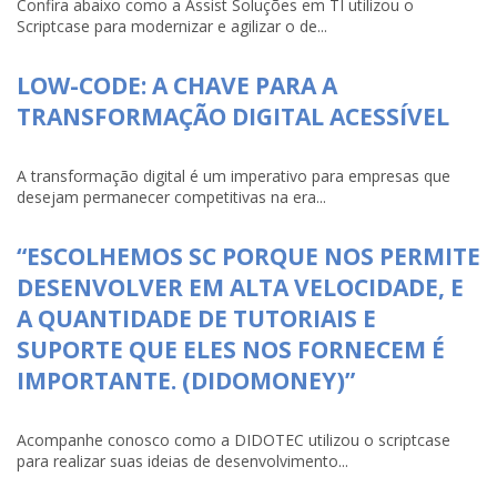
Confira abaixo como a Assist Soluções em TI utilizou o
Scriptcase para modernizar e agilizar o de...
LOW-CODE: A CHAVE PARA A
TRANSFORMAÇÃO DIGITAL ACESSÍVEL
A transformação digital é um imperativo para empresas que
desejam permanecer competitivas na era...
“ESCOLHEMOS SC PORQUE NOS PERMITE
DESENVOLVER EM ALTA VELOCIDADE, E
A QUANTIDADE DE TUTORIAIS E
SUPORTE QUE ELES NOS FORNECEM É
IMPORTANTE. (DIDOMONEY)”
Acompanhe conosco como a DIDOTEC utilizou o scriptcase
para realizar suas ideias de desenvolvimento...