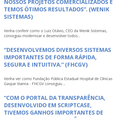
NOSSOS PROJETOS COMERCIALIZADOS E
TEMOS ÓTIMOS RESULTADOS”. (WENIK
SISTEMAS)
Venha conferir como o Luiz Otávio, CEO da Wenik Sistemas,
conseguiu modernizar e desenvolver todos...
“DESENVOLVEMOS DIVERSOS SISTEMAS
IMPORTANTES DE FORMA RÁPIDA,
SEGURA E INTUITIVA.” (FHCGV)
Venha ver como Fundação Pública Estadual Hospital de Clínicas
Gaspar Vianna - FHCGV conseguiu ...
“COM O PORTAL DA TRANSPARÊNCIA,
DESENVOLVIDO EM SCRIPTCASE,
TIVEMOS GANHOS IMPORTANTES DE