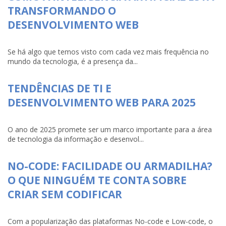
TRANSFORMANDO O
DESENVOLVIMENTO WEB
Se há algo que temos visto com cada vez mais frequência no
mundo da tecnologia, é a presença da...
TENDÊNCIAS DE TI E
DESENVOLVIMENTO WEB PARA 2025
O ano de 2025 promete ser um marco importante para a área
de tecnologia da informação e desenvol...
NO-CODE: FACILIDADE OU ARMADILHA?
O QUE NINGUÉM TE CONTA SOBRE
CRIAR SEM CODIFICAR
Com a popularização das plataformas No-code e Low-code, o