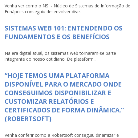
Venha ver como o NSI - Núcleo de Sistemas de Informação de
Eunápolis conseguiu desenvolver dive...
SISTEMAS WEB 101: ENTENDENDO OS
FUNDAMENTOS E OS BENEFÍCIOS
Na era digital atual, os sistemas web tornaram-se parte
integrante do nosso cotidiano. De plataform...
“HOJE TEMOS UMA PLATAFORMA
DISPONÍVEL PARA O MERCADO ONDE
CONSEGUIMOS DISPONIBILIZAR E
CUSTOMIZAR RELATÓRIOS E
CERTIFICADOS DE FORMA DINÂMICA.”
(ROBERTSOFT)
Venha conferir como a Robertsoft conseguiu dinamizar e