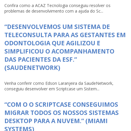
Confira como a ACAZ Tecnologia conseguiu resolver os
problemas de desenvolvimento com a ajuda do Sc...
“DESENVOLVEMOS UM SISTEMA DE
TELECONSULTA PARA AS GESTANTES EM
ODONTOLOGIA QUE AGILIZOU E
SIMPLIFICOU O ACOMPANHAMENTO
DAS PACIENTES DA ESF.”
(SAUDENETWORK)
Venha conferir como Edson Laranjeira da SaudeNetwork,
conseguiu desenvolver em Scriptcase um Sistem...
“COM O O SCRIPTCASE CONSEGUIMOS
MIGRAR TODOS OS NOSSOS SISTEMAS
DESKTOP PARA A NUVEM.” (MIAMI
SYSTEMS)