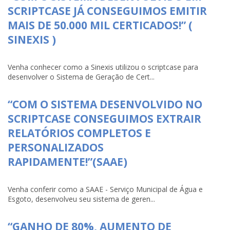
SCRIPTCASE JÁ CONSEGUIMOS EMITIR
MAIS DE 50.000 MIL CERTICADOS!” (
SINEXIS )
Venha conhecer como a Sinexis utilizou o scriptcase para
desenvolver o Sistema de Geração de Cert...
“COM O SISTEMA DESENVOLVIDO NO
SCRIPTCASE CONSEGUIMOS EXTRAIR
RELATÓRIOS COMPLETOS E
PERSONALIZADOS
RAPIDAMENTE!”(SAAE)
Venha conferir como a SAAE - Serviço Municipal de Água e
Esgoto, desenvolveu seu sistema de geren...
“GANHO DE 80%, AUMENTO DE