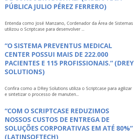
PÚBLICA JULIO PÉREZ FERRERO)
Entenda como José Manzano, Cordenador da Área de Sistemas
utilizou o Scriptcase para desenvolver ...
“O SISTEMA PREVENTUS MEDICAL
CENTER POSSUI MAIS DE 222.000
PACIENTES E 115 PROFISSIONAIS.” (DREY
SOLUTIONS)
Confira como a DRey Solutions utiliza o Scriptcase para agilizar
e sintetizar o processo de manuten...
“COM O SCRIPTCASE REDUZIMOS
NOSSOS CUSTOS DE ENTREGA DE
SOLUÇÕES CORPORATIVAS EM ATÉ 80%”
(LATINSOFTECH)