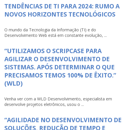
TENDÊNCIAS DE TI PARA 2024: RUMO A
NOVOS HORIZONTES TECNOLÓGICOS
O mundo da Tecnologia da Informação (TI) e do
Desenvolvimento Web está em constante evolução, ...
“UTILIZAMOS O SCRIPCASE PARA
AGILIZAR O DESENVOLVIMENTO DE
SISTEMAS. APÓS DETERMINAR O QUE
PRECISAMOS TEMOS 100% DE ÊXITO.”
(WLD)
Venha ver com a WLD Desenvolvimento, especialista em
desenvolve projetos eletrônicos, usou o ...
“AGILIDADE NO DESENVOLVIMENTO DE
SOLUÇÕES, REDUÇÃO DE TEMPO E