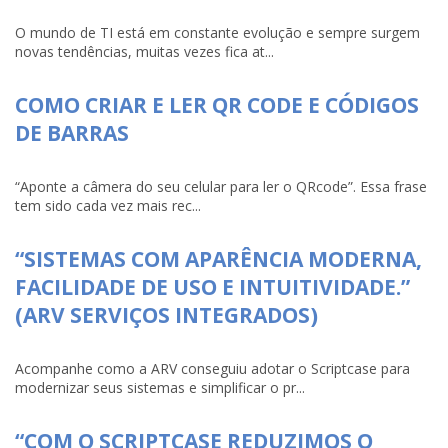
O mundo de TI está em constante evolução e sempre surgem
novas tendências, muitas vezes fica at...
COMO CRIAR E LER QR CODE E CÓDIGOS
DE BARRAS
“Aponte a câmera do seu celular para ler o QRcode”. Essa frase
tem sido cada vez mais rec...
“SISTEMAS COM APARÊNCIA MODERNA,
FACILIDADE DE USO E INTUITIVIDADE.”
(ARV SERVIÇOS INTEGRADOS)
Acompanhe como a ARV conseguiu adotar o Scriptcase para
modernizar seus sistemas e simplificar o pr...
“COM O SCRIPTCASE REDUZIMOS O