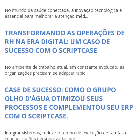
No mundo da saúde conectada, a inovação tecnológica é
essencial para melhorar a atenção méd...
TRANSFORMANDO AS OPERAÇÕES DE
RH NA ERA DIGITAL: UM CASO DE
SUCESSO COM O SCRIPTCASE
No ambiente de trabalho atual, em constante evolução, as
organizações precisam se adaptar rapid...
CASE DE SUCESSO: COMO O GRUPO
OLHO D’ÁGUA OTIMIZOU SEUS
PROCESSOS E COMPLEMENTOU SEU ERP
COM O SCRIPTCASE.
Integrar sistemas, reduzir o tempo de execução de tarefas e
criar aplicações personalizadas par...