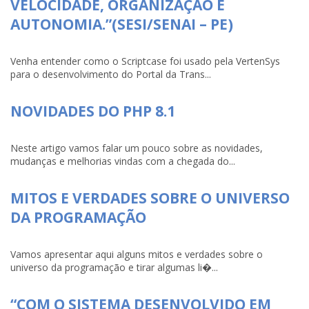
VELOCIDADE, ORGANIZAÇÃO E
AUTONOMIA.”(SESI/SENAI – PE)
Venha entender como o Scriptcase foi usado pela VertenSys
para o desenvolvimento do Portal da Trans...
NOVIDADES DO PHP 8.1
Neste artigo vamos falar um pouco sobre as novidades,
mudanças e melhorias vindas com a chegada do...
MITOS E VERDADES SOBRE O UNIVERSO
DA PROGRAMAÇÃO
Vamos apresentar aqui alguns mitos e verdades sobre o
universo da programação e tirar algumas li�...
“COM O SISTEMA DESENVOLVIDO EM