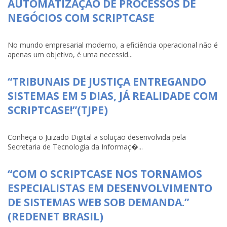
AUTOMATIZAÇÃO DE PROCESSOS DE
NEGÓCIOS COM SCRIPTCASE
No mundo empresarial moderno, a eficiência operacional não é
apenas um objetivo, é uma necessid...
“TRIBUNAIS DE JUSTIÇA ENTREGANDO
SISTEMAS EM 5 DIAS, JÁ REALIDADE COM
SCRIPTCASE!”(TJPE)
Conheça o Juizado Digital a solução desenvolvida pela
Secretaria de Tecnologia da Informaç�...
“COM O SCRIPTCASE NOS TORNAMOS
ESPECIALISTAS EM DESENVOLVIMENTO
DE SISTEMAS WEB SOB DEMANDA.”
(REDENET BRASIL)