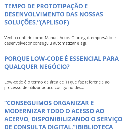
TEMPO DE PROTOTIPAÇÃO E
DESENVOLVIMENTO DAS NOSSAS
SOLUÇÕES.”(APLISOF)
Venha conferir como Manuel Arcos Olortegui, empresário e
desenvolvedor conseguiu automatizar e agi...
PORQUE LOW-CODE É ESSENCIAL PARA
QUALQUER NEGÓCIO?
Low-code é o termo da área de TI que faz referência ao
processo de utilizar pouco código no des...
“CONSEGUIMOS ORGANIZAR E
MODERNIZAR TODO O ACESSO AO
ACERVO, DISPONIBILIZANDO O SERVIÇO
DE CONSULTA DIGITAL.”(BIBLIOTECA