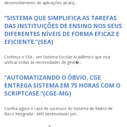
desenvolvimento de aplicações alcanç...
“SISTEMA QUE SIMPLIFICA AS TAREFAS
DAS INSTITUIÇÕES DE ENSINO NOS SEUS
DIFERENTES NÍVEIS DE FORMA EFICAZ E
EFICIENTE.”(SEA)
Conheça o SEA - um Sistema Escolar Acadêmico que visa
unificar todas as necessidades de gest�...
“AUTOMATIZANDO O ÓBVIO, CGE
ENTREGA SISTEMA EM 75 HORAS COM O
SCRIPTCASE.”(CGE-MG)
Confira agora o case de sucessos do Sistema de Matriz de
Risco Integrada - MRI desenvolvido pel...