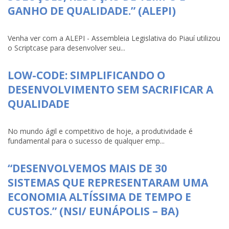
GANHO DE QUALIDADE.” (ALEPI)
Venha ver com a ALEPI - Assembleia Legislativa do Piauí utilizou
o Scriptcase para desenvolver seu...
LOW-CODE: SIMPLIFICANDO O
DESENVOLVIMENTO SEM SACRIFICAR A
QUALIDADE
No mundo ágil e competitivo de hoje, a produtividade é
fundamental para o sucesso de qualquer emp...
“DESENVOLVEMOS MAIS DE 30
SISTEMAS QUE REPRESENTARAM UMA
ECONOMIA ALTÍSSIMA DE TEMPO E
CUSTOS.” (NSI/ EUNÁPOLIS – BA)