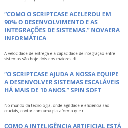
“COMO O SCRIPTCASE ACELEROU EM
90% O DESENVOLVIMENTO E AS
INTEGRAÇÕES DE SISTEMAS.” NOVAERA
INFORMÁTICA
A velocidade de entrega e a capacidade de integração entre
sistemas são hoje dois dos maiores di...
“O SCRIPTCASE AJUDA A NOSSA EQUIPE
A DESENVOLVER SISTEMAS ESCALÁVEIS
HÁ MAIS DE 10 ANOS.” SPIN SOFT
No mundo da tecnologia, onde agilidade e eficiência são
cruciais, contar com uma plataforma que r...
COMO A INTELIGÊNCIA ARTIFICIAL ESTÁ