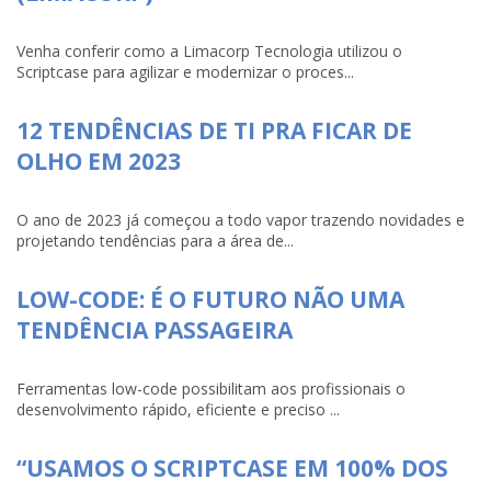
Venha conferir como a Limacorp Tecnologia utilizou o
Scriptcase para agilizar e modernizar o proces...
12 TENDÊNCIAS DE TI PRA FICAR DE
OLHO EM 2023
O ano de 2023 já começou a todo vapor trazendo novidades e
projetando tendências para a área de...
LOW-CODE: É O FUTURO NÃO UMA
TENDÊNCIA PASSAGEIRA
Ferramentas low-code possibilitam aos profissionais o
desenvolvimento rápido, eficiente e preciso ...
“USAMOS O SCRIPTCASE EM 100% DOS