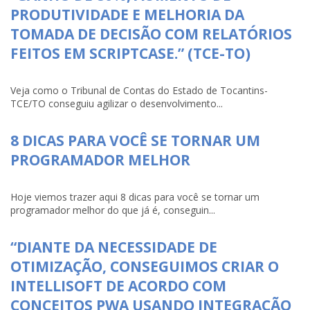
PRODUTIVIDADE E MELHORIA DA
TOMADA DE DECISÃO COM RELATÓRIOS
FEITOS EM SCRIPTCASE.” (TCE-TO)
Veja como o Tribunal de Contas do Estado de Tocantins-
TCE/TO conseguiu agilizar o desenvolvimento...
8 DICAS PARA VOCÊ SE TORNAR UM
PROGRAMADOR MELHOR
Hoje viemos trazer aqui 8 dicas para você se tornar um
programador melhor do que já é, conseguin...
“DIANTE DA NECESSIDADE DE
OTIMIZAÇÃO, CONSEGUIMOS CRIAR O
INTELLISOFT DE ACORDO COM
CONCEITOS PWA USANDO INTEGRAÇÃO