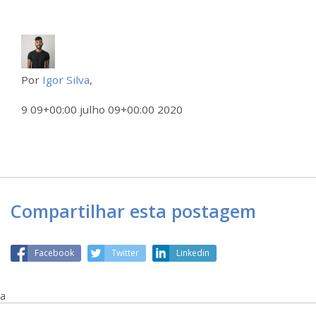
Por
Igor Silva
,
9 09+00:00 julho 09+00:00 2020
Compartilhar esta postagem
Facebook
Twitter
Linkedin
a