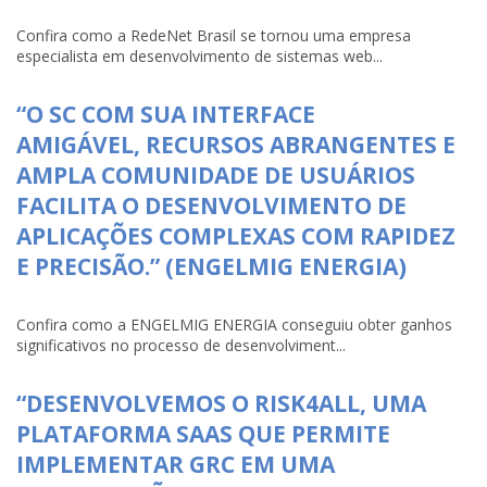
Confira como a RedeNet Brasil se tornou uma empresa
especialista em desenvolvimento de sistemas web...
“O SC COM SUA INTERFACE
AMIGÁVEL, RECURSOS ABRANGENTES E
AMPLA COMUNIDADE DE USUÁRIOS
FACILITA O DESENVOLVIMENTO DE
APLICAÇÕES COMPLEXAS COM RAPIDEZ
E PRECISÃO.” (ENGELMIG ENERGIA)
Confira como a ENGELMIG ENERGIA conseguiu obter ganhos
significativos no processo de desenvolviment...
“DESENVOLVEMOS O RISK4ALL, UMA
PLATAFORMA SAAS QUE PERMITE
IMPLEMENTAR GRC EM UMA