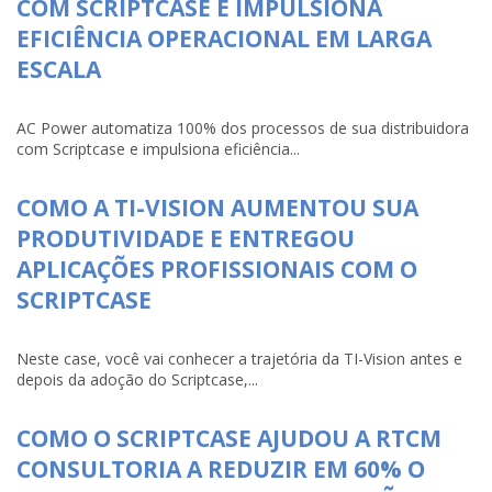
COM SCRIPTCASE E IMPULSIONA
EFICIÊNCIA OPERACIONAL EM LARGA
ESCALA
AC Power automatiza 100% dos processos de sua distribuidora
com Scriptcase e impulsiona eficiência...
COMO A TI-VISION AUMENTOU SUA
PRODUTIVIDADE E ENTREGOU
APLICAÇÕES PROFISSIONAIS COM O
SCRIPTCASE
Neste case, você vai conhecer a trajetória da TI-Vision antes e
depois da adoção do Scriptcase,...
COMO O SCRIPTCASE AJUDOU A RTCM
CONSULTORIA A REDUZIR EM 60% O