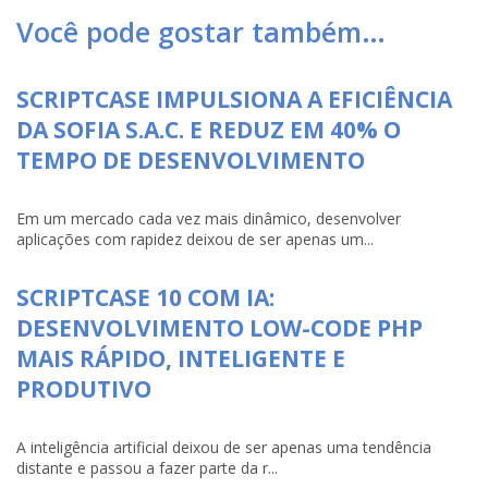
Você pode gostar também…
SCRIPTCASE IMPULSIONA A EFICIÊNCIA
DA SOFIA S.A.C. E REDUZ EM 40% O
TEMPO DE DESENVOLVIMENTO
Em um mercado cada vez mais dinâmico, desenvolver
aplicações com rapidez deixou de ser apenas um...
SCRIPTCASE 10 COM IA:
DESENVOLVIMENTO LOW-CODE PHP
MAIS RÁPIDO, INTELIGENTE E
PRODUTIVO
A inteligência artificial deixou de ser apenas uma tendência
distante e passou a fazer parte da r...