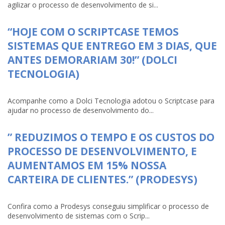
agilizar o processo de desenvolvimento de si...
“HOJE COM O SCRIPTCASE TEMOS
SISTEMAS QUE ENTREGO EM 3 DIAS, QUE
ANTES DEMORARIAM 30!” (DOLCI
TECNOLOGIA)
Acompanhe como a Dolci Tecnologia adotou o Scriptcase para
ajudar no processo de desenvolvimento do...
” REDUZIMOS O TEMPO E OS CUSTOS DO
PROCESSO DE DESENVOLVIMENTO, E
AUMENTAMOS EM 15% NOSSA
CARTEIRA DE CLIENTES.” (PRODESYS)
Confira como a Prodesys conseguiu simplificar o processo de
desenvolvimento de sistemas com o Scrip...