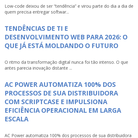
Low-code deixou de ser “tendência” e virou parte do dia a dia de
quem precisa entregar softwar...
TENDÊNCIAS DE TI E
DESENVOLVIMENTO WEB PARA 2026: O
QUE JÁ ESTÁ MOLDANDO O FUTURO
O ritmo da transformação digital nunca foi tão intenso. O que
antes parecia inovação distante ...
AC POWER AUTOMATIZA 100% DOS
PROCESSOS DE SUA DISTRIBUIDORA
COM SCRIPTCASE E IMPULSIONA
EFICIÊNCIA OPERACIONAL EM LARGA
ESCALA
AC Power automatiza 100% dos processos de sua distribuidora