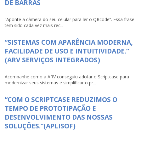
DE BARRAS
“Aponte a câmera do seu celular para ler o QRcode”. Essa frase
tem sido cada vez mais rec...
“SISTEMAS COM APARÊNCIA MODERNA,
FACILIDADE DE USO E INTUITIVIDADE.”
(ARV SERVIÇOS INTEGRADOS)
Acompanhe como a ARV conseguiu adotar o Scriptcase para
modernizar seus sistemas e simplificar o pr...
“COM O SCRIPTCASE REDUZIMOS O
TEMPO DE PROTOTIPAÇÃO E
DESENVOLVIMENTO DAS NOSSAS
SOLUÇÕES.”(APLISOF)