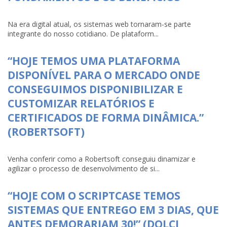
Na era digital atual, os sistemas web tornaram-se parte
integrante do nosso cotidiano. De plataform...
“HOJE TEMOS UMA PLATAFORMA
DISPONÍVEL PARA O MERCADO ONDE
CONSEGUIMOS DISPONIBILIZAR E
CUSTOMIZAR RELATÓRIOS E
CERTIFICADOS DE FORMA DINÂMICA.”
(ROBERTSOFT)
Venha conferir como a Robertsoft conseguiu dinamizar e
agilizar o processo de desenvolvimento de si...
“HOJE COM O SCRIPTCASE TEMOS
SISTEMAS QUE ENTREGO EM 3 DIAS, QUE
ANTES DEMORARIAM 30!” (DOLCI