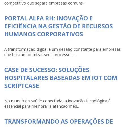
competitivo que separa empresas comuns...
PORTAL ALFA RH: INOVAÇÃO E
EFICIÊNCIA NA GESTÃO DE RECURSOS
HUMANOS CORPORATIVOS
A transformação digital é um desafio constante para empresas
que buscam otimizar seus processos,...
CASE DE SUCESSO: SOLUÇÕES
HOSPITALARES BASEADAS EM IOT COM
SCRIPTCASE
No mundo da saúde conectada, a inovação tecnológica é
essencial para melhorar a atenção méd...
TRANSFORMANDO AS OPERAÇÕES DE