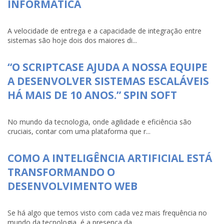
INFORMÁTICA
A velocidade de entrega e a capacidade de integração entre
sistemas são hoje dois dos maiores di...
“O SCRIPTCASE AJUDA A NOSSA EQUIPE
A DESENVOLVER SISTEMAS ESCALÁVEIS
HÁ MAIS DE 10 ANOS.” SPIN SOFT
No mundo da tecnologia, onde agilidade e eficiência são
cruciais, contar com uma plataforma que r...
COMO A INTELIGÊNCIA ARTIFICIAL ESTÁ
TRANSFORMANDO O
DESENVOLVIMENTO WEB
Se há algo que temos visto com cada vez mais frequência no
mundo da tecnologia, é a presença da...