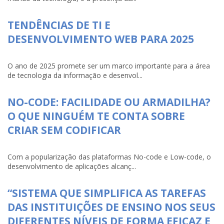
TENDÊNCIAS DE TI E
DESENVOLVIMENTO WEB PARA 2025
O ano de 2025 promete ser um marco importante para a área
de tecnologia da informação e desenvol...
NO-CODE: FACILIDADE OU ARMADILHA?
O QUE NINGUÉM TE CONTA SOBRE
CRIAR SEM CODIFICAR
Com a popularização das plataformas No-code e Low-code, o
desenvolvimento de aplicações alcanç...
“SISTEMA QUE SIMPLIFICA AS TAREFAS
DAS INSTITUIÇÕES DE ENSINO NOS SEUS
DIFERENTES NÍVEIS DE FORMA EFICAZ E