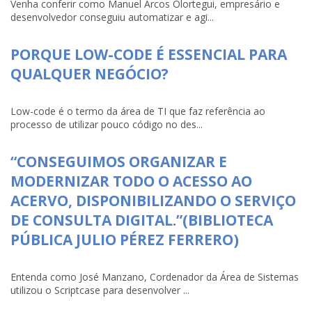
Venha conferir como Manuel Arcos Olortegui, empresário e
desenvolvedor conseguiu automatizar e agi...
PORQUE LOW-CODE É ESSENCIAL PARA
QUALQUER NEGÓCIO?
Low-code é o termo da área de TI que faz referência ao
processo de utilizar pouco código no des...
“CONSEGUIMOS ORGANIZAR E
MODERNIZAR TODO O ACESSO AO
ACERVO, DISPONIBILIZANDO O SERVIÇO
DE CONSULTA DIGITAL.”(BIBLIOTECA
PÚBLICA JULIO PÉREZ FERRERO)
Entenda como José Manzano, Cordenador da Área de Sistemas
utilizou o Scriptcase para desenvolver ...