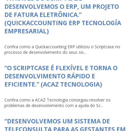
DESENVOLVEMOS O ERP, UM PROJETO
DE FATURA ELETRÔNICA.”
(QUICKACCOUNTING ERP TECNOLOGÍA
EMPRESARIAL)
Confira como a Quickaccounting ERP utilizou o Scriptcase no
processo de desenvolvimento do seus sis...
“O SCRIPTCASE É FLEXÍVEL E TORNA O
DESENVOLVIMENTO RÁPIDO E
EFICIENTE.” (ACAZ TECNOLOGIA)
Confira como a ACAZ Tecnologia conseguiu resolver os
problemas de desenvolvimento com a ajuda do Sc...
“DESENVOLVEMOS UM SISTEMA DE
TELECONSULTA PARA AS GESTANTES EM