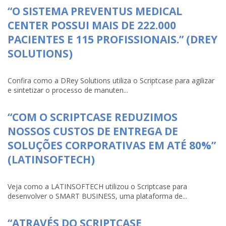
“O SISTEMA PREVENTUS MEDICAL
CENTER POSSUI MAIS DE 222.000
PACIENTES E 115 PROFISSIONAIS.” (DREY
SOLUTIONS)
Confira como a DRey Solutions utiliza o Scriptcase para agilizar
e sintetizar o processo de manuten...
“COM O SCRIPTCASE REDUZIMOS
NOSSOS CUSTOS DE ENTREGA DE
SOLUÇÕES CORPORATIVAS EM ATÉ 80%”
(LATINSOFTECH)
Veja como a LATINSOFTECH utilizou o Scriptcase para
desenvolver o SMART BUSINESS, uma plataforma de...
“ATRAVÉS DO SCRIPTCASE