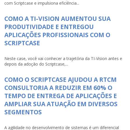
com Scriptcase e impulsiona eficiência...
COMO A TI-VISION AUMENTOU SUA
PRODUTIVIDADE E ENTREGOU
APLICAÇÕES PROFISSIONAIS COM O
SCRIPTCASE
Neste case, você vai conhecer a trajetória da TI-Vision antes e
depois da adoção do Scriptcase,...
COMO O SCRIPTCASE AJUDOU A RTCM
CONSULTORIA A REDUZIR EM 60% O
TEMPO DE ENTREGA DE APLICAÇÕES E
AMPLIAR SUA ATUAÇÃO EM DIVERSOS
SEGMENTOS
A agilidade no desenvolvimento de sistemas é um diferencial