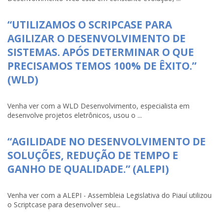
“UTILIZAMOS O SCRIPCASE PARA
AGILIZAR O DESENVOLVIMENTO DE
SISTEMAS. APÓS DETERMINAR O QUE
PRECISAMOS TEMOS 100% DE ÊXITO.”
(WLD)
Venha ver com a WLD Desenvolvimento, especialista em
desenvolve projetos eletrônicos, usou o ...
“AGILIDADE NO DESENVOLVIMENTO DE
SOLUÇÕES, REDUÇÃO DE TEMPO E
GANHO DE QUALIDADE.” (ALEPI)
Venha ver com a ALEPI - Assembleia Legislativa do Piauí utilizou
o Scriptcase para desenvolver seu...