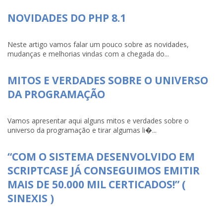
NOVIDADES DO PHP 8.1
Neste artigo vamos falar um pouco sobre as novidades,
mudanças e melhorias vindas com a chegada do...
MITOS E VERDADES SOBRE O UNIVERSO
DA PROGRAMAÇÃO
Vamos apresentar aqui alguns mitos e verdades sobre o
universo da programação e tirar algumas li�...
“COM O SISTEMA DESENVOLVIDO EM
SCRIPTCASE JÁ CONSEGUIMOS EMITIR
MAIS DE 50.000 MIL CERTICADOS!” (
SINEXIS )