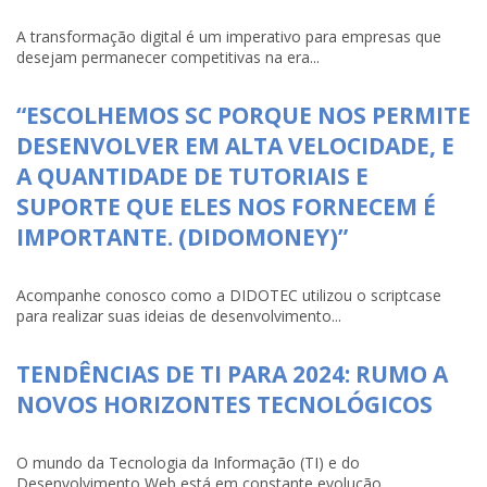
A transformação digital é um imperativo para empresas que
desejam permanecer competitivas na era...
“ESCOLHEMOS SC PORQUE NOS PERMITE
DESENVOLVER EM ALTA VELOCIDADE, E
A QUANTIDADE DE TUTORIAIS E
SUPORTE QUE ELES NOS FORNECEM É
IMPORTANTE. (DIDOMONEY)”
Acompanhe conosco como a DIDOTEC utilizou o scriptcase
para realizar suas ideias de desenvolvimento...
TENDÊNCIAS DE TI PARA 2024: RUMO A
NOVOS HORIZONTES TECNOLÓGICOS
O mundo da Tecnologia da Informação (TI) e do
Desenvolvimento Web está em constante evolução, ...