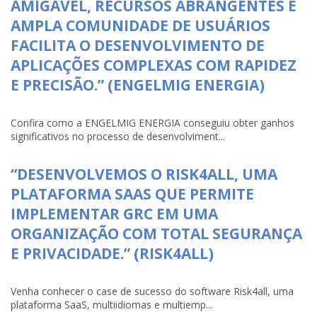
AMIGÁVEL, RECURSOS ABRANGENTES E
AMPLA COMUNIDADE DE USUÁRIOS
FACILITA O DESENVOLVIMENTO DE
APLICAÇÕES COMPLEXAS COM RAPIDEZ
E PRECISÃO.” (ENGELMIG ENERGIA)
Confira como a ENGELMIG ENERGIA conseguiu obter ganhos
significativos no processo de desenvolviment...
“DESENVOLVEMOS O RISK4ALL, UMA
PLATAFORMA SAAS QUE PERMITE
IMPLEMENTAR GRC EM UMA
ORGANIZAÇÃO COM TOTAL SEGURANÇA
E PRIVACIDADE.” (RISK4ALL)
Venha conhecer o case de sucesso do software Risk4all, uma
plataforma SaaS, multiidiomas e multiemp...