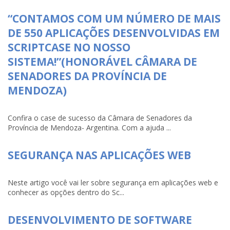
“CONTAMOS COM UM NÚMERO DE MAIS
DE 550 APLICAÇÕES DESENVOLVIDAS EM
SCRIPTCASE NO NOSSO
SISTEMA!”(HONORÁVEL CÂMARA DE
SENADORES DA PROVÍNCIA DE
MENDOZA)
Confira o case de sucesso da Câmara de Senadores da
Província de Mendoza- Argentina. Com a ajuda ...
SEGURANÇA NAS APLICAÇÕES WEB
Neste artigo você vai ler sobre segurança em aplicações web e
conhecer as opções dentro do Sc...
DESENVOLVIMENTO DE SOFTWARE