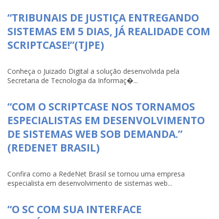
“TRIBUNAIS DE JUSTIÇA ENTREGANDO
SISTEMAS EM 5 DIAS, JÁ REALIDADE COM
SCRIPTCASE!”(TJPE)
Conheça o Juizado Digital a solução desenvolvida pela
Secretaria de Tecnologia da Informaç�...
“COM O SCRIPTCASE NOS TORNAMOS
ESPECIALISTAS EM DESENVOLVIMENTO
DE SISTEMAS WEB SOB DEMANDA.”
(REDENET BRASIL)
Confira como a RedeNet Brasil se tornou uma empresa
especialista em desenvolvimento de sistemas web...
“O SC COM SUA INTERFACE