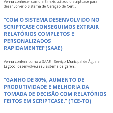
Venha conhecer como a Sinexis utilizou o scriptcase para
desenvolver o Sistema de Geração de Cert...
“COM O SISTEMA DESENVOLVIDO NO
SCRIPTCASE CONSEGUIMOS EXTRAIR
RELATÓRIOS COMPLETOS E
PERSONALIZADOS
RAPIDAMENTE!”(SAAE)
Venha conferir como a SAAE - Serviço Municipal de Água e
Esgoto, desenvolveu seu sistema de geren...
“GANHO DE 80%, AUMENTO DE
PRODUTIVIDADE E MELHORIA DA
TOMADA DE DECISÃO COM RELATÓRIOS
FEITOS EM SCRIPTCASE.” (TCE-TO)