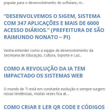
popular para o desenvolvimento de software, m...
“DESENVOLVEMOS O SIGEM, SISTEMA
COM 347 APLICAÇÕES E MAIS DE 6000
ACESSO DIÁRIOS.” (PREFEITURA DE SÃO
RAIMUNDO NONATO – PI)
Venha entender como a equipe de desenvolvimento da
Secretaria de Educação, Cultura, Esporte e Laz...
COMO A REVOLUÇÃO DA IA TEM
IMPACTADO OS SISTEMAS WEB
O mundo de TI está em constante evolução e sempre surgem
novas tendências, muitas vezes fica at...
COMO CRIAR E LER QR CODE E CÓDIGOS