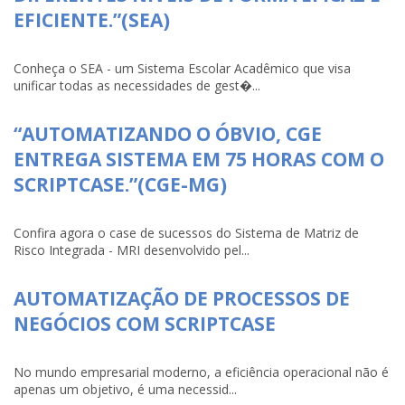
EFICIENTE.”(SEA)
Conheça o SEA - um Sistema Escolar Acadêmico que visa
unificar todas as necessidades de gest�...
“AUTOMATIZANDO O ÓBVIO, CGE
ENTREGA SISTEMA EM 75 HORAS COM O
SCRIPTCASE.”(CGE-MG)
Confira agora o case de sucessos do Sistema de Matriz de
Risco Integrada - MRI desenvolvido pel...
AUTOMATIZAÇÃO DE PROCESSOS DE
NEGÓCIOS COM SCRIPTCASE
No mundo empresarial moderno, a eficiência operacional não é
apenas um objetivo, é uma necessid...