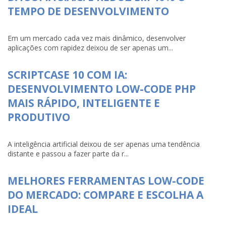
TEMPO DE DESENVOLVIMENTO
Em um mercado cada vez mais dinâmico, desenvolver
aplicações com rapidez deixou de ser apenas um...
SCRIPTCASE 10 COM IA:
DESENVOLVIMENTO LOW-CODE PHP
MAIS RÁPIDO, INTELIGENTE E
PRODUTIVO
A inteligência artificial deixou de ser apenas uma tendência
distante e passou a fazer parte da r...
MELHORES FERRAMENTAS LOW-CODE
DO MERCADO: COMPARE E ESCOLHA A
IDEAL