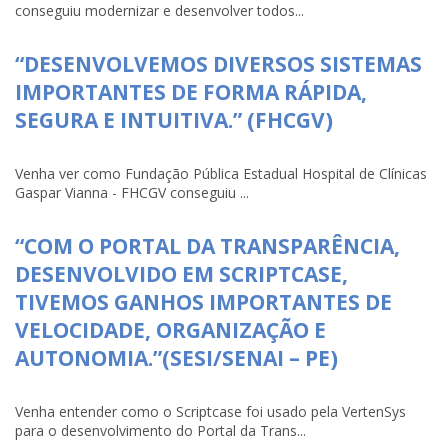
conseguiu modernizar e desenvolver todos...
“DESENVOLVEMOS DIVERSOS SISTEMAS
IMPORTANTES DE FORMA RÁPIDA,
SEGURA E INTUITIVA.” (FHCGV)
Venha ver como Fundação Pública Estadual Hospital de Clínicas
Gaspar Vianna - FHCGV conseguiu ...
“COM O PORTAL DA TRANSPARÊNCIA,
DESENVOLVIDO EM SCRIPTCASE,
TIVEMOS GANHOS IMPORTANTES DE
VELOCIDADE, ORGANIZAÇÃO E
AUTONOMIA.”(SESI/SENAI – PE)
Venha entender como o Scriptcase foi usado pela VertenSys
para o desenvolvimento do Portal da Trans...