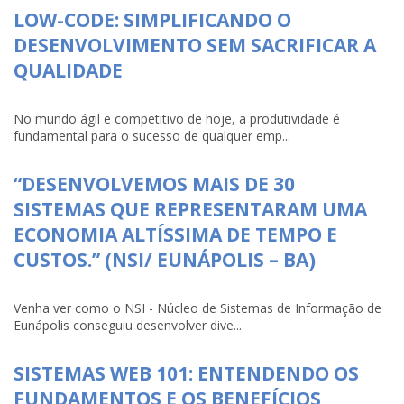
LOW-CODE: SIMPLIFICANDO O
DESENVOLVIMENTO SEM SACRIFICAR A
QUALIDADE
No mundo ágil e competitivo de hoje, a produtividade é
fundamental para o sucesso de qualquer emp...
“DESENVOLVEMOS MAIS DE 30
SISTEMAS QUE REPRESENTARAM UMA
ECONOMIA ALTÍSSIMA DE TEMPO E
CUSTOS.” (NSI/ EUNÁPOLIS – BA)
Venha ver como o NSI - Núcleo de Sistemas de Informação de
Eunápolis conseguiu desenvolver dive...
SISTEMAS WEB 101: ENTENDENDO OS
FUNDAMENTOS E OS BENEFÍCIOS