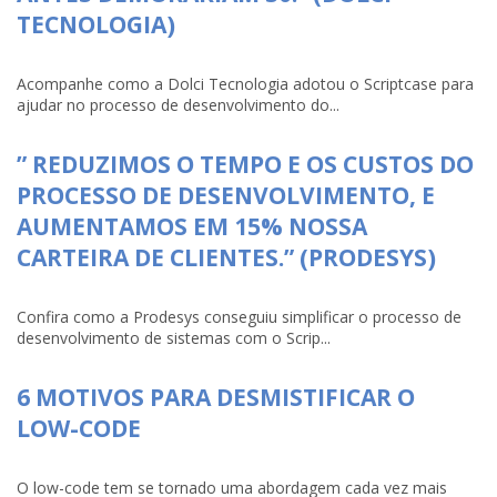
TECNOLOGIA)
Acompanhe como a Dolci Tecnologia adotou o Scriptcase para
ajudar no processo de desenvolvimento do...
” REDUZIMOS O TEMPO E OS CUSTOS DO
PROCESSO DE DESENVOLVIMENTO, E
AUMENTAMOS EM 15% NOSSA
CARTEIRA DE CLIENTES.” (PRODESYS)
Confira como a Prodesys conseguiu simplificar o processo de
desenvolvimento de sistemas com o Scrip...
6 MOTIVOS PARA DESMISTIFICAR O
LOW-CODE
O low-code tem se tornado uma abordagem cada vez mais