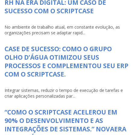
RH NA ERA DIGITAL: UM CASO DE
SUCESSO COM O SCRIPTCASE
No ambiente de trabalho atual, em constante evolução, as
organizações precisam se adaptar rapid...
CASE DE SUCESSO: COMO O GRUPO
OLHO D’ÁGUA OTIMIZOU SEUS
PROCESSOS E COMPLEMENTOU SEU ERP
COM O SCRIPTCASE.
Integrar sistemas, reduzir o tempo de execução de tarefas e
criar aplicações personalizadas par...
“COMO O SCRIPTCASE ACELEROU EM
90% O DESENVOLVIMENTO E AS
INTEGRAÇÕES DE SISTEMAS.” NOVAERA