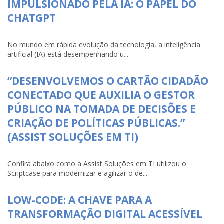
IMPULSIONADO PELA IA: O PAPEL DO
CHATGPT
No mundo em rápida evolução da tecnologia, a inteligência
artificial (IA) está desempenhando u...
“DESENVOLVEMOS O CARTÃO CIDADÃO
CONECTADO QUE AUXILIA O GESTOR
PÚBLICO NA TOMADA DE DECISÕES E
CRIAÇÃO DE POLÍTICAS PÚBLICAS.”
(ASSIST SOLUÇÕES EM TI)
Confira abaixo como a Assist Soluções em TI utilizou o
Scriptcase para modernizar e agilizar o de...
LOW-CODE: A CHAVE PARA A
TRANSFORMAÇÃO DIGITAL ACESSÍVEL