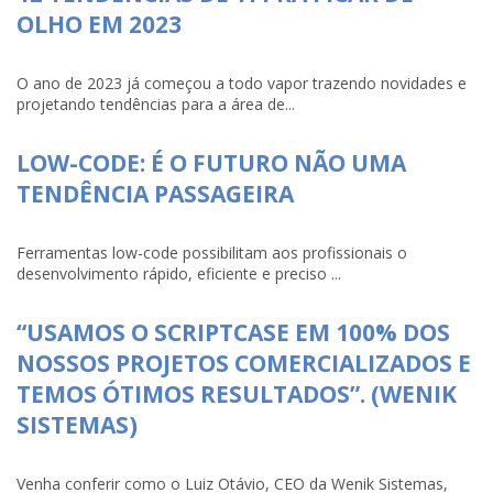
OLHO EM 2023
O ano de 2023 já começou a todo vapor trazendo novidades e
projetando tendências para a área de...
LOW-CODE: É O FUTURO NÃO UMA
TENDÊNCIA PASSAGEIRA
Ferramentas low-code possibilitam aos profissionais o
desenvolvimento rápido, eficiente e preciso ...
“USAMOS O SCRIPTCASE EM 100% DOS
NOSSOS PROJETOS COMERCIALIZADOS E
TEMOS ÓTIMOS RESULTADOS”. (WENIK
SISTEMAS)
Venha conferir como o Luiz Otávio, CEO da Wenik Sistemas,