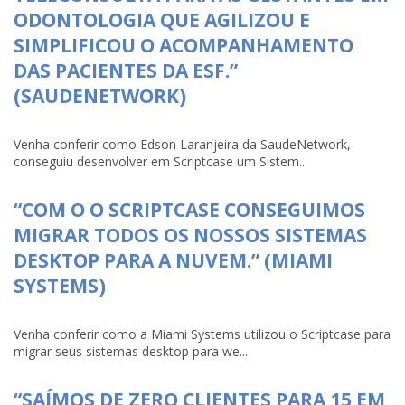
ODONTOLOGIA QUE AGILIZOU E
SIMPLIFICOU O ACOMPANHAMENTO
DAS PACIENTES DA ESF.”
(SAUDENETWORK)
Venha conferir como Edson Laranjeira da SaudeNetwork,
conseguiu desenvolver em Scriptcase um Sistem...
“COM O O SCRIPTCASE CONSEGUIMOS
MIGRAR TODOS OS NOSSOS SISTEMAS
DESKTOP PARA A NUVEM.” (MIAMI
SYSTEMS)
Venha conferir como a Miami Systems utilizou o Scriptcase para
migrar seus sistemas desktop para we...
“SAÍMOS DE ZERO CLIENTES PARA 15 EM