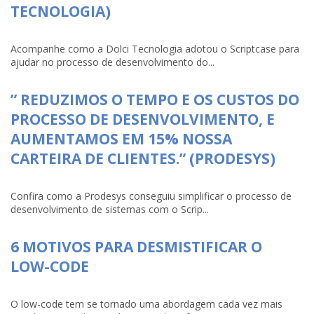
TECNOLOGIA)
Acompanhe como a Dolci Tecnologia adotou o Scriptcase para
ajudar no processo de desenvolvimento do...
” REDUZIMOS O TEMPO E OS CUSTOS DO
PROCESSO DE DESENVOLVIMENTO, E
AUMENTAMOS EM 15% NOSSA
CARTEIRA DE CLIENTES.” (PRODESYS)
Confira como a Prodesys conseguiu simplificar o processo de
desenvolvimento de sistemas com o Scrip...
6 MOTIVOS PARA DESMISTIFICAR O
LOW-CODE
O low-code tem se tornado uma abordagem cada vez mais