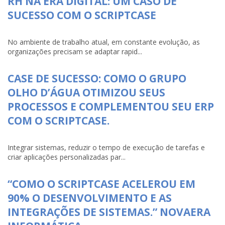
RH NA ERA DIGITAL: UM CASO DE
SUCESSO COM O SCRIPTCASE
No ambiente de trabalho atual, em constante evolução, as
organizações precisam se adaptar rapid...
CASE DE SUCESSO: COMO O GRUPO
OLHO D’ÁGUA OTIMIZOU SEUS
PROCESSOS E COMPLEMENTOU SEU ERP
COM O SCRIPTCASE.
Integrar sistemas, reduzir o tempo de execução de tarefas e
criar aplicações personalizadas par...
“COMO O SCRIPTCASE ACELEROU EM
90% O DESENVOLVIMENTO E AS
INTEGRAÇÕES DE SISTEMAS.” NOVAERA