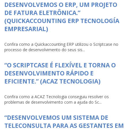
DESENVOLVEMOS O ERP, UM PROJETO
DE FATURA ELETRÔNICA.”
(QUICKACCOUNTING ERP TECNOLOGÍA
EMPRESARIAL)
Confira como a Quickaccounting ERP utilizou o Scriptcase no
processo de desenvolvimento do seus sis...
“O SCRIPTCASE É FLEXÍVEL E TORNA O
DESENVOLVIMENTO RÁPIDO E
EFICIENTE.” (ACAZ TECNOLOGIA)
Confira como a ACAZ Tecnologia conseguiu resolver os
problemas de desenvolvimento com a ajuda do Sc...
“DESENVOLVEMOS UM SISTEMA DE
TELECONSULTA PARA AS GESTANTES EM