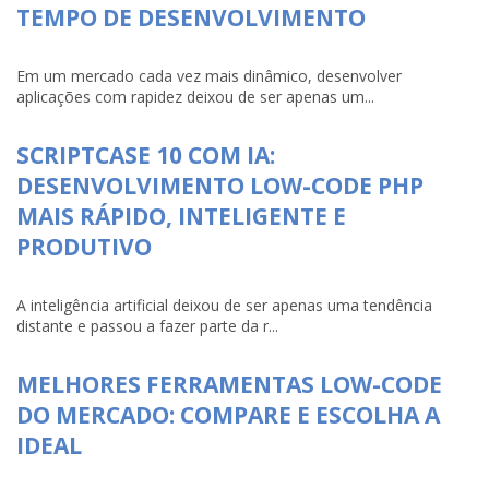
TEMPO DE DESENVOLVIMENTO
Em um mercado cada vez mais dinâmico, desenvolver
aplicações com rapidez deixou de ser apenas um...
SCRIPTCASE 10 COM IA:
DESENVOLVIMENTO LOW-CODE PHP
MAIS RÁPIDO, INTELIGENTE E
PRODUTIVO
A inteligência artificial deixou de ser apenas uma tendência
distante e passou a fazer parte da r...
MELHORES FERRAMENTAS LOW-CODE
DO MERCADO: COMPARE E ESCOLHA A
IDEAL