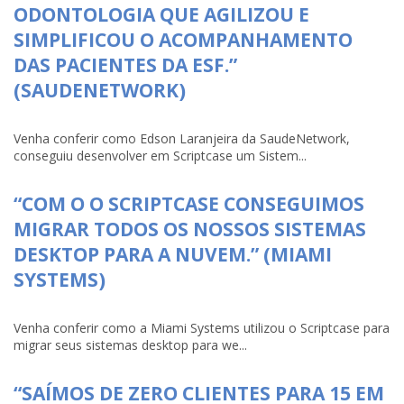
ODONTOLOGIA QUE AGILIZOU E
SIMPLIFICOU O ACOMPANHAMENTO
DAS PACIENTES DA ESF.”
(SAUDENETWORK)
Venha conferir como Edson Laranjeira da SaudeNetwork,
conseguiu desenvolver em Scriptcase um Sistem...
“COM O O SCRIPTCASE CONSEGUIMOS
MIGRAR TODOS OS NOSSOS SISTEMAS
DESKTOP PARA A NUVEM.” (MIAMI
SYSTEMS)
Venha conferir como a Miami Systems utilizou o Scriptcase para
migrar seus sistemas desktop para we...
“SAÍMOS DE ZERO CLIENTES PARA 15 EM