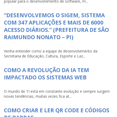
popular para o desenvolvimento de software, m...
“DESENVOLVEMOS O SIGEM, SISTEMA
COM 347 APLICAÇÕES E MAIS DE 6000
ACESSO DIÁRIOS.” (PREFEITURA DE SÃO
RAIMUNDO NONATO – PI)
Venha entender como a equipe de desenvolvimento da
Secretaria de Educação, Cultura, Esporte e Laz...
COMO A REVOLUÇÃO DA IA TEM
IMPACTADO OS SISTEMAS WEB
O mundo de TI está em constante evolução e sempre surgem
novas tendências, muitas vezes fica at...
COMO CRIAR E LER QR CODE E CÓDIGOS