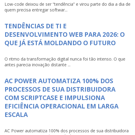
Low-code deixou de ser “tendência” e virou parte do dia a dia de
quem precisa entregar softwar...
TENDÊNCIAS DE TI E
DESENVOLVIMENTO WEB PARA 2026: O
QUE JÁ ESTÁ MOLDANDO O FUTURO
O ritmo da transformação digital nunca foi tão intenso. O que
antes parecia inovação distante ...
AC POWER AUTOMATIZA 100% DOS
PROCESSOS DE SUA DISTRIBUIDORA
COM SCRIPTCASE E IMPULSIONA
EFICIÊNCIA OPERACIONAL EM LARGA
ESCALA
AC Power automatiza 100% dos processos de sua distribuidora