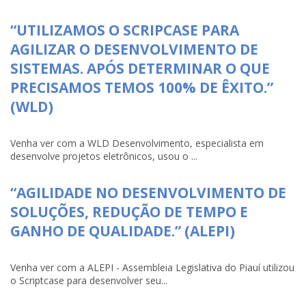
“UTILIZAMOS O SCRIPCASE PARA
AGILIZAR O DESENVOLVIMENTO DE
SISTEMAS. APÓS DETERMINAR O QUE
PRECISAMOS TEMOS 100% DE ÊXITO.”
(WLD)
Venha ver com a WLD Desenvolvimento, especialista em
desenvolve projetos eletrônicos, usou o ...
“AGILIDADE NO DESENVOLVIMENTO DE
SOLUÇÕES, REDUÇÃO DE TEMPO E
GANHO DE QUALIDADE.” (ALEPI)
Venha ver com a ALEPI - Assembleia Legislativa do Piauí utilizou
o Scriptcase para desenvolver seu...