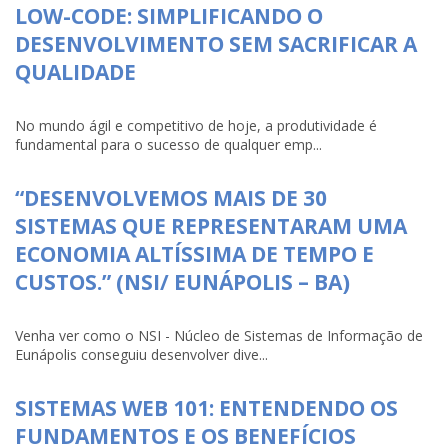
LOW-CODE: SIMPLIFICANDO O
DESENVOLVIMENTO SEM SACRIFICAR A
QUALIDADE
No mundo ágil e competitivo de hoje, a produtividade é
fundamental para o sucesso de qualquer emp...
“DESENVOLVEMOS MAIS DE 30
SISTEMAS QUE REPRESENTARAM UMA
ECONOMIA ALTÍSSIMA DE TEMPO E
CUSTOS.” (NSI/ EUNÁPOLIS – BA)
Venha ver como o NSI - Núcleo de Sistemas de Informação de
Eunápolis conseguiu desenvolver dive...
SISTEMAS WEB 101: ENTENDENDO OS
FUNDAMENTOS E OS BENEFÍCIOS