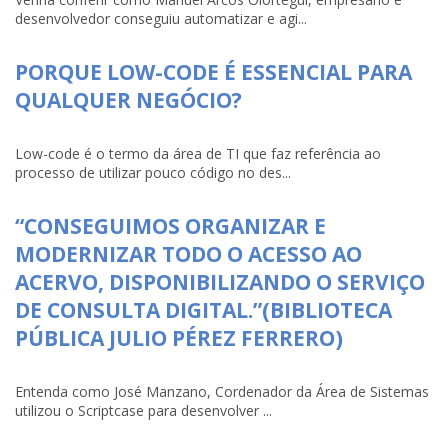
desenvolvedor conseguiu automatizar e agi...
PORQUE LOW-CODE É ESSENCIAL PARA
QUALQUER NEGÓCIO?
Low-code é o termo da área de TI que faz referência ao
processo de utilizar pouco código no des...
“CONSEGUIMOS ORGANIZAR E
MODERNIZAR TODO O ACESSO AO
ACERVO, DISPONIBILIZANDO O SERVIÇO
DE CONSULTA DIGITAL.”(BIBLIOTECA
PÚBLICA JULIO PÉREZ FERRERO)
Entenda como José Manzano, Cordenador da Área de Sistemas
utilizou o Scriptcase para desenvolver ...