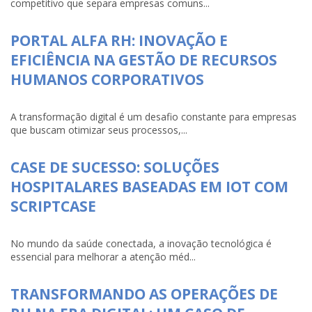
competitivo que separa empresas comuns...
PORTAL ALFA RH: INOVAÇÃO E
EFICIÊNCIA NA GESTÃO DE RECURSOS
HUMANOS CORPORATIVOS
A transformação digital é um desafio constante para empresas
que buscam otimizar seus processos,...
CASE DE SUCESSO: SOLUÇÕES
HOSPITALARES BASEADAS EM IOT COM
SCRIPTCASE
No mundo da saúde conectada, a inovação tecnológica é
essencial para melhorar a atenção méd...
TRANSFORMANDO AS OPERAÇÕES DE