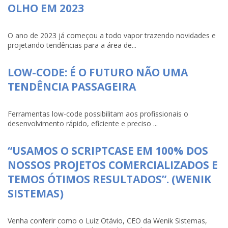
OLHO EM 2023
O ano de 2023 já começou a todo vapor trazendo novidades e
projetando tendências para a área de...
LOW-CODE: É O FUTURO NÃO UMA
TENDÊNCIA PASSAGEIRA
Ferramentas low-code possibilitam aos profissionais o
desenvolvimento rápido, eficiente e preciso ...
“USAMOS O SCRIPTCASE EM 100% DOS
NOSSOS PROJETOS COMERCIALIZADOS E
TEMOS ÓTIMOS RESULTADOS”. (WENIK
SISTEMAS)
Venha conferir como o Luiz Otávio, CEO da Wenik Sistemas,