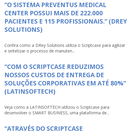
“O SISTEMA PREVENTUS MEDICAL
CENTER POSSUI MAIS DE 222.000
PACIENTES E 115 PROFISSIONAIS.” (DREY
SOLUTIONS)
Confira como a DRey Solutions utiliza o Scriptcase para agilizar
e sintetizar o processo de manuten...
“COM O SCRIPTCASE REDUZIMOS
NOSSOS CUSTOS DE ENTREGA DE
SOLUÇÕES CORPORATIVAS EM ATÉ 80%”
(LATINSOFTECH)
Veja como a LATINSOFTECH utilizou o Scriptcase para
desenvolver o SMART BUSINESS, uma plataforma de...
“ATRAVÉS DO SCRIPTCASE