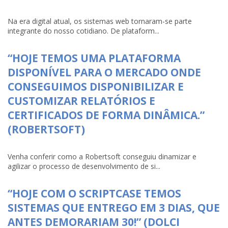
Na era digital atual, os sistemas web tornaram-se parte
integrante do nosso cotidiano. De plataform...
“HOJE TEMOS UMA PLATAFORMA
DISPONÍVEL PARA O MERCADO ONDE
CONSEGUIMOS DISPONIBILIZAR E
CUSTOMIZAR RELATÓRIOS E
CERTIFICADOS DE FORMA DINÂMICA.”
(ROBERTSOFT)
Venha conferir como a Robertsoft conseguiu dinamizar e
agilizar o processo de desenvolvimento de si...
“HOJE COM O SCRIPTCASE TEMOS
SISTEMAS QUE ENTREGO EM 3 DIAS, QUE
ANTES DEMORARIAM 30!” (DOLCI