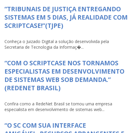
“TRIBUNAIS DE JUSTIÇA ENTREGANDO
SISTEMAS EM 5 DIAS, JÁ REALIDADE COM
SCRIPTCASE!”(TJPE)
Conheça o Juizado Digital a solução desenvolvida pela
Secretaria de Tecnologia da Informaç�...
“COM O SCRIPTCASE NOS TORNAMOS
ESPECIALISTAS EM DESENVOLVIMENTO
DE SISTEMAS WEB SOB DEMANDA.”
(REDENET BRASIL)
Confira como a RedeNet Brasil se tornou uma empresa
especialista em desenvolvimento de sistemas web...
“O SC COM SUA INTERFACE