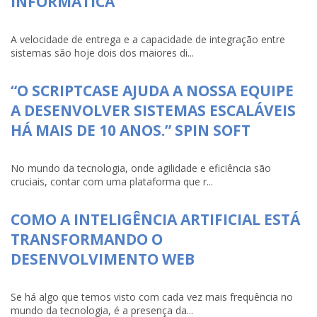
INFORMÁTICA
A velocidade de entrega e a capacidade de integração entre
sistemas são hoje dois dos maiores di...
“O SCRIPTCASE AJUDA A NOSSA EQUIPE
A DESENVOLVER SISTEMAS ESCALÁVEIS
HÁ MAIS DE 10 ANOS.” SPIN SOFT
No mundo da tecnologia, onde agilidade e eficiência são
cruciais, contar com uma plataforma que r...
COMO A INTELIGÊNCIA ARTIFICIAL ESTÁ
TRANSFORMANDO O
DESENVOLVIMENTO WEB
Se há algo que temos visto com cada vez mais frequência no
mundo da tecnologia, é a presença da...