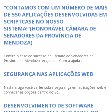
“CONTAMOS COM UM NÚMERO DE MAIS
DE 550 APLICAÇÕES DESENVOLVIDAS EM
SCRIPTCASE NO NOSSO
SISTEMA!”(HONORÁVEL CÂMARA DE
SENADORES DA PROVÍNCIA DE
MENDOZA)
Confira o case de sucesso da Câmara de Senadores da
Província de Mendoza- Argentina. Com a ajuda ...
SEGURANÇA NAS APLICAÇÕES WEB
Neste artigo você vai ler sobre segurança em aplicações web e
conhecer as opções dentro do Sc...
DESENVOLVIMENTO DE SOFTWARE