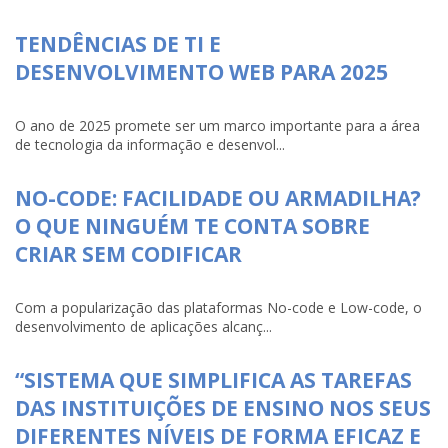
TENDÊNCIAS DE TI E
DESENVOLVIMENTO WEB PARA 2025
O ano de 2025 promete ser um marco importante para a área
de tecnologia da informação e desenvol...
NO-CODE: FACILIDADE OU ARMADILHA?
O QUE NINGUÉM TE CONTA SOBRE
CRIAR SEM CODIFICAR
Com a popularização das plataformas No-code e Low-code, o
desenvolvimento de aplicações alcanç...
“SISTEMA QUE SIMPLIFICA AS TAREFAS
DAS INSTITUIÇÕES DE ENSINO NOS SEUS
DIFERENTES NÍVEIS DE FORMA EFICAZ E