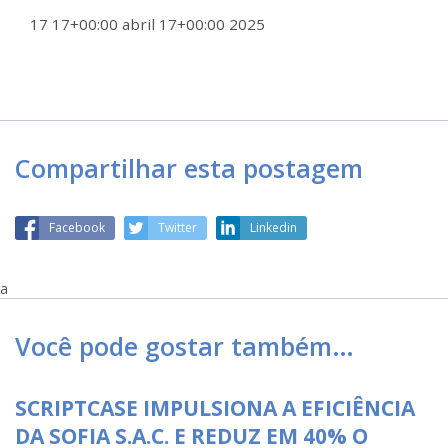
17 17+00:00 abril 17+00:00 2025
Compartilhar esta postagem
Facebook
Twitter
Linkedin
a
Você pode gostar também…
SCRIPTCASE IMPULSIONA A EFICIÊNCIA
DA SOFIA S.A.C. E REDUZ EM 40% O