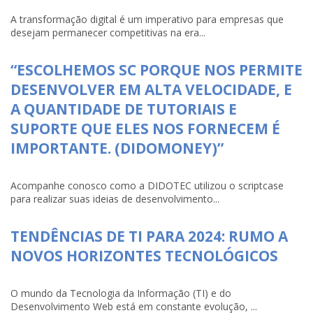
A transformação digital é um imperativo para empresas que
desejam permanecer competitivas na era...
“ESCOLHEMOS SC PORQUE NOS PERMITE
DESENVOLVER EM ALTA VELOCIDADE, E
A QUANTIDADE DE TUTORIAIS E
SUPORTE QUE ELES NOS FORNECEM É
IMPORTANTE. (DIDOMONEY)”
Acompanhe conosco como a DIDOTEC utilizou o scriptcase
para realizar suas ideias de desenvolvimento...
TENDÊNCIAS DE TI PARA 2024: RUMO A
NOVOS HORIZONTES TECNOLÓGICOS
O mundo da Tecnologia da Informação (TI) e do
Desenvolvimento Web está em constante evolução, ...