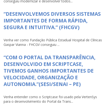
conseguiu modernizar e desenvolver todos...
“DESENVOLVEMOS DIVERSOS SISTEMAS
IMPORTANTES DE FORMA RÁPIDA,
SEGURA E INTUITIVA.” (FHCGV)
Venha ver como Fundação Pública Estadual Hospital de Clínicas
Gaspar Vianna - FHCGV conseguiu ...
“COM O PORTAL DA TRANSPARÊNCIA,
DESENVOLVIDO EM SCRIPTCASE,
TIVEMOS GANHOS IMPORTANTES DE
VELOCIDADE, ORGANIZAÇÃO E
AUTONOMIA.”(SESI/SENAI – PE)
Venha entender como o Scriptcase foi usado pela VertenSys
para o desenvolvimento do Portal da Trans...