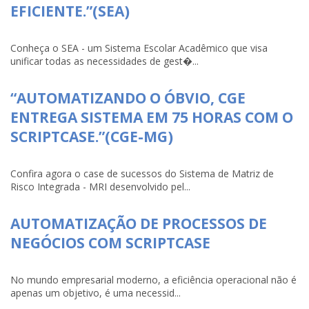
EFICIENTE.”(SEA)
Conheça o SEA - um Sistema Escolar Acadêmico que visa
unificar todas as necessidades de gest�...
“AUTOMATIZANDO O ÓBVIO, CGE
ENTREGA SISTEMA EM 75 HORAS COM O
SCRIPTCASE.”(CGE-MG)
Confira agora o case de sucessos do Sistema de Matriz de
Risco Integrada - MRI desenvolvido pel...
AUTOMATIZAÇÃO DE PROCESSOS DE
NEGÓCIOS COM SCRIPTCASE
No mundo empresarial moderno, a eficiência operacional não é
apenas um objetivo, é uma necessid...