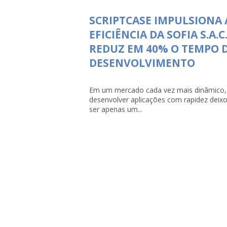
SCRIPTCASE IMPULSIONA 
EFICIÊNCIA DA SOFIA S.A.C.
REDUZ EM 40% O TEMPO 
DESENVOLVIMENTO
Em um mercado cada vez mais dinâmico,
desenvolver aplicações com rapidez deix
ser apenas um...