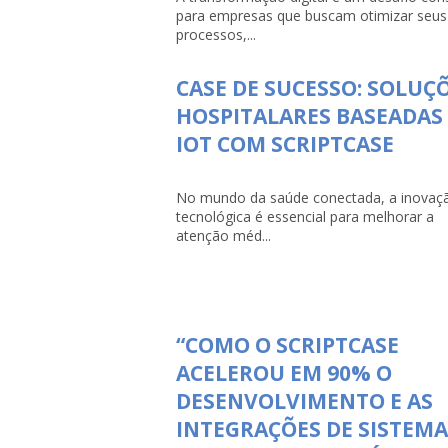
para empresas que buscam otimizar seus
processos,...
CASE DE SUCESSO: SOLUÇ
HOSPITALARES BASEADAS
IOT COM SCRIPTCASE
No mundo da saúde conectada, a inovaç
tecnológica é essencial para melhorar a
atenção méd...
“COMO O SCRIPTCASE
ACELEROU EM 90% O
DESENVOLVIMENTO E AS
INTEGRAÇÕES DE SISTEMA