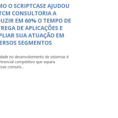
O O SCRIPTCASE AJUDOU
TCM CONSULTORIA A
UZIR EM 60% O TEMPO DE
REGA DE APLICAÇÕES E
LIAR SUA ATUAÇÃO EM
VERSOS SEGMENTOS
lidade no desenvolvimento de sistemas é
ferencial competitivo que separa
sas comuns...