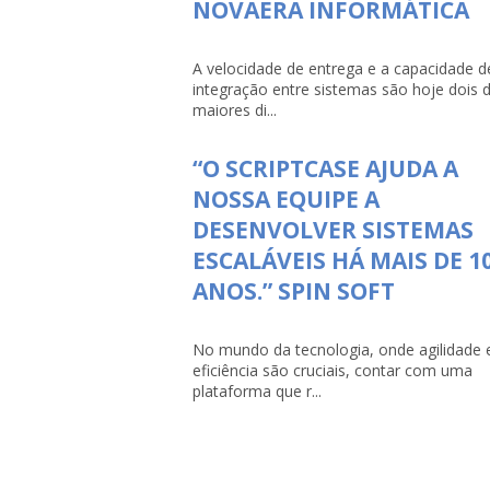
NOVAERA INFORMÁTICA
A velocidade de entrega e a capacidade d
integração entre sistemas são hoje dois 
maiores di...
“O SCRIPTCASE AJUDA A
NOSSA EQUIPE A
DESENVOLVER SISTEMAS
ESCALÁVEIS HÁ MAIS DE 1
ANOS.” SPIN SOFT
No mundo da tecnologia, onde agilidade 
eficiência são cruciais, contar com uma
plataforma que r...