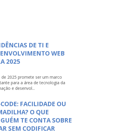
DÊNCIAS DE TI E
SENVOLVIMENTO WEB
A 2025
 de 2025 promete ser um marco
tante para a área de tecnologia da
mação e desenvol...
CODE: FACILIDADE OU
ADILHA? O QUE
NGUÉM TE CONTA SOBRE
AR SEM CODIFICAR