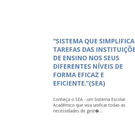
“SISTEMA QUE SIMPLIFICA
TAREFAS DAS INSTITUIÇÕ
DE ENSINO NOS SEUS
DIFERENTES NÍVEIS DE
FORMA EFICAZ E
EFICIENTE.”(SEA)
Conheça o SEA - um Sistema Escolar
Acadêmico que visa unificar todas as
necessidades de gest�...