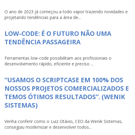
O ano de 2023 já começou a todo vapor trazendo novidades e
projetando tendências para a área de...
LOW-CODE: É O FUTURO NÃO UMA
TENDÊNCIA PASSAGEIRA
Ferramentas low-code possibilitam aos profissionais o
desenvolvimento rápido, eficiente e preciso ...
“USAMOS O SCRIPTCASE EM 100% DOS
NOSSOS PROJETOS COMERCIALIZADOS E
TEMOS ÓTIMOS RESULTADOS”. (WENIK
SISTEMAS)
Venha conferir como o Luiz Otávio, CEO da Wenik Sistemas,
conseguiu modernizar e desenvolver todos...