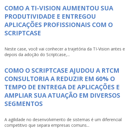
COMO A TI-VISION AUMENTOU SUA
PRODUTIVIDADE E ENTREGOU
APLICAÇÕES PROFISSIONAIS COM O
SCRIPTCASE
Neste case, você vai conhecer a trajetória da TI-Vision antes e
depois da adoção do Scriptcase,...
COMO O SCRIPTCASE AJUDOU A RTCM
CONSULTORIA A REDUZIR EM 60% O
TEMPO DE ENTREGA DE APLICAÇÕES E
AMPLIAR SUA ATUAÇÃO EM DIVERSOS
SEGMENTOS
A agilidade no desenvolvimento de sistemas é um diferencial
competitivo que separa empresas comuns...