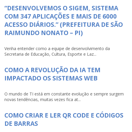
“DESENVOLVEMOS O SIGEM, SISTEMA
COM 347 APLICAÇÕES E MAIS DE 6000
ACESSO DIÁRIOS.” (PREFEITURA DE SÃO
RAIMUNDO NONATO – PI)
Venha entender como a equipe de desenvolvimento da
Secretaria de Educação, Cultura, Esporte e Laz...
COMO A REVOLUÇÃO DA IA TEM
IMPACTADO OS SISTEMAS WEB
O mundo de TI está em constante evolução e sempre surgem
novas tendências, muitas vezes fica at...
COMO CRIAR E LER QR CODE E CÓDIGOS
DE BARRAS