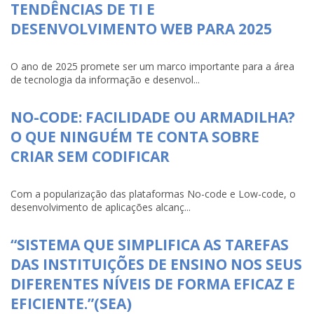
TENDÊNCIAS DE TI E
DESENVOLVIMENTO WEB PARA 2025
O ano de 2025 promete ser um marco importante para a área
de tecnologia da informação e desenvol...
NO-CODE: FACILIDADE OU ARMADILHA?
O QUE NINGUÉM TE CONTA SOBRE
CRIAR SEM CODIFICAR
Com a popularização das plataformas No-code e Low-code, o
desenvolvimento de aplicações alcanç...
“SISTEMA QUE SIMPLIFICA AS TAREFAS
DAS INSTITUIÇÕES DE ENSINO NOS SEUS
DIFERENTES NÍVEIS DE FORMA EFICAZ E
EFICIENTE.”(SEA)