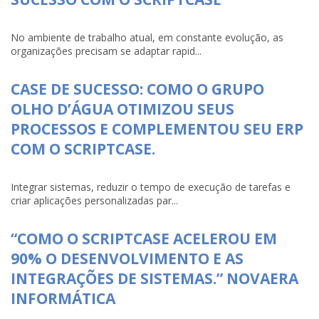
No ambiente de trabalho atual, em constante evolução, as
organizações precisam se adaptar rapid...
CASE DE SUCESSO: COMO O GRUPO
OLHO D’ÁGUA OTIMIZOU SEUS
PROCESSOS E COMPLEMENTOU SEU ERP
COM O SCRIPTCASE.
Integrar sistemas, reduzir o tempo de execução de tarefas e
criar aplicações personalizadas par...
“COMO O SCRIPTCASE ACELEROU EM
90% O DESENVOLVIMENTO E AS
INTEGRAÇÕES DE SISTEMAS.” NOVAERA
INFORMÁTICA