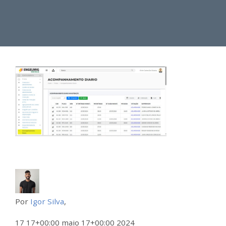
Por
Igor Silva
,
17 17+00:00 maio 17+00:00 2024