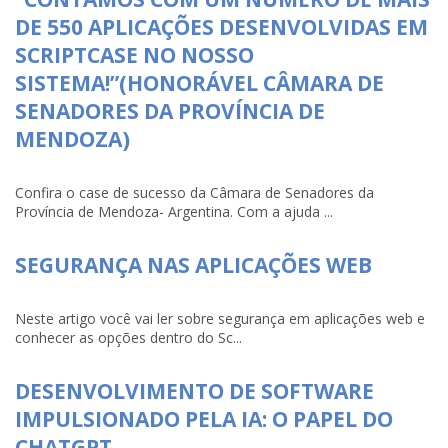
DE 550 APLICAÇÕES DESENVOLVIDAS EM
SCRIPTCASE NO NOSSO
SISTEMA!”(HONORÁVEL CÂMARA DE
SENADORES DA PROVÍNCIA DE
MENDOZA)
Confira o case de sucesso da Câmara de Senadores da
Província de Mendoza- Argentina. Com a ajuda ...
SEGURANÇA NAS APLICAÇÕES WEB
Neste artigo você vai ler sobre segurança em aplicações web e
conhecer as opções dentro do Sc...
DESENVOLVIMENTO DE SOFTWARE
IMPULSIONADO PELA IA: O PAPEL DO
CHATGPT