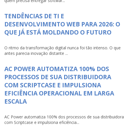
quem precisa entregar softwar...
TENDÊNCIAS DE TI E
DESENVOLVIMENTO WEB PARA 2026: O
QUE JÁ ESTÁ MOLDANDO O FUTURO
O ritmo da transformação digital nunca foi tão intenso. O que
antes parecia inovação distante ...
AC POWER AUTOMATIZA 100% DOS
PROCESSOS DE SUA DISTRIBUIDORA
COM SCRIPTCASE E IMPULSIONA
EFICIÊNCIA OPERACIONAL EM LARGA
ESCALA
AC Power automatiza 100% dos processos de sua distribuidora
com Scriptcase e impulsiona eficiência...