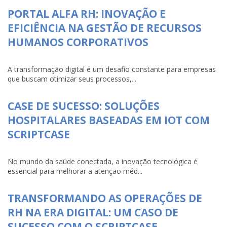
PORTAL ALFA RH: INOVAÇÃO E
EFICIÊNCIA NA GESTÃO DE RECURSOS
HUMANOS CORPORATIVOS
A transformação digital é um desafio constante para empresas
que buscam otimizar seus processos,...
CASE DE SUCESSO: SOLUÇÕES
HOSPITALARES BASEADAS EM IOT COM
SCRIPTCASE
No mundo da saúde conectada, a inovação tecnológica é
essencial para melhorar a atenção méd...
TRANSFORMANDO AS OPERAÇÕES DE
RH NA ERA DIGITAL: UM CASO DE
SUCESSO COM O SCRIPTCASE