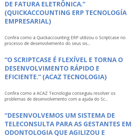
DE FATURA ELETRÔNICA.”
(QUICKACCOUNTING ERP TECNOLOGÍA
EMPRESARIAL)
Confira como a Quickaccounting ERP utilizou o Scriptcase no
processo de desenvolvimento do seus sis...
“O SCRIPTCASE É FLEXÍVEL E TORNA O
DESENVOLVIMENTO RÁPIDO E
EFICIENTE.” (ACAZ TECNOLOGIA)
Confira como a ACAZ Tecnologia conseguiu resolver os
problemas de desenvolvimento com a ajuda do Sc...
“DESENVOLVEMOS UM SISTEMA DE
TELECONSULTA PARA AS GESTANTES EM
ODONTOLOGIA QUE AGILIZOU E