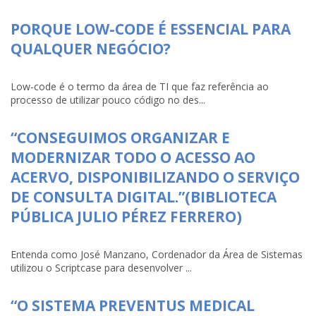
PORQUE LOW-CODE É ESSENCIAL PARA
QUALQUER NEGÓCIO?
Low-code é o termo da área de TI que faz referência ao
processo de utilizar pouco código no des...
“CONSEGUIMOS ORGANIZAR E
MODERNIZAR TODO O ACESSO AO
ACERVO, DISPONIBILIZANDO O SERVIÇO
DE CONSULTA DIGITAL.”(BIBLIOTECA
PÚBLICA JULIO PÉREZ FERRERO)
Entenda como José Manzano, Cordenador da Área de Sistemas
utilizou o Scriptcase para desenvolver ...
“O SISTEMA PREVENTUS MEDICAL