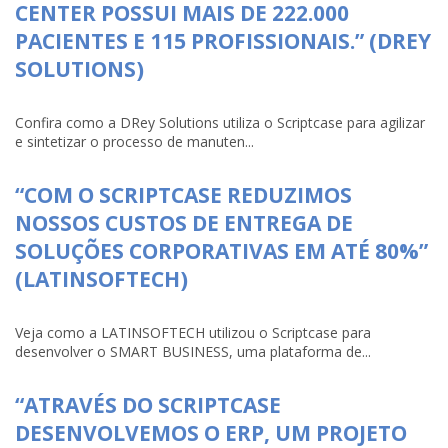
CENTER POSSUI MAIS DE 222.000
PACIENTES E 115 PROFISSIONAIS.” (DREY
SOLUTIONS)
Confira como a DRey Solutions utiliza o Scriptcase para agilizar
e sintetizar o processo de manuten...
“COM O SCRIPTCASE REDUZIMOS
NOSSOS CUSTOS DE ENTREGA DE
SOLUÇÕES CORPORATIVAS EM ATÉ 80%”
(LATINSOFTECH)
Veja como a LATINSOFTECH utilizou o Scriptcase para
desenvolver o SMART BUSINESS, uma plataforma de...
“ATRAVÉS DO SCRIPTCASE
DESENVOLVEMOS O ERP, UM PROJETO