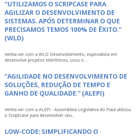
“UTILIZAMOS O SCRIPCASE PARA
AGILIZAR O DESENVOLVIMENTO DE
SISTEMAS. APÓS DETERMINAR O QUE
PRECISAMOS TEMOS 100% DE ÊXITO.”
(WLD)
Venha ver com a WLD Desenvolvimento, especialista em
desenvolve projetos eletrônicos, usou o ...
“AGILIDADE NO DESENVOLVIMENTO DE
SOLUÇÕES, REDUÇÃO DE TEMPO E
GANHO DE QUALIDADE.” (ALEPI)
Venha ver com a ALEPI - Assembleia Legislativa do Piauí utilizou
o Scriptcase para desenvolver seu...
LOW-CODE: SIMPLIFICANDO O