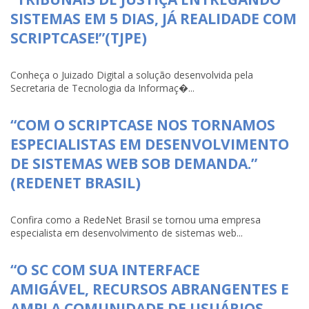
SISTEMAS EM 5 DIAS, JÁ REALIDADE COM
SCRIPTCASE!”(TJPE)
Conheça o Juizado Digital a solução desenvolvida pela
Secretaria de Tecnologia da Informaç�...
“COM O SCRIPTCASE NOS TORNAMOS
ESPECIALISTAS EM DESENVOLVIMENTO
DE SISTEMAS WEB SOB DEMANDA.”
(REDENET BRASIL)
Confira como a RedeNet Brasil se tornou uma empresa
especialista em desenvolvimento de sistemas web...
“O SC COM SUA INTERFACE
AMIGÁVEL, RECURSOS ABRANGENTES E
AMPLA COMUNIDADE DE USUÁRIOS