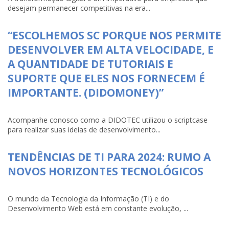
desejam permanecer competitivas na era...
“ESCOLHEMOS SC PORQUE NOS PERMITE
DESENVOLVER EM ALTA VELOCIDADE, E
A QUANTIDADE DE TUTORIAIS E
SUPORTE QUE ELES NOS FORNECEM É
IMPORTANTE. (DIDOMONEY)”
Acompanhe conosco como a DIDOTEC utilizou o scriptcase
para realizar suas ideias de desenvolvimento...
TENDÊNCIAS DE TI PARA 2024: RUMO A
NOVOS HORIZONTES TECNOLÓGICOS
O mundo da Tecnologia da Informação (TI) e do
Desenvolvimento Web está em constante evolução, ...