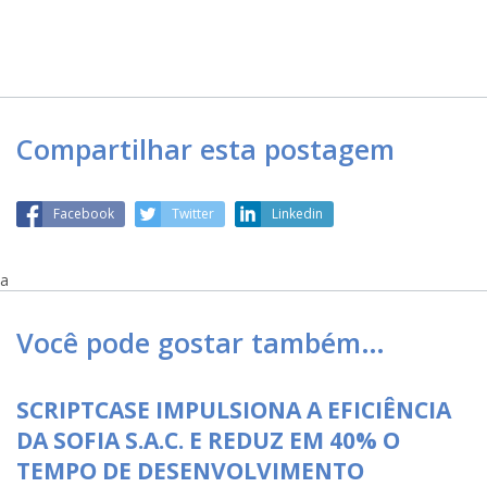
Compartilhar esta postagem
Facebook
Twitter
Linkedin
a
Você pode gostar também…
SCRIPTCASE IMPULSIONA A EFICIÊNCIA
DA SOFIA S.A.C. E REDUZ EM 40% O
TEMPO DE DESENVOLVIMENTO