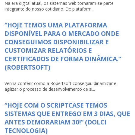
Na era digital atual, os sistemas web tornaram-se parte
integrante do nosso cotidiano. De plataform...
“HOJE TEMOS UMA PLATAFORMA
DISPONÍVEL PARA O MERCADO ONDE
CONSEGUIMOS DISPONIBILIZAR E
CUSTOMIZAR RELATÓRIOS E
CERTIFICADOS DE FORMA DINÂMICA.”
(ROBERTSOFT)
Venha conferir como a Robertsoft conseguiu dinamizar e
agilizar o processo de desenvolvimento de si...
“HOJE COM O SCRIPTCASE TEMOS
SISTEMAS QUE ENTREGO EM 3 DIAS, QUE
ANTES DEMORARIAM 30!” (DOLCI
TECNOLOGIA)