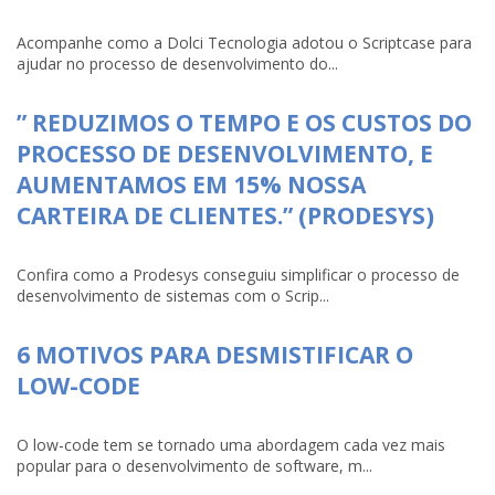
Acompanhe como a Dolci Tecnologia adotou o Scriptcase para
ajudar no processo de desenvolvimento do...
” REDUZIMOS O TEMPO E OS CUSTOS DO
PROCESSO DE DESENVOLVIMENTO, E
AUMENTAMOS EM 15% NOSSA
CARTEIRA DE CLIENTES.” (PRODESYS)
Confira como a Prodesys conseguiu simplificar o processo de
desenvolvimento de sistemas com o Scrip...
6 MOTIVOS PARA DESMISTIFICAR O
LOW-CODE
O low-code tem se tornado uma abordagem cada vez mais
popular para o desenvolvimento de software, m...