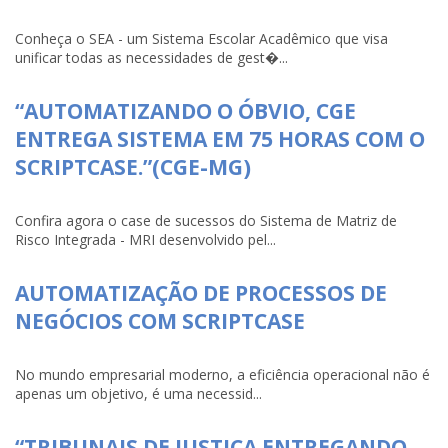
Conheça o SEA - um Sistema Escolar Acadêmico que visa
unificar todas as necessidades de gest�...
“AUTOMATIZANDO O ÓBVIO, CGE
ENTREGA SISTEMA EM 75 HORAS COM O
SCRIPTCASE.”(CGE-MG)
Confira agora o case de sucessos do Sistema de Matriz de
Risco Integrada - MRI desenvolvido pel...
AUTOMATIZAÇÃO DE PROCESSOS DE
NEGÓCIOS COM SCRIPTCASE
No mundo empresarial moderno, a eficiência operacional não é
apenas um objetivo, é uma necessid...
“TRIBUNAIS DE JUSTIÇA ENTREGANDO