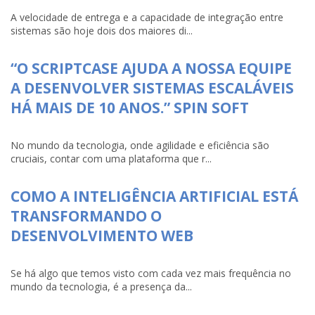
A velocidade de entrega e a capacidade de integração entre
sistemas são hoje dois dos maiores di...
“O SCRIPTCASE AJUDA A NOSSA EQUIPE
A DESENVOLVER SISTEMAS ESCALÁVEIS
HÁ MAIS DE 10 ANOS.” SPIN SOFT
No mundo da tecnologia, onde agilidade e eficiência são
cruciais, contar com uma plataforma que r...
COMO A INTELIGÊNCIA ARTIFICIAL ESTÁ
TRANSFORMANDO O
DESENVOLVIMENTO WEB
Se há algo que temos visto com cada vez mais frequência no
mundo da tecnologia, é a presença da...