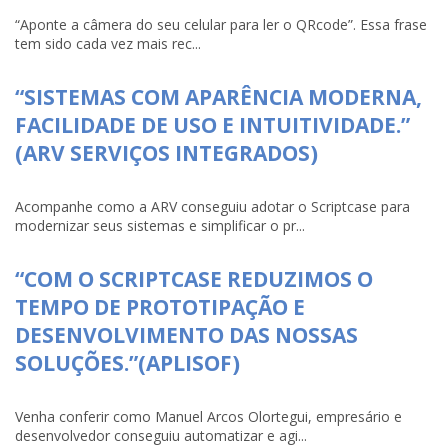
“Aponte a câmera do seu celular para ler o QRcode”. Essa frase
tem sido cada vez mais rec...
“SISTEMAS COM APARÊNCIA MODERNA,
FACILIDADE DE USO E INTUITIVIDADE.”
(ARV SERVIÇOS INTEGRADOS)
Acompanhe como a ARV conseguiu adotar o Scriptcase para
modernizar seus sistemas e simplificar o pr...
“COM O SCRIPTCASE REDUZIMOS O
TEMPO DE PROTOTIPAÇÃO E
DESENVOLVIMENTO DAS NOSSAS
SOLUÇÕES.”(APLISOF)
Venha conferir como Manuel Arcos Olortegui, empresário e
desenvolvedor conseguiu automatizar e agi...