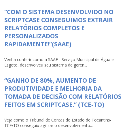
“COM O SISTEMA DESENVOLVIDO NO
SCRIPTCASE CONSEGUIMOS EXTRAIR
RELATÓRIOS COMPLETOS E
PERSONALIZADOS
RAPIDAMENTE!”(SAAE)
Venha conferir como a SAAE - Serviço Municipal de Água e
Esgoto, desenvolveu seu sistema de geren...
“GANHO DE 80%, AUMENTO DE
PRODUTIVIDADE E MELHORIA DA
TOMADA DE DECISÃO COM RELATÓRIOS
FEITOS EM SCRIPTCASE.” (TCE-TO)
Veja como o Tribunal de Contas do Estado de Tocantins-
TCE/TO conseguiu agilizar o desenvolvimento...