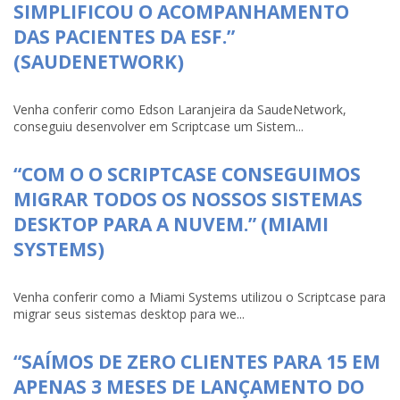
SIMPLIFICOU O ACOMPANHAMENTO
DAS PACIENTES DA ESF.”
(SAUDENETWORK)
Venha conferir como Edson Laranjeira da SaudeNetwork,
conseguiu desenvolver em Scriptcase um Sistem...
“COM O O SCRIPTCASE CONSEGUIMOS
MIGRAR TODOS OS NOSSOS SISTEMAS
DESKTOP PARA A NUVEM.” (MIAMI
SYSTEMS)
Venha conferir como a Miami Systems utilizou o Scriptcase para
migrar seus sistemas desktop para we...
“SAÍMOS DE ZERO CLIENTES PARA 15 EM
APENAS 3 MESES DE LANÇAMENTO DO