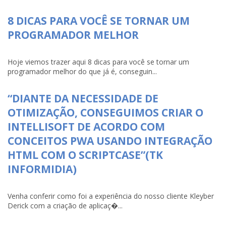
8 DICAS PARA VOCÊ SE TORNAR UM
PROGRAMADOR MELHOR
Hoje viemos trazer aqui 8 dicas para você se tornar um
programador melhor do que já é, conseguin...
“DIANTE DA NECESSIDADE DE
OTIMIZAÇÃO, CONSEGUIMOS CRIAR O
INTELLISOFT DE ACORDO COM
CONCEITOS PWA USANDO INTEGRAÇÃO
HTML COM O SCRIPTCASE”(TK
INFORMIDIA)
Venha conferir como foi a experiência do nosso cliente Kleyber
Derick com a criação de aplicaç�...