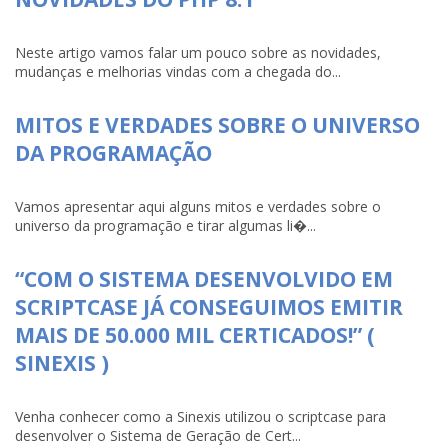
Neste artigo vamos falar um pouco sobre as novidades,
mudanças e melhorias vindas com a chegada do...
MITOS E VERDADES SOBRE O UNIVERSO
DA PROGRAMAÇÃO
Vamos apresentar aqui alguns mitos e verdades sobre o
universo da programação e tirar algumas li�...
“COM O SISTEMA DESENVOLVIDO EM
SCRIPTCASE JÁ CONSEGUIMOS EMITIR
MAIS DE 50.000 MIL CERTICADOS!” (
SINEXIS )
Venha conhecer como a Sinexis utilizou o scriptcase para
desenvolver o Sistema de Geração de Cert...