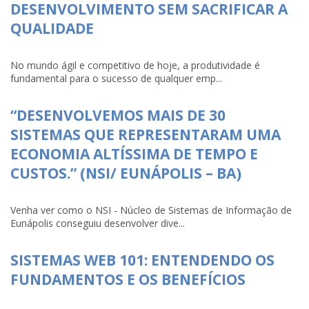
DESENVOLVIMENTO SEM SACRIFICAR A
QUALIDADE
No mundo ágil e competitivo de hoje, a produtividade é
fundamental para o sucesso de qualquer emp...
“DESENVOLVEMOS MAIS DE 30
SISTEMAS QUE REPRESENTARAM UMA
ECONOMIA ALTÍSSIMA DE TEMPO E
CUSTOS.” (NSI/ EUNÁPOLIS – BA)
Venha ver como o NSI - Núcleo de Sistemas de Informação de
Eunápolis conseguiu desenvolver dive...
SISTEMAS WEB 101: ENTENDENDO OS
FUNDAMENTOS E OS BENEFÍCIOS