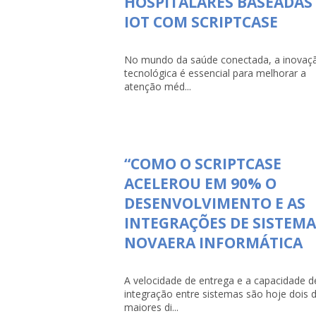
HOSPITALARES BASEADAS
IOT COM SCRIPTCASE
No mundo da saúde conectada, a inovaç
tecnológica é essencial para melhorar a
atenção méd...
“COMO O SCRIPTCASE
ACELEROU EM 90% O
DESENVOLVIMENTO E AS
INTEGRAÇÕES DE SISTEMA
NOVAERA INFORMÁTICA
A velocidade de entrega e a capacidade d
integração entre sistemas são hoje dois 
maiores di...