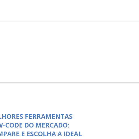
LHORES FERRAMENTAS
W-CODE DO MERCADO:
PARE E ESCOLHA A IDEAL