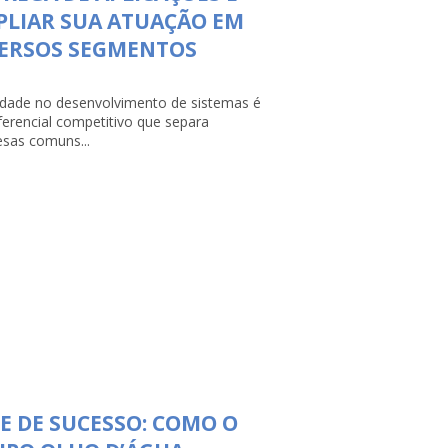
LIAR SUA ATUAÇÃO EM
VERSOS SEGMENTOS
lidade no desenvolvimento de sistemas é
ferencial competitivo que separa
sas comuns...
E DE SUCESSO: COMO O