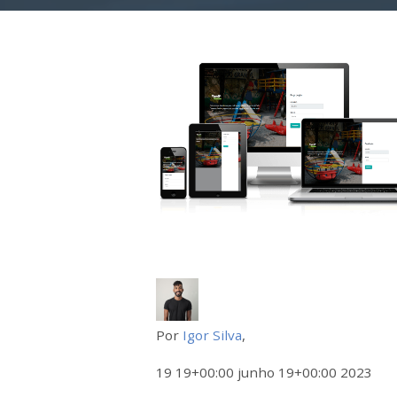
Por
Igor Silva
,
19 19+00:00 junho 19+00:00 2023