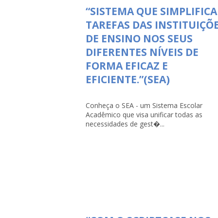
“SISTEMA QUE SIMPLIFICA
TAREFAS DAS INSTITUIÇÕ
DE ENSINO NOS SEUS
DIFERENTES NÍVEIS DE
FORMA EFICAZ E
EFICIENTE.”(SEA)
Conheça o SEA - um Sistema Escolar
Acadêmico que visa unificar todas as
necessidades de gest�...