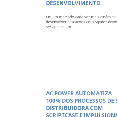
DESENVOLVIMENTO
Em um mercado cada vez mais dinâmico,
desenvolver aplicações com rapidez deix
ser apenas um...
AC POWER AUTOMATIZA
100% DOS PROCESSOS DE 
DISTRIBUIDORA COM
SCRIPTCASE E IMPULSION