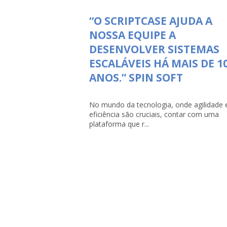
“O SCRIPTCASE AJUDA A
NOSSA EQUIPE A
DESENVOLVER SISTEMAS
ESCALÁVEIS HÁ MAIS DE 1
ANOS.” SPIN SOFT
No mundo da tecnologia, onde agilidade 
eficiência são cruciais, contar com uma
plataforma que r...