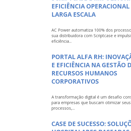
EFICIÊNCIA OPERACIONAL
LARGA ESCALA
AC Power automatiza 100% dos processo
sua distribuidora com Scriptcase e impuls
eficiência...
PORTAL ALFA RH: INOVAÇ
E EFICIÊNCIA NA GESTÃO 
RECURSOS HUMANOS
CORPORATIVOS
A transformação digital é um desafio con
para empresas que buscam otimizar seus
processos,...
CASE DE SUCESSO: SOLUÇ