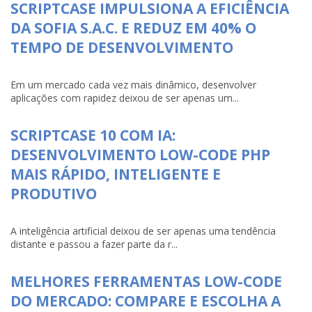
SCRIPTCASE IMPULSIONA A EFICIÊNCIA
DA SOFIA S.A.C. E REDUZ EM 40% O
TEMPO DE DESENVOLVIMENTO
Em um mercado cada vez mais dinâmico, desenvolver
aplicações com rapidez deixou de ser apenas um...
SCRIPTCASE 10 COM IA:
DESENVOLVIMENTO LOW-CODE PHP
MAIS RÁPIDO, INTELIGENTE E
PRODUTIVO
A inteligência artificial deixou de ser apenas uma tendência
distante e passou a fazer parte da r...
MELHORES FERRAMENTAS LOW-CODE
DO MERCADO: COMPARE E ESCOLHA A