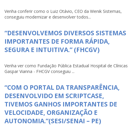
Venha conferir como o Luiz Otávio, CEO da Wenik Sistemas,
conseguiu modernizar e desenvolver todos...
“DESENVOLVEMOS DIVERSOS SISTEMAS
IMPORTANTES DE FORMA RÁPIDA,
SEGURA E INTUITIVA.” (FHCGV)
Venha ver como Fundação Pública Estadual Hospital de Clínicas
Gaspar Vianna - FHCGV conseguiu ...
“COM O PORTAL DA TRANSPARÊNCIA,
DESENVOLVIDO EM SCRIPTCASE,
TIVEMOS GANHOS IMPORTANTES DE
VELOCIDADE, ORGANIZAÇÃO E
AUTONOMIA.”(SESI/SENAI – PE)