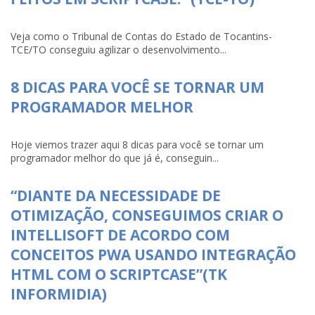
Veja como o Tribunal de Contas do Estado de Tocantins-
TCE/TO conseguiu agilizar o desenvolvimento...
8 DICAS PARA VOCÊ SE TORNAR UM
PROGRAMADOR MELHOR
Hoje viemos trazer aqui 8 dicas para você se tornar um
programador melhor do que já é, conseguin...
“DIANTE DA NECESSIDADE DE
OTIMIZAÇÃO, CONSEGUIMOS CRIAR O
INTELLISOFT DE ACORDO COM
CONCEITOS PWA USANDO INTEGRAÇÃO
HTML COM O SCRIPTCASE”(TK
INFORMIDIA)