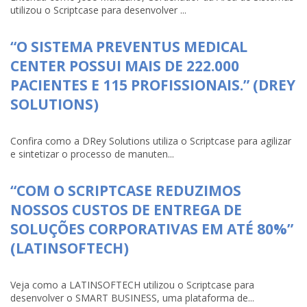
utilizou o Scriptcase para desenvolver ...
“O SISTEMA PREVENTUS MEDICAL
CENTER POSSUI MAIS DE 222.000
PACIENTES E 115 PROFISSIONAIS.” (DREY
SOLUTIONS)
Confira como a DRey Solutions utiliza o Scriptcase para agilizar
e sintetizar o processo de manuten...
“COM O SCRIPTCASE REDUZIMOS
NOSSOS CUSTOS DE ENTREGA DE
SOLUÇÕES CORPORATIVAS EM ATÉ 80%”
(LATINSOFTECH)
Veja como a LATINSOFTECH utilizou o Scriptcase para
desenvolver o SMART BUSINESS, uma plataforma de...