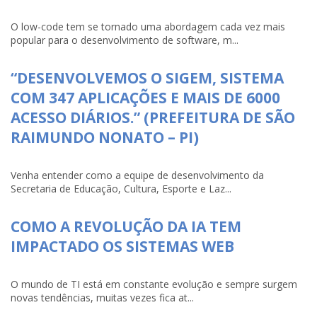
O low-code tem se tornado uma abordagem cada vez mais
popular para o desenvolvimento de software, m...
“DESENVOLVEMOS O SIGEM, SISTEMA
COM 347 APLICAÇÕES E MAIS DE 6000
ACESSO DIÁRIOS.” (PREFEITURA DE SÃO
RAIMUNDO NONATO – PI)
Venha entender como a equipe de desenvolvimento da
Secretaria de Educação, Cultura, Esporte e Laz...
COMO A REVOLUÇÃO DA IA TEM
IMPACTADO OS SISTEMAS WEB
O mundo de TI está em constante evolução e sempre surgem
novas tendências, muitas vezes fica at...