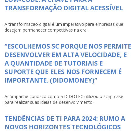
TRANSFORMAÇÃO DIGITAL ACESSÍVEL
A transformação digital é um imperativo para empresas que
desejam permanecer competitivas na era...
“ESCOLHEMOS SC PORQUE NOS PERMITE
DESENVOLVER EM ALTA VELOCIDADE, E
A QUANTIDADE DE TUTORIAIS E
SUPORTE QUE ELES NOS FORNECEM É
IMPORTANTE. (DIDOMONEY)”
Acompanhe conosco como a DIDOTEC utilizou o scriptcase
para realizar suas ideias de desenvolvimento...
TENDÊNCIAS DE TI PARA 2024: RUMO A
NOVOS HORIZONTES TECNOLÓGICOS