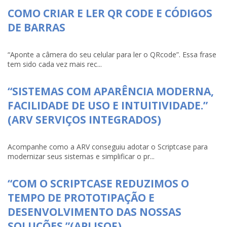
COMO CRIAR E LER QR CODE E CÓDIGOS
DE BARRAS
“Aponte a câmera do seu celular para ler o QRcode”. Essa frase
tem sido cada vez mais rec...
“SISTEMAS COM APARÊNCIA MODERNA,
FACILIDADE DE USO E INTUITIVIDADE.”
(ARV SERVIÇOS INTEGRADOS)
Acompanhe como a ARV conseguiu adotar o Scriptcase para
modernizar seus sistemas e simplificar o pr...
“COM O SCRIPTCASE REDUZIMOS O
TEMPO DE PROTOTIPAÇÃO E
DESENVOLVIMENTO DAS NOSSAS
SOLUÇÕES.”(APLISOF)