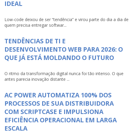
IDEAL
Low-code deixou de ser “tendência” e virou parte do dia a dia de
quem precisa entregar softwar...
TENDÊNCIAS DE TI E
DESENVOLVIMENTO WEB PARA 2026: O
QUE JÁ ESTÁ MOLDANDO O FUTURO
O ritmo da transformação digital nunca foi tão intenso. O que
antes parecia inovação distante ...
AC POWER AUTOMATIZA 100% DOS
PROCESSOS DE SUA DISTRIBUIDORA
COM SCRIPTCASE E IMPULSIONA
EFICIÊNCIA OPERACIONAL EM LARGA
ESCALA