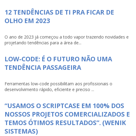
12 TENDÊNCIAS DE TI PRA FICAR DE
OLHO EM 2023
O ano de 2023 já começou a todo vapor trazendo novidades e
projetando tendências para a área de...
LOW-CODE: É O FUTURO NÃO UMA
TENDÊNCIA PASSAGEIRA
Ferramentas low-code possibilitam aos profissionais o
desenvolvimento rápido, eficiente e preciso ...
“USAMOS O SCRIPTCASE EM 100% DOS
NOSSOS PROJETOS COMERCIALIZADOS E
TEMOS ÓTIMOS RESULTADOS”. (WENIK
SISTEMAS)