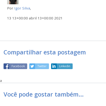
Por
Igor Silva
,
13 13+00:00 abril 13+00:00 2021
Compartilhar esta postagem
Facebook
Twitter
Linkedin
a
Você pode gostar também…