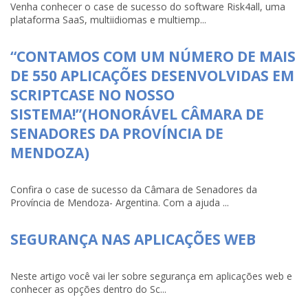
Venha conhecer o case de sucesso do software Risk4all, uma
plataforma SaaS, multiidiomas e multiemp...
“CONTAMOS COM UM NÚMERO DE MAIS
DE 550 APLICAÇÕES DESENVOLVIDAS EM
SCRIPTCASE NO NOSSO
SISTEMA!”(HONORÁVEL CÂMARA DE
SENADORES DA PROVÍNCIA DE
MENDOZA)
Confira o case de sucesso da Câmara de Senadores da
Província de Mendoza- Argentina. Com a ajuda ...
SEGURANÇA NAS APLICAÇÕES WEB
Neste artigo você vai ler sobre segurança em aplicações web e
conhecer as opções dentro do Sc...