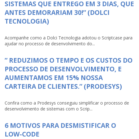
SISTEMAS QUE ENTREGO EM 3 DIAS, QUE
ANTES DEMORARIAM 30!” (DOLCI
TECNOLOGIA)
Acompanhe como a Dolci Tecnologia adotou o Scriptcase para
ajudar no processo de desenvolvimento do...
” REDUZIMOS O TEMPO E OS CUSTOS DO
PROCESSO DE DESENVOLVIMENTO, E
AUMENTAMOS EM 15% NOSSA
CARTEIRA DE CLIENTES.” (PRODESYS)
Confira como a Prodesys conseguiu simplificar o processo de
desenvolvimento de sistemas com o Scrip...
6 MOTIVOS PARA DESMISTIFICAR O
LOW-CODE