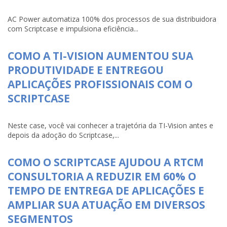
AC Power automatiza 100% dos processos de sua distribuidora
com Scriptcase e impulsiona eficiência...
COMO A TI-VISION AUMENTOU SUA
PRODUTIVIDADE E ENTREGOU
APLICAÇÕES PROFISSIONAIS COM O
SCRIPTCASE
Neste case, você vai conhecer a trajetória da TI-Vision antes e
depois da adoção do Scriptcase,...
COMO O SCRIPTCASE AJUDOU A RTCM
CONSULTORIA A REDUZIR EM 60% O
TEMPO DE ENTREGA DE APLICAÇÕES E
AMPLIAR SUA ATUAÇÃO EM DIVERSOS
SEGMENTOS