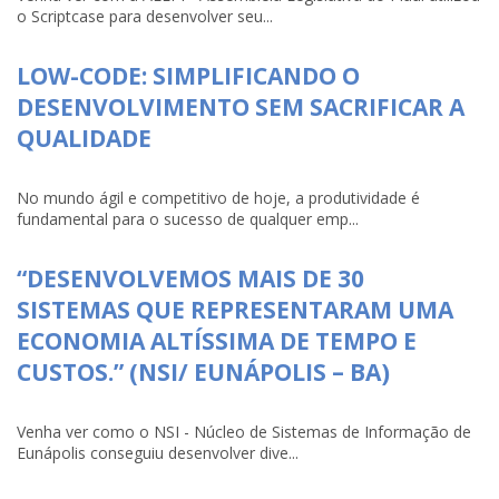
o Scriptcase para desenvolver seu...
LOW-CODE: SIMPLIFICANDO O
DESENVOLVIMENTO SEM SACRIFICAR A
QUALIDADE
No mundo ágil e competitivo de hoje, a produtividade é
fundamental para o sucesso de qualquer emp...
“DESENVOLVEMOS MAIS DE 30
SISTEMAS QUE REPRESENTARAM UMA
ECONOMIA ALTÍSSIMA DE TEMPO E
CUSTOS.” (NSI/ EUNÁPOLIS – BA)
Venha ver como o NSI - Núcleo de Sistemas de Informação de
Eunápolis conseguiu desenvolver dive...