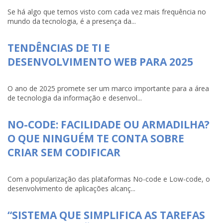
Se há algo que temos visto com cada vez mais frequência no
mundo da tecnologia, é a presença da...
TENDÊNCIAS DE TI E
DESENVOLVIMENTO WEB PARA 2025
O ano de 2025 promete ser um marco importante para a área
de tecnologia da informação e desenvol...
NO-CODE: FACILIDADE OU ARMADILHA?
O QUE NINGUÉM TE CONTA SOBRE
CRIAR SEM CODIFICAR
Com a popularização das plataformas No-code e Low-code, o
desenvolvimento de aplicações alcanç...
“SISTEMA QUE SIMPLIFICA AS TAREFAS