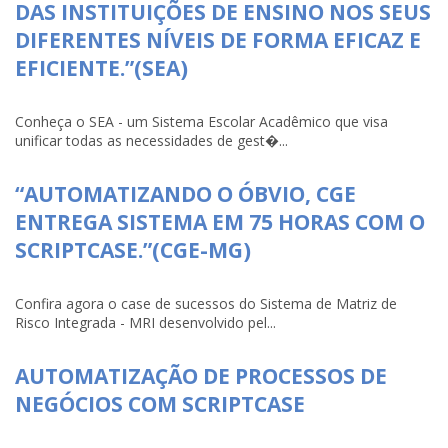
DAS INSTITUIÇÕES DE ENSINO NOS SEUS
DIFERENTES NÍVEIS DE FORMA EFICAZ E
EFICIENTE.”(SEA)
Conheça o SEA - um Sistema Escolar Acadêmico que visa
unificar todas as necessidades de gest�...
“AUTOMATIZANDO O ÓBVIO, CGE
ENTREGA SISTEMA EM 75 HORAS COM O
SCRIPTCASE.”(CGE-MG)
Confira agora o case de sucessos do Sistema de Matriz de
Risco Integrada - MRI desenvolvido pel...
AUTOMATIZAÇÃO DE PROCESSOS DE
NEGÓCIOS COM SCRIPTCASE