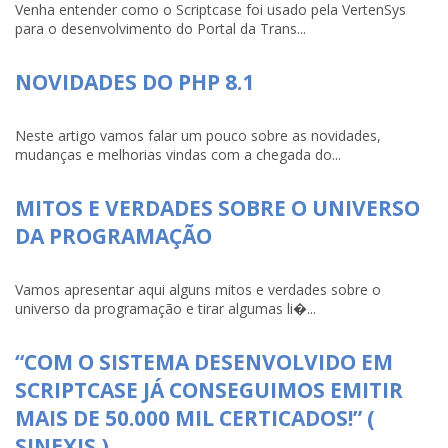
Venha entender como o Scriptcase foi usado pela VertenSys
para o desenvolvimento do Portal da Trans...
NOVIDADES DO PHP 8.1
Neste artigo vamos falar um pouco sobre as novidades,
mudanças e melhorias vindas com a chegada do...
MITOS E VERDADES SOBRE O UNIVERSO
DA PROGRAMAÇÃO
Vamos apresentar aqui alguns mitos e verdades sobre o
universo da programação e tirar algumas li�...
“COM O SISTEMA DESENVOLVIDO EM
SCRIPTCASE JÁ CONSEGUIMOS EMITIR
MAIS DE 50.000 MIL CERTICADOS!” (
SINEXIS )