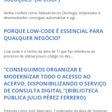
Venha conferir como Manuel Arcos Olortegui, empresário e
desenvolvedor conseguiu automatizar e agi...
PORQUE LOW-CODE É ESSENCIAL PARA
QUALQUER NEGÓCIO?
Low-code é o termo da área de TI que faz referência ao
processo de utilizar pouco código no des...
“CONSEGUIMOS ORGANIZAR E
MODERNIZAR TODO O ACESSO AO
ACERVO, DISPONIBILIZANDO O SERVIÇO
DE CONSULTA DIGITAL.”(BIBLIOTECA
PÚBLICA JULIO PÉREZ FERRERO)
Entenda como José Manzano, Cordenador da Área de Sistemas