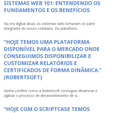
SISTEMAS WEB 101: ENTENDENDO OS
FUNDAMENTOS E OS BENEFÍCIOS
Na era digital atual, os sistemas web tornaram-se parte
integrante do nosso cotidiano. De plataform...
“HOJE TEMOS UMA PLATAFORMA
DISPONÍVEL PARA O MERCADO ONDE
CONSEGUIMOS DISPONIBILIZAR E
CUSTOMIZAR RELATÓRIOS E
CERTIFICADOS DE FORMA DINÂMICA.”
(ROBERTSOFT)
Venha conferir como a Robertsoft conseguiu dinamizar e
agilizar o processo de desenvolvimento de si...
“HOJE COM O SCRIPTCASE TEMOS