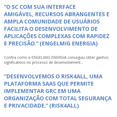
“O SC COM SUA INTERFACE
AMIGÁVEL, RECURSOS ABRANGENTES E
AMPLA COMUNIDADE DE USUÁRIOS
FACILITA O DESENVOLVIMENTO DE
APLICAÇÕES COMPLEXAS COM RAPIDEZ
E PRECISÃO.” (ENGELMIG ENERGIA)
Confira como a ENGELMIG ENERGIA conseguiu obter ganhos
significativos no processo de desenvolviment...
“DESENVOLVEMOS O RISK4ALL, UMA
PLATAFORMA SAAS QUE PERMITE
IMPLEMENTAR GRC EM UMA
ORGANIZAÇÃO COM TOTAL SEGURANÇA
E PRIVACIDADE.” (RISK4ALL)