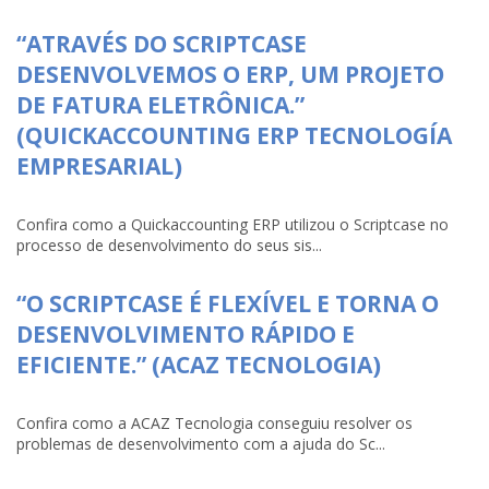
“ATRAVÉS DO SCRIPTCASE
DESENVOLVEMOS O ERP, UM PROJETO
DE FATURA ELETRÔNICA.”
(QUICKACCOUNTING ERP TECNOLOGÍA
EMPRESARIAL)
Confira como a Quickaccounting ERP utilizou o Scriptcase no
processo de desenvolvimento do seus sis...
“O SCRIPTCASE É FLEXÍVEL E TORNA O
DESENVOLVIMENTO RÁPIDO E
EFICIENTE.” (ACAZ TECNOLOGIA)
Confira como a ACAZ Tecnologia conseguiu resolver os
problemas de desenvolvimento com a ajuda do Sc...