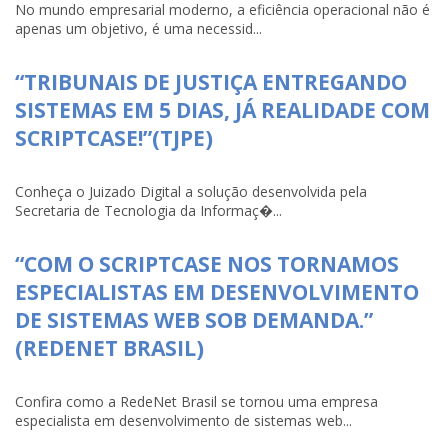
No mundo empresarial moderno, a eficiência operacional não é
apenas um objetivo, é uma necessid...
“TRIBUNAIS DE JUSTIÇA ENTREGANDO
SISTEMAS EM 5 DIAS, JÁ REALIDADE COM
SCRIPTCASE!”(TJPE)
Conheça o Juizado Digital a solução desenvolvida pela
Secretaria de Tecnologia da Informaç�...
“COM O SCRIPTCASE NOS TORNAMOS
ESPECIALISTAS EM DESENVOLVIMENTO
DE SISTEMAS WEB SOB DEMANDA.”
(REDENET BRASIL)
Confira como a RedeNet Brasil se tornou uma empresa
especialista em desenvolvimento de sistemas web...