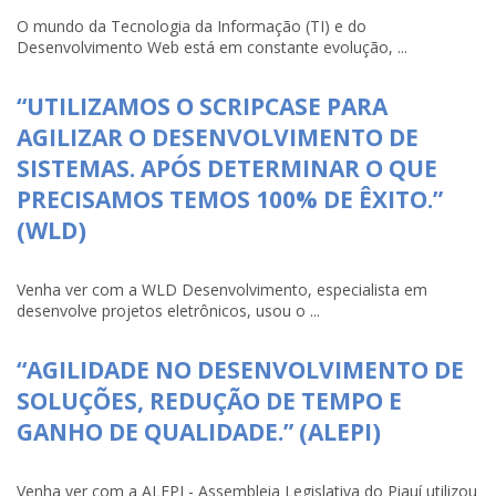
O mundo da Tecnologia da Informação (TI) e do
Desenvolvimento Web está em constante evolução, ...
“UTILIZAMOS O SCRIPCASE PARA
AGILIZAR O DESENVOLVIMENTO DE
SISTEMAS. APÓS DETERMINAR O QUE
PRECISAMOS TEMOS 100% DE ÊXITO.”
(WLD)
Venha ver com a WLD Desenvolvimento, especialista em
desenvolve projetos eletrônicos, usou o ...
“AGILIDADE NO DESENVOLVIMENTO DE
SOLUÇÕES, REDUÇÃO DE TEMPO E
GANHO DE QUALIDADE.” (ALEPI)
Venha ver com a ALEPI - Assembleia Legislativa do Piauí utilizou