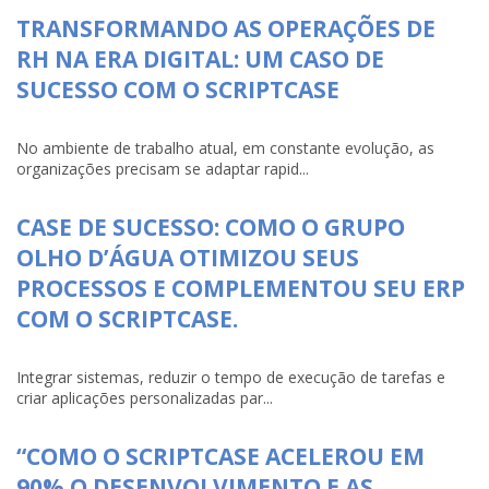
TRANSFORMANDO AS OPERAÇÕES DE
RH NA ERA DIGITAL: UM CASO DE
SUCESSO COM O SCRIPTCASE
No ambiente de trabalho atual, em constante evolução, as
organizações precisam se adaptar rapid...
CASE DE SUCESSO: COMO O GRUPO
OLHO D’ÁGUA OTIMIZOU SEUS
PROCESSOS E COMPLEMENTOU SEU ERP
COM O SCRIPTCASE.
Integrar sistemas, reduzir o tempo de execução de tarefas e
criar aplicações personalizadas par...
“COMO O SCRIPTCASE ACELEROU EM
90% O DESENVOLVIMENTO E AS