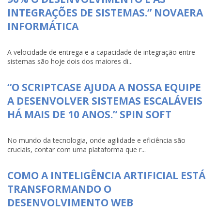
INTEGRAÇÕES DE SISTEMAS.” NOVAERA
INFORMÁTICA
A velocidade de entrega e a capacidade de integração entre
sistemas são hoje dois dos maiores di...
“O SCRIPTCASE AJUDA A NOSSA EQUIPE
A DESENVOLVER SISTEMAS ESCALÁVEIS
HÁ MAIS DE 10 ANOS.” SPIN SOFT
No mundo da tecnologia, onde agilidade e eficiência são
cruciais, contar com uma plataforma que r...
COMO A INTELIGÊNCIA ARTIFICIAL ESTÁ
TRANSFORMANDO O
DESENVOLVIMENTO WEB