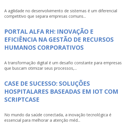
A agilidade no desenvolvimento de sistemas é um diferencial
competitivo que separa empresas comuns...
PORTAL ALFA RH: INOVAÇÃO E
EFICIÊNCIA NA GESTÃO DE RECURSOS
HUMANOS CORPORATIVOS
A transformação digital é um desafio constante para empresas
que buscam otimizar seus processos,...
CASE DE SUCESSO: SOLUÇÕES
HOSPITALARES BASEADAS EM IOT COM
SCRIPTCASE
No mundo da saúde conectada, a inovação tecnológica é
essencial para melhorar a atenção méd...