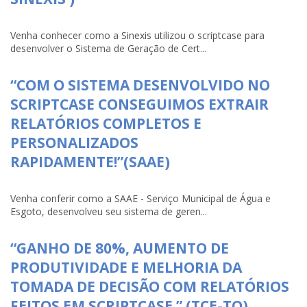
Venha conhecer como a Sinexis utilizou o scriptcase para
desenvolver o Sistema de Geração de Cert...
“COM O SISTEMA DESENVOLVIDO NO
SCRIPTCASE CONSEGUIMOS EXTRAIR
RELATÓRIOS COMPLETOS E
PERSONALIZADOS
RAPIDAMENTE!”(SAAE)
Venha conferir como a SAAE - Serviço Municipal de Água e
Esgoto, desenvolveu seu sistema de geren...
“GANHO DE 80%, AUMENTO DE
PRODUTIVIDADE E MELHORIA DA
TOMADA DE DECISÃO COM RELATÓRIOS
FEITOS EM SCRIPTCASE.” (TCE-TO)