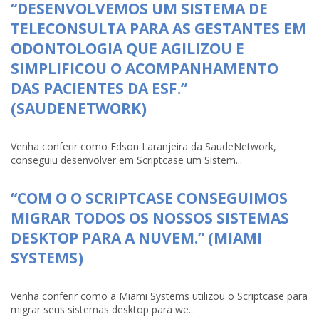
“DESENVOLVEMOS UM SISTEMA DE
TELECONSULTA PARA AS GESTANTES EM
ODONTOLOGIA QUE AGILIZOU E
SIMPLIFICOU O ACOMPANHAMENTO
DAS PACIENTES DA ESF.”
(SAUDENETWORK)
Venha conferir como Edson Laranjeira da SaudeNetwork,
conseguiu desenvolver em Scriptcase um Sistem...
“COM O O SCRIPTCASE CONSEGUIMOS
MIGRAR TODOS OS NOSSOS SISTEMAS
DESKTOP PARA A NUVEM.” (MIAMI
SYSTEMS)
Venha conferir como a Miami Systems utilizou o Scriptcase para
migrar seus sistemas desktop para we...