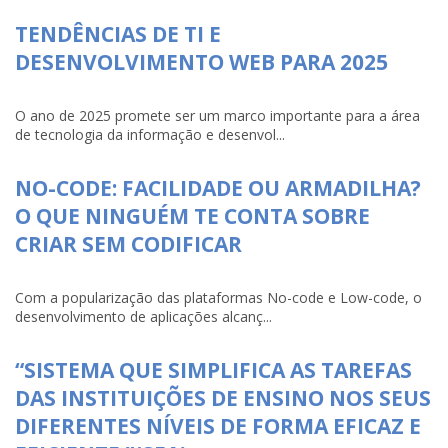
TENDÊNCIAS DE TI E
DESENVOLVIMENTO WEB PARA 2025
O ano de 2025 promete ser um marco importante para a área
de tecnologia da informação e desenvol...
NO-CODE: FACILIDADE OU ARMADILHA?
O QUE NINGUÉM TE CONTA SOBRE
CRIAR SEM CODIFICAR
Com a popularização das plataformas No-code e Low-code, o
desenvolvimento de aplicações alcanç...
“SISTEMA QUE SIMPLIFICA AS TAREFAS
DAS INSTITUIÇÕES DE ENSINO NOS SEUS
DIFERENTES NÍVEIS DE FORMA EFICAZ E