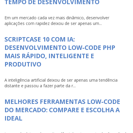
TEMPO DE DESENVOLVIMENTO
Em um mercado cada vez mais dinâmico, desenvolver
aplicações com rapidez deixou de ser apenas um...
SCRIPTCASE 10 COM IA:
DESENVOLVIMENTO LOW-CODE PHP
MAIS RÁPIDO, INTELIGENTE E
PRODUTIVO
A inteligência artificial deixou de ser apenas uma tendência
distante e passou a fazer parte da r...
MELHORES FERRAMENTAS LOW-CODE
DO MERCADO: COMPARE E ESCOLHA A
IDEAL