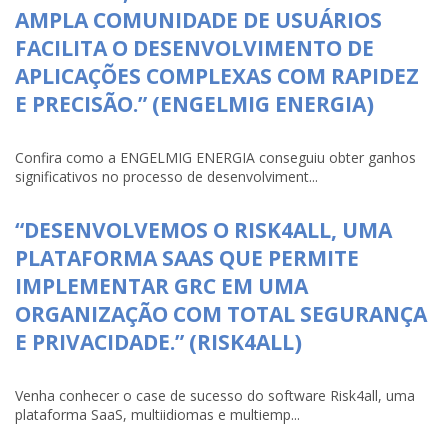
AMPLA COMUNIDADE DE USUÁRIOS
FACILITA O DESENVOLVIMENTO DE
APLICAÇÕES COMPLEXAS COM RAPIDEZ
E PRECISÃO.” (ENGELMIG ENERGIA)
Confira como a ENGELMIG ENERGIA conseguiu obter ganhos
significativos no processo de desenvolviment...
“DESENVOLVEMOS O RISK4ALL, UMA
PLATAFORMA SAAS QUE PERMITE
IMPLEMENTAR GRC EM UMA
ORGANIZAÇÃO COM TOTAL SEGURANÇA
E PRIVACIDADE.” (RISK4ALL)
Venha conhecer o case de sucesso do software Risk4all, uma
plataforma SaaS, multiidiomas e multiemp...