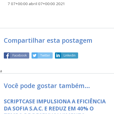
7 07+00:00 abril 07+00:00 2021
Compartilhar esta postagem
Facebook
Twitter
Linkedin
a
Você pode gostar também…
SCRIPTCASE IMPULSIONA A EFICIÊNCIA
DA SOFIA S.A.C. E REDUZ EM 40% O