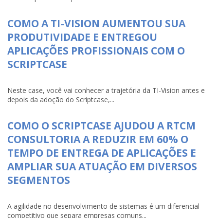
COMO A TI-VISION AUMENTOU SUA
PRODUTIVIDADE E ENTREGOU
APLICAÇÕES PROFISSIONAIS COM O
SCRIPTCASE
Neste case, você vai conhecer a trajetória da TI-Vision antes e
depois da adoção do Scriptcase,...
COMO O SCRIPTCASE AJUDOU A RTCM
CONSULTORIA A REDUZIR EM 60% O
TEMPO DE ENTREGA DE APLICAÇÕES E
AMPLIAR SUA ATUAÇÃO EM DIVERSOS
SEGMENTOS
A agilidade no desenvolvimento de sistemas é um diferencial
competitivo que separa empresas comuns...