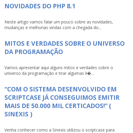
NOVIDADES DO PHP 8.1
Neste artigo vamos falar um pouco sobre as novidades,
mudanças e melhorias vindas com a chegada do...
MITOS E VERDADES SOBRE O UNIVERSO
DA PROGRAMAÇÃO
Vamos apresentar aqui alguns mitos e verdades sobre o
universo da programação e tirar algumas li�...
“COM O SISTEMA DESENVOLVIDO EM
SCRIPTCASE JÁ CONSEGUIMOS EMITIR
MAIS DE 50.000 MIL CERTICADOS!” (
SINEXIS )
Venha conhecer como a Sinexis utilizou o scriptcase para