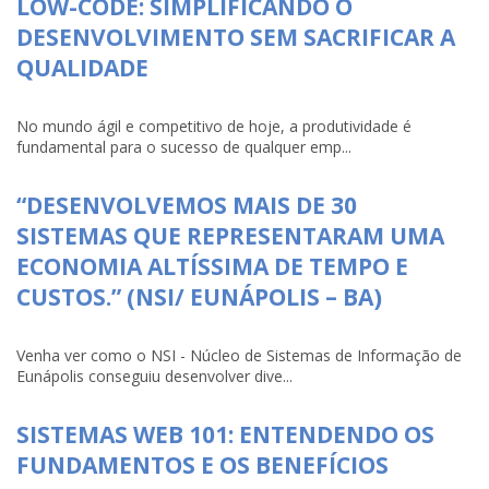
LOW-CODE: SIMPLIFICANDO O
DESENVOLVIMENTO SEM SACRIFICAR A
QUALIDADE
No mundo ágil e competitivo de hoje, a produtividade é
fundamental para o sucesso de qualquer emp...
“DESENVOLVEMOS MAIS DE 30
SISTEMAS QUE REPRESENTARAM UMA
ECONOMIA ALTÍSSIMA DE TEMPO E
CUSTOS.” (NSI/ EUNÁPOLIS – BA)
Venha ver como o NSI - Núcleo de Sistemas de Informação de
Eunápolis conseguiu desenvolver dive...
SISTEMAS WEB 101: ENTENDENDO OS
FUNDAMENTOS E OS BENEFÍCIOS