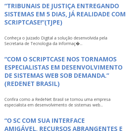
“TRIBUNAIS DE JUSTIÇA ENTREGANDO
SISTEMAS EM 5 DIAS, JÁ REALIDADE COM
SCRIPTCASE!”(TJPE)
Conheça o Juizado Digital a solução desenvolvida pela
Secretaria de Tecnologia da Informaç�...
“COM O SCRIPTCASE NOS TORNAMOS
ESPECIALISTAS EM DESENVOLVIMENTO
DE SISTEMAS WEB SOB DEMANDA.”
(REDENET BRASIL)
Confira como a RedeNet Brasil se tornou uma empresa
especialista em desenvolvimento de sistemas web...
“O SC COM SUA INTERFACE
AMIGÁVEL, RECURSOS ABRANGENTES E