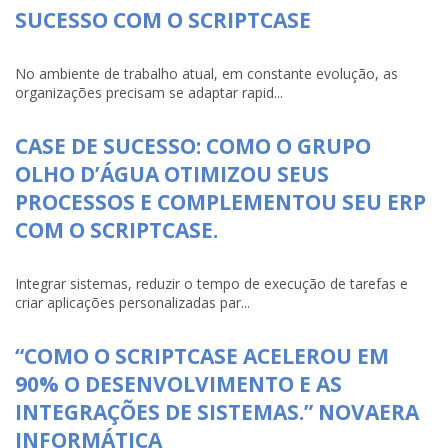
SUCESSO COM O SCRIPTCASE
No ambiente de trabalho atual, em constante evolução, as
organizações precisam se adaptar rapid...
CASE DE SUCESSO: COMO O GRUPO
OLHO D’ÁGUA OTIMIZOU SEUS
PROCESSOS E COMPLEMENTOU SEU ERP
COM O SCRIPTCASE.
Integrar sistemas, reduzir o tempo de execução de tarefas e
criar aplicações personalizadas par...
“COMO O SCRIPTCASE ACELEROU EM
90% O DESENVOLVIMENTO E AS
INTEGRAÇÕES DE SISTEMAS.” NOVAERA
INFORMÁTICA