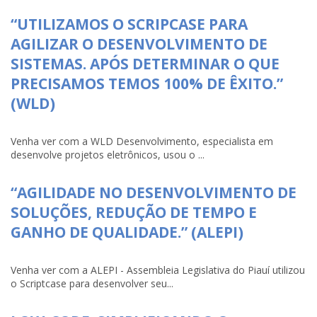
“UTILIZAMOS O SCRIPCASE PARA
AGILIZAR O DESENVOLVIMENTO DE
SISTEMAS. APÓS DETERMINAR O QUE
PRECISAMOS TEMOS 100% DE ÊXITO.”
(WLD)
Venha ver com a WLD Desenvolvimento, especialista em
desenvolve projetos eletrônicos, usou o ...
“AGILIDADE NO DESENVOLVIMENTO DE
SOLUÇÕES, REDUÇÃO DE TEMPO E
GANHO DE QUALIDADE.” (ALEPI)
Venha ver com a ALEPI - Assembleia Legislativa do Piauí utilizou
o Scriptcase para desenvolver seu...