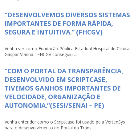
“DESENVOLVEMOS DIVERSOS SISTEMAS
IMPORTANTES DE FORMA RÁPIDA,
SEGURA E INTUITIVA.” (FHCGV)
Venha ver como Fundação Pública Estadual Hospital de Clínicas
Gaspar Vianna - FHCGV conseguiu ...
“COM O PORTAL DA TRANSPARÊNCIA,
DESENVOLVIDO EM SCRIPTCASE,
TIVEMOS GANHOS IMPORTANTES DE
VELOCIDADE, ORGANIZAÇÃO E
AUTONOMIA.”(SESI/SENAI – PE)
Venha entender como o Scriptcase foi usado pela VertenSys
para o desenvolvimento do Portal da Trans...