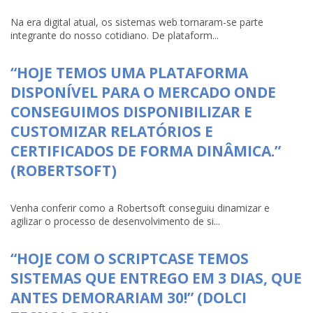
Na era digital atual, os sistemas web tornaram-se parte
integrante do nosso cotidiano. De plataform...
“HOJE TEMOS UMA PLATAFORMA
DISPONÍVEL PARA O MERCADO ONDE
CONSEGUIMOS DISPONIBILIZAR E
CUSTOMIZAR RELATÓRIOS E
CERTIFICADOS DE FORMA DINÂMICA.”
(ROBERTSOFT)
Venha conferir como a Robertsoft conseguiu dinamizar e
agilizar o processo de desenvolvimento de si...
“HOJE COM O SCRIPTCASE TEMOS
SISTEMAS QUE ENTREGO EM 3 DIAS, QUE
ANTES DEMORARIAM 30!” (DOLCI