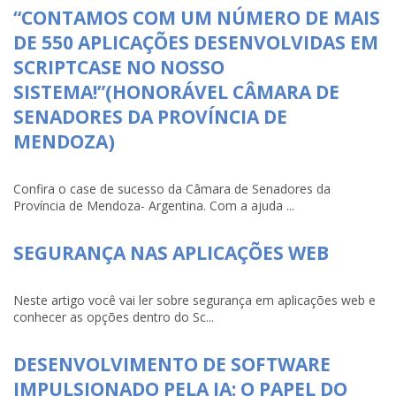
“CONTAMOS COM UM NÚMERO DE MAIS
DE 550 APLICAÇÕES DESENVOLVIDAS EM
SCRIPTCASE NO NOSSO
SISTEMA!”(HONORÁVEL CÂMARA DE
SENADORES DA PROVÍNCIA DE
MENDOZA)
Confira o case de sucesso da Câmara de Senadores da
Província de Mendoza- Argentina. Com a ajuda ...
SEGURANÇA NAS APLICAÇÕES WEB
Neste artigo você vai ler sobre segurança em aplicações web e
conhecer as opções dentro do Sc...
DESENVOLVIMENTO DE SOFTWARE
IMPULSIONADO PELA IA: O PAPEL DO