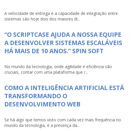
A velocidade de entrega e a capacidade de integração entre
sistemas são hoje dois dos maiores di...
“O SCRIPTCASE AJUDA A NOSSA EQUIPE
A DESENVOLVER SISTEMAS ESCALÁVEIS
HÁ MAIS DE 10 ANOS.” SPIN SOFT
No mundo da tecnologia, onde agilidade e eficiência são
cruciais, contar com uma plataforma que r...
COMO A INTELIGÊNCIA ARTIFICIAL ESTÁ
TRANSFORMANDO O
DESENVOLVIMENTO WEB
Se há algo que temos visto com cada vez mais frequência no
mundo da tecnologia, é a presença da...