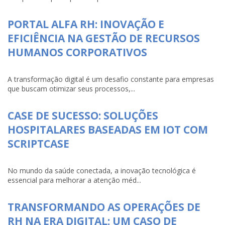
PORTAL ALFA RH: INOVAÇÃO E
EFICIÊNCIA NA GESTÃO DE RECURSOS
HUMANOS CORPORATIVOS
A transformação digital é um desafio constante para empresas
que buscam otimizar seus processos,...
CASE DE SUCESSO: SOLUÇÕES
HOSPITALARES BASEADAS EM IOT COM
SCRIPTCASE
No mundo da saúde conectada, a inovação tecnológica é
essencial para melhorar a atenção méd...
TRANSFORMANDO AS OPERAÇÕES DE
RH NA ERA DIGITAL: UM CASO DE