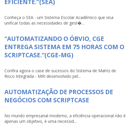
EFICIENTE.”(SEA)
Conheça o SEA - um Sistema Escolar Acadêmico que visa
unificar todas as necessidades de gest�...
“AUTOMATIZANDO O ÓBVIO, CGE
ENTREGA SISTEMA EM 75 HORAS COM O
SCRIPTCASE.”(CGE-MG)
Confira agora o case de sucessos do Sistema de Matriz de
Risco Integrada - MRI desenvolvido pel...
AUTOMATIZAÇÃO DE PROCESSOS DE
NEGÓCIOS COM SCRIPTCASE
No mundo empresarial moderno, a eficiência operacional não é
apenas um objetivo, é uma necessid...