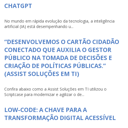
CHATGPT
No mundo em rápida evolução da tecnologia, a inteligência
artificial (IA) está desempenhando u...
“DESENVOLVEMOS O CARTÃO CIDADÃO
CONECTADO QUE AUXILIA O GESTOR
PÚBLICO NA TOMADA DE DECISÕES E
CRIAÇÃO DE POLÍTICAS PÚBLICAS.”
(ASSIST SOLUÇÕES EM TI)
Confira abaixo como a Assist Soluções em TI utilizou o
Scriptcase para modernizar e agilizar o de...
LOW-CODE: A CHAVE PARA A
TRANSFORMAÇÃO DIGITAL ACESSÍVEL