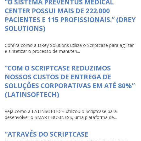
“O SISTEMA PREVENTUS MEDICAL
CENTER POSSUI MAIS DE 222.000
PACIENTES E 115 PROFISSIONAIS.” (DREY
SOLUTIONS)
Confira como a DRey Solutions utiliza o Scriptcase para agilizar
e sintetizar o processo de manuten...
“COM O SCRIPTCASE REDUZIMOS
NOSSOS CUSTOS DE ENTREGA DE
SOLUÇÕES CORPORATIVAS EM ATÉ 80%”
(LATINSOFTECH)
Veja como a LATINSOFTECH utilizou o Scriptcase para
desenvolver o SMART BUSINESS, uma plataforma de...
“ATRAVÉS DO SCRIPTCASE