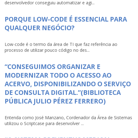
desenvolvedor conseguiu automatizar e agi...
PORQUE LOW-CODE É ESSENCIAL PARA
QUALQUER NEGÓCIO?
Low-code é o termo da área de TI que faz referência ao
processo de utilizar pouco código no des...
“CONSEGUIMOS ORGANIZAR E
MODERNIZAR TODO O ACESSO AO
ACERVO, DISPONIBILIZANDO O SERVIÇO
DE CONSULTA DIGITAL.”(BIBLIOTECA
PÚBLICA JULIO PÉREZ FERRERO)
Entenda como José Manzano, Cordenador da Área de Sistemas
utilizou o Scriptcase para desenvolver ...