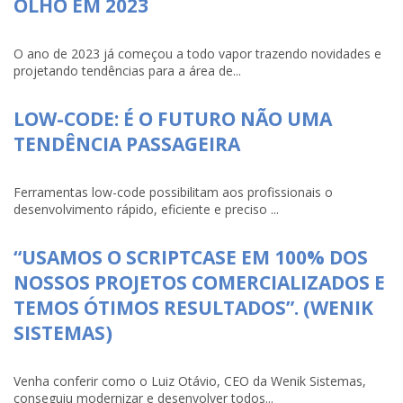
OLHO EM 2023
O ano de 2023 já começou a todo vapor trazendo novidades e
projetando tendências para a área de...
LOW-CODE: É O FUTURO NÃO UMA
TENDÊNCIA PASSAGEIRA
Ferramentas low-code possibilitam aos profissionais o
desenvolvimento rápido, eficiente e preciso ...
“USAMOS O SCRIPTCASE EM 100% DOS
NOSSOS PROJETOS COMERCIALIZADOS E
TEMOS ÓTIMOS RESULTADOS”. (WENIK
SISTEMAS)
Venha conferir como o Luiz Otávio, CEO da Wenik Sistemas,
conseguiu modernizar e desenvolver todos...