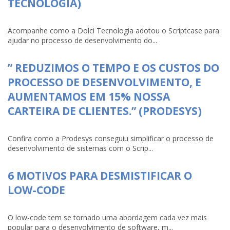
TECNOLOGIA)
Acompanhe como a Dolci Tecnologia adotou o Scriptcase para
ajudar no processo de desenvolvimento do...
” REDUZIMOS O TEMPO E OS CUSTOS DO
PROCESSO DE DESENVOLVIMENTO, E
AUMENTAMOS EM 15% NOSSA
CARTEIRA DE CLIENTES.” (PRODESYS)
Confira como a Prodesys conseguiu simplificar o processo de
desenvolvimento de sistemas com o Scrip...
6 MOTIVOS PARA DESMISTIFICAR O
LOW-CODE
O low-code tem se tornado uma abordagem cada vez mais
popular para o desenvolvimento de software, m...