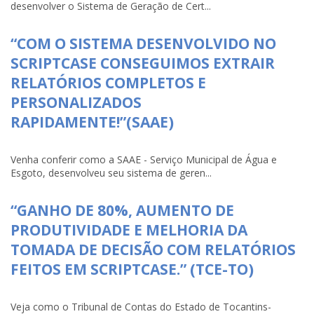
desenvolver o Sistema de Geração de Cert...
“COM O SISTEMA DESENVOLVIDO NO
SCRIPTCASE CONSEGUIMOS EXTRAIR
RELATÓRIOS COMPLETOS E
PERSONALIZADOS
RAPIDAMENTE!”(SAAE)
Venha conferir como a SAAE - Serviço Municipal de Água e
Esgoto, desenvolveu seu sistema de geren...
“GANHO DE 80%, AUMENTO DE
PRODUTIVIDADE E MELHORIA DA
TOMADA DE DECISÃO COM RELATÓRIOS
FEITOS EM SCRIPTCASE.” (TCE-TO)
Veja como o Tribunal de Contas do Estado de Tocantins-