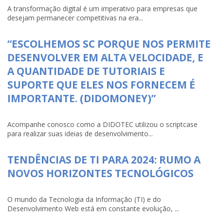
A transformação digital é um imperativo para empresas que
desejam permanecer competitivas na era...
“ESCOLHEMOS SC PORQUE NOS PERMITE
DESENVOLVER EM ALTA VELOCIDADE, E
A QUANTIDADE DE TUTORIAIS E
SUPORTE QUE ELES NOS FORNECEM É
IMPORTANTE. (DIDOMONEY)”
Acompanhe conosco como a DIDOTEC utilizou o scriptcase
para realizar suas ideias de desenvolvimento...
TENDÊNCIAS DE TI PARA 2024: RUMO A
NOVOS HORIZONTES TECNOLÓGICOS
O mundo da Tecnologia da Informação (TI) e do
Desenvolvimento Web está em constante evolução, ...