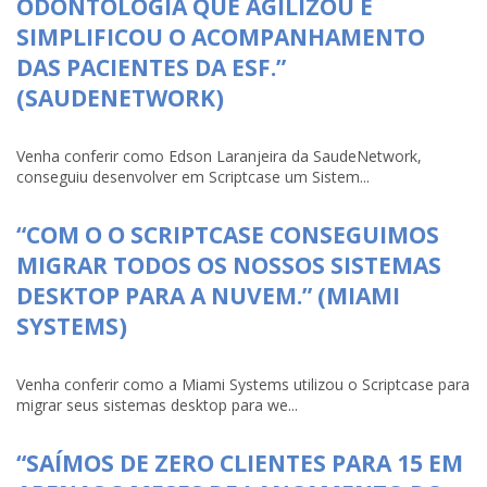
ODONTOLOGIA QUE AGILIZOU E
SIMPLIFICOU O ACOMPANHAMENTO
DAS PACIENTES DA ESF.”
(SAUDENETWORK)
Venha conferir como Edson Laranjeira da SaudeNetwork,
conseguiu desenvolver em Scriptcase um Sistem...
“COM O O SCRIPTCASE CONSEGUIMOS
MIGRAR TODOS OS NOSSOS SISTEMAS
DESKTOP PARA A NUVEM.” (MIAMI
SYSTEMS)
Venha conferir como a Miami Systems utilizou o Scriptcase para
migrar seus sistemas desktop para we...
“SAÍMOS DE ZERO CLIENTES PARA 15 EM