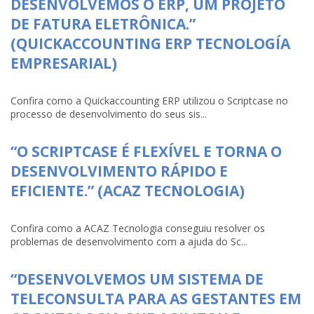
DESENVOLVEMOS O ERP, UM PROJETO
DE FATURA ELETRÔNICA.”
(QUICKACCOUNTING ERP TECNOLOGÍA
EMPRESARIAL)
Confira como a Quickaccounting ERP utilizou o Scriptcase no
processo de desenvolvimento do seus sis...
“O SCRIPTCASE É FLEXÍVEL E TORNA O
DESENVOLVIMENTO RÁPIDO E
EFICIENTE.” (ACAZ TECNOLOGIA)
Confira como a ACAZ Tecnologia conseguiu resolver os
problemas de desenvolvimento com a ajuda do Sc...
“DESENVOLVEMOS UM SISTEMA DE
TELECONSULTA PARA AS GESTANTES EM