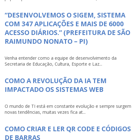
“DESENVOLVEMOS O SIGEM, SISTEMA
COM 347 APLICAÇÕES E MAIS DE 6000
ACESSO DIÁRIOS.” (PREFEITURA DE SÃO
RAIMUNDO NONATO – PI)
Venha entender como a equipe de desenvolvimento da
Secretaria de Educação, Cultura, Esporte e Laz...
COMO A REVOLUÇÃO DA IA TEM
IMPACTADO OS SISTEMAS WEB
O mundo de TI está em constante evolução e sempre surgem
novas tendências, muitas vezes fica at...
COMO CRIAR E LER QR CODE E CÓDIGOS
DE BARRAS