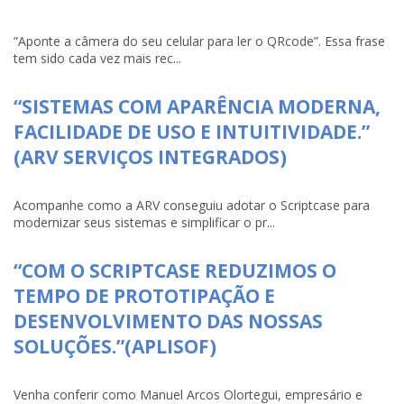
“Aponte a câmera do seu celular para ler o QRcode”. Essa frase
tem sido cada vez mais rec...
“SISTEMAS COM APARÊNCIA MODERNA,
FACILIDADE DE USO E INTUITIVIDADE.”
(ARV SERVIÇOS INTEGRADOS)
Acompanhe como a ARV conseguiu adotar o Scriptcase para
modernizar seus sistemas e simplificar o pr...
“COM O SCRIPTCASE REDUZIMOS O
TEMPO DE PROTOTIPAÇÃO E
DESENVOLVIMENTO DAS NOSSAS
SOLUÇÕES.”(APLISOF)
Venha conferir como Manuel Arcos Olortegui, empresário e