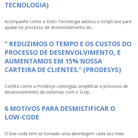
TECNOLOGIA)
Acompanhe como a Dolci Tecnologia adotou o Scriptcase para
ajudar no processo de desenvolvimento do...
” REDUZIMOS O TEMPO E OS CUSTOS DO
PROCESSO DE DESENVOLVIMENTO, E
AUMENTAMOS EM 15% NOSSA
CARTEIRA DE CLIENTES.” (PRODESYS)
Confira como a Prodesys conseguiu simplificar o processo de
desenvolvimento de sistemas com o Scrip...
6 MOTIVOS PARA DESMISTIFICAR O
LOW-CODE
O low-code tem se tornado uma abordagem cada vez mais