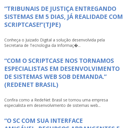
“TRIBUNAIS DE JUSTIÇA ENTREGANDO
SISTEMAS EM 5 DIAS, JÁ REALIDADE COM
SCRIPTCASE!”(TJPE)
Conheça o Juizado Digital a solução desenvolvida pela
Secretaria de Tecnologia da Informaç�...
“COM O SCRIPTCASE NOS TORNAMOS
ESPECIALISTAS EM DESENVOLVIMENTO
DE SISTEMAS WEB SOB DEMANDA.”
(REDENET BRASIL)
Confira como a RedeNet Brasil se tornou uma empresa
especialista em desenvolvimento de sistemas web...
“O SC COM SUA INTERFACE