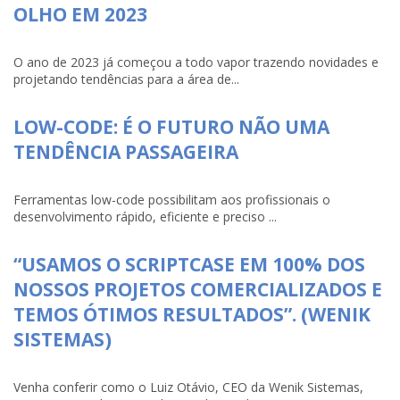
OLHO EM 2023
O ano de 2023 já começou a todo vapor trazendo novidades e
projetando tendências para a área de...
LOW-CODE: É O FUTURO NÃO UMA
TENDÊNCIA PASSAGEIRA
Ferramentas low-code possibilitam aos profissionais o
desenvolvimento rápido, eficiente e preciso ...
“USAMOS O SCRIPTCASE EM 100% DOS
NOSSOS PROJETOS COMERCIALIZADOS E
TEMOS ÓTIMOS RESULTADOS”. (WENIK
SISTEMAS)
Venha conferir como o Luiz Otávio, CEO da Wenik Sistemas,