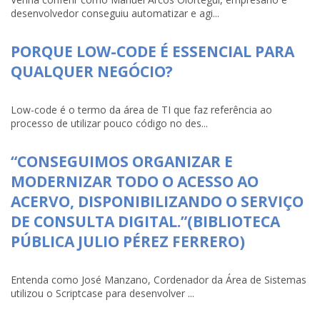
desenvolvedor conseguiu automatizar e agi...
PORQUE LOW-CODE É ESSENCIAL PARA
QUALQUER NEGÓCIO?
Low-code é o termo da área de TI que faz referência ao
processo de utilizar pouco código no des...
“CONSEGUIMOS ORGANIZAR E
MODERNIZAR TODO O ACESSO AO
ACERVO, DISPONIBILIZANDO O SERVIÇO
DE CONSULTA DIGITAL.”(BIBLIOTECA
PÚBLICA JULIO PÉREZ FERRERO)
Entenda como José Manzano, Cordenador da Área de Sistemas
utilizou o Scriptcase para desenvolver ...