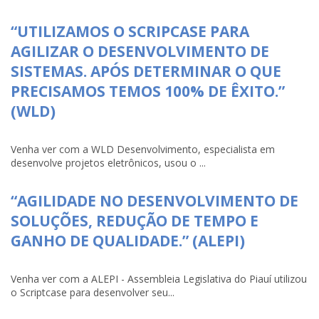
“UTILIZAMOS O SCRIPCASE PARA
AGILIZAR O DESENVOLVIMENTO DE
SISTEMAS. APÓS DETERMINAR O QUE
PRECISAMOS TEMOS 100% DE ÊXITO.”
(WLD)
Venha ver com a WLD Desenvolvimento, especialista em
desenvolve projetos eletrônicos, usou o ...
“AGILIDADE NO DESENVOLVIMENTO DE
SOLUÇÕES, REDUÇÃO DE TEMPO E
GANHO DE QUALIDADE.” (ALEPI)
Venha ver com a ALEPI - Assembleia Legislativa do Piauí utilizou
o Scriptcase para desenvolver seu...