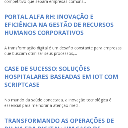
competitivo que separa empresas comuns...
PORTAL ALFA RH: INOVAÇÃO E
EFICIÊNCIA NA GESTÃO DE RECURSOS
HUMANOS CORPORATIVOS
A transformação digital é um desafio constante para empresas
que buscam otimizar seus processos,...
CASE DE SUCESSO: SOLUÇÕES
HOSPITALARES BASEADAS EM IOT COM
SCRIPTCASE
No mundo da saúde conectada, a inovação tecnológica é
essencial para melhorar a atenção méd...
TRANSFORMANDO AS OPERAÇÕES DE