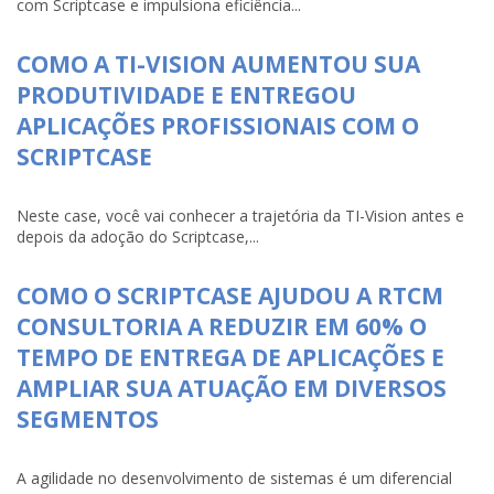
com Scriptcase e impulsiona eficiência...
COMO A TI-VISION AUMENTOU SUA
PRODUTIVIDADE E ENTREGOU
APLICAÇÕES PROFISSIONAIS COM O
SCRIPTCASE
Neste case, você vai conhecer a trajetória da TI-Vision antes e
depois da adoção do Scriptcase,...
COMO O SCRIPTCASE AJUDOU A RTCM
CONSULTORIA A REDUZIR EM 60% O
TEMPO DE ENTREGA DE APLICAÇÕES E
AMPLIAR SUA ATUAÇÃO EM DIVERSOS
SEGMENTOS
A agilidade no desenvolvimento de sistemas é um diferencial