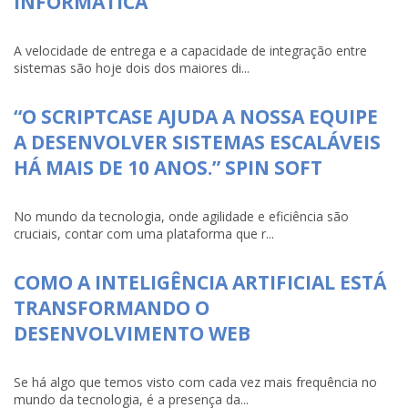
INFORMÁTICA
A velocidade de entrega e a capacidade de integração entre
sistemas são hoje dois dos maiores di...
“O SCRIPTCASE AJUDA A NOSSA EQUIPE
A DESENVOLVER SISTEMAS ESCALÁVEIS
HÁ MAIS DE 10 ANOS.” SPIN SOFT
No mundo da tecnologia, onde agilidade e eficiência são
cruciais, contar com uma plataforma que r...
COMO A INTELIGÊNCIA ARTIFICIAL ESTÁ
TRANSFORMANDO O
DESENVOLVIMENTO WEB
Se há algo que temos visto com cada vez mais frequência no
mundo da tecnologia, é a presença da...