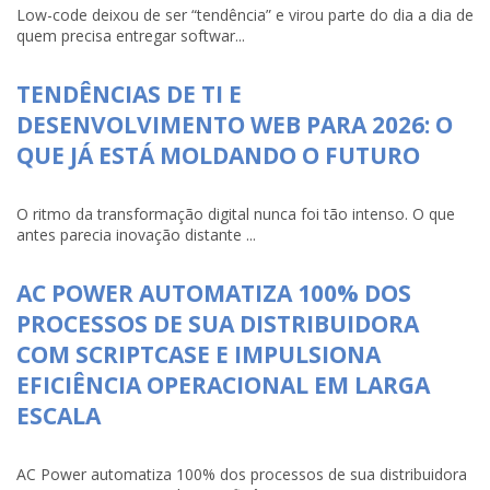
Low-code deixou de ser “tendência” e virou parte do dia a dia de
quem precisa entregar softwar...
TENDÊNCIAS DE TI E
DESENVOLVIMENTO WEB PARA 2026: O
QUE JÁ ESTÁ MOLDANDO O FUTURO
O ritmo da transformação digital nunca foi tão intenso. O que
antes parecia inovação distante ...
AC POWER AUTOMATIZA 100% DOS
PROCESSOS DE SUA DISTRIBUIDORA
COM SCRIPTCASE E IMPULSIONA
EFICIÊNCIA OPERACIONAL EM LARGA
ESCALA
AC Power automatiza 100% dos processos de sua distribuidora