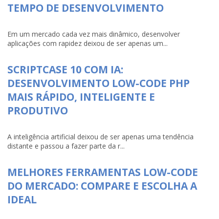
TEMPO DE DESENVOLVIMENTO
Em um mercado cada vez mais dinâmico, desenvolver
aplicações com rapidez deixou de ser apenas um...
SCRIPTCASE 10 COM IA:
DESENVOLVIMENTO LOW-CODE PHP
MAIS RÁPIDO, INTELIGENTE E
PRODUTIVO
A inteligência artificial deixou de ser apenas uma tendência
distante e passou a fazer parte da r...
MELHORES FERRAMENTAS LOW-CODE
DO MERCADO: COMPARE E ESCOLHA A
IDEAL