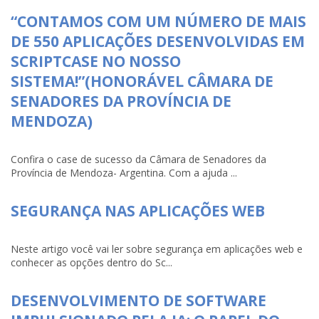
“CONTAMOS COM UM NÚMERO DE MAIS
DE 550 APLICAÇÕES DESENVOLVIDAS EM
SCRIPTCASE NO NOSSO
SISTEMA!”(HONORÁVEL CÂMARA DE
SENADORES DA PROVÍNCIA DE
MENDOZA)
Confira o case de sucesso da Câmara de Senadores da
Província de Mendoza- Argentina. Com a ajuda ...
SEGURANÇA NAS APLICAÇÕES WEB
Neste artigo você vai ler sobre segurança em aplicações web e
conhecer as opções dentro do Sc...
DESENVOLVIMENTO DE SOFTWARE