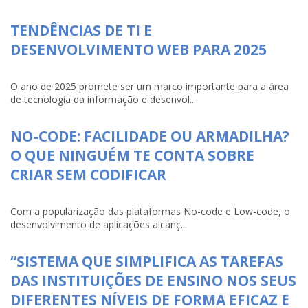
TENDÊNCIAS DE TI E
DESENVOLVIMENTO WEB PARA 2025
O ano de 2025 promete ser um marco importante para a área
de tecnologia da informação e desenvol...
NO-CODE: FACILIDADE OU ARMADILHA?
O QUE NINGUÉM TE CONTA SOBRE
CRIAR SEM CODIFICAR
Com a popularização das plataformas No-code e Low-code, o
desenvolvimento de aplicações alcanç...
“SISTEMA QUE SIMPLIFICA AS TAREFAS
DAS INSTITUIÇÕES DE ENSINO NOS SEUS
DIFERENTES NÍVEIS DE FORMA EFICAZ E