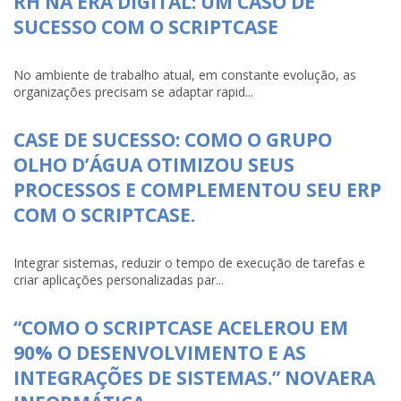
RH NA ERA DIGITAL: UM CASO DE
SUCESSO COM O SCRIPTCASE
No ambiente de trabalho atual, em constante evolução, as
organizações precisam se adaptar rapid...
CASE DE SUCESSO: COMO O GRUPO
OLHO D’ÁGUA OTIMIZOU SEUS
PROCESSOS E COMPLEMENTOU SEU ERP
COM O SCRIPTCASE.
Integrar sistemas, reduzir o tempo de execução de tarefas e
criar aplicações personalizadas par...
“COMO O SCRIPTCASE ACELEROU EM
90% O DESENVOLVIMENTO E AS
INTEGRAÇÕES DE SISTEMAS.” NOVAERA