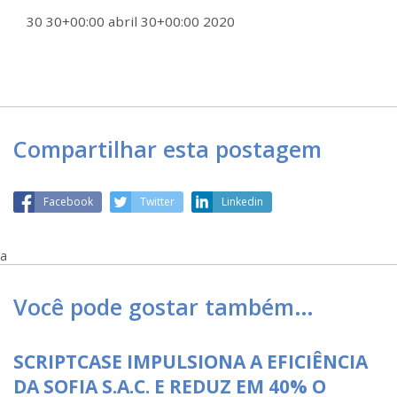
30 30+00:00 abril 30+00:00 2020
Compartilhar esta postagem
Facebook
Twitter
Linkedin
a
Você pode gostar também…
SCRIPTCASE IMPULSIONA A EFICIÊNCIA
DA SOFIA S.A.C. E REDUZ EM 40% O