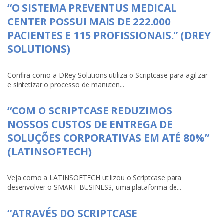
“O SISTEMA PREVENTUS MEDICAL
CENTER POSSUI MAIS DE 222.000
PACIENTES E 115 PROFISSIONAIS.” (DREY
SOLUTIONS)
Confira como a DRey Solutions utiliza o Scriptcase para agilizar
e sintetizar o processo de manuten...
“COM O SCRIPTCASE REDUZIMOS
NOSSOS CUSTOS DE ENTREGA DE
SOLUÇÕES CORPORATIVAS EM ATÉ 80%”
(LATINSOFTECH)
Veja como a LATINSOFTECH utilizou o Scriptcase para
desenvolver o SMART BUSINESS, uma plataforma de...
“ATRAVÉS DO SCRIPTCASE