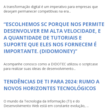
A transformação digital é um imperativo para empresas que
desejam permanecer competitivas na era...
“ESCOLHEMOS SC PORQUE NOS PERMITE
DESENVOLVER EM ALTA VELOCIDADE, E
A QUANTIDADE DE TUTORIAIS E
SUPORTE QUE ELES NOS FORNECEM É
IMPORTANTE. (DIDOMONEY)”
Acompanhe conosco como a DIDOTEC utilizou o scriptcase
para realizar suas ideias de desenvolvimento...
TENDÊNCIAS DE TI PARA 2024: RUMO A
NOVOS HORIZONTES TECNOLÓGICOS
O mundo da Tecnologia da Informação (TI) e do
Desenvolvimento Web está em constante evolução, ...