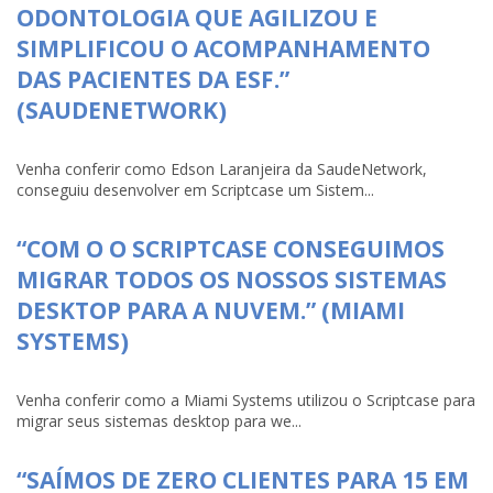
ODONTOLOGIA QUE AGILIZOU E
SIMPLIFICOU O ACOMPANHAMENTO
DAS PACIENTES DA ESF.”
(SAUDENETWORK)
Venha conferir como Edson Laranjeira da SaudeNetwork,
conseguiu desenvolver em Scriptcase um Sistem...
“COM O O SCRIPTCASE CONSEGUIMOS
MIGRAR TODOS OS NOSSOS SISTEMAS
DESKTOP PARA A NUVEM.” (MIAMI
SYSTEMS)
Venha conferir como a Miami Systems utilizou o Scriptcase para
migrar seus sistemas desktop para we...
“SAÍMOS DE ZERO CLIENTES PARA 15 EM