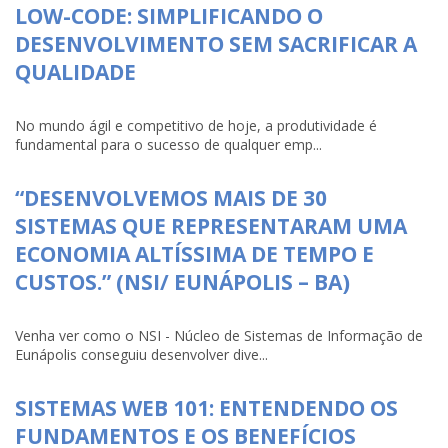
LOW-CODE: SIMPLIFICANDO O
DESENVOLVIMENTO SEM SACRIFICAR A
QUALIDADE
No mundo ágil e competitivo de hoje, a produtividade é
fundamental para o sucesso de qualquer emp...
“DESENVOLVEMOS MAIS DE 30
SISTEMAS QUE REPRESENTARAM UMA
ECONOMIA ALTÍSSIMA DE TEMPO E
CUSTOS.” (NSI/ EUNÁPOLIS – BA)
Venha ver como o NSI - Núcleo de Sistemas de Informação de
Eunápolis conseguiu desenvolver dive...
SISTEMAS WEB 101: ENTENDENDO OS
FUNDAMENTOS E OS BENEFÍCIOS