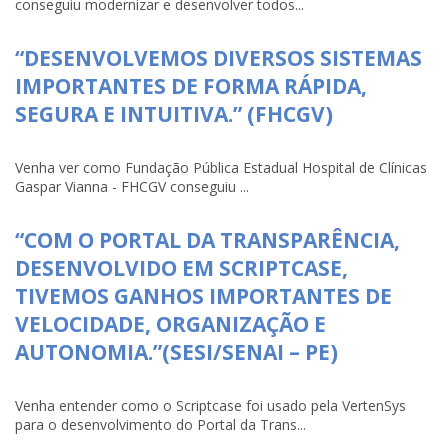
conseguiu modernizar e desenvolver todos...
“DESENVOLVEMOS DIVERSOS SISTEMAS
IMPORTANTES DE FORMA RÁPIDA,
SEGURA E INTUITIVA.” (FHCGV)
Venha ver como Fundação Pública Estadual Hospital de Clínicas
Gaspar Vianna - FHCGV conseguiu ...
“COM O PORTAL DA TRANSPARÊNCIA,
DESENVOLVIDO EM SCRIPTCASE,
TIVEMOS GANHOS IMPORTANTES DE
VELOCIDADE, ORGANIZAÇÃO E
AUTONOMIA.”(SESI/SENAI – PE)
Venha entender como o Scriptcase foi usado pela VertenSys
para o desenvolvimento do Portal da Trans...