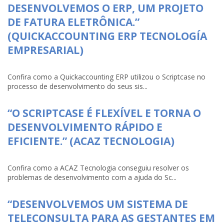
DESENVOLVEMOS O ERP, UM PROJETO
DE FATURA ELETRÔNICA.”
(QUICKACCOUNTING ERP TECNOLOGÍA
EMPRESARIAL)
Confira como a Quickaccounting ERP utilizou o Scriptcase no
processo de desenvolvimento do seus sis...
“O SCRIPTCASE É FLEXÍVEL E TORNA O
DESENVOLVIMENTO RÁPIDO E
EFICIENTE.” (ACAZ TECNOLOGIA)
Confira como a ACAZ Tecnologia conseguiu resolver os
problemas de desenvolvimento com a ajuda do Sc...
“DESENVOLVEMOS UM SISTEMA DE
TELECONSULTA PARA AS GESTANTES EM