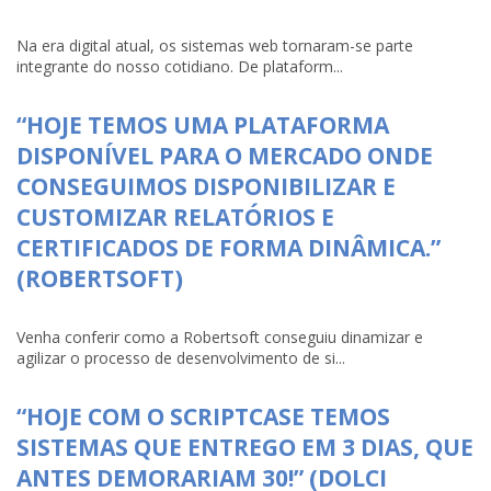
Na era digital atual, os sistemas web tornaram-se parte
integrante do nosso cotidiano. De plataform...
“HOJE TEMOS UMA PLATAFORMA
DISPONÍVEL PARA O MERCADO ONDE
CONSEGUIMOS DISPONIBILIZAR E
CUSTOMIZAR RELATÓRIOS E
CERTIFICADOS DE FORMA DINÂMICA.”
(ROBERTSOFT)
Venha conferir como a Robertsoft conseguiu dinamizar e
agilizar o processo de desenvolvimento de si...
“HOJE COM O SCRIPTCASE TEMOS
SISTEMAS QUE ENTREGO EM 3 DIAS, QUE
ANTES DEMORARIAM 30!” (DOLCI