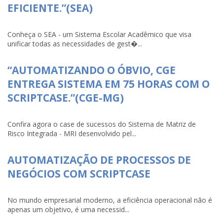
EFICIENTE.”(SEA)
Conheça o SEA - um Sistema Escolar Acadêmico que visa
unificar todas as necessidades de gest�...
“AUTOMATIZANDO O ÓBVIO, CGE
ENTREGA SISTEMA EM 75 HORAS COM O
SCRIPTCASE.”(CGE-MG)
Confira agora o case de sucessos do Sistema de Matriz de
Risco Integrada - MRI desenvolvido pel...
AUTOMATIZAÇÃO DE PROCESSOS DE
NEGÓCIOS COM SCRIPTCASE
No mundo empresarial moderno, a eficiência operacional não é
apenas um objetivo, é uma necessid...