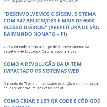
popular para o desenvolvimento de software, m...
“DESENVOLVEMOS O SIGEM, SISTEMA
COM 347 APLICAÇÕES E MAIS DE 6000
ACESSO DIÁRIOS.” (PREFEITURA DE SÃO
RAIMUNDO NONATO – PI)
Venha entender como a equipe de desenvolvimento da
Secretaria de Educação, Cultura, Esporte e Laz...
COMO A REVOLUÇÃO DA IA TEM
IMPACTADO OS SISTEMAS WEB
O mundo de TI está em constante evolução e sempre surgem
novas tendências, muitas vezes fica at...
COMO CRIAR E LER QR CODE E CÓDIGOS