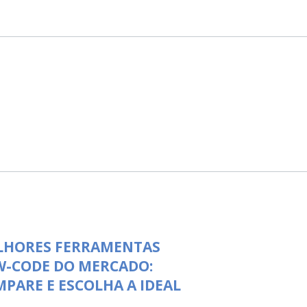
LHORES FERRAMENTAS
W-CODE DO MERCADO:
PARE E ESCOLHA A IDEAL