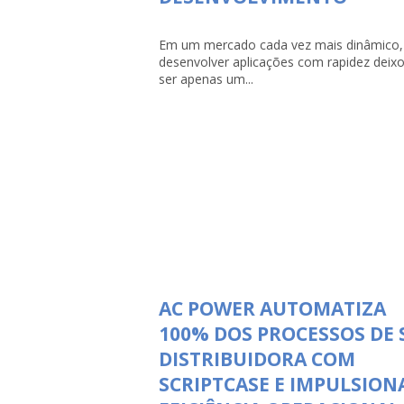
Em um mercado cada vez mais dinâmico,
desenvolver aplicações com rapidez deix
ser apenas um...
AC POWER AUTOMATIZA
100% DOS PROCESSOS DE 
DISTRIBUIDORA COM
SCRIPTCASE E IMPULSION