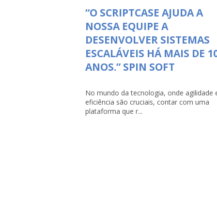
“O SCRIPTCASE AJUDA A
NOSSA EQUIPE A
DESENVOLVER SISTEMAS
ESCALÁVEIS HÁ MAIS DE 1
ANOS.” SPIN SOFT
No mundo da tecnologia, onde agilidade 
eficiência são cruciais, contar com uma
plataforma que r...