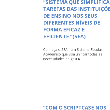
“SISTEMA QUE SIMPLIFICA
TAREFAS DAS INSTITUIÇÕ
DE ENSINO NOS SEUS
DIFERENTES NÍVEIS DE
FORMA EFICAZ E
EFICIENTE.”(SEA)
Conheça o SEA - um Sistema Escolar
Acadêmico que visa unificar todas as
necessidades de gest�...
“COM O SCRIPTCASE NOS