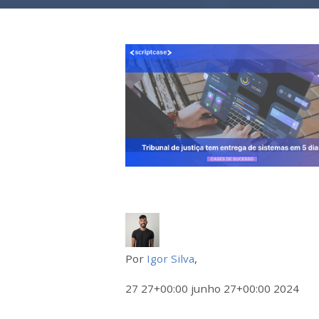
Por
Igor Silva
,
27 27+00:00 junho 27+00:00 2024