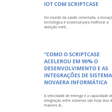
IOT COM SCRIPTCASE
No mundo da saúde conectada, a inovaç
tecnológica é essencial para melhorar a
atenção méd...
“COMO O SCRIPTCASE
ACELEROU EM 90% O
DESENVOLVIMENTO E AS
INTEGRAÇÕES DE SISTEMA
NOVAERA INFORMÁTICA
A velocidade de entrega e a capacidade d
integração entre sistemas são hoje dois 
maiores di...