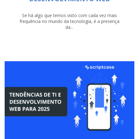
Se há algo que temos visto com cada vez mais
frequência no mundo da tecnologia, é a presença
da...