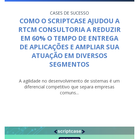
CASES DE SUCESSO
COMO O SCRIPTCASE AJUDOU A
RTCM CONSULTORIA A REDUZIR
EM 60% O TEMPO DE ENTREGA
DE APLICAÇÕES E AMPLIAR SUA
ATUAÇÃO EM DIVERSOS
SEGMENTOS
A agilidade no desenvolvimento de sistemas é um
diferencial competitivo que separa empresas
comuns...