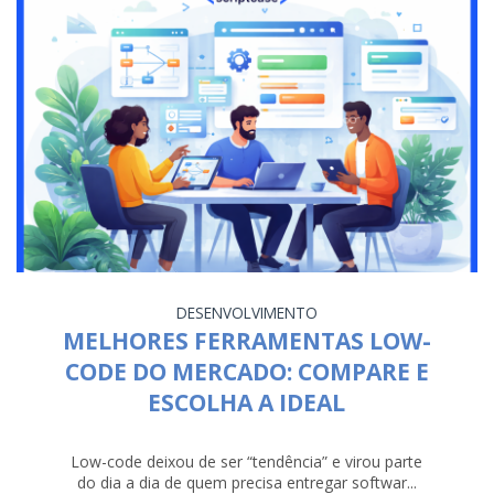
DESENVOLVIMENTO
MELHORES FERRAMENTAS LOW-
CODE DO MERCADO: COMPARE E
ESCOLHA A IDEAL
Low-code deixou de ser “tendência” e virou parte
do dia a dia de quem precisa entregar softwar...