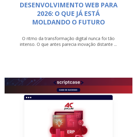
DESENVOLVIMENTO WEB PARA
2026: O QUE JÁ ESTÁ
MOLDANDO O FUTURO
O ritmo da transformação digital nunca foi tão
intenso. O que antes parecia inovação distante ...