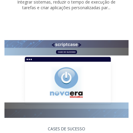
Integrar sistemas, reduzir o tempo de execução de
tarefas e criar aplicações personalizadas par...
CASES DE SUCESSO