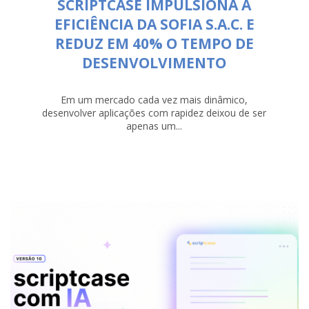
SCRIPTCASE IMPULSIONA A
EFICIÊNCIA DA SOFIA S.A.C. E
REDUZ EM 40% O TEMPO DE
DESENVOLVIMENTO
Em um mercado cada vez mais dinâmico,
desenvolver aplicações com rapidez deixou de ser
apenas um...