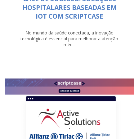
HOSPITALARES BASEADAS EM
IOT COM SCRIPTCASE
No mundo da saúde conectada, a inovação
tecnológica é essencial para melhorar a atenção
méd...