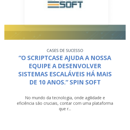
CASES DE SUCESSO
“O SCRIPTCASE AJUDA A NOSSA
EQUIPE A DESENVOLVER
SISTEMAS ESCALÁVEIS HÁ MAIS
DE 10 ANOS.” SPIN SOFT
No mundo da tecnologia, onde agilidade e
eficiência são cruciais, contar com uma plataforma
que r...