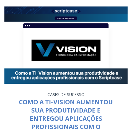
CASES DE SUCESSO
COMO A TI-VISION AUMENTOU
SUA PRODUTIVIDADE E
ENTREGOU APLICAÇÕES
PROFISSIONAIS COM O