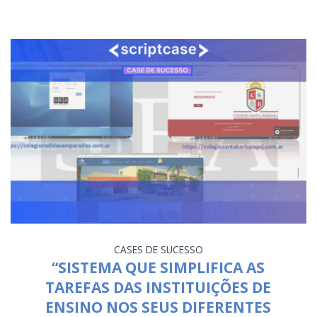
CASES DE SUCESSO
“SISTEMA QUE SIMPLIFICA AS
TAREFAS DAS INSTITUIÇÕES DE
ENSINO NOS SEUS DIFERENTES