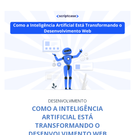
DESENVOLVIMENTO
COMO A INTELIGÊNCIA
ARTIFICIAL ESTÁ
TRANSFORMANDO O
DESENVOLVIMENTO WEB