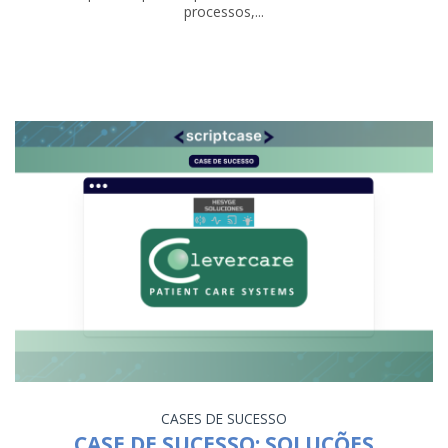
processos,...
CASES DE SUCESSO
CASE DE SUCESSO: SOLUÇÕES