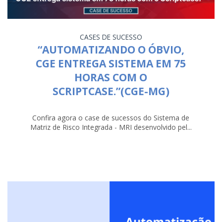
CASES DE SUCESSO
“AUTOMATIZANDO O ÓBVIO,
CGE ENTREGA SISTEMA EM 75
HORAS COM O
SCRIPTCASE.”(CGE-MG)
Confira agora o case de sucessos do Sistema de
Matriz de Risco Integrada - MRI desenvolvido pel...