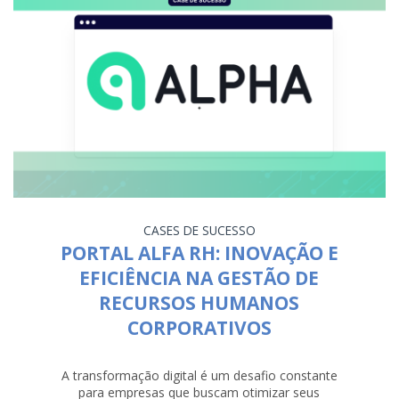
CASES DE SUCESSO
PORTAL ALFA RH: INOVAÇÃO E
EFICIÊNCIA NA GESTÃO DE
RECURSOS HUMANOS
CORPORATIVOS
A transformação digital é um desafio constante
para empresas que buscam otimizar seus