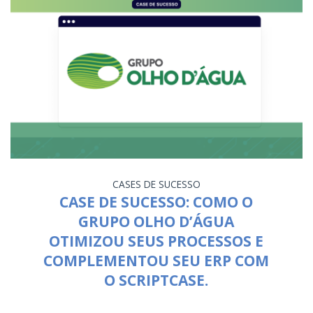
CASES DE SUCESSO
CASE DE SUCESSO: COMO O
GRUPO OLHO D’ÁGUA
OTIMIZOU SEUS PROCESSOS E
COMPLEMENTOU SEU ERP COM
O SCRIPTCASE.