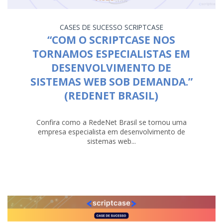
CASES DE SUCESSO
SCRIPTCASE
“COM O SCRIPTCASE NOS
TORNAMOS ESPECIALISTAS EM
DESENVOLVIMENTO DE
SISTEMAS WEB SOB DEMANDA.”
(REDENET BRASIL)
Confira como a RedeNet Brasil se tornou uma
empresa especialista em desenvolvimento de
sistemas web...