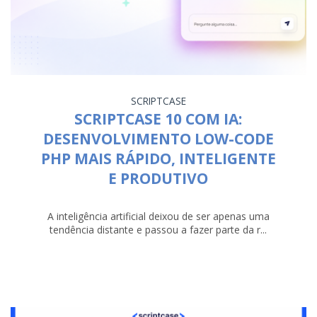
SCRIPTCASE
SCRIPTCASE 10 COM IA:
DESENVOLVIMENTO LOW-CODE
PHP MAIS RÁPIDO, INTELIGENTE
E PRODUTIVO
A inteligência artificial deixou de ser apenas uma
tendência distante e passou a fazer parte da r...