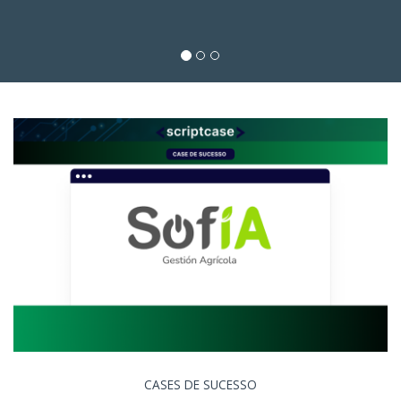
CASES DE SUCESSO