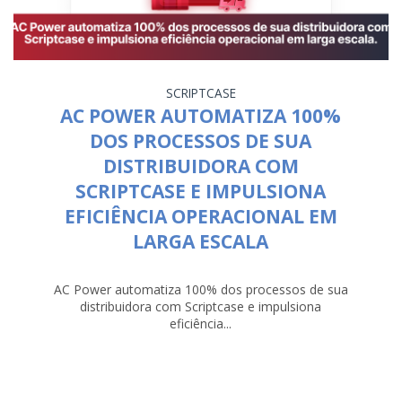
SCRIPTCASE
AC POWER AUTOMATIZA 100%
DOS PROCESSOS DE SUA
DISTRIBUIDORA COM
SCRIPTCASE E IMPULSIONA
EFICIÊNCIA OPERACIONAL EM
LARGA ESCALA
AC Power automatiza 100% dos processos de sua
distribuidora com Scriptcase e impulsiona
eficiência...