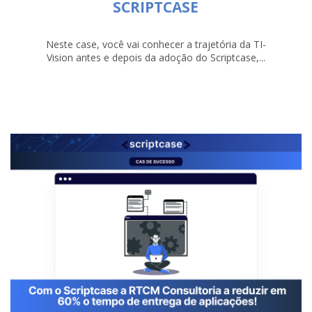
SCRIPTCASE
Neste case, você vai conhecer a trajetória da TI-
Vision antes e depois da adoção do Scriptcase,...