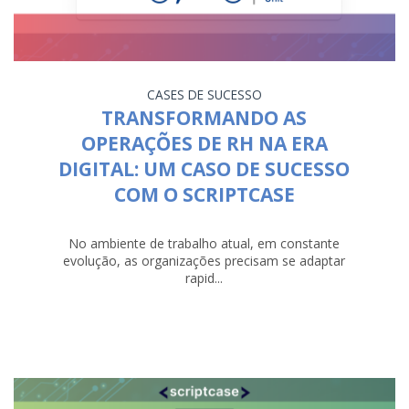
CASES DE SUCESSO
TRANSFORMANDO AS
OPERAÇÕES DE RH NA ERA
DIGITAL: UM CASO DE SUCESSO
COM O SCRIPTCASE
No ambiente de trabalho atual, em constante
evolução, as organizações precisam se adaptar
rapid...