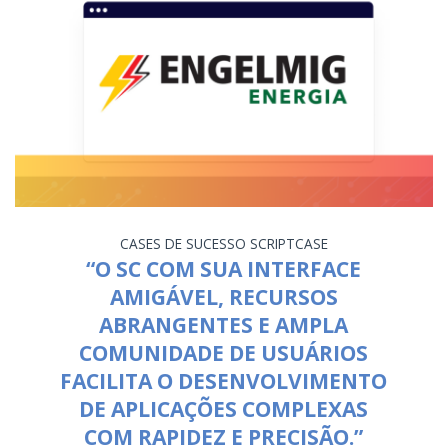
CASES DE SUCESSO
SCRIPTCASE
“O SC COM SUA INTERFACE
AMIGÁVEL, RECURSOS
ABRANGENTES E AMPLA
COMUNIDADE DE USUÁRIOS
FACILITA O DESENVOLVIMENTO
DE APLICAÇÕES COMPLEXAS
COM RAPIDEZ E PRECISÃO.”