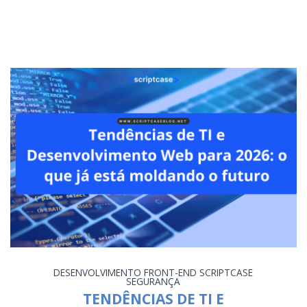
DESENVOLVIMENTO
FRONT-END
SCRIPTCASE
SEGURANÇA
TENDÊNCIAS DE TI E