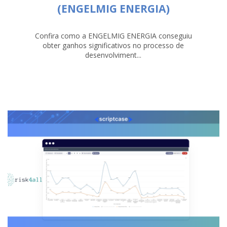
(ENGELMIG ENERGIA)
Confira como a ENGELMIG ENERGIA conseguiu
obter ganhos significativos no processo de
desenvolviment...