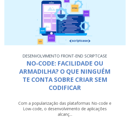
DESENVOLVIMENTO
FRONT-END
SCRIPTCASE
NO-CODE: FACILIDADE OU
ARMADILHA? O QUE NINGUÉM
TE CONTA SOBRE CRIAR SEM
CODIFICAR
Com a popularização das plataformas No-code e
Low-code, o desenvolvimento de aplicações
alcanç...