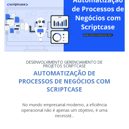
DESENVOLVIMENTO
GERENCIAMENTO DE
PROJETOS
SCRIPTCASE
AUTOMATIZAÇÃO DE
PROCESSOS DE NEGÓCIOS COM
SCRIPTCASE
No mundo empresarial moderno, a eficiência
operacional não é apenas um objetivo, é uma
necessid...