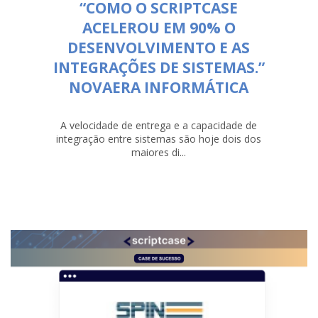
“COMO O SCRIPTCASE
ACELEROU EM 90% O
DESENVOLVIMENTO E AS
INTEGRAÇÕES DE SISTEMAS.”
NOVAERA INFORMÁTICA
A velocidade de entrega e a capacidade de
integração entre sistemas são hoje dois dos
maiores di...