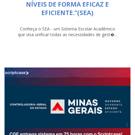
NÍVEIS DE FORMA EFICAZ E
EFICIENTE.”(SEA)
Conheça o SEA - um Sistema Escolar Acadêmico
que visa unificar todas as necessidades de gest�...