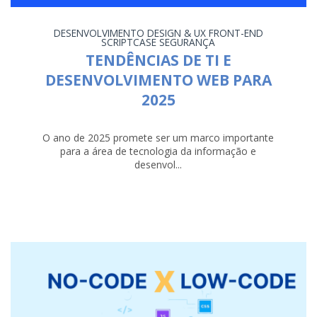
DESENVOLVIMENTO
DESIGN & UX
FRONT-END
SCRIPTCASE
SEGURANÇA
TENDÊNCIAS DE TI E
DESENVOLVIMENTO WEB PARA
2025
O ano de 2025 promete ser um marco importante
para a área de tecnologia da informação e
desenvol...