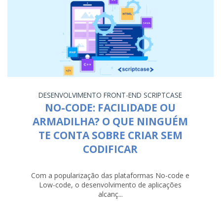
DESENVOLVIMENTO
FRONT-END
SCRIPTCASE
NO-CODE: FACILIDADE OU
ARMADILHA? O QUE NINGUÉM
TE CONTA SOBRE CRIAR SEM
CODIFICAR
Com a popularização das plataformas No-code e
Low-code, o desenvolvimento de aplicações
alcanç...