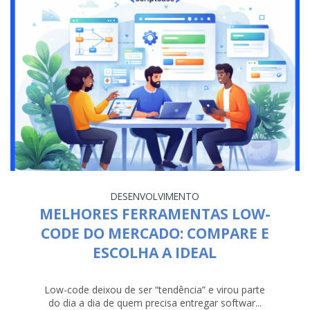
DESENVOLVIMENTO
MELHORES FERRAMENTAS LOW-
CODE DO MERCADO: COMPARE E
ESCOLHA A IDEAL
Low-code deixou de ser “tendência” e virou parte
do dia a dia de quem precisa entregar softwar...