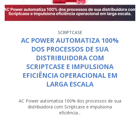
SCRIPTCASE
AC POWER AUTOMATIZA 100%
DOS PROCESSOS DE SUA
DISTRIBUIDORA COM
SCRIPTCASE E IMPULSIONA
EFICIÊNCIA OPERACIONAL EM
LARGA ESCALA
AC Power automatiza 100% dos processos de sua
distribuidora com Scriptcase e impulsiona
eficiência...