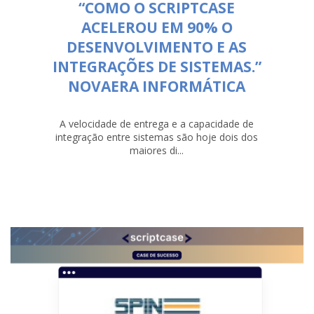
“COMO O SCRIPTCASE
ACELEROU EM 90% O
DESENVOLVIMENTO E AS
INTEGRAÇÕES DE SISTEMAS.”
NOVAERA INFORMÁTICA
A velocidade de entrega e a capacidade de
integração entre sistemas são hoje dois dos
maiores di...