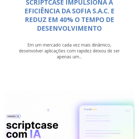
SCRIPTCASE IMPULSIONA A
EFICIÊNCIA DA SOFIA S.A.C. E
REDUZ EM 40% O TEMPO DE
DESENVOLVIMENTO
Em um mercado cada vez mais dinâmico,
desenvolver aplicações com rapidez deixou de ser
apenas um...