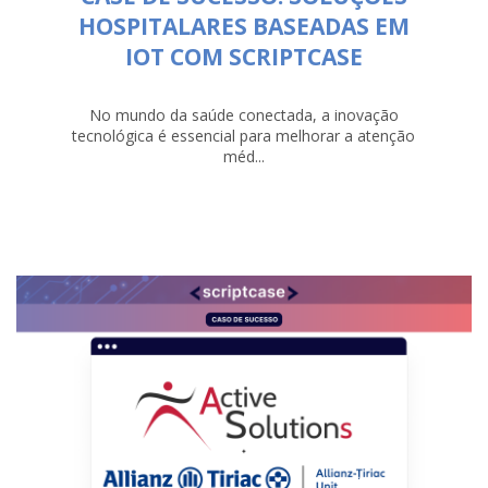
HOSPITALARES BASEADAS EM
IOT COM SCRIPTCASE
No mundo da saúde conectada, a inovação
tecnológica é essencial para melhorar a atenção
méd...