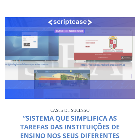
CASES DE SUCESSO
“SISTEMA QUE SIMPLIFICA AS
TAREFAS DAS INSTITUIÇÕES DE
ENSINO NOS SEUS DIFERENTES