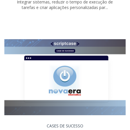
Integrar sistemas, reduzir o tempo de execução de
tarefas e criar aplicações personalizadas par...
CASES DE SUCESSO