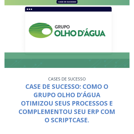
CASES DE SUCESSO
CASE DE SUCESSO: COMO O
GRUPO OLHO D’ÁGUA
OTIMIZOU SEUS PROCESSOS E
COMPLEMENTOU SEU ERP COM
O SCRIPTCASE.