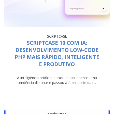
SCRIPTCASE
SCRIPTCASE 10 COM IA:
DESENVOLVIMENTO LOW-CODE
PHP MAIS RÁPIDO, INTELIGENTE
E PRODUTIVO
A inteligência artificial deixou de ser apenas uma
tendência distante e passou a fazer parte da r...