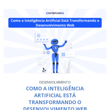
DESENVOLVIMENTO
COMO A INTELIGÊNCIA
ARTIFICIAL ESTÁ
TRANSFORMANDO O
DESENVOLVIMENTO WEB