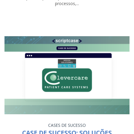
processos,...
CASES DE SUCESSO
CASE DE SUCESSO: SOLUÇÕES