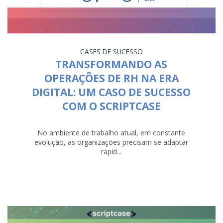
CASES DE SUCESSO
TRANSFORMANDO AS
OPERAÇÕES DE RH NA ERA
DIGITAL: UM CASO DE SUCESSO
COM O SCRIPTCASE
No ambiente de trabalho atual, em constante
evolução, as organizações precisam se adaptar
rapid...