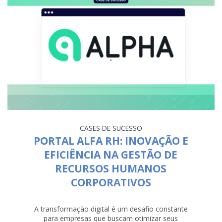
CASES DE SUCESSO
PORTAL ALFA RH: INOVAÇÃO E
EFICIÊNCIA NA GESTÃO DE
RECURSOS HUMANOS
CORPORATIVOS
A transformação digital é um desafio constante
para empresas que buscam otimizar seus