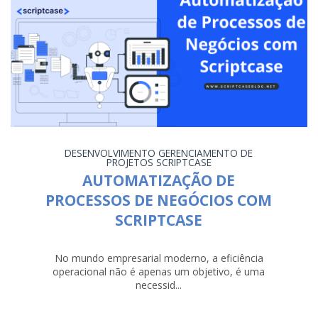
DESENVOLVIMENTO
GERENCIAMENTO DE
PROJETOS
SCRIPTCASE
AUTOMATIZAÇÃO DE
PROCESSOS DE NEGÓCIOS COM
SCRIPTCASE
No mundo empresarial moderno, a eficiência
operacional não é apenas um objetivo, é uma
necessid...