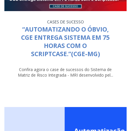
CASES DE SUCESSO
“AUTOMATIZANDO O ÓBVIO,
CGE ENTREGA SISTEMA EM 75
HORAS COM O
SCRIPTCASE.”(CGE-MG)
Confira agora o case de sucessos do Sistema de
Matriz de Risco Integrada - MRI desenvolvido pel...