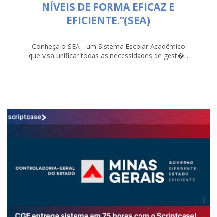
NÍVEIS DE FORMA EFICAZ E
EFICIENTE.”(SEA)
Conheça o SEA - um Sistema Escolar Acadêmico
que visa unificar todas as necessidades de gest�...