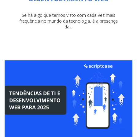
Se há algo que temos visto com cada vez mais
frequência no mundo da tecnologia, é a presença
da...