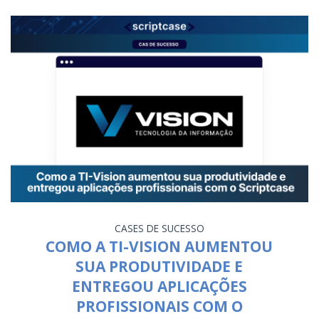
CASES DE SUCESSO
COMO A TI-VISION AUMENTOU
SUA PRODUTIVIDADE E
ENTREGOU APLICAÇÕES
PROFISSIONAIS COM O