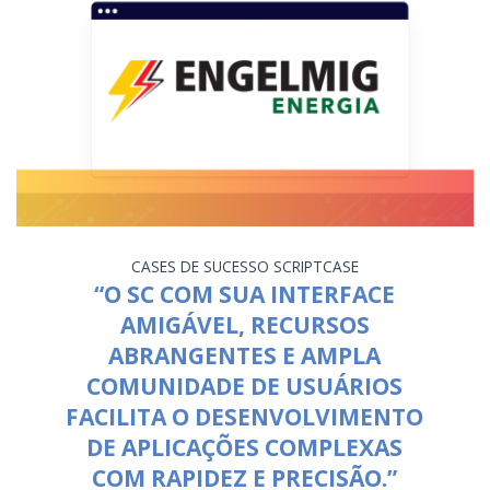
CASES DE SUCESSO
SCRIPTCASE
“O SC COM SUA INTERFACE
AMIGÁVEL, RECURSOS
ABRANGENTES E AMPLA
COMUNIDADE DE USUÁRIOS
FACILITA O DESENVOLVIMENTO
DE APLICAÇÕES COMPLEXAS
COM RAPIDEZ E PRECISÃO.”