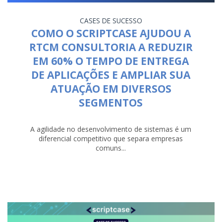
CASES DE SUCESSO
COMO O SCRIPTCASE AJUDOU A
RTCM CONSULTORIA A REDUZIR
EM 60% O TEMPO DE ENTREGA
DE APLICAÇÕES E AMPLIAR SUA
ATUAÇÃO EM DIVERSOS
SEGMENTOS
A agilidade no desenvolvimento de sistemas é um
diferencial competitivo que separa empresas
comuns...