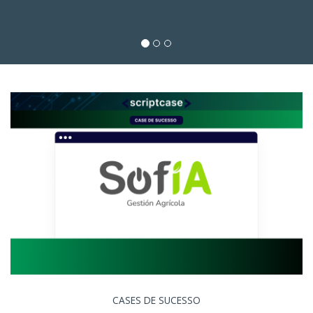
CASES DE SUCESSO