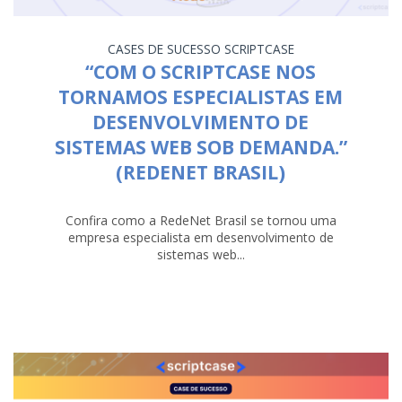
CASES DE SUCESSO
SCRIPTCASE
“COM O SCRIPTCASE NOS
TORNAMOS ESPECIALISTAS EM
DESENVOLVIMENTO DE
SISTEMAS WEB SOB DEMANDA.”
(REDENET BRASIL)
Confira como a RedeNet Brasil se tornou uma
empresa especialista em desenvolvimento de
sistemas web...