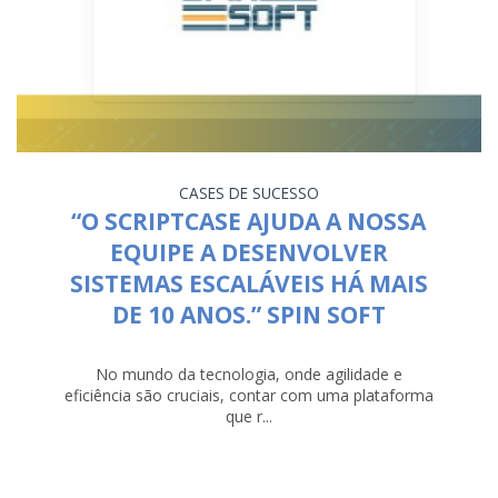
CASES DE SUCESSO
“O SCRIPTCASE AJUDA A NOSSA
EQUIPE A DESENVOLVER
SISTEMAS ESCALÁVEIS HÁ MAIS
DE 10 ANOS.” SPIN SOFT
No mundo da tecnologia, onde agilidade e
eficiência são cruciais, contar com uma plataforma
que r...