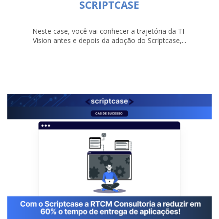
SCRIPTCASE
Neste case, você vai conhecer a trajetória da TI-
Vision antes e depois da adoção do Scriptcase,...