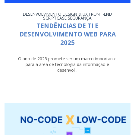
DESENVOLVIMENTO
DESIGN & UX
FRONT-END
SCRIPTCASE
SEGURANÇA
TENDÊNCIAS DE TI E
DESENVOLVIMENTO WEB PARA
2025
O ano de 2025 promete ser um marco importante
para a área de tecnologia da informação e
desenvol...