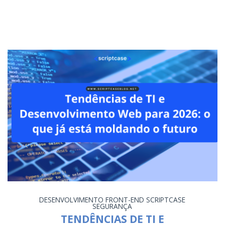
DESENVOLVIMENTO
FRONT-END
SCRIPTCASE
SEGURANÇA
TENDÊNCIAS DE TI E