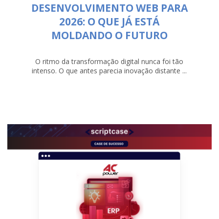
DESENVOLVIMENTO WEB PARA
2026: O QUE JÁ ESTÁ
MOLDANDO O FUTURO
O ritmo da transformação digital nunca foi tão
intenso. O que antes parecia inovação distante ...