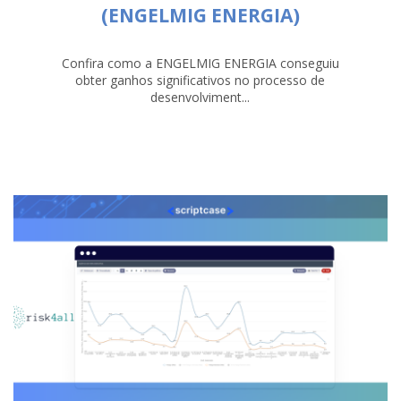
(ENGELMIG ENERGIA)
Confira como a ENGELMIG ENERGIA conseguiu
obter ganhos significativos no processo de
desenvolviment...