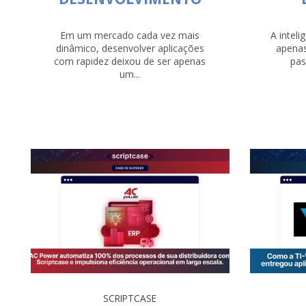
Em um mercado cada vez mais
A inteli
dinâmico, desenvolver aplicações
apenas
com rapidez deixou de ser apenas
pas
um...
SCRIPTCASE