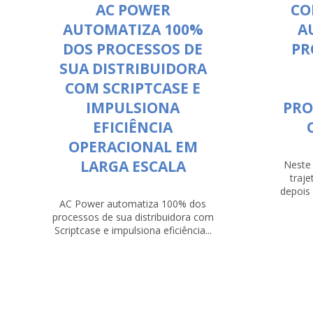
AC POWER
CO
AUTOMATIZA 100%
A
DOS PROCESSOS DE
PR
SUA DISTRIBUIDORA
COM SCRIPTCASE E
IMPULSIONA
PRO
EFICIÊNCIA
OPERACIONAL EM
LARGA ESCALA
Neste 
traje
depois 
AC Power automatiza 100% dos
processos de sua distribuidora com
Scriptcase e impulsiona eficiência...