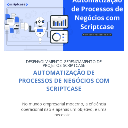
DESENVOLVIMENTO
GERENCIAMENTO DE
PROJETOS
SCRIPTCASE
AUTOMATIZAÇÃO DE
PROCESSOS DE NEGÓCIOS COM
SCRIPTCASE
No mundo empresarial moderno, a eficiência
operacional não é apenas um objetivo, é uma
necessid...