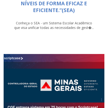
NÍVEIS DE FORMA EFICAZ E
EFICIENTE.”(SEA)
Conheça o SEA - um Sistema Escolar Acadêmico
que visa unificar todas as necessidades de gest�...