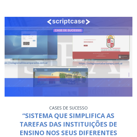
CASES DE SUCESSO
“SISTEMA QUE SIMPLIFICA AS
TAREFAS DAS INSTITUIÇÕES DE
ENSINO NOS SEUS DIFERENTES