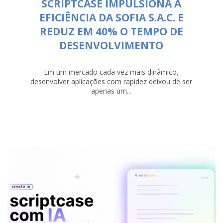
SCRIPTCASE IMPULSIONA A
EFICIÊNCIA DA SOFIA S.A.C. E
REDUZ EM 40% O TEMPO DE
DESENVOLVIMENTO
Em um mercado cada vez mais dinâmico,
desenvolver aplicações com rapidez deixou de ser
apenas um...