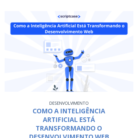
DESENVOLVIMENTO
COMO A INTELIGÊNCIA
ARTIFICIAL ESTÁ
TRANSFORMANDO O
DESENVOLVIMENTO WEB