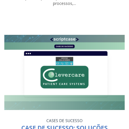
processos,...
CASES DE SUCESSO
CASE DE SUCESSO: SOLUÇÕES