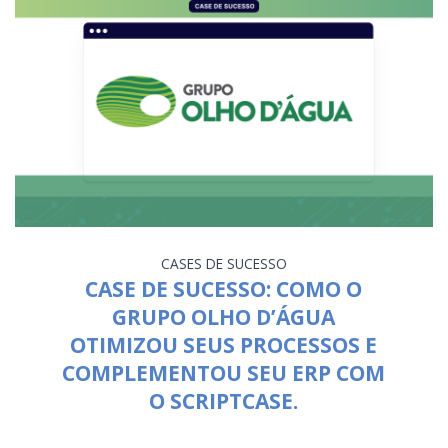
CASES DE SUCESSO
CASE DE SUCESSO: COMO O
GRUPO OLHO D’ÁGUA
OTIMIZOU SEUS PROCESSOS E
COMPLEMENTOU SEU ERP COM
O SCRIPTCASE.