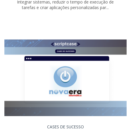
Integrar sistemas, reduzir o tempo de execução de
tarefas e criar aplicações personalizadas par...
CASES DE SUCESSO