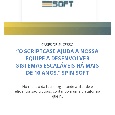
CASES DE SUCESSO
“O SCRIPTCASE AJUDA A NOSSA
EQUIPE A DESENVOLVER
SISTEMAS ESCALÁVEIS HÁ MAIS
DE 10 ANOS.” SPIN SOFT
No mundo da tecnologia, onde agilidade e
eficiência são cruciais, contar com uma plataforma
que r...