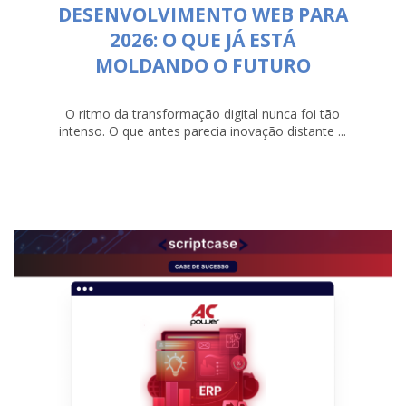
DESENVOLVIMENTO WEB PARA
2026: O QUE JÁ ESTÁ
MOLDANDO O FUTURO
O ritmo da transformação digital nunca foi tão
intenso. O que antes parecia inovação distante ...