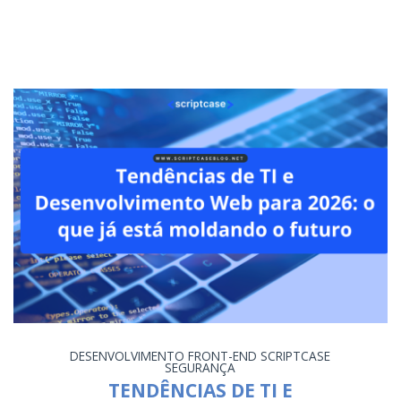
DESENVOLVIMENTO
FRONT-END
SCRIPTCASE
SEGURANÇA
TENDÊNCIAS DE TI E