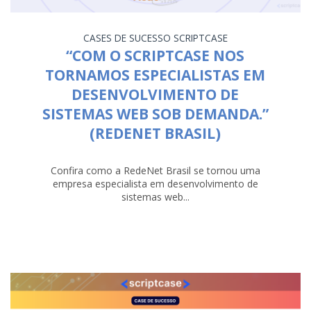
CASES DE SUCESSO
SCRIPTCASE
“COM O SCRIPTCASE NOS
TORNAMOS ESPECIALISTAS EM
DESENVOLVIMENTO DE
SISTEMAS WEB SOB DEMANDA.”
(REDENET BRASIL)
Confira como a RedeNet Brasil se tornou uma
empresa especialista em desenvolvimento de
sistemas web...