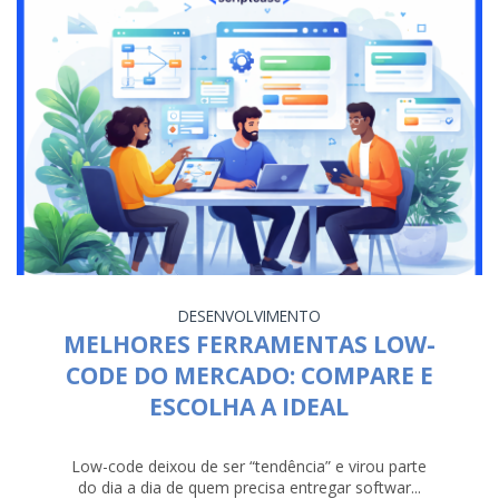
DESENVOLVIMENTO
MELHORES FERRAMENTAS LOW-
CODE DO MERCADO: COMPARE E
ESCOLHA A IDEAL
Low-code deixou de ser “tendência” e virou parte
do dia a dia de quem precisa entregar softwar...