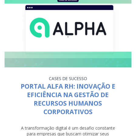
CASES DE SUCESSO
PORTAL ALFA RH: INOVAÇÃO E
EFICIÊNCIA NA GESTÃO DE
RECURSOS HUMANOS
CORPORATIVOS
A transformação digital é um desafio constante
para empresas que buscam otimizar seus