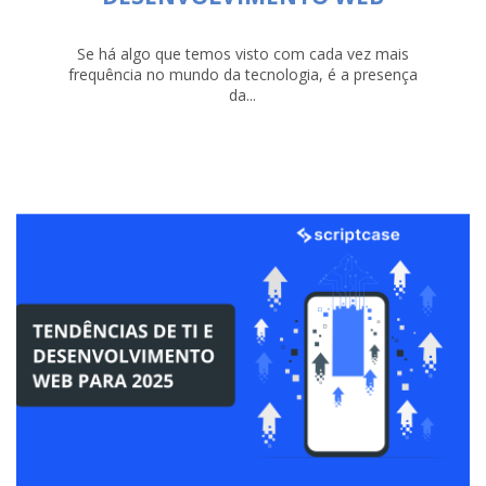
Se há algo que temos visto com cada vez mais
frequência no mundo da tecnologia, é a presença
da...