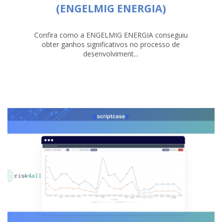
(ENGELMIG ENERGIA)
Confira como a ENGELMIG ENERGIA conseguiu
obter ganhos significativos no processo de
desenvolviment...