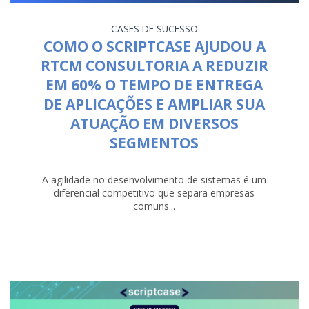
CASES DE SUCESSO
COMO O SCRIPTCASE AJUDOU A
RTCM CONSULTORIA A REDUZIR
EM 60% O TEMPO DE ENTREGA
DE APLICAÇÕES E AMPLIAR SUA
ATUAÇÃO EM DIVERSOS
SEGMENTOS
A agilidade no desenvolvimento de sistemas é um
diferencial competitivo que separa empresas
comuns...