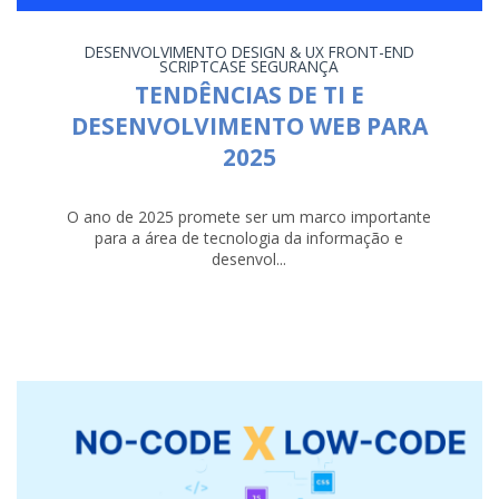
DESENVOLVIMENTO
DESIGN & UX
FRONT-END
SCRIPTCASE
SEGURANÇA
TENDÊNCIAS DE TI E
DESENVOLVIMENTO WEB PARA
2025
O ano de 2025 promete ser um marco importante
para a área de tecnologia da informação e
desenvol...