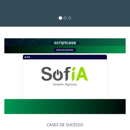
CASES DE SUCESSO