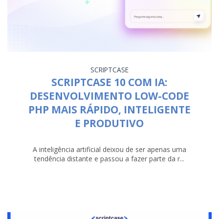
SCRIPTCASE
SCRIPTCASE 10 COM IA:
DESENVOLVIMENTO LOW-CODE
PHP MAIS RÁPIDO, INTELIGENTE
E PRODUTIVO
A inteligência artificial deixou de ser apenas uma
tendência distante e passou a fazer parte da r...