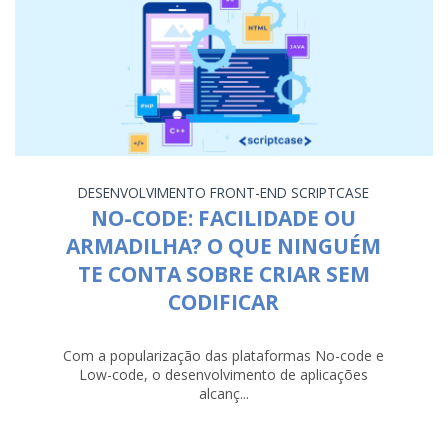
DESENVOLVIMENTO
FRONT-END
SCRIPTCASE
NO-CODE: FACILIDADE OU
ARMADILHA? O QUE NINGUÉM
TE CONTA SOBRE CRIAR SEM
CODIFICAR
Com a popularização das plataformas No-code e
Low-code, o desenvolvimento de aplicações
alcanç...