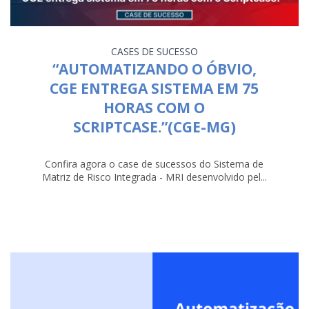
CASES DE SUCESSO
“AUTOMATIZANDO O ÓBVIO,
CGE ENTREGA SISTEMA EM 75
HORAS COM O
SCRIPTCASE.”(CGE-MG)
Confira agora o case de sucessos do Sistema de
Matriz de Risco Integrada - MRI desenvolvido pel...