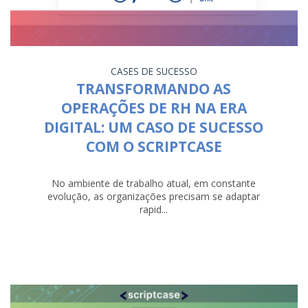
CASES DE SUCESSO
TRANSFORMANDO AS
OPERAÇÕES DE RH NA ERA
DIGITAL: UM CASO DE SUCESSO
COM O SCRIPTCASE
No ambiente de trabalho atual, em constante
evolução, as organizações precisam se adaptar
rapid...