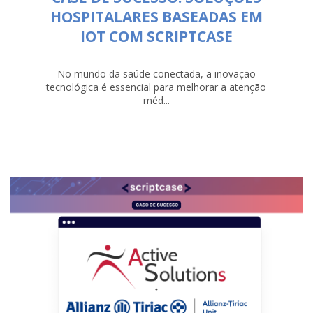
HOSPITALARES BASEADAS EM
IOT COM SCRIPTCASE
No mundo da saúde conectada, a inovação
tecnológica é essencial para melhorar a atenção
méd...