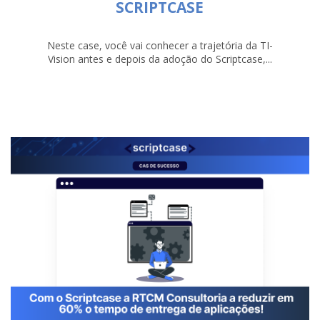
SCRIPTCASE
Neste case, você vai conhecer a trajetória da TI-
Vision antes e depois da adoção do Scriptcase,...