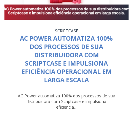
SCRIPTCASE
AC POWER AUTOMATIZA 100%
DOS PROCESSOS DE SUA
DISTRIBUIDORA COM
SCRIPTCASE E IMPULSIONA
EFICIÊNCIA OPERACIONAL EM
LARGA ESCALA
AC Power automatiza 100% dos processos de sua
distribuidora com Scriptcase e impulsiona
eficiência...