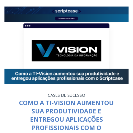
CASES DE SUCESSO
COMO A TI-VISION AUMENTOU
SUA PRODUTIVIDADE E
ENTREGOU APLICAÇÕES
PROFISSIONAIS COM O