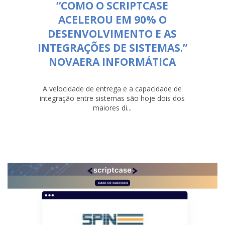
“COMO O SCRIPTCASE
ACELEROU EM 90% O
DESENVOLVIMENTO E AS
INTEGRAÇÕES DE SISTEMAS.”
NOVAERA INFORMÁTICA
A velocidade de entrega e a capacidade de
integração entre sistemas são hoje dois dos
maiores di...