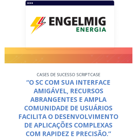
CASES DE SUCESSO
SCRIPTCASE
“O SC COM SUA INTERFACE
AMIGÁVEL, RECURSOS
ABRANGENTES E AMPLA
COMUNIDADE DE USUÁRIOS
FACILITA O DESENVOLVIMENTO
DE APLICAÇÕES COMPLEXAS
COM RAPIDEZ E PRECISÃO.”