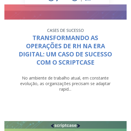
CASES DE SUCESSO
TRANSFORMANDO AS
OPERAÇÕES DE RH NA ERA
DIGITAL: UM CASO DE SUCESSO
COM O SCRIPTCASE
No ambiente de trabalho atual, em constante
evolução, as organizações precisam se adaptar
rapid...