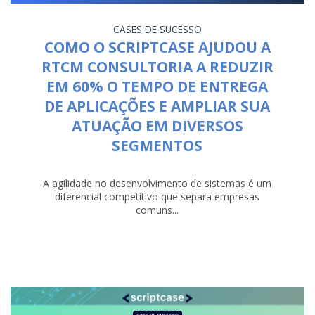
CASES DE SUCESSO
COMO O SCRIPTCASE AJUDOU A
RTCM CONSULTORIA A REDUZIR
EM 60% O TEMPO DE ENTREGA
DE APLICAÇÕES E AMPLIAR SUA
ATUAÇÃO EM DIVERSOS
SEGMENTOS
A agilidade no desenvolvimento de sistemas é um
diferencial competitivo que separa empresas
comuns...