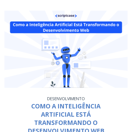
DESENVOLVIMENTO
COMO A INTELIGÊNCIA
ARTIFICIAL ESTÁ
TRANSFORMANDO O
DESENVOLVIMENTO WEB