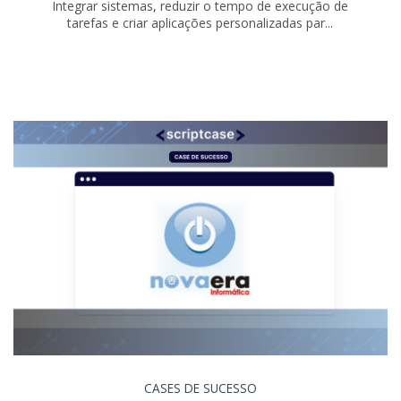
Integrar sistemas, reduzir o tempo de execução de
tarefas e criar aplicações personalizadas par...
CASES DE SUCESSO