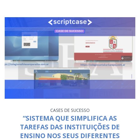
CASES DE SUCESSO
“SISTEMA QUE SIMPLIFICA AS
TAREFAS DAS INSTITUIÇÕES DE
ENSINO NOS SEUS DIFERENTES