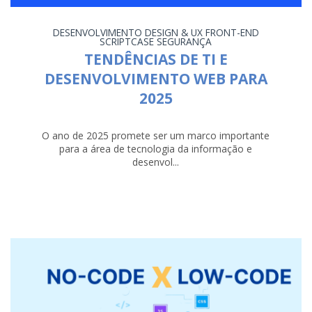
DESENVOLVIMENTO
DESIGN & UX
FRONT-END
SCRIPTCASE
SEGURANÇA
TENDÊNCIAS DE TI E
DESENVOLVIMENTO WEB PARA
2025
O ano de 2025 promete ser um marco importante
para a área de tecnologia da informação e
desenvol...