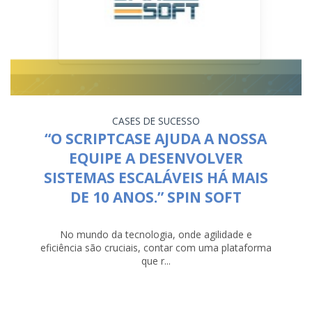
CASES DE SUCESSO
“O SCRIPTCASE AJUDA A NOSSA
EQUIPE A DESENVOLVER
SISTEMAS ESCALÁVEIS HÁ MAIS
DE 10 ANOS.” SPIN SOFT
No mundo da tecnologia, onde agilidade e
eficiência são cruciais, contar com uma plataforma
que r...