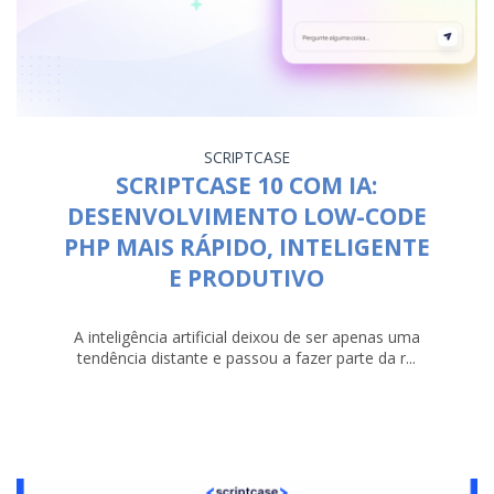
SCRIPTCASE
SCRIPTCASE 10 COM IA:
DESENVOLVIMENTO LOW-CODE
PHP MAIS RÁPIDO, INTELIGENTE
E PRODUTIVO
A inteligência artificial deixou de ser apenas uma
tendência distante e passou a fazer parte da r...