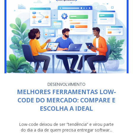
DESENVOLVIMENTO
MELHORES FERRAMENTAS LOW-
CODE DO MERCADO: COMPARE E
ESCOLHA A IDEAL
Low-code deixou de ser “tendência” e virou parte
do dia a dia de quem precisa entregar softwar...