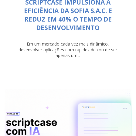
SCRIPTCASE IMPULSIONA A
EFICIÊNCIA DA SOFIA S.A.C. E
REDUZ EM 40% O TEMPO DE
DESENVOLVIMENTO
Em um mercado cada vez mais dinâmico,
desenvolver aplicações com rapidez deixou de ser
apenas um...