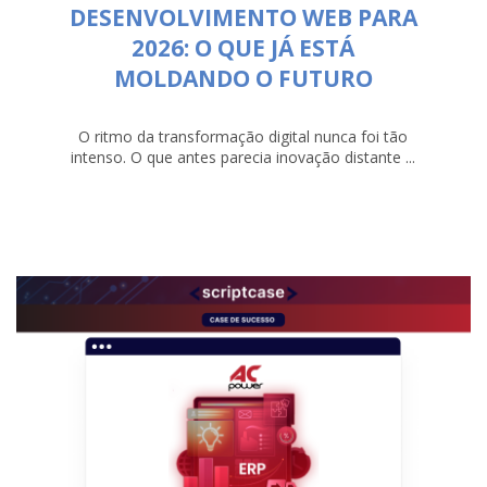
DESENVOLVIMENTO WEB PARA
2026: O QUE JÁ ESTÁ
MOLDANDO O FUTURO
O ritmo da transformação digital nunca foi tão
intenso. O que antes parecia inovação distante ...