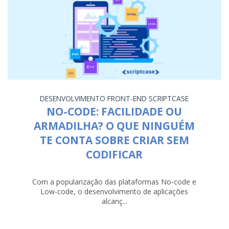
DESENVOLVIMENTO
FRONT-END
SCRIPTCASE
NO-CODE: FACILIDADE OU
ARMADILHA? O QUE NINGUÉM
TE CONTA SOBRE CRIAR SEM
CODIFICAR
Com a popularização das plataformas No-code e
Low-code, o desenvolvimento de aplicações
alcanç...