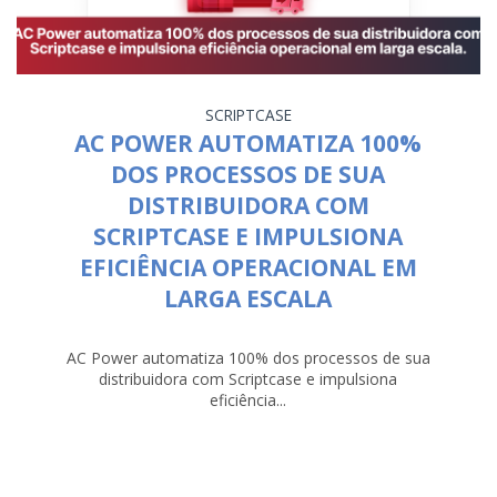
SCRIPTCASE
AC POWER AUTOMATIZA 100%
DOS PROCESSOS DE SUA
DISTRIBUIDORA COM
SCRIPTCASE E IMPULSIONA
EFICIÊNCIA OPERACIONAL EM
LARGA ESCALA
AC Power automatiza 100% dos processos de sua
distribuidora com Scriptcase e impulsiona
eficiência...