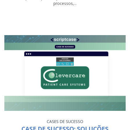
processos,...
CASES DE SUCESSO
CASE DE SUCESSO: SOLUÇÕES