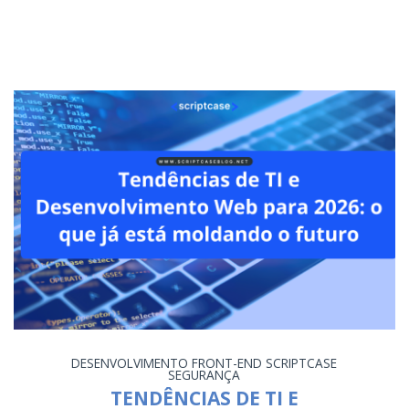
DESENVOLVIMENTO
FRONT-END
SCRIPTCASE
SEGURANÇA
TENDÊNCIAS DE TI E