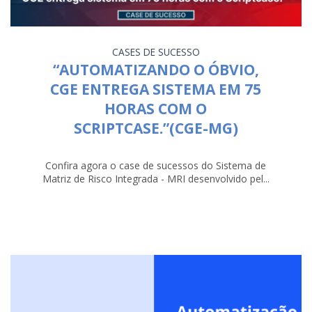
CASES DE SUCESSO
“AUTOMATIZANDO O ÓBVIO,
CGE ENTREGA SISTEMA EM 75
HORAS COM O
SCRIPTCASE.”(CGE-MG)
Confira agora o case de sucessos do Sistema de
Matriz de Risco Integrada - MRI desenvolvido pel...