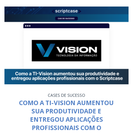
CASES DE SUCESSO
COMO A TI-VISION AUMENTOU
SUA PRODUTIVIDADE E
ENTREGOU APLICAÇÕES
PROFISSIONAIS COM O