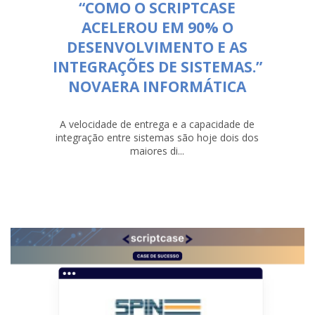
“COMO O SCRIPTCASE
ACELEROU EM 90% O
DESENVOLVIMENTO E AS
INTEGRAÇÕES DE SISTEMAS.”
NOVAERA INFORMÁTICA
A velocidade de entrega e a capacidade de
integração entre sistemas são hoje dois dos
maiores di...