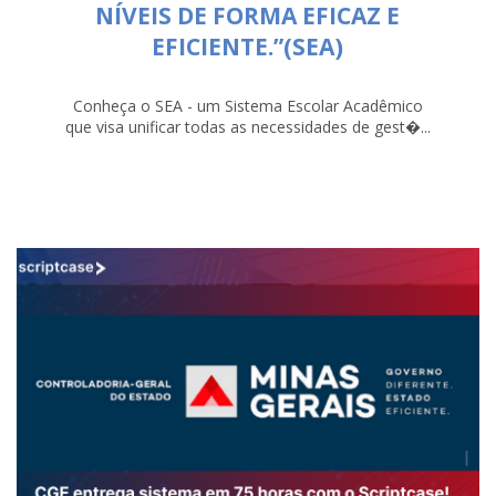
NÍVEIS DE FORMA EFICAZ E
EFICIENTE.”(SEA)
Conheça o SEA - um Sistema Escolar Acadêmico
que visa unificar todas as necessidades de gest�...