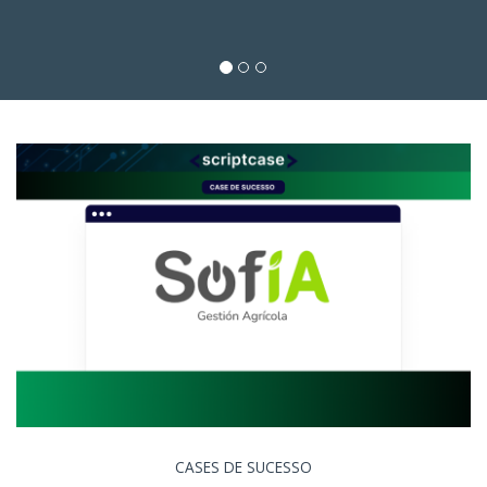
CASES DE SUCESSO