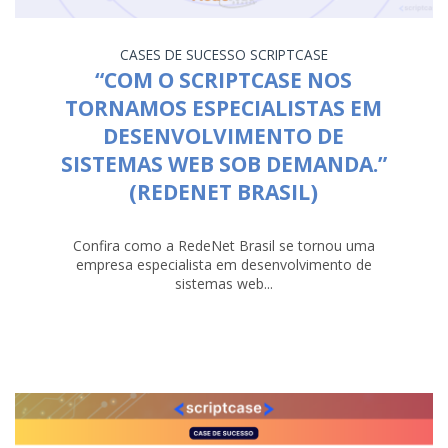
CASES DE SUCESSO
SCRIPTCASE
“COM O SCRIPTCASE NOS
TORNAMOS ESPECIALISTAS EM
DESENVOLVIMENTO DE
SISTEMAS WEB SOB DEMANDA.”
(REDENET BRASIL)
Confira como a RedeNet Brasil se tornou uma
empresa especialista em desenvolvimento de
sistemas web...