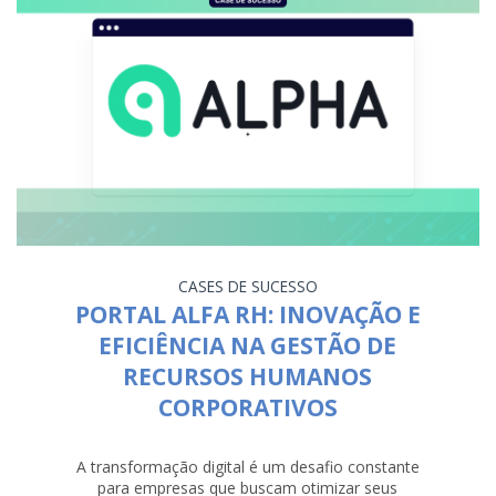
CASES DE SUCESSO
PORTAL ALFA RH: INOVAÇÃO E
EFICIÊNCIA NA GESTÃO DE
RECURSOS HUMANOS
CORPORATIVOS
A transformação digital é um desafio constante
para empresas que buscam otimizar seus