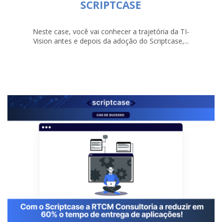
SCRIPTCASE
Neste case, você vai conhecer a trajetória da TI-
Vision antes e depois da adoção do Scriptcase,...