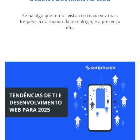
Se há algo que temos visto com cada vez mais
frequência no mundo da tecnologia, é a presença
da...