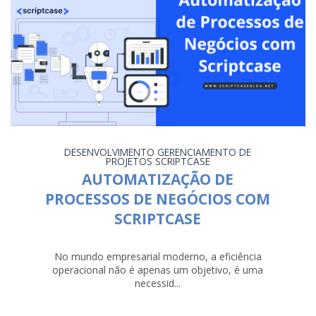
DESENVOLVIMENTO
GERENCIAMENTO DE
PROJETOS
SCRIPTCASE
AUTOMATIZAÇÃO DE
PROCESSOS DE NEGÓCIOS COM
SCRIPTCASE
No mundo empresarial moderno, a eficiência
operacional não é apenas um objetivo, é uma
necessid...