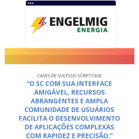
CASES DE SUCESSO
SCRIPTCASE
“O SC COM SUA INTERFACE
AMIGÁVEL, RECURSOS
ABRANGENTES E AMPLA
COMUNIDADE DE USUÁRIOS
FACILITA O DESENVOLVIMENTO
DE APLICAÇÕES COMPLEXAS
COM RAPIDEZ E PRECISÃO.”