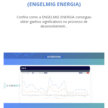
(ENGELMIG ENERGIA)
Confira como a ENGELMIG ENERGIA conseguiu
obter ganhos significativos no processo de
desenvolviment...