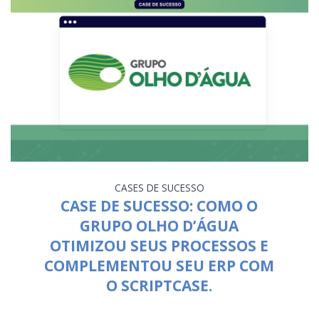
CASES DE SUCESSO
CASE DE SUCESSO: COMO O
GRUPO OLHO D’ÁGUA
OTIMIZOU SEUS PROCESSOS E
COMPLEMENTOU SEU ERP COM
O SCRIPTCASE.