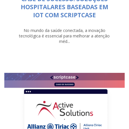
HOSPITALARES BASEADAS EM
IOT COM SCRIPTCASE
No mundo da saúde conectada, a inovação
tecnológica é essencial para melhorar a atenção
méd...