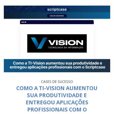
CASES DE SUCESSO
COMO A TI-VISION AUMENTOU
SUA PRODUTIVIDADE E
ENTREGOU APLICAÇÕES
PROFISSIONAIS COM O