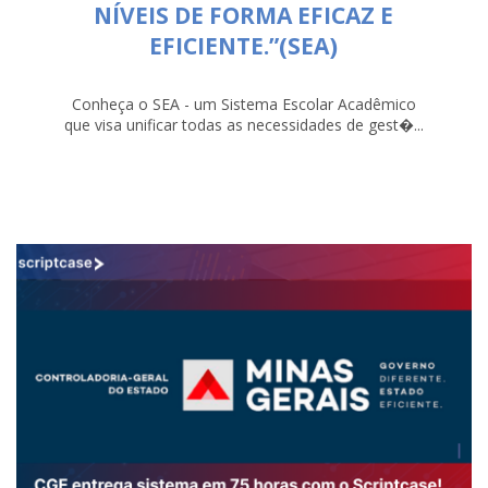
NÍVEIS DE FORMA EFICAZ E
EFICIENTE.”(SEA)
Conheça o SEA - um Sistema Escolar Acadêmico
que visa unificar todas as necessidades de gest�...