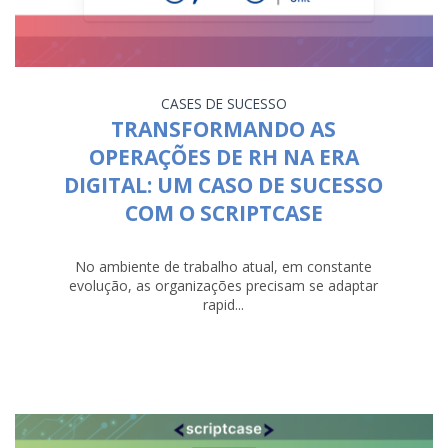
CASES DE SUCESSO
TRANSFORMANDO AS
OPERAÇÕES DE RH NA ERA
DIGITAL: UM CASO DE SUCESSO
COM O SCRIPTCASE
No ambiente de trabalho atual, em constante
evolução, as organizações precisam se adaptar
rapid...