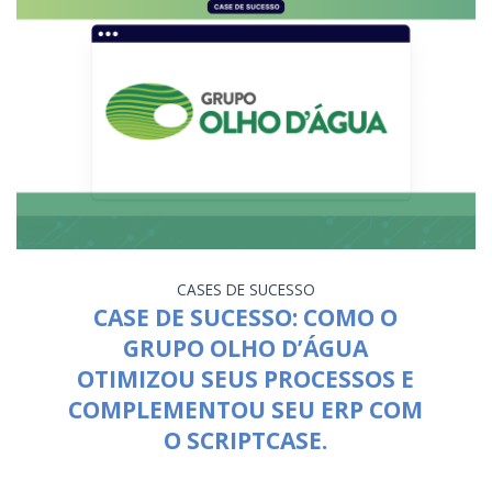
CASES DE SUCESSO
CASE DE SUCESSO: COMO O
GRUPO OLHO D’ÁGUA
OTIMIZOU SEUS PROCESSOS E
COMPLEMENTOU SEU ERP COM
O SCRIPTCASE.