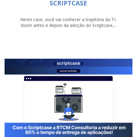
SCRIPTCASE
Neste case, você vai conhecer a trajetória da TI-
Vision antes e depois da adoção do Scriptcase,...