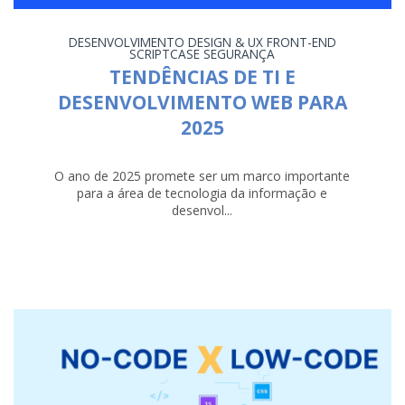
DESENVOLVIMENTO
DESIGN & UX
FRONT-END
SCRIPTCASE
SEGURANÇA
TENDÊNCIAS DE TI E
DESENVOLVIMENTO WEB PARA
2025
O ano de 2025 promete ser um marco importante
para a área de tecnologia da informação e
desenvol...