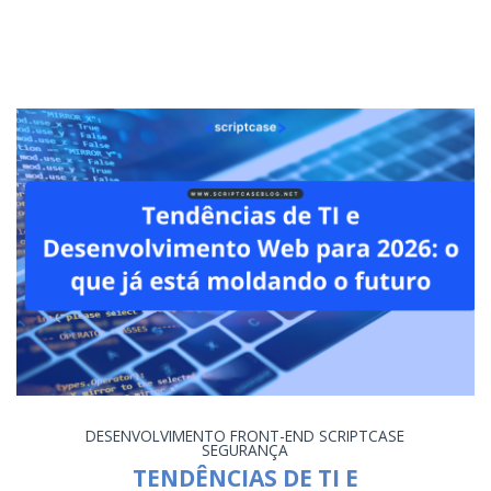
DESENVOLVIMENTO
FRONT-END
SCRIPTCASE
SEGURANÇA
TENDÊNCIAS DE TI E