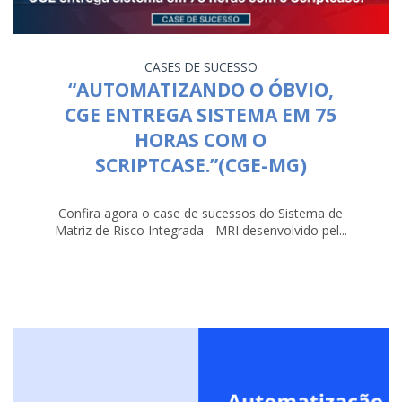
CASES DE SUCESSO
“AUTOMATIZANDO O ÓBVIO,
CGE ENTREGA SISTEMA EM 75
HORAS COM O
SCRIPTCASE.”(CGE-MG)
Confira agora o case de sucessos do Sistema de
Matriz de Risco Integrada - MRI desenvolvido pel...