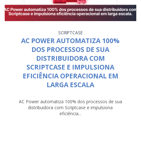
SCRIPTCASE
AC POWER AUTOMATIZA 100%
DOS PROCESSOS DE SUA
DISTRIBUIDORA COM
SCRIPTCASE E IMPULSIONA
EFICIÊNCIA OPERACIONAL EM
LARGA ESCALA
AC Power automatiza 100% dos processos de sua
distribuidora com Scriptcase e impulsiona
eficiência...