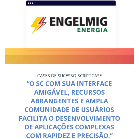
CASES DE SUCESSO
SCRIPTCASE
“O SC COM SUA INTERFACE
AMIGÁVEL, RECURSOS
ABRANGENTES E AMPLA
COMUNIDADE DE USUÁRIOS
FACILITA O DESENVOLVIMENTO
DE APLICAÇÕES COMPLEXAS
COM RAPIDEZ E PRECISÃO.”