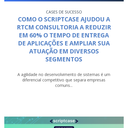
CASES DE SUCESSO
COMO O SCRIPTCASE AJUDOU A
RTCM CONSULTORIA A REDUZIR
EM 60% O TEMPO DE ENTREGA
DE APLICAÇÕES E AMPLIAR SUA
ATUAÇÃO EM DIVERSOS
SEGMENTOS
A agilidade no desenvolvimento de sistemas é um
diferencial competitivo que separa empresas
comuns...