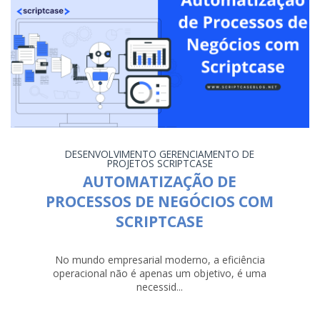
DESENVOLVIMENTO
GERENCIAMENTO DE
PROJETOS
SCRIPTCASE
AUTOMATIZAÇÃO DE
PROCESSOS DE NEGÓCIOS COM
SCRIPTCASE
No mundo empresarial moderno, a eficiência
operacional não é apenas um objetivo, é uma
necessid...