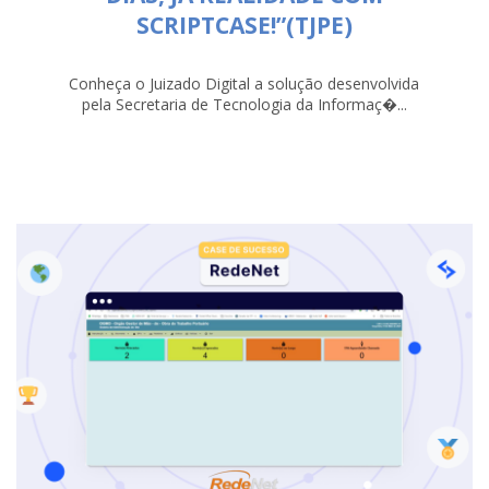
SCRIPTCASE!”(TJPE)
Conheça o Juizado Digital a solução desenvolvida
pela Secretaria de Tecnologia da Informaç�...