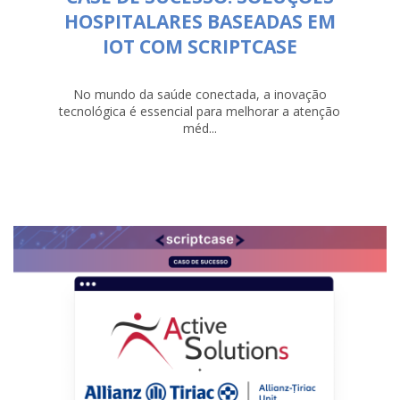
HOSPITALARES BASEADAS EM
IOT COM SCRIPTCASE
No mundo da saúde conectada, a inovação
tecnológica é essencial para melhorar a atenção
méd...