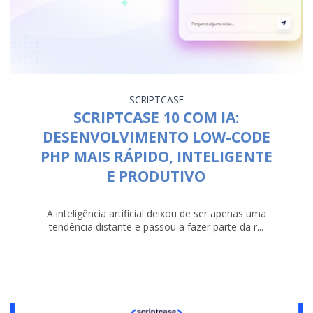
SCRIPTCASE
SCRIPTCASE 10 COM IA:
DESENVOLVIMENTO LOW-CODE
PHP MAIS RÁPIDO, INTELIGENTE
E PRODUTIVO
A inteligência artificial deixou de ser apenas uma
tendência distante e passou a fazer parte da r...