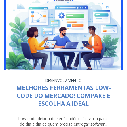
DESENVOLVIMENTO
MELHORES FERRAMENTAS LOW-
CODE DO MERCADO: COMPARE E
ESCOLHA A IDEAL
Low-code deixou de ser “tendência” e virou parte
do dia a dia de quem precisa entregar softwar...