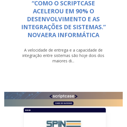
“COMO O SCRIPTCASE
ACELEROU EM 90% O
DESENVOLVIMENTO E AS
INTEGRAÇÕES DE SISTEMAS.”
NOVAERA INFORMÁTICA
A velocidade de entrega e a capacidade de
integração entre sistemas são hoje dois dos
maiores di...