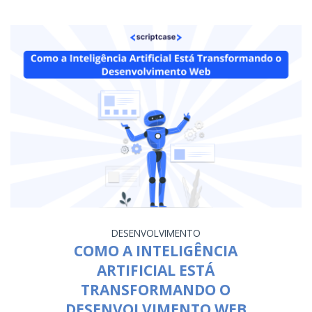
DESENVOLVIMENTO
COMO A INTELIGÊNCIA
ARTIFICIAL ESTÁ
TRANSFORMANDO O
DESENVOLVIMENTO WEB