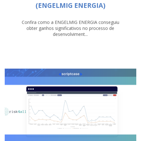
(ENGELMIG ENERGIA)
Confira como a ENGELMIG ENERGIA conseguiu
obter ganhos significativos no processo de
desenvolviment...