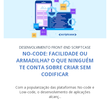
DESENVOLVIMENTO
FRONT-END
SCRIPTCASE
NO-CODE: FACILIDADE OU
ARMADILHA? O QUE NINGUÉM
TE CONTA SOBRE CRIAR SEM
CODIFICAR
Com a popularização das plataformas No-code e
Low-code, o desenvolvimento de aplicações
alcanç...