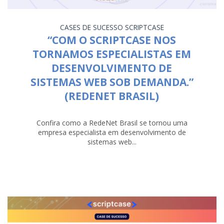
CASES DE SUCESSO
SCRIPTCASE
“COM O SCRIPTCASE NOS
TORNAMOS ESPECIALISTAS EM
DESENVOLVIMENTO DE
SISTEMAS WEB SOB DEMANDA.”
(REDENET BRASIL)
Confira como a RedeNet Brasil se tornou uma
empresa especialista em desenvolvimento de
sistemas web...