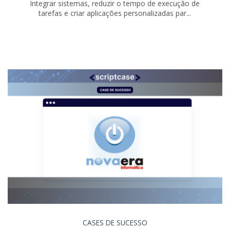
Integrar sistemas, reduzir o tempo de execução de
tarefas e criar aplicações personalizadas par...
CASES DE SUCESSO