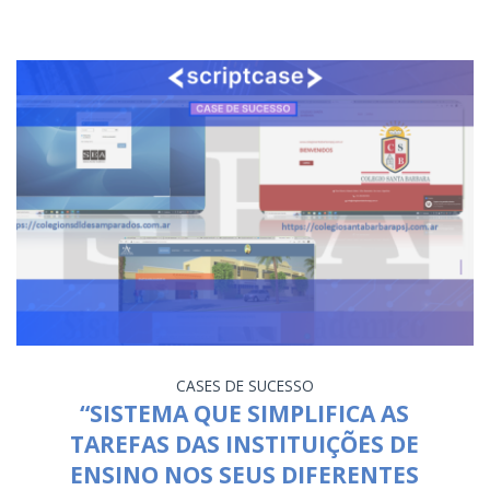
CASES DE SUCESSO
“SISTEMA QUE SIMPLIFICA AS
TAREFAS DAS INSTITUIÇÕES DE
ENSINO NOS SEUS DIFERENTES