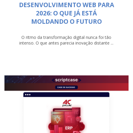
DESENVOLVIMENTO WEB PARA
2026: O QUE JÁ ESTÁ
MOLDANDO O FUTURO
O ritmo da transformação digital nunca foi tão
intenso. O que antes parecia inovação distante ...