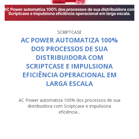
SCRIPTCASE
AC POWER AUTOMATIZA 100%
DOS PROCESSOS DE SUA
DISTRIBUIDORA COM
SCRIPTCASE E IMPULSIONA
EFICIÊNCIA OPERACIONAL EM
LARGA ESCALA
AC Power automatiza 100% dos processos de sua
distribuidora com Scriptcase e impulsiona
eficiência...