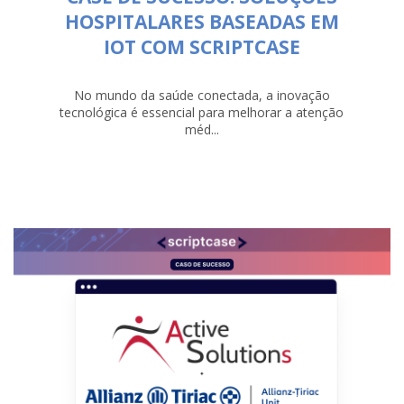
HOSPITALARES BASEADAS EM
IOT COM SCRIPTCASE
No mundo da saúde conectada, a inovação
tecnológica é essencial para melhorar a atenção
méd...