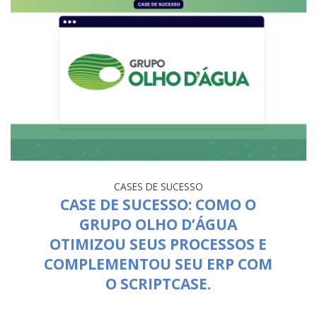
CASES DE SUCESSO
CASE DE SUCESSO: COMO O
GRUPO OLHO D’ÁGUA
OTIMIZOU SEUS PROCESSOS E
COMPLEMENTOU SEU ERP COM
O SCRIPTCASE.