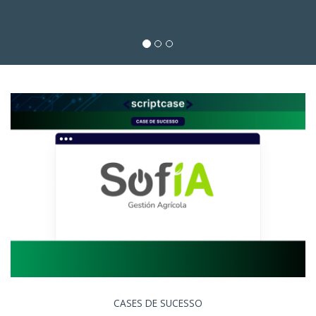
CASES DE SUCESSO