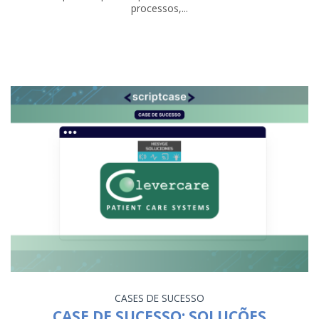
processos,...
CASES DE SUCESSO
CASE DE SUCESSO: SOLUÇÕES