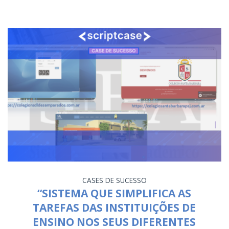
CASES DE SUCESSO
“SISTEMA QUE SIMPLIFICA AS
TAREFAS DAS INSTITUIÇÕES DE
ENSINO NOS SEUS DIFERENTES