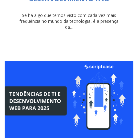
Se há algo que temos visto com cada vez mais
frequência no mundo da tecnologia, é a presença
da...