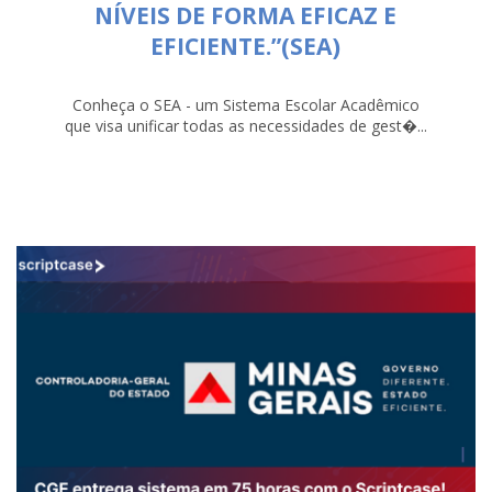
NÍVEIS DE FORMA EFICAZ E
EFICIENTE.”(SEA)
Conheça o SEA - um Sistema Escolar Acadêmico
que visa unificar todas as necessidades de gest�...