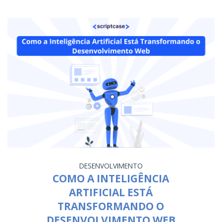
DESENVOLVIMENTO
COMO A INTELIGÊNCIA
ARTIFICIAL ESTÁ
TRANSFORMANDO O
DESENVOLVIMENTO WEB