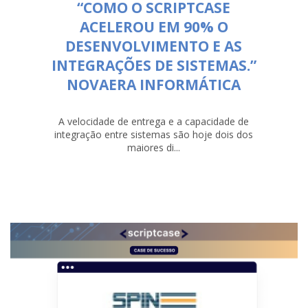
“COMO O SCRIPTCASE
ACELEROU EM 90% O
DESENVOLVIMENTO E AS
INTEGRAÇÕES DE SISTEMAS.”
NOVAERA INFORMÁTICA
A velocidade de entrega e a capacidade de
integração entre sistemas são hoje dois dos
maiores di...