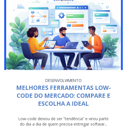
DESENVOLVIMENTO
MELHORES FERRAMENTAS LOW-
CODE DO MERCADO: COMPARE E
ESCOLHA A IDEAL
Low-code deixou de ser “tendência” e virou parte
do dia a dia de quem precisa entregar softwar...