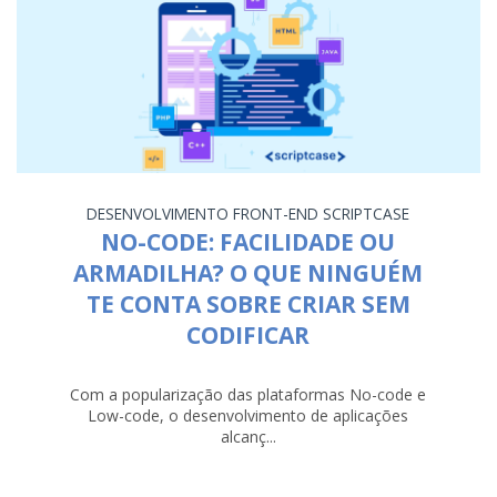
DESENVOLVIMENTO
FRONT-END
SCRIPTCASE
NO-CODE: FACILIDADE OU
ARMADILHA? O QUE NINGUÉM
TE CONTA SOBRE CRIAR SEM
CODIFICAR
Com a popularização das plataformas No-code e
Low-code, o desenvolvimento de aplicações
alcanç...