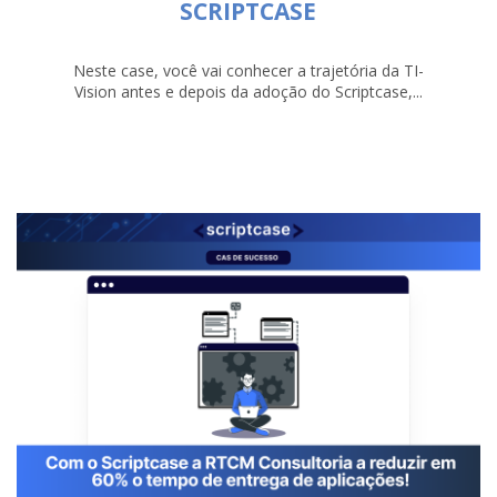
SCRIPTCASE
Neste case, você vai conhecer a trajetória da TI-
Vision antes e depois da adoção do Scriptcase,...