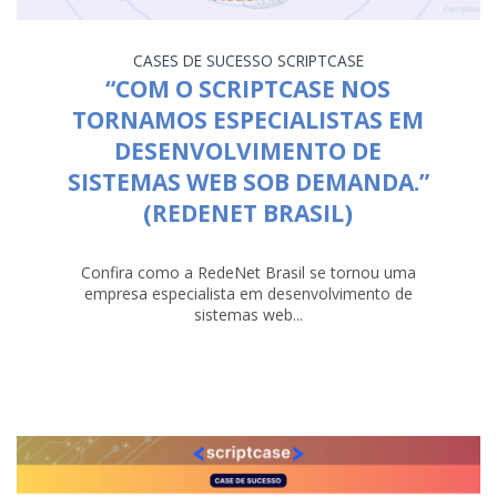
CASES DE SUCESSO
SCRIPTCASE
“COM O SCRIPTCASE NOS
TORNAMOS ESPECIALISTAS EM
DESENVOLVIMENTO DE
SISTEMAS WEB SOB DEMANDA.”
(REDENET BRASIL)
Confira como a RedeNet Brasil se tornou uma
empresa especialista em desenvolvimento de
sistemas web...