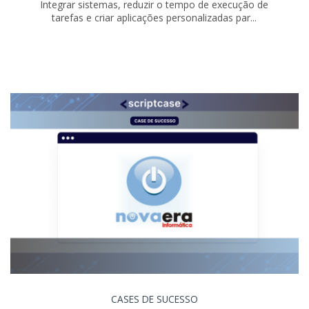
Integrar sistemas, reduzir o tempo de execução de
tarefas e criar aplicações personalizadas par...
CASES DE SUCESSO