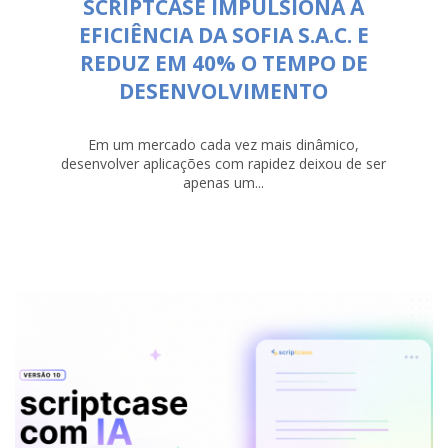
SCRIPTCASE IMPULSIONA A
EFICIÊNCIA DA SOFIA S.A.C. E
REDUZ EM 40% O TEMPO DE
DESENVOLVIMENTO
Em um mercado cada vez mais dinâmico,
desenvolver aplicações com rapidez deixou de ser
apenas um...