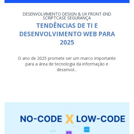
DESENVOLVIMENTO
DESIGN & UX
FRONT-END
SCRIPTCASE
SEGURANÇA
TENDÊNCIAS DE TI E
DESENVOLVIMENTO WEB PARA
2025
O ano de 2025 promete ser um marco importante
para a área de tecnologia da informação e
desenvol...