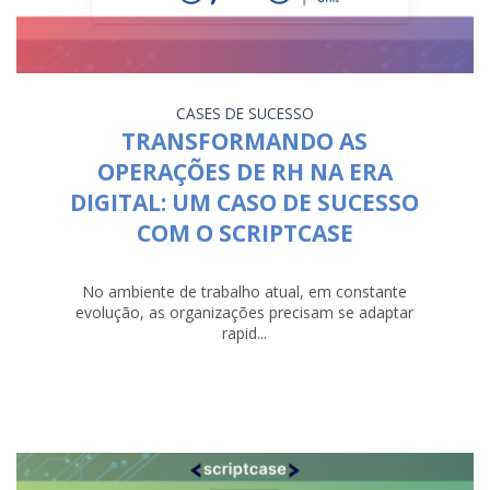
CASES DE SUCESSO
TRANSFORMANDO AS
OPERAÇÕES DE RH NA ERA
DIGITAL: UM CASO DE SUCESSO
COM O SCRIPTCASE
No ambiente de trabalho atual, em constante
evolução, as organizações precisam se adaptar
rapid...