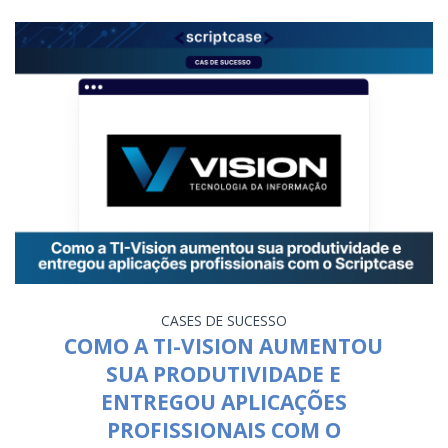
CASES DE SUCESSO
COMO A TI-VISION AUMENTOU
SUA PRODUTIVIDADE E
ENTREGOU APLICAÇÕES
PROFISSIONAIS COM O