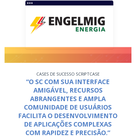
CASES DE SUCESSO
SCRIPTCASE
“O SC COM SUA INTERFACE
AMIGÁVEL, RECURSOS
ABRANGENTES E AMPLA
COMUNIDADE DE USUÁRIOS
FACILITA O DESENVOLVIMENTO
DE APLICAÇÕES COMPLEXAS
COM RAPIDEZ E PRECISÃO.”