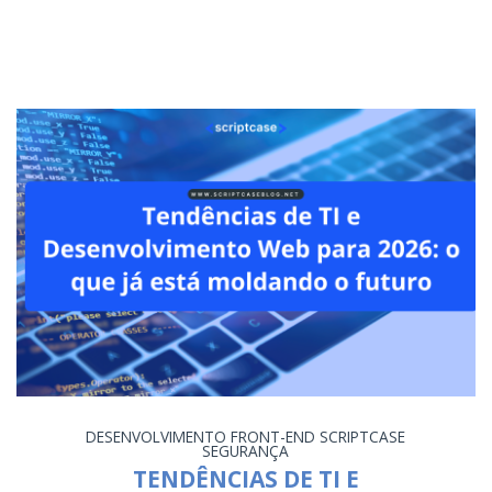
DESENVOLVIMENTO
FRONT-END
SCRIPTCASE
SEGURANÇA
TENDÊNCIAS DE TI E