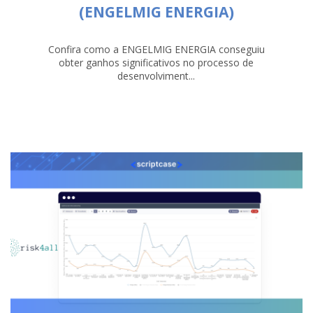
(ENGELMIG ENERGIA)
Confira como a ENGELMIG ENERGIA conseguiu
obter ganhos significativos no processo de
desenvolviment...