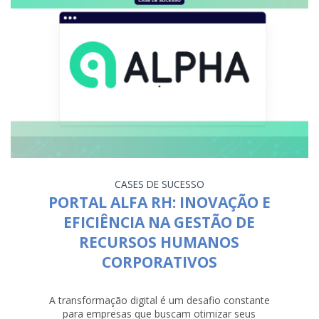
CASES DE SUCESSO
PORTAL ALFA RH: INOVAÇÃO E
EFICIÊNCIA NA GESTÃO DE
RECURSOS HUMANOS
CORPORATIVOS
A transformação digital é um desafio constante
para empresas que buscam otimizar seus