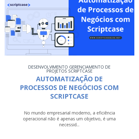
DESENVOLVIMENTO
GERENCIAMENTO DE
PROJETOS
SCRIPTCASE
AUTOMATIZAÇÃO DE
PROCESSOS DE NEGÓCIOS COM
SCRIPTCASE
No mundo empresarial moderno, a eficiência
operacional não é apenas um objetivo, é uma
necessid...