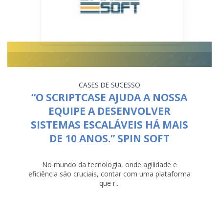
CASES DE SUCESSO
“O SCRIPTCASE AJUDA A NOSSA
EQUIPE A DESENVOLVER
SISTEMAS ESCALÁVEIS HÁ MAIS
DE 10 ANOS.” SPIN SOFT
No mundo da tecnologia, onde agilidade e
eficiência são cruciais, contar com uma plataforma
que r...