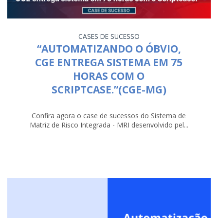
CASES DE SUCESSO
“AUTOMATIZANDO O ÓBVIO,
CGE ENTREGA SISTEMA EM 75
HORAS COM O
SCRIPTCASE.”(CGE-MG)
Confira agora o case de sucessos do Sistema de
Matriz de Risco Integrada - MRI desenvolvido pel...