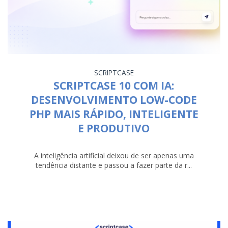
SCRIPTCASE
SCRIPTCASE 10 COM IA:
DESENVOLVIMENTO LOW-CODE
PHP MAIS RÁPIDO, INTELIGENTE
E PRODUTIVO
A inteligência artificial deixou de ser apenas uma
tendência distante e passou a fazer parte da r...