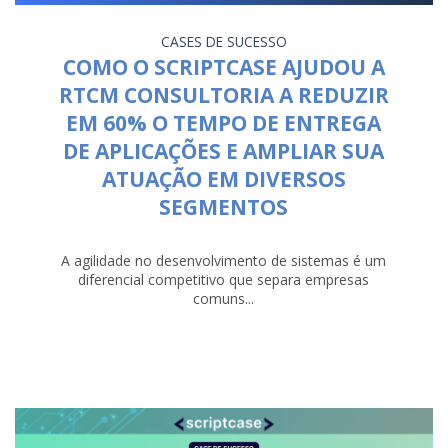
CASES DE SUCESSO
COMO O SCRIPTCASE AJUDOU A
RTCM CONSULTORIA A REDUZIR
EM 60% O TEMPO DE ENTREGA
DE APLICAÇÕES E AMPLIAR SUA
ATUAÇÃO EM DIVERSOS
SEGMENTOS
A agilidade no desenvolvimento de sistemas é um
diferencial competitivo que separa empresas
comuns...