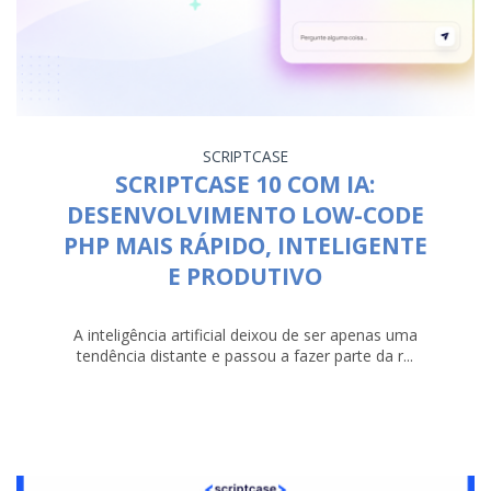
SCRIPTCASE
SCRIPTCASE 10 COM IA:
DESENVOLVIMENTO LOW-CODE
PHP MAIS RÁPIDO, INTELIGENTE
E PRODUTIVO
A inteligência artificial deixou de ser apenas uma
tendência distante e passou a fazer parte da r...