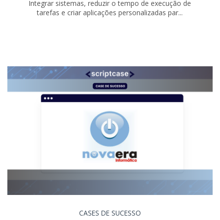
Integrar sistemas, reduzir o tempo de execução de
tarefas e criar aplicações personalizadas par...
CASES DE SUCESSO