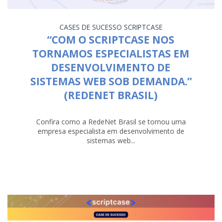
CASES DE SUCESSO
SCRIPTCASE
“COM O SCRIPTCASE NOS
TORNAMOS ESPECIALISTAS EM
DESENVOLVIMENTO DE
SISTEMAS WEB SOB DEMANDA.”
(REDENET BRASIL)
Confira como a RedeNet Brasil se tornou uma
empresa especialista em desenvolvimento de
sistemas web...