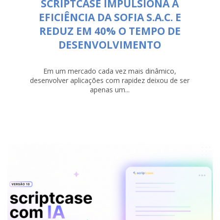
SCRIPTCASE IMPULSIONA A
EFICIÊNCIA DA SOFIA S.A.C. E
REDUZ EM 40% O TEMPO DE
DESENVOLVIMENTO
Em um mercado cada vez mais dinâmico,
desenvolver aplicações com rapidez deixou de ser
apenas um...