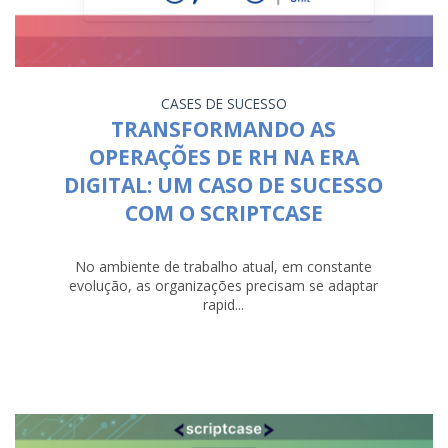
CASES DE SUCESSO
TRANSFORMANDO AS
OPERAÇÕES DE RH NA ERA
DIGITAL: UM CASO DE SUCESSO
COM O SCRIPTCASE
No ambiente de trabalho atual, em constante
evolução, as organizações precisam se adaptar
rapid...