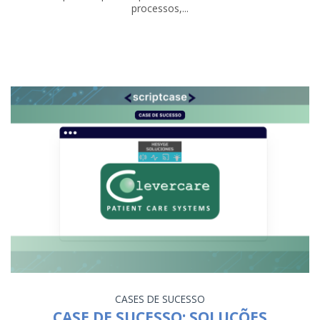
processos,...
CASES DE SUCESSO
CASE DE SUCESSO: SOLUÇÕES