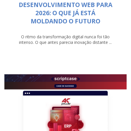
DESENVOLVIMENTO WEB PARA
2026: O QUE JÁ ESTÁ
MOLDANDO O FUTURO
O ritmo da transformação digital nunca foi tão
intenso. O que antes parecia inovação distante ...