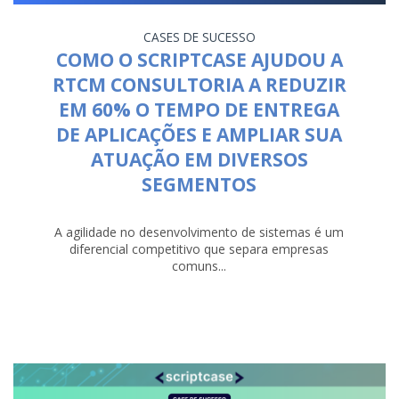
CASES DE SUCESSO
COMO O SCRIPTCASE AJUDOU A
RTCM CONSULTORIA A REDUZIR
EM 60% O TEMPO DE ENTREGA
DE APLICAÇÕES E AMPLIAR SUA
ATUAÇÃO EM DIVERSOS
SEGMENTOS
A agilidade no desenvolvimento de sistemas é um
diferencial competitivo que separa empresas
comuns...