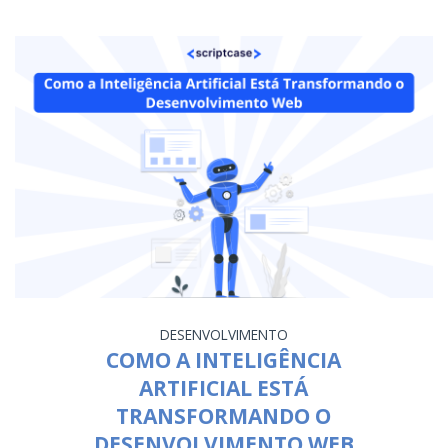
DESENVOLVIMENTO
COMO A INTELIGÊNCIA
ARTIFICIAL ESTÁ
TRANSFORMANDO O
DESENVOLVIMENTO WEB