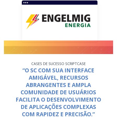
CASES DE SUCESSO
SCRIPTCASE
“O SC COM SUA INTERFACE
AMIGÁVEL, RECURSOS
ABRANGENTES E AMPLA
COMUNIDADE DE USUÁRIOS
FACILITA O DESENVOLVIMENTO
DE APLICAÇÕES COMPLEXAS
COM RAPIDEZ E PRECISÃO.”