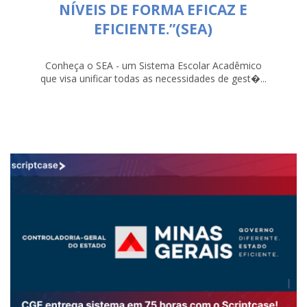
NÍVEIS DE FORMA EFICAZ E
EFICIENTE.”(SEA)
Conheça o SEA - um Sistema Escolar Acadêmico
que visa unificar todas as necessidades de gest�...