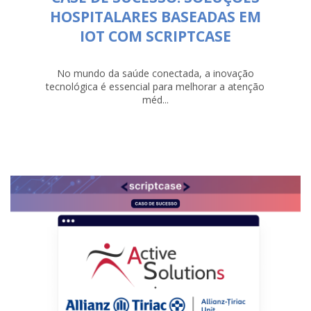
HOSPITALARES BASEADAS EM
IOT COM SCRIPTCASE
No mundo da saúde conectada, a inovação
tecnológica é essencial para melhorar a atenção
méd...