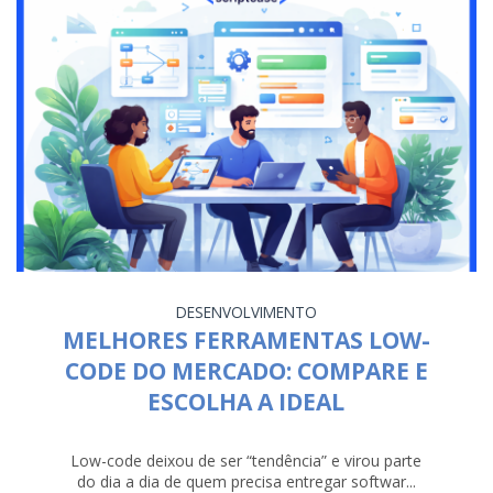
DESENVOLVIMENTO
MELHORES FERRAMENTAS LOW-
CODE DO MERCADO: COMPARE E
ESCOLHA A IDEAL
Low-code deixou de ser “tendência” e virou parte
do dia a dia de quem precisa entregar softwar...