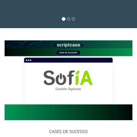
CASES DE SUCESSO