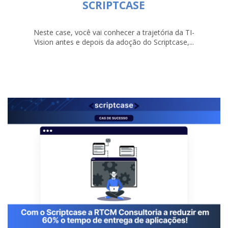
SCRIPTCASE
Neste case, você vai conhecer a trajetória da TI-
Vision antes e depois da adoção do Scriptcase,...