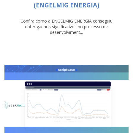
(ENGELMIG ENERGIA)
Confira como a ENGELMIG ENERGIA conseguiu
obter ganhos significativos no processo de
desenvolviment...