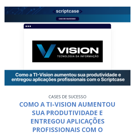
CASES DE SUCESSO
COMO A TI-VISION AUMENTOU
SUA PRODUTIVIDADE E
ENTREGOU APLICAÇÕES
PROFISSIONAIS COM O