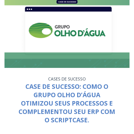
CASES DE SUCESSO
CASE DE SUCESSO: COMO O
GRUPO OLHO D’ÁGUA
OTIMIZOU SEUS PROCESSOS E
COMPLEMENTOU SEU ERP COM
O SCRIPTCASE.