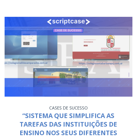
CASES DE SUCESSO
“SISTEMA QUE SIMPLIFICA AS
TAREFAS DAS INSTITUIÇÕES DE
ENSINO NOS SEUS DIFERENTES