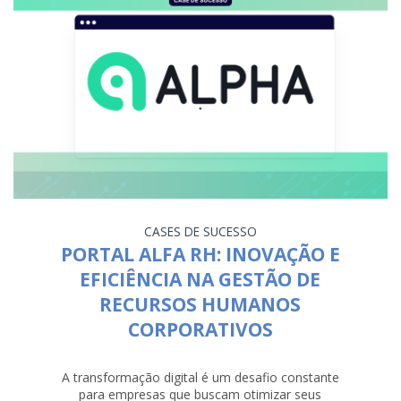
CASES DE SUCESSO
PORTAL ALFA RH: INOVAÇÃO E
EFICIÊNCIA NA GESTÃO DE
RECURSOS HUMANOS
CORPORATIVOS
A transformação digital é um desafio constante
para empresas que buscam otimizar seus