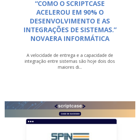
“COMO O SCRIPTCASE
ACELEROU EM 90% O
DESENVOLVIMENTO E AS
INTEGRAÇÕES DE SISTEMAS.”
NOVAERA INFORMÁTICA
A velocidade de entrega e a capacidade de
integração entre sistemas são hoje dois dos
maiores di...