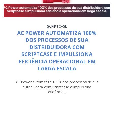
SCRIPTCASE
AC POWER AUTOMATIZA 100%
DOS PROCESSOS DE SUA
DISTRIBUIDORA COM
SCRIPTCASE E IMPULSIONA
EFICIÊNCIA OPERACIONAL EM
LARGA ESCALA
AC Power automatiza 100% dos processos de sua
distribuidora com Scriptcase e impulsiona
eficiência...