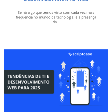
Se há algo que temos visto com cada vez mais
frequência no mundo da tecnologia, é a presença
da...