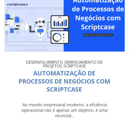
DESENVOLVIMENTO
GERENCIAMENTO DE
PROJETOS
SCRIPTCASE
AUTOMATIZAÇÃO DE
PROCESSOS DE NEGÓCIOS COM
SCRIPTCASE
No mundo empresarial moderno, a eficiência
operacional não é apenas um objetivo, é uma
necessid...