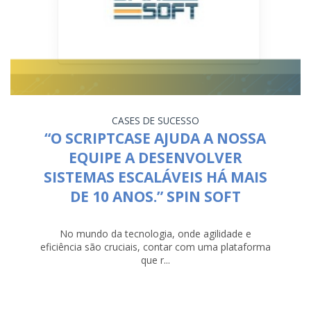
CASES DE SUCESSO
“O SCRIPTCASE AJUDA A NOSSA
EQUIPE A DESENVOLVER
SISTEMAS ESCALÁVEIS HÁ MAIS
DE 10 ANOS.” SPIN SOFT
No mundo da tecnologia, onde agilidade e
eficiência são cruciais, contar com uma plataforma
que r...