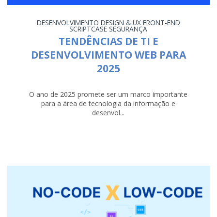
DESENVOLVIMENTO
DESIGN & UX
FRONT-END
SCRIPTCASE
SEGURANÇA
TENDÊNCIAS DE TI E
DESENVOLVIMENTO WEB PARA
2025
O ano de 2025 promete ser um marco importante
para a área de tecnologia da informação e
desenvol...