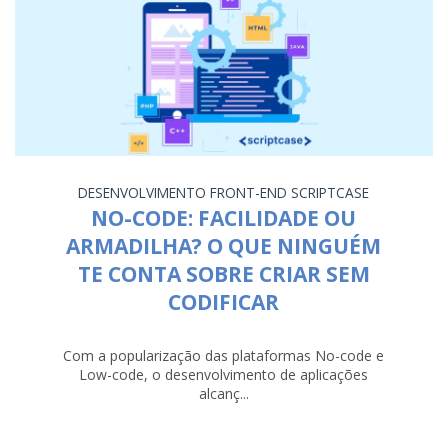
DESENVOLVIMENTO
FRONT-END
SCRIPTCASE
NO-CODE: FACILIDADE OU
ARMADILHA? O QUE NINGUÉM
TE CONTA SOBRE CRIAR SEM
CODIFICAR
Com a popularização das plataformas No-code e
Low-code, o desenvolvimento de aplicações
alcanç...