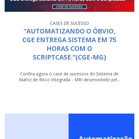
CASES DE SUCESSO
“AUTOMATIZANDO O ÓBVIO,
CGE ENTREGA SISTEMA EM 75
HORAS COM O
SCRIPTCASE.”(CGE-MG)
Confira agora o case de sucessos do Sistema de
Matriz de Risco Integrada - MRI desenvolvido pel...